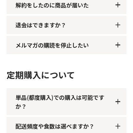
解約をしたのに商品が届いた
退会はできますか？
メルマガの購読を停止したい
定期購入について
単品(都度購入)での購入は可能です
か？
配送頻度や食数は選べますか？