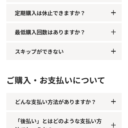
定期購入は休止できますか？
最低購入回数はありますか？
スキップができない
ご購入・お支払いについて
どんな支払い方法がありますか？
「後払い」とはどのような支払い方