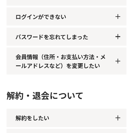
ログインができない
パスワードを忘れてしまった
会員情報（住所・お支払い方法・メ
ールアドレスなど）を変更したい
解約・退会について
解約をしたい