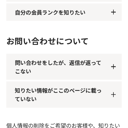
自分の会員ランクを知りたい
お問い合わせについて
問い合わせをしたが、返信が返って
こない
知りたい情報がここのページに載っ
ていない
個人情報の削除をご希望のお客様や、知りたい