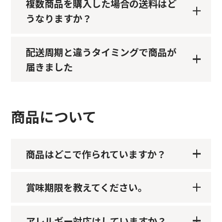
複数商品を購入した場合の送料はど
うなりますか？
配送周期と違うタイミングで商品が
届きました
商品について
商品はどこで作られていますか？
賞味期限を教えてください。
アレルギー対応はしていますか？