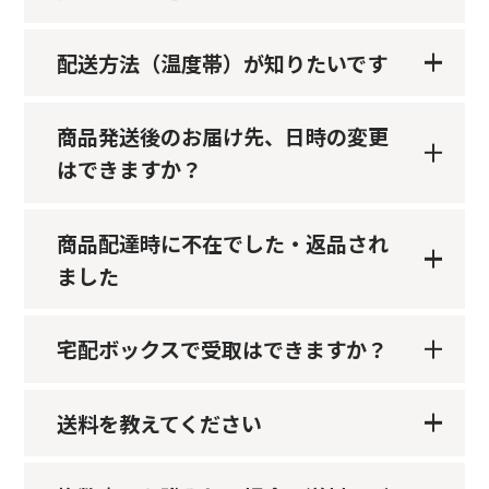
配送方法（温度帯）が知りたいです
商品発送後のお届け先、日時の変更
はできますか？
商品配達時に不在でした・返品され
ました
宅配ボックスで受取はできますか？
送料を教えてください