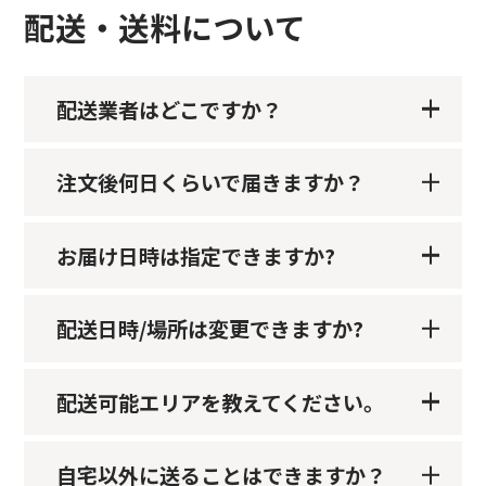
配送・送料について
配送業者はどこですか？
注文後何日くらいで届きますか？
お届け日時は指定できますか?
配送日時/場所は変更できますか?
配送可能エリアを教えてください。
自宅以外に送ることはできますか？