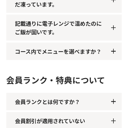
だ凍っています。
記載通りに電子レンジで温めたのに
ご飯が固いです。
コース内でメニューを選べますか？
会員ランク・特典について
会員ランクとは何ですか？
会員割引が適用されていない