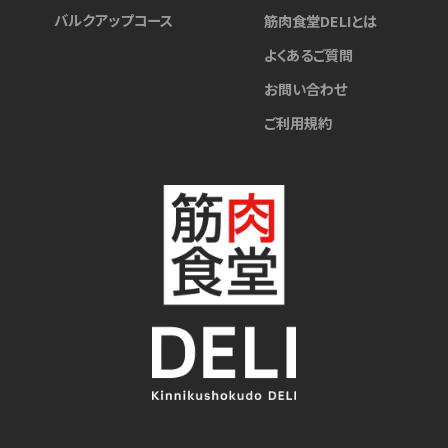
バルクアップコース
筋肉食堂DELIとは
よくあるご質問
お問い合わせ
ご利用規約