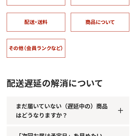
配送・送料
商品について
その他（会員ランクなど）
配送遅延の解消について
まだ届いていない（遅延中の）商品
はどうなりますか？
「次回お届け予定日」を早めたい