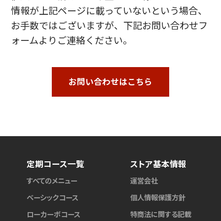
情報が上記ページに載っていないという場合、
お手数ではございますが、下記お問い合わせフ
ォームよりご連絡ください。
お問い合わせはこちら
定期コース一覧
ストア基本情報
すべてのメニュー
運営会社
ベーシックコース
個人情報保護方針
ローカーボコース
特商法に関する記載