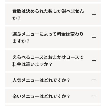
食数は決められた数しか選べません
か？
選ぶメニューによって料金は変わり
ますか？
えらべるコースとおまかせコースで
料金は違いますか？
人気メニューはどれですか？
辛いメニューはどれですか？