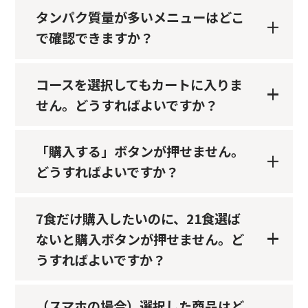
タンパク質量が多いメニューはどこ
で確認できますか？
コースを選択してもカートに入りま
せん。どうすればよいですか？
「購入する」ボタンが押せません。
どうすればよいですか？
7食だけ購入したいのに、21食選ば
ないと購入ボタンが押せません。ど
うすればよいですか？
（スマホの場合）選択した商品はど