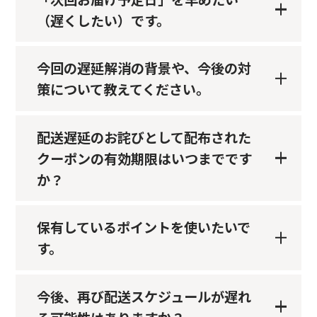
（遅くしたい）です。
今回の遅延解消の背景や、今後の対
策について教えてください。
配送遅延のお詫びとして配布された
クーポンの有効期限はいつまでです
か？
保有しているポイントを使いたいで
す。
今後、再び配送スケジュールが遅れ