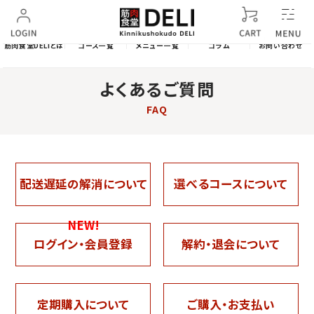
筋肉食堂DELIとは
コース一覧
メニュー一覧
コラム
お問い合わせ
よくあるご質問
FAQ
配送遅延の解消について
選べるコースについて
NEW!
ログイン・会員登録
解約・退会について
定期購入について
ご購入・お支払い