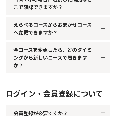
こで確認できますか？
えらべるコースからおまかせコース
へ変更できますか？
今コースを変更したら、どのタイミ
ングから新しいコースで届きます
か？
ログイン・会員登録について
会員登録が必要ですか？