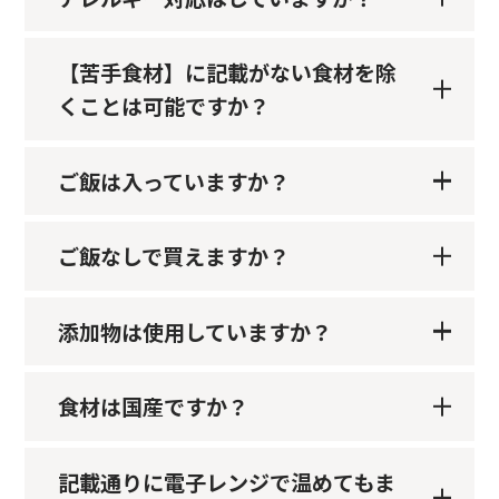
【苦手食材】に記載がない食材を除
くことは可能ですか？
ご飯は入っていますか？
ご飯なしで買えますか？
添加物は使用していますか？
食材は国産ですか？
記載通りに電子レンジで温めてもま