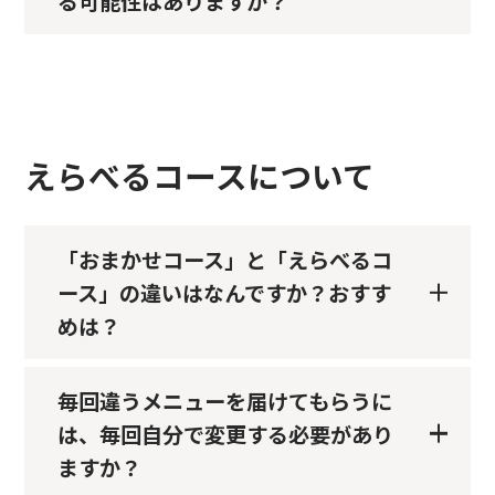
る可能性はありますか？
えらべるコースについて
「おまかせコース」と「えらべるコ
ース」の違いはなんですか？おすす
めは？
毎回違うメニューを届けてもらうに
は、毎回自分で変更する必要があり
ますか？