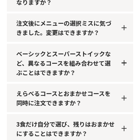
なりますか？
注文後にメニューの選択ミスに気づ
きました。変更はできますか？
ベーシックとスーパーストイックな
ど、異なるコースを組み合わせて選
ぶことはできますか？
えらべるコースとおまかせコースを
同時に注文できますか？
3食だけ自分で選び、残りはおまかせ
にすることはできますか？