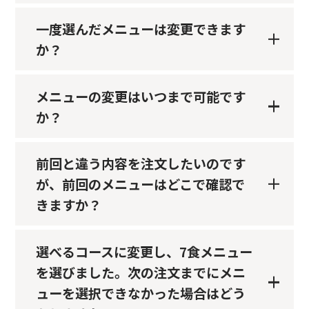
一度選んだメニューは変更できます
か？
メニューの変更はいつまで可能です
か？
前回と違う内容を注文したいのです
が、前回のメニューはどこで確認で
きますか？
選べるコースに変更し、7食メニュー
を選びました。次の注文までにメニ
ューを選択できなかった場合はどう