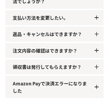
法でしょうか？
支払い方法を変更したい。
返品・キャンセルはできますか？
注文内容の確認はできますか？
領収書は発行してもらえますか？
Amazon Payで決済エラーになりま
した