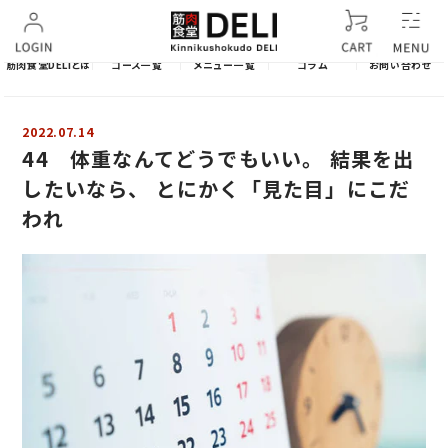
筋肉食堂DELIとは
コース一覧
メニュー一覧
コラム
お問い合わせ
2022.07.14
44 体重なんてどうでもいい。 結果を出
したいなら、 とにかく「見た目」にこだ
われ