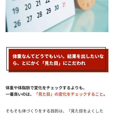
体重なんてどうでもいい。結果を出したいな
ら、
とにかく「見た目」にこだわれ
体重や体脂肪で変化をチェックするよりも、
一番良いのは、
「見た目」の変化をチェックすること
。
そもそも体づくりをする目的は、「見た目をよくした