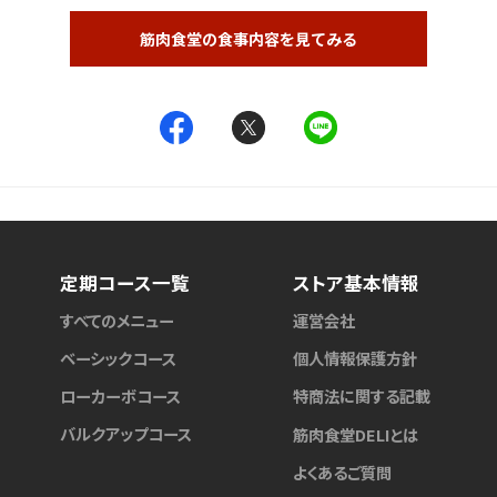
筋肉食堂の食事内容を見てみる
定期コース一覧
ストア基本情報
すべてのメニュー
運営会社
ベーシックコース
個人情報保護方針
ローカーボコース
特商法に関する記載
バルクアップコース
筋肉食堂DELIとは
よくあるご質問