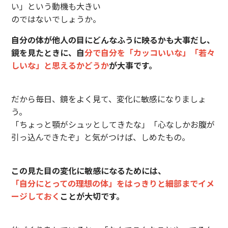
い」という動機も大きい
のではないでしょうか。
自分の体が他人の目にどんなふうに映るかも大事だし、
鏡を見たときに、自
分で自分を「カッコいいな」「若々
しいな」と思えるかどうか
が大事です。
だから毎日、鏡をよく見て、変化に敏感になりましょ
う。
「ちょっと顎がシュッとしてきたな」「心なしかお腹が
引っ込んできたぞ」と気がつけば、しめたもの。
この見た目の変化に敏感になるためには、
「自分にとっての理想の体」をはっきりと細部までイメ
ージしておく
ことが大切です。