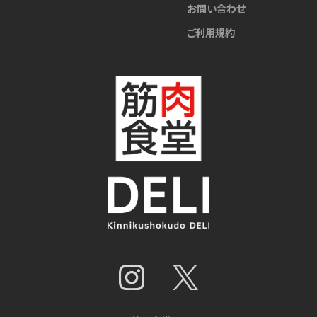
お問い合わせ
ご利用規約