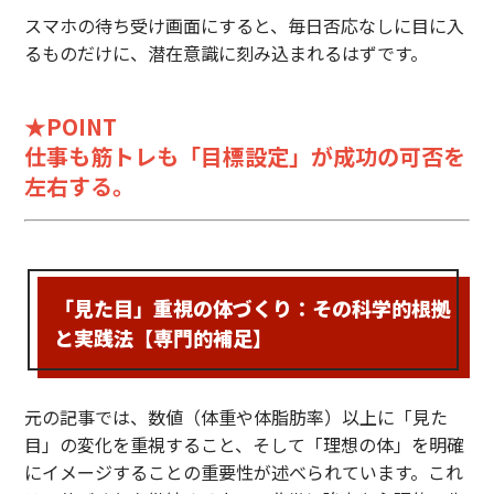
スマホの待ち受け画面にすると、毎日否応なしに目に入
るものだけに、潜在意識に刻み込まれるはずです。
★POINT
仕事も筋トレも「目標設定」が成功の可否を
左右する。
「見た目」重視の体づくり：その科学的根拠
と実践法【専門的補足】
元の記事では、数値（体重や体脂肪率）以上に「見た
目」の変化を重視すること、そして「理想の体」を明確
にイメージすることの重要性が述べられています。これ