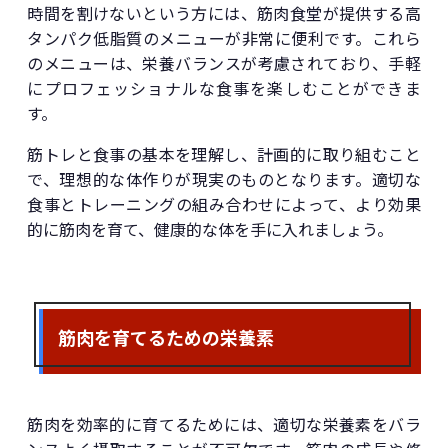
時間を割けないという方には、筋肉食堂が提供する高
タンパク低脂質のメニューが非常に便利です。これら
のメニューは、栄養バランスが考慮されており、手軽
にプロフェッショナルな食事を楽しむことができま
す。
筋トレと食事の基本を理解し、計画的に取り組むこと
で、理想的な体作りが現実のものとなります。適切な
食事とトレーニングの組み合わせによって、より効果
的に筋肉を育て、健康的な体を手に入れましょう。
筋肉を育てるための栄養素
筋肉を効率的に育てるためには、適切な栄養素をバラ