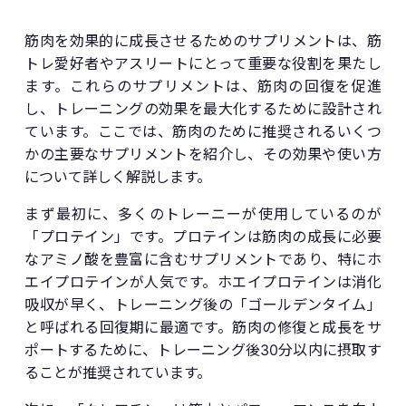
筋肉を効果的に成長させるためのサプリメントは、筋
トレ愛好者やアスリートにとって重要な役割を果たし
ます。これらのサプリメントは、筋肉の回復を促進
し、トレーニングの効果を最大化するために設計され
ています。ここでは、筋肉のために推奨されるいくつ
かの主要なサプリメントを紹介し、その効果や使い方
について詳しく解説します。
まず最初に、多くのトレーニーが使用しているのが
「プロテイン」です。プロテインは筋肉の成長に必要
なアミノ酸を豊富に含むサプリメントであり、特にホ
エイプロテインが人気です。ホエイプロテインは消化
吸収が早く、トレーニング後の「ゴールデンタイム」
と呼ばれる回復期に最適です。筋肉の修復と成長をサ
ポートするために、トレーニング後30分以内に摂取す
ることが推奨されています。