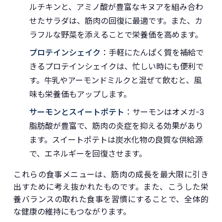
ルチキンと、アミノ酸が豊富なキヌアを組み合わ
せたサラダは、筋肉の回復に最適です。また、カ
ラフルな野菜を添えることで栄養価を高めます。
プロテインシェイク
：手軽にたんぱく質を補給で
きるプロテインシェイクは、忙しい時にも便利で
す。牛乳やアーモンドミルクと混ぜて飲むと、風
味も栄養価もアップします。
サーモンとスイートポテト
：サーモンはオメガ-3
脂肪酸が豊富で、筋肉の炎症を抑える効果があり
ます。スイートポテトは炭水化物の良質な供給源
で、エネルギーを回復させます。
これらの食事メニューは、筋肉の成長を最大限に引き
出すために考え抜かれたものです。また、こうした栄
養バランスの取れた食事を習慣にすることで、全体的
な健康の維持にもつながります。