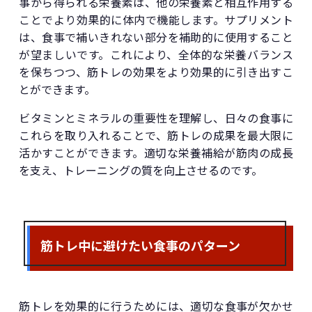
事から得られる栄養素は、他の栄養素と相互作用する
ことでより効果的に体内で機能します。サプリメント
は、食事で補いきれない部分を補助的に使用すること
が望ましいです。これにより、全体的な栄養バランス
を保ちつつ、筋トレの効果をより効果的に引き出すこ
とができます。
ビタミンとミネラルの重要性を理解し、日々の食事に
これらを取り入れることで、筋トレの成果を最大限に
活かすことができます。適切な栄養補給が筋肉の成長
を支え、トレーニングの質を向上させるのです。
筋トレ中に避けたい食事のパターン
筋トレを効果的に行うためには、適切な食事が欠かせ