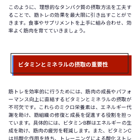
このように、理想的なタンパク質の摂取方法を工夫す
ることで、筋トレの効果を最大限に引き出すことがで
きます。食事やサプリメントを上手に組み合わせ、効
率よく筋肉を育てていきましょう。
ビタミンとミネラルの摂取の重要性
筋トレを効率的に行うためには、筋肉の成長やパフォ
ーマンス向上に直結するビタミンとミネラルの摂取が
不可欠です。これらのミクロ栄養素は、エネルギー代
謝を助け、筋組織の修復と成長を促進する役割を担っ
ています。具体的には、ビタミンB群はエネルギーの生
成を助け、筋肉の疲労を軽減します。また、ビタミンC
は抗酸化作用を持ち、トレーニングによる酸化ストレ