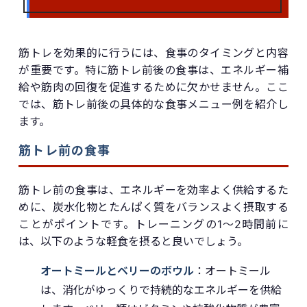
筋トレを効果的に行うには、食事のタイミングと内容
が重要です。特に筋トレ前後の食事は、エネルギー補
給や筋肉の回復を促進するために欠かせません。ここ
では、筋トレ前後の具体的な食事メニュー例を紹介し
ます。
筋トレ前の食事
筋トレ前の食事は、エネルギーを効率よく供給するた
めに、炭水化物とたんぱく質をバランスよく摂取する
ことがポイントです。トレーニングの1〜2時間前に
は、以下のような軽食を摂ると良いでしょう。
オートミールとベリーのボウル
：オートミール
は、消化がゆっくりで持続的なエネルギーを供給