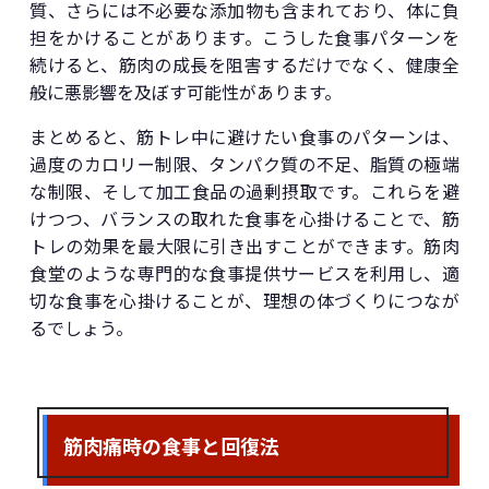
質、さらには不必要な添加物も含まれており、体に負
担をかけることがあります。こうした食事パターンを
続けると、筋肉の成長を阻害するだけでなく、健康全
般に悪影響を及ぼす可能性があります。
まとめると、筋トレ中に避けたい食事のパターンは、
過度のカロリー制限、タンパク質の不足、脂質の極端
な制限、そして加工食品の過剰摂取です。これらを避
けつつ、バランスの取れた食事を心掛けることで、筋
トレの効果を最大限に引き出すことができます。筋肉
食堂のような専門的な食事提供サービスを利用し、適
切な食事を心掛けることが、理想の体づくりにつなが
るでしょう。
筋肉痛時の食事と回復法