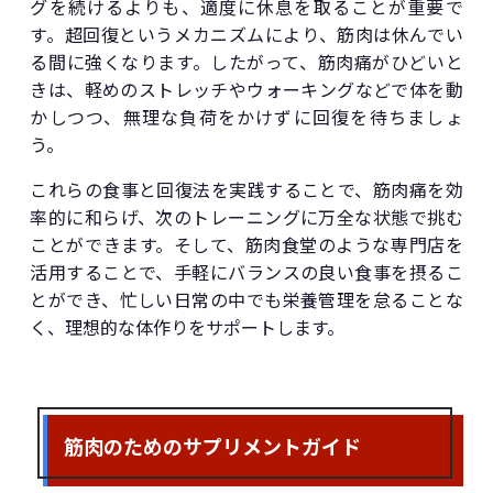
グを続けるよりも、適度に休息を取ることが重要で
す。超回復というメカニズムにより、筋肉は休んでい
る間に強くなります。したがって、筋肉痛がひどいと
きは、軽めのストレッチやウォーキングなどで体を動
かしつつ、無理な負荷をかけずに回復を待ちましょ
う。
これらの食事と回復法を実践することで、筋肉痛を効
率的に和らげ、次のトレーニングに万全な状態で挑む
ことができます。そして、筋肉食堂のような専門店を
活用することで、手軽にバランスの良い食事を摂るこ
とができ、忙しい日常の中でも栄養管理を怠ることな
く、理想的な体作りをサポートします。
筋肉のためのサプリメントガイド