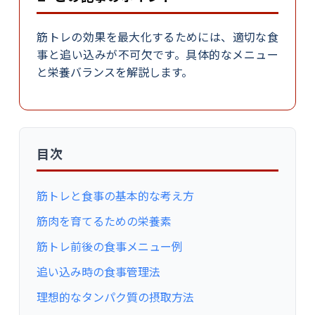
筋トレの効果を最大化するためには、適切な食
事と追い込みが不可欠です。具体的なメニュー
と栄養バランスを解説します。
目次
筋トレと食事の基本的な考え方
筋肉を育てるための栄養素
筋トレ前後の食事メニュー例
追い込み時の食事管理法
理想的なタンパク質の摂取方法