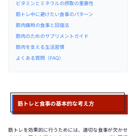
ビタミンとミネラルの摂取の重要性
筋トレ中に避けたい食事のパターン
筋肉痛時の食事と回復法
筋肉のためのサプリメントガイド
筋肉を支える生活習慣
よくある質問（FAQ）
筋トレと食事の基本的な考え方
筋トレを効果的に行うためには、適切な食事が欠かせ