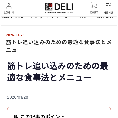
筋肉食堂DELIとは
コース一覧
メニュー一覧
コラム
お問い合わせ
2026.01.28
筋トレ追い込みのための最適な食事法とメ
ニュー
筋トレ追い込みのための最
適な食事法とメニュー
2026/01/28
📝 この記事のポイント