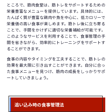
ところで、筋肉食堂は、筋トレをサポートするための
栄養豊富なメニューを提供しています。具体的には、
たんぱく質が豊富な鶏肉や魚を中心に、低カロリーで
栄養価の高い食事が楽しめます。筋トレ後に立ち寄る
ことで、手間をかけずに適切な栄養補給が可能です。
このようなサービスを利用することで、食事管理の手
間を省きながら、効率的にトレーニングをサポートす
ることができます。
食事の内容やタイミングを工夫することで、筋トレの
効果を最大限に引き出すことができます。自分に合っ
た食事メニューを見つけ、筋肉の成長をしっかりサポ
ートしていきましょう。
追い込み時の食事管理法