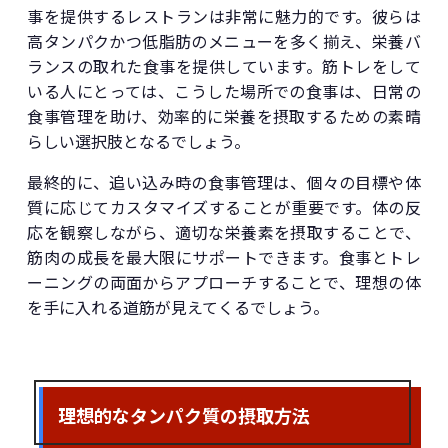
事を提供するレストランは非常に魅力的です。彼らは
高タンパクかつ低脂肪のメニューを多く揃え、栄養バ
ランスの取れた食事を提供しています。筋トレをして
いる人にとっては、こうした場所での食事は、日常の
食事管理を助け、効率的に栄養を摂取するための素晴
らしい選択肢となるでしょう。
最終的に、追い込み時の食事管理は、個々の目標や体
質に応じてカスタマイズすることが重要です。体の反
応を観察しながら、適切な栄養素を摂取することで、
筋肉の成長を最大限にサポートできます。食事とトレ
ーニングの両面からアプローチすることで、理想の体
を手に入れる道筋が見えてくるでしょう。
理想的なタンパク質の摂取方法