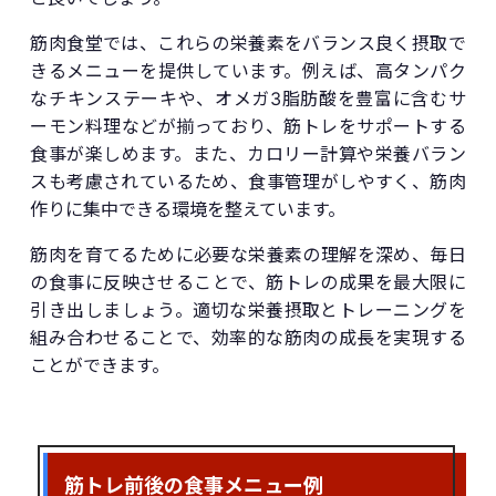
筋肉食堂では、これらの栄養素をバランス良く摂取で
きるメニューを提供しています。例えば、高タンパク
なチキンステーキや、オメガ3脂肪酸を豊富に含むサ
ーモン料理などが揃っており、筋トレをサポートする
食事が楽しめます。また、カロリー計算や栄養バラン
スも考慮されているため、食事管理がしやすく、筋肉
作りに集中できる環境を整えています。
筋肉を育てるために必要な栄養素の理解を深め、毎日
の食事に反映させることで、筋トレの成果を最大限に
引き出しましょう。適切な栄養摂取とトレーニングを
組み合わせることで、効率的な筋肉の成長を実現する
ことができます。
筋トレ前後の食事メニュー例