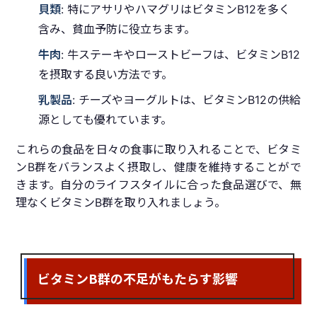
貝類
: 特にアサリやハマグリはビタミンB12を多く
含み、貧血予防に役立ちます。
牛肉
: 牛ステーキやローストビーフは、ビタミンB12
を摂取する良い方法です。
乳製品
: チーズやヨーグルトは、ビタミンB12の供給
源としても優れています。
これらの食品を日々の食事に取り入れることで、ビタミ
ンB群をバランスよく摂取し、健康を維持することがで
きます。自分のライフスタイルに合った食品選びで、無
理なくビタミンB群を取り入れましょう。
ビタミンB群の不足がもたらす影響