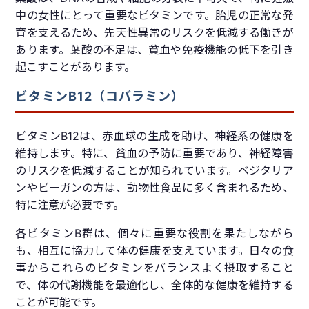
中の女性にとって重要なビタミンです。胎児の正常な発
育を支えるため、先天性異常のリスクを低減する働きが
あります。葉酸の不足は、貧血や免疫機能の低下を引き
起こすことがあります。
ビタミンB12（コバラミン）
ビタミンB12は、赤血球の生成を助け、神経系の健康を
維持します。特に、貧血の予防に重要であり、神経障害
のリスクを低減することが知られています。ベジタリア
ンやビーガンの方は、動物性食品に多く含まれるため、
特に注意が必要です。
各ビタミンB群は、個々に重要な役割を果たしながら
も、相互に協力して体の健康を支えています。日々の食
事からこれらのビタミンをバランスよく摂取すること
で、体の代謝機能を最適化し、全体的な健康を維持する
ことが可能です。