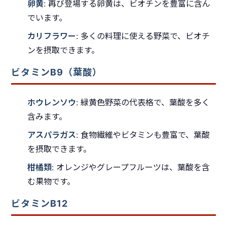
卵黄
: 再び登場する卵黄は、ビオチンを豊富に含ん
でいます。
カリフラワー
: 多くの料理に使える野菜で、ビオチ
ンを摂取できます。
ビタミンB9（葉酸）
ホウレンソウ
: 緑黄色野菜の代表格で、葉酸を多く
含みます。
アスパラガス
: 食物繊維やビタミンも豊富で、葉酸
を摂取できます。
柑橘類
: オレンジやグレープフルーツは、葉酸を含
む果物です。
ビタミンB12