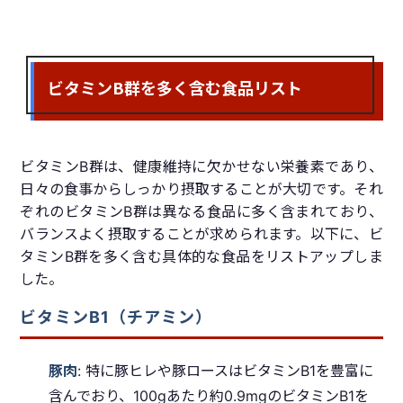
ビタミンB群を多く含む食品リスト
ビタミンB群は、健康維持に欠かせない栄養素であり、
日々の食事からしっかり摂取することが大切です。それ
ぞれのビタミンB群は異なる食品に多く含まれており、
バランスよく摂取することが求められます。以下に、ビ
タミンB群を多く含む具体的な食品をリストアップしま
した。
ビタミンB1（チアミン）
豚肉
: 特に豚ヒレや豚ロースはビタミンB1を豊富に
含んでおり、100gあたり約0.9mgのビタミンB1を