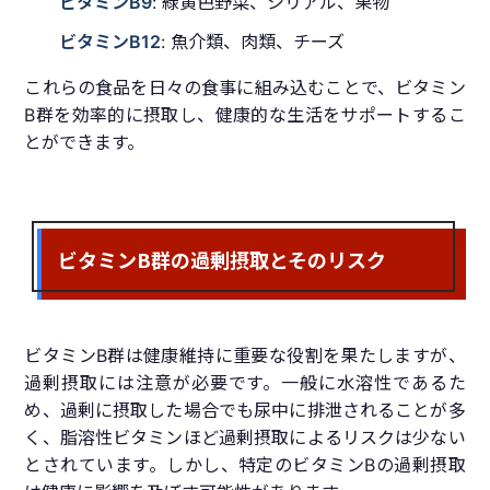
ビタミンB9
: 緑黄色野菜、シリアル、果物
ビタミンB12
: 魚介類、肉類、チーズ
これらの食品を日々の食事に組み込むことで、ビタミン
B群を効率的に摂取し、健康的な生活をサポートするこ
とができます。
ビタミンB群の過剰摂取とそのリスク
ビタミンB群は健康維持に重要な役割を果たしますが、
過剰摂取には注意が必要です。一般に水溶性であるた
め、過剰に摂取した場合でも尿中に排泄されることが多
く、脂溶性ビタミンほど過剰摂取によるリスクは少ない
とされています。しかし、特定のビタミンBの過剰摂取