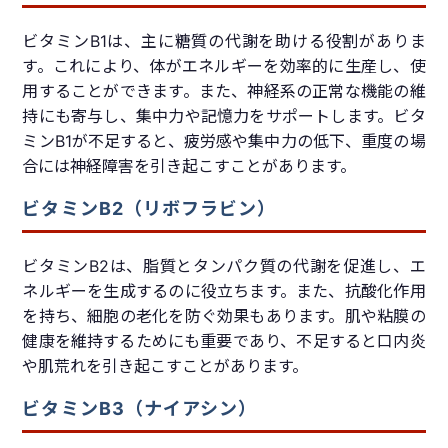
ビタミンB1は、主に糖質の代謝を助ける役割がありま
す。これにより、体がエネルギーを効率的に生産し、使
用することができます。また、神経系の正常な機能の維
持にも寄与し、集中力や記憶力をサポートします。ビタ
ミンB1が不足すると、疲労感や集中力の低下、重度の場
合には神経障害を引き起こすことがあります。
ビタミンB2（リボフラビン）
ビタミンB2は、脂質とタンパク質の代謝を促進し、エ
ネルギーを生成するのに役立ちます。また、抗酸化作用
を持ち、細胞の老化を防ぐ効果もあります。肌や粘膜の
健康を維持するためにも重要であり、不足すると口内炎
や肌荒れを引き起こすことがあります。
ビタミンB3（ナイアシン）