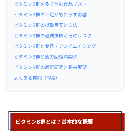
ビタミンB群を多く含む食品リスト
ビタミンB群の不足がもたらす影響
ビタミンB群の摂取目安と方法
ビタミンB群の過剰摂取とそのリスク
ビタミンB群と美容・アンチエイジング
ビタミンB群と疲労回復の関係
ビタミンB群の最新研究と将来展望
よくある質問（FAQ）
ビタミンB群とは？基本的な概要