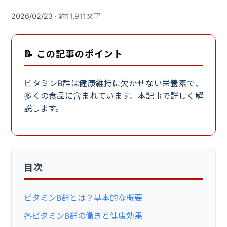
2026/02/23
· 約11,911文字
📝 この記事のポイント
ビタミンB群は健康維持に欠かせない栄養素で、
多くの食品に含まれています。本記事で詳しく解
説します。
目次
ビタミンB群とは？基本的な概要
各ビタミンB群の働きと健康効果