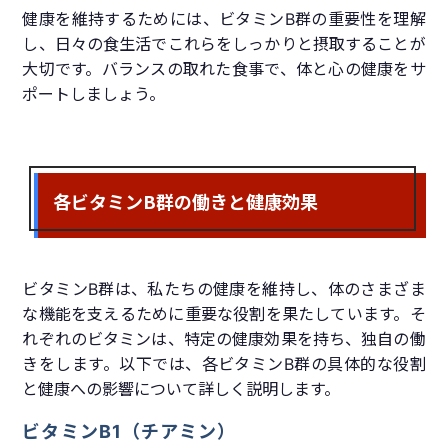
健康を維持するためには、ビタミンB群の重要性を理解
し、日々の食生活でこれらをしっかりと摂取することが
大切です。バランスの取れた食事で、体と心の健康をサ
ポートしましょう。
各ビタミンB群の働きと健康効果
ビタミンB群は、私たちの健康を維持し、体のさまざま
な機能を支えるために重要な役割を果たしています。そ
れぞれのビタミンは、特定の健康効果を持ち、独自の働
きをします。以下では、各ビタミンB群の具体的な役割
と健康への影響について詳しく説明します。
ビタミンB1（チアミン）