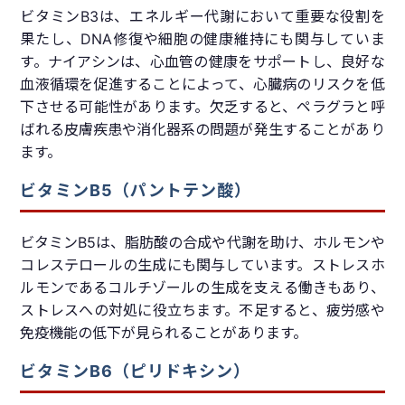
ビタミンB3は、エネルギー代謝において重要な役割を
果たし、DNA修復や細胞の健康維持にも関与していま
す。ナイアシンは、心血管の健康をサポートし、良好な
血液循環を促進することによって、心臓病のリスクを低
下させる可能性があります。欠乏すると、ペラグラと呼
ばれる皮膚疾患や消化器系の問題が発生することがあり
ます。
ビタミンB5（パントテン酸）
ビタミンB5は、脂肪酸の合成や代謝を助け、ホルモンや
コレステロールの生成にも関与しています。ストレスホ
ルモンであるコルチゾールの生成を支える働きもあり、
ストレスへの対処に役立ちます。不足すると、疲労感や
免疫機能の低下が見られることがあります。
ビタミンB6（ピリドキシン）