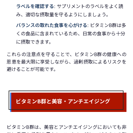
ラベルを確認する
: サプリメントのラベルをよく読
み、適切な摂取量を守るようにしましょう。
バランスの取れた食事を心がける
: ビタミンB群は多
くの食品に含まれているため、日常の食事から十分
に摂取できます。
これらの注意点を守ることで、ビタミンB群の健康への
恩恵を最大限に享受しながら、過剰摂取によるリスクを
避けることが可能です。
ビタミンB群と美容・アンチエイジング
ビタミンB群は、美容とアンチエイジングにおいても非