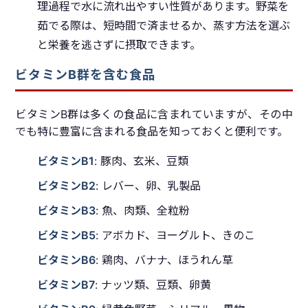
理過程で水に流れ出やすい性質があります。野菜を
茹でる際は、短時間で済ませるか、蒸す方法を選ぶ
と栄養を逃さずに摂取できます。
ビタミンB群を含む食品
ビタミンB群は多くの食品に含まれていますが、その中
でも特に豊富に含まれる食品を知っておくと便利です。
ビタミンB1
: 豚肉、玄米、豆類
ビタミンB2
: レバー、卵、乳製品
ビタミンB3
: 魚、肉類、全粒粉
ビタミンB5
: アボカド、ヨーグルト、きのこ
ビタミンB6
: 鶏肉、バナナ、ほうれん草
ビタミンB7
: ナッツ類、豆類、卵黄