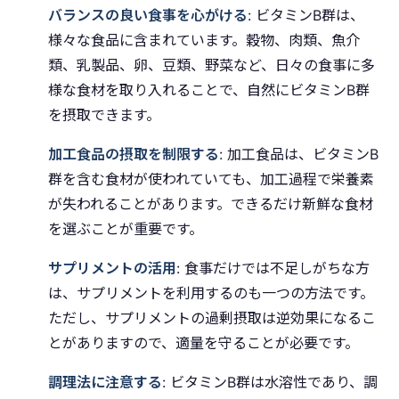
バランスの良い食事を心がける
: ビタミンB群は、
様々な食品に含まれています。穀物、肉類、魚介
類、乳製品、卵、豆類、野菜など、日々の食事に多
様な食材を取り入れることで、自然にビタミンB群
を摂取できます。
加工食品の摂取を制限する
: 加工食品は、ビタミンB
群を含む食材が使われていても、加工過程で栄養素
が失われることがあります。できるだけ新鮮な食材
を選ぶことが重要です。
サプリメントの活用
: 食事だけでは不足しがちな方
は、サプリメントを利用するのも一つの方法です。
ただし、サプリメントの過剰摂取は逆効果になるこ
とがありますので、適量を守ることが必要です。
調理法に注意する
: ビタミンB群は水溶性であり、調