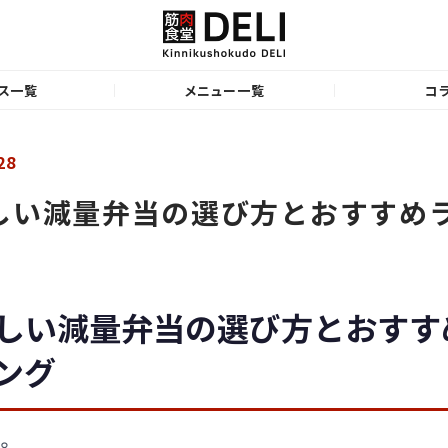
ス一覧
メニュー一覧
コ
28
しい減量弁当の選び方とおすすめ
しい減量弁当の選び方とおすす
ング
28