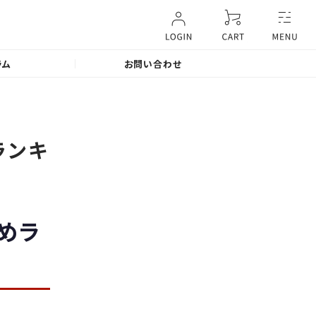
ラム
お問い合わせ
ランキ
めラ