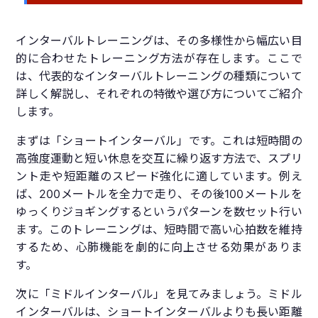
インターバルトレーニングは、その多様性から幅広い目
的に合わせたトレーニング方法が存在します。ここで
は、代表的なインターバルトレーニングの種類について
詳しく解説し、それぞれの特徴や選び方についてご紹介
します。
まずは「ショートインターバル」です。これは短時間の
高強度運動と短い休息を交互に繰り返す方法で、スプリ
ント走や短距離のスピード強化に適しています。例え
ば、200メートルを全力で走り、その後100メートルを
ゆっくりジョギングするというパターンを数セット行い
ます。このトレーニングは、短時間で高い心拍数を維持
するため、心肺機能を劇的に向上させる効果がありま
す。
次に「ミドルインターバル」を見てみましょう。ミドル
インターバルは、ショートインターバルよりも長い距離