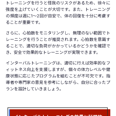
トレーニングを行うと怪我のリスクがあるため、徐々に
強度を上げていくことが大切です。また、トレーニング
の頻度は週に1〜2回が目安で、体の回復を十分に考慮す
ることが重要です。
さらに、心拍数をモニタリングし、無理のない範囲でト
レーニングを行うことが推奨されます。心拍数を意識す
ることで、適切な負荷がかかっているかどうかを確認で
き、安全で効果的なトレーニングが実現できます。
インターバルトレーニングは、適切に行えば効率的なフ
ィットネス向上を支援しますが、個々の体力レベルや健
康状態に応じたプログラムを組むことが不可欠です。指
導者や専門家の意見を参考にしながら、自分に合ったプ
ランを設計していきましょう。