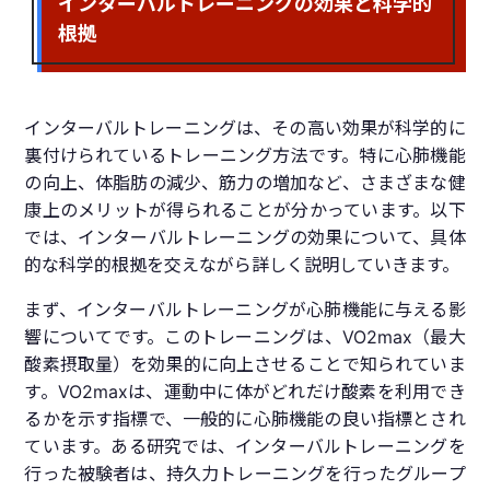
インターバルトレーニングの効果と科学的
根拠
インターバルトレーニングは、その高い効果が科学的に
裏付けられているトレーニング方法です。特に心肺機能
の向上、体脂肪の減少、筋力の増加など、さまざまな健
康上のメリットが得られることが分かっています。以下
では、インターバルトレーニングの効果について、具体
的な科学的根拠を交えながら詳しく説明していきます。
まず、インターバルトレーニングが心肺機能に与える影
響についてです。このトレーニングは、VO2max（最大
酸素摂取量）を効果的に向上させることで知られていま
す。VO2maxは、運動中に体がどれだけ酸素を利用でき
るかを示す指標で、一般的に心肺機能の良い指標とされ
ています。ある研究では、インターバルトレーニングを
行った被験者は、持久力トレーニングを行ったグループ