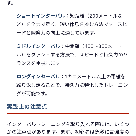
す。
ショートインターバル
：短距離（200メートルな
ど）を全力で走り、短い休息を挟む方法です。スピ
ードと瞬発力の向上に適しています。
ミドルインターバル
：中距離（400〜800メート
ル）をダッシュする方法で、スピードと持久力のバ
ランスを重視します。
ロングインターバル
：1キロメートル以上の距離を
繰り返し走ることで、持久力に特化したトレーニン
グが可能です。
実践上の注意点
インターバルトレーニングを取り入れる際には、いくつ
かの注意点があります。まず、初心者は急激に高強度の