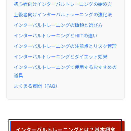
初心者向けインターバルトレーニングの始め方
上級者向けインターバルトレーニングの強化法
インターバルトレーニングの種類と選び方
インターバルトレーニングとHIITの違い
インターバルトレーニングの注意点とリスク管理
インターバルトレーニングとダイエット効果
インターバルトレーニングで使用するおすすめの
道具
よくある質問（FAQ）
インターバルトレーニングとは？基本概念