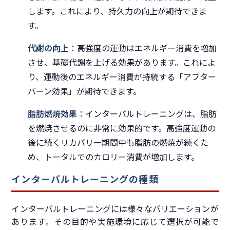
します。これにより、持久力の向上が期待できま
す。
代謝の向上
：高強度の運動はエネルギー消費を増加
させ、基礎代謝を上げる効果があります。これによ
り、運動後のエネルギー消費が持続する「アフター
バーン効果」が期待できます。
脂肪燃焼効果
：インターバルトレーニングは、脂肪
を燃焼させるのに非常に効果的です。高強度運動の
後に続くリカバリー期間中も脂肪の燃焼が続くた
め、トータルでのカロリー消費が増加します。
インターバルトレーニングの種類
インターバルトレーニングには様々なバリエーションが
あります。その目的や実施環境に応じて選択が可能で