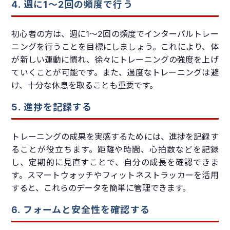
4. 週に1〜2回の頻度で行う
初心者の方は、週に1〜2回の頻度でインターバルトレー
ニングを行うことを目標にしましょう。これにより、体
が新しい運動に慣れ、徐々にトレーニングの強度を上げ
ていくことが可能です。また、過度なトレーニングは避
け、十分な休息を取ることも重要です。
5. 進捗を記録する
トレーニングの成果を実感するためには、進捗を記録す
ることが役立ちます。距離や時間、心拍数などを記録
し、定期的に見直すことで、自分の成長を確認できま
す。スマートウォッチやフィットネストラッカーを活用
すると、これらのデータを簡単に管理できます。
6. フォームと安全性を確認する