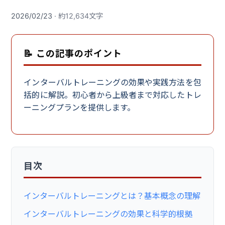
2026/02/23
· 約12,634文字
📝 この記事のポイント
インターバルトレーニングの効果や実践方法を包
括的に解説。初心者から上級者まで対応したトレ
ーニングプランを提供します。
目次
インターバルトレーニングとは？基本概念の理解
インターバルトレーニングの効果と科学的根拠