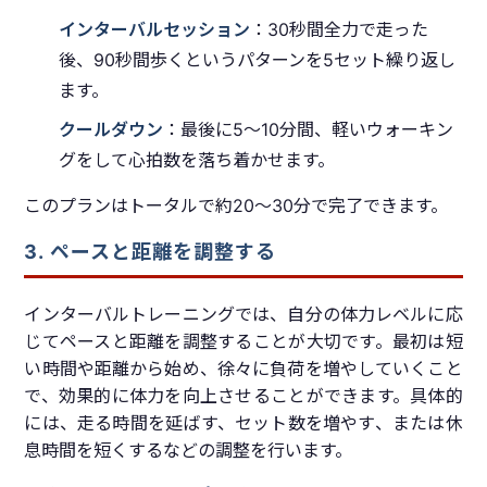
インターバルセッション
：30秒間全力で走った
後、90秒間歩くというパターンを5セット繰り返し
ます。
クールダウン
：最後に5〜10分間、軽いウォーキン
グをして心拍数を落ち着かせます。
このプランはトータルで約20〜30分で完了できます。
3. ペースと距離を調整する
インターバルトレーニングでは、自分の体力レベルに応
じてペースと距離を調整することが大切です。最初は短
い時間や距離から始め、徐々に負荷を増やしていくこと
で、効果的に体力を向上させることができます。具体的
には、走る時間を延ばす、セット数を増やす、または休
息時間を短くするなどの調整を行います。