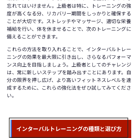
忘れてはいけません。上級者は特に、トレーニングの強
度が高くなる分、リカバリー期間をしっかりと確保する
ことが大切です。ストレッチやマッサージ、適切な栄養
補給を行い、体を休ませることで、次のトレーニングに
備えることができます。
これらの方法を取り入れることで、インターバルトレー
ニングの効果を最大限に引き出し、さらなるパフォーマ
ンス向上を目指しましょう。上級者としてのチャレンジ
は、常に新しいステップを踏み出すことにあります。自
分の限界を押し広げ、より高いフィットネスレベルを達
成するために、これらの強化法をぜひ試してみてくださ
い。
インターバルトレーニングの種類と選び方