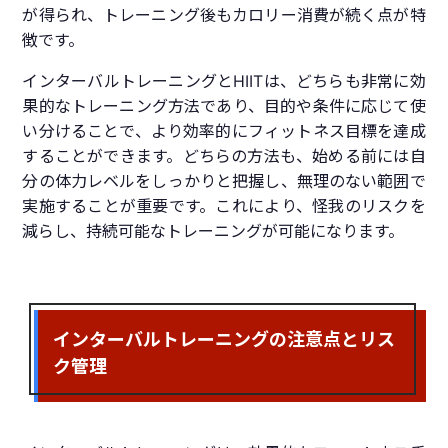
が得られ、トレーニング後もカロリー消費が続く点が特
徴です。
インターバルトレーニングとHIITは、どちらも非常に効
果的なトレーニング方法であり、目的や条件に応じて使
い分けることで、より効率的にフィットネス目標を達成
することができます。どちらの方法も、始める前には自
分の体力レベルをしっかりと把握し、無理のない範囲で
実施することが重要です。これにより、怪我のリスクを
減らし、持続可能なトレーニングが可能になります。
インターバルトレーニングの注意点とリス
ク管理