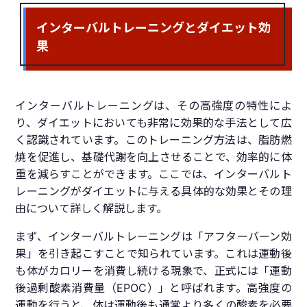
インターバルトレーニングとダイエット効
果
インターバルトレーニングは、その高強度の特性によ
り、ダイエットにおいても非常に効果的な手法として広
く認識されています。このトレーニング方法は、脂肪燃
焼を促進し、基礎代謝を向上させることで、効率的に体
重を減らすことができます。ここでは、インターバルト
レーニングがダイエットに与える具体的な効果とその理
由について詳しく解説します。
まず、インターバルトレーニングは「アフターバーン効
果」を引き起こすことで知られています。これは運動後
も体がカロリーを消費し続ける現象で、正式には「運動
後過剰酸素消費量（EPOC）」と呼ばれます。高強度の
運動を行うと、体は運動後も通常より多くの酸素を必要