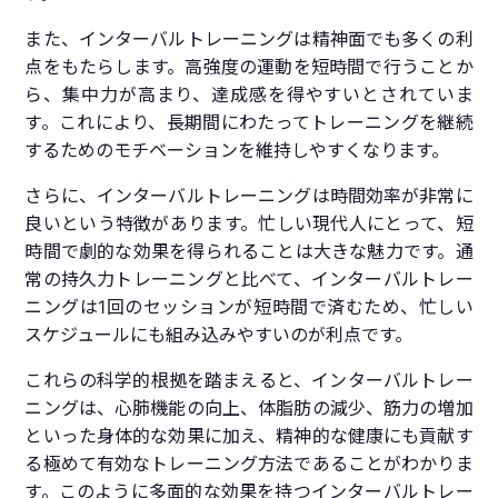
また、インターバルトレーニングは精神面でも多くの利
点をもたらします。高強度の運動を短時間で行うことか
ら、集中力が高まり、達成感を得やすいとされていま
す。これにより、長期間にわたってトレーニングを継続
するためのモチベーションを維持しやすくなります。
さらに、インターバルトレーニングは時間効率が非常に
良いという特徴があります。忙しい現代人にとって、短
時間で劇的な効果を得られることは大きな魅力です。通
常の持久力トレーニングと比べて、インターバルトレー
ニングは1回のセッションが短時間で済むため、忙しい
スケジュールにも組み込みやすいのが利点です。
これらの科学的根拠を踏まえると、インターバルトレー
ニングは、心肺機能の向上、体脂肪の減少、筋力の増加
といった身体的な効果に加え、精神的な健康にも貢献す
る極めて有効なトレーニング方法であることがわかりま
す。このように多面的な効果を持つインターバルトレー