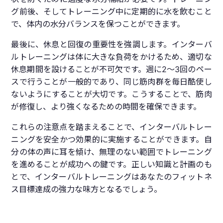
グ前後、そしてトレーニング中に定期的に水を飲むこと
で、体内の水分バランスを保つことができます。
最後に、休息と回復の重要性を強調します。インターバ
ルトレーニングは体に大きな負荷をかけるため、適切な
休息期間を設けることが不可欠です。週に2〜3回のペー
スで行うことが一般的であり、同じ筋肉群を毎日酷使し
ないようにすることが大切です。こうすることで、筋肉
が修復し、より強くなるための時間を確保できます。
これらの注意点を踏まえることで、インターバルトレー
ニングを安全かつ効果的に実施することができます。自
分の体の声に耳を傾け、無理のない範囲でトレーニング
を進めることが成功への鍵です。正しい知識と計画のも
とで、インターバルトレーニングはあなたのフィットネ
ス目標達成の強力な味方となるでしょう。