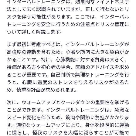
インターバルトレーニングは、効果的なフィットネス手
法として広く認識されていますが、正しく行わないとリ
スクを伴う可能性があります。ここでは、インターバル
トレーニングを安全に行うための注意点とリスク管理に
ついて詳しく解説します。
まず最初に考慮すべきは、インターバルトレーニングが
高強度の運動を含むため、心臓や筋肉に大きな負荷がか
かることです。特に、心肺機能に対する負荷は大きく、
持病がある方や初心者の場合、医師のアドバイスを求め
ることが重要です。自己判断で無理なトレーニングを行
うと、心臓に過度のストレスを与えるリスクがあるた
め、慎重な計画が求められます。
次に、ウォームアップとクールダウンの重要性を挙げる
ことができます。インターバルトレーニングは、急激な
スピード変化を伴うため、筋肉や関節に負担がかかりま
す。適切なウォームアップにより、身体を段階的に運動
に慣らし、怪我のリスクを大幅に減らすことが可能で