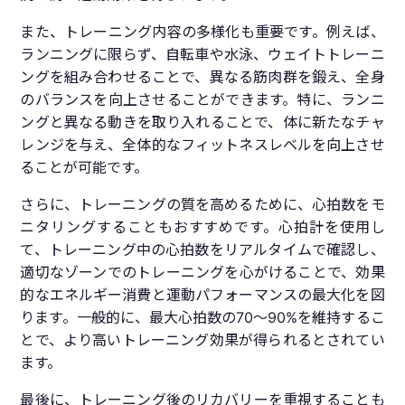
また、トレーニング内容の多様化も重要です。例えば、
ランニングに限らず、自転車や水泳、ウェイトトレーニ
ングを組み合わせることで、異なる筋肉群を鍛え、全身
のバランスを向上させることができます。特に、ランニ
ングと異なる動きを取り入れることで、体に新たなチャ
レンジを与え、全体的なフィットネスレベルを向上させ
ることが可能です。
さらに、トレーニングの質を高めるために、心拍数をモ
ニタリングすることもおすすめです。心拍計を使用し
て、トレーニング中の心拍数をリアルタイムで確認し、
適切なゾーンでのトレーニングを心がけることで、効果
的なエネルギー消費と運動パフォーマンスの最大化を図
ります。一般的に、最大心拍数の70〜90%を維持するこ
とで、より高いトレーニング効果が得られるとされてい
ます。
最後に、トレーニング後のリカバリーを重視することも