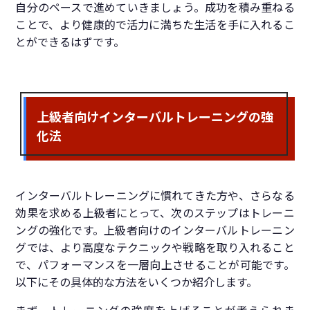
自分のペースで進めていきましょう。成功を積み重ねる
ことで、より健康的で活力に満ちた生活を手に入れるこ
とができるはずです。
上級者向けインターバルトレーニングの強
化法
インターバルトレーニングに慣れてきた方や、さらなる
効果を求める上級者にとって、次のステップはトレーニ
ングの強化です。上級者向けのインターバルトレーニン
グでは、より高度なテクニックや戦略を取り入れること
で、パフォーマンスを一層向上させることが可能です。
以下にその具体的な方法をいくつか紹介します。