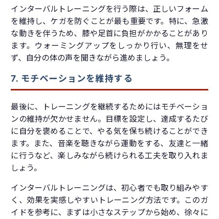
インターバルトレーニングを行う際は、正しいフォーム
を維持し、ケガを防ぐことが最も重要です。特に、急激
な動きを伴うため、膝や足首に負担がかかることがあり
ます。ウォーミングアップをしっかり行い、無理をせ
ず、自分の体の声を聞きながら進めましょう。
7. モチベーションを維持する
最後に、トレーニングを継続するためにはモチベーショ
ンの維持が欠かせません。目標を設定し、達成するたび
に自分を褒めることで、やる気を保ち続けることができ
ます。また、音楽を聴きながら運動をする、友達と一緒
に行うなど、楽しみながら続けられる工夫を取り入れま
しょう。
インターバルトレーニングは、初心者でも取り組みやす
く、効果を実感しやすいトレーニング方法です。このガ
イドを参考に、まずは小さなステップから始め、徐々に