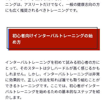
ニングは、アスリートだけでなく、一般の健康志向の方
にも広く推奨されるべきトレーニングです。
初心者向けインターバルトレーニングの始
め方
インターバルトレーニングを初めて試みる初心者の方に
とって、そのスタートは少しハードルが高く感じるかも
しれません。しかし、インターバルトレーニングは非常
に効果的で、正しい方法を知れば誰でも取り組むことが
できるトレーニングです。ここでは、初心者がインター
バルトレーニングを始めるための基本的なステップを紹
介します。