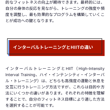
的なフィットネスの向上が期待できます。最終的には、
自分の身体の反応を見ながら、トレーニングの強度や頻
度を調整し、最も効果的なプログラムを構築していくこ
とが成功への鍵となります。
インターバルトレーニングとHIITの違い
インターバルトレーニングとHIIT（High-Intensity
Interval Training、ハイ・インテンシティ・インターバ
ル・トレーニング）は、どちらも高強度の運動と休息を
交互に行うトレーニング方法ですが、これらは目的や方
法にいくつかの違いがあります。それぞれの特徴を理解
することで、自分のフィットネス目標により適した方法
を選択することが可能です。