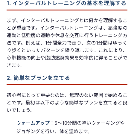
1. インターバルトレーニングの基本を理解する
まず、インターバルトレーニングとは何かを理解するこ
とが重要です。インターバルトレーニングは、高強度の
運動と低強度の運動や休息を交互に行うトレーニング方
法です。例えば、1分間全力で走り、次の1分間はゆっく
り歩くといったパターンを繰り返します。これにより、
心肺機能の向上や脂肪燃焼効果を効率的に得ることがで
きます。
2. 簡単なプランを立てる
初心者にとって重要なのは、無理のない範囲で始めるこ
とです。最初は以下のような簡単なプランを立てると良
いでしょう。
ウォームアップ
：5〜10分間の軽いウォーキングや
ジョギングを行い、体を温めます。