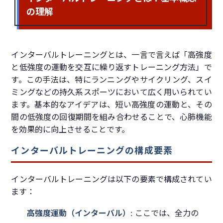
の理解
インターバルトレーニングとは、一言で言えば「高強度
と低強度の運動を交互に繰り返すトレーニング方法」で
す。この手法は、特にランニングやサイクリング、スイ
ミングなどの持久系スポーツにおいて広く用いられてい
ます。基本的なアイデアは、短い高強度の運動と、その
間の低強度の回復期間を組み合わせることで、心肺機能
を効果的に向上させることです。
インターバルトレーニングの構成要素
インターバルトレーニングは以下の要素で構成されてい
ます：
高強度運動（インターバル）
: ここでは、全力の