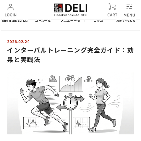
筋肉食堂DELIとは
コース一覧
メニュー一覧
コラム
お問い合わせ
2026.02.24
インターバルトレーニング完全ガイド：効
果と実践法