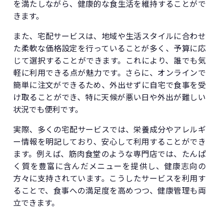
を満たしながら、健康的な食生活を維持することがで
きます。
また、宅配サービスは、地域や生活スタイルに合わせ
た柔軟な価格設定を行っていることが多く、予算に応
じて選択することができます。これにより、誰でも気
軽に利用できる点が魅力です。さらに、オンラインで
簡単に注文ができるため、外出せずに自宅で食事を受
け取ることができ、特に天候が悪い日や外出が難しい
状況でも便利です。
実際、多くの宅配サービスでは、栄養成分やアレルギ
ー情報を明記しており、安心して利用することができ
ます。例えば、筋肉食堂のような専門店では、たんぱ
く質を豊富に含んだメニューを提供し、健康志向の
方々に支持されています。こうしたサービスを利用す
ることで、食事への満足度を高めつつ、健康管理も両
立できます。