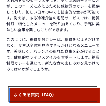
を利用するのも一つの手です。多くの店舗やサービス
が、このニーズに応えるために低糖質のカレーを提供
しており、忙しい日々の中でも健康的な食事が可能で
す。例えば、ある冷凍弁当の宅配サービスでは、糖質
制限に特化したメニューを取り揃えており、手軽に美
味しい食事を楽しむことができます。
このように、糖質制限カレーは、糖質を抑えるだけで
なく、食生活全体を見直すきっかけとなるメニューで
す。美味しく、バランスの取れた食事を心がけること
で、健康的なライフスタイルをサポートします。糖質
制限カレーを通じて、新たな食の楽しみ方を見つけて
みてはいかがでしょうか。
よくある質問（FAQ）