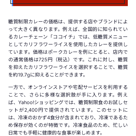
糖質制限カレーの価格は、提供する店やブランドによ
って大きく異なります。例えば、全国的に知られてい
るカレーチェーン「ココイチ」では、低糖質メニュー
としてカリフラワーライスを使用したカレーを提供し
ています。価格はポークカレーを例にとると、店内で
の通常価格は725円（税込）です。これに対し、糖質
を抑えたカリフラワーライスを選択することで、糖質
を約19.7gに抑えることができます。
一方で、オンラインストアや宅配サービスを利用する
ことで、さらに多様な選択肢が手に入ります。例え
ば、Yahoo!ショッピングでは、糖質制限食のお試しセ
ットが2,400円で提供されています。このセットに
は、冷凍のおかず4食分が含まれており、冷凍であるた
め保存が効くのが特徴です。冷凍食品のため、忙しい
日常でも手軽に健康的な食事が楽しめます。