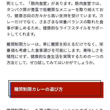
例として、「筋肉食堂」があります。筋肉食堂では、
タンパク質が豊富で低糖質なメニューを取り揃えてお
り、健康志向の方々から高い支持を受けています。カ
レーだけでなく、さまざまな栄養バランスの取れた食
事が楽しめるため、健康的なライフスタイルをサポー
トしてくれます。
糖質制限カレーは、単に糖質を抑えるだけでなく、栄
養価も考慮した食事選びを可能にします。美味しさを
犠牲にせず、健康的な食生活を実現するための一つの
方法として、ぜひ試してみてはいかがでしょうか。
糖質制限カレーの選び方