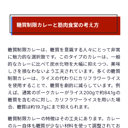
糖質制限カレーと筋肉食堂の考え方
糖質制限カレーは、糖質を意識する人々にとって非常
に魅力的な選択肢です。このタイプのカレーは、一般
的なカレーに比べて炭水化物を大幅に抑えつつ、美味
しさを損なわないよう工夫されています。多くの糖質
制限カレーは、ライスの代わりにカリフラワーライス
を使用することで、糖質を劇的に減らしています。例
えば、通常のポークカレーがライス200gで約84.1gの
糖質を含むのに対し、カリフラワーライスを用いた場
合、糖質は約19.7gにまで抑えられます。
糖質制限カレーの特徴はその工夫にあります。カレー
のルー自体も糖質が少ない材料を使って調整されてお