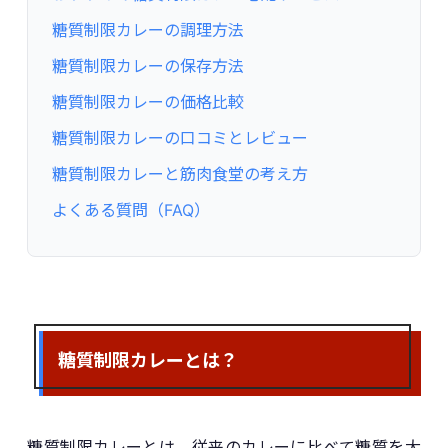
糖質制限カレーの調理方法
糖質制限カレーの保存方法
糖質制限カレーの価格比較
糖質制限カレーの口コミとレビュー
糖質制限カレーと筋肉食堂の考え方
よくある質問（FAQ）
糖質制限カレーとは？
糖質制限カレーとは、従来のカレーに比べて糖質を大