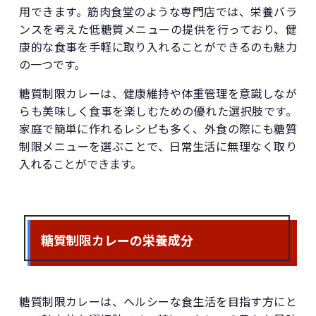
用できます。筋肉食堂のような専門店では、栄養バラ
ンスを考えた低糖質メニューの提供を行っており、健
康的な食事を手軽に取り入れることができるのも魅力
の一つです。
糖質制限カレーは、健康維持や体重管理を意識しなが
らも美味しく食事を楽しむための優れた選択肢です。
家庭で簡単に作れるレシピも多く、外食の際にも糖質
制限メニューを選ぶことで、日常生活に無理なく取り
入れることができます。
糖質制限カレーの栄養成分
糖質制限カレーは、ヘルシーな食生活を目指す方にと