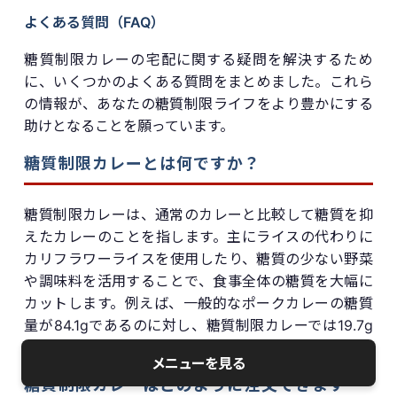
よくある質問（FAQ）
糖質制限カレーの宅配に関する疑問を解決するため
に、いくつかのよくある質問をまとめました。これら
の情報が、あなたの糖質制限ライフをより豊かにする
助けとなることを願っています。
糖質制限カレーとは何ですか？
糖質制限カレーは、通常のカレーと比較して糖質を抑
えたカレーのことを指します。主にライスの代わりに
カリフラワーライスを使用したり、糖質の少ない野菜
や調味料を活用することで、食事全体の糖質を大幅に
カットします。例えば、一般的なポークカレーの糖質
量が84.1gであるのに対し、糖質制限カレーでは19.7g
に抑えられています。
メニューを見る
糖質制限カレーはどのように注文できます