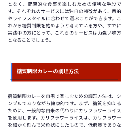
となく、健康的な食事を楽しむための便利な手段で
す。それぞれのサービスには独自の特徴があり、目的
やライフスタイルに合わせて選ぶことができます。こ
れから糖質制限を始めようと考えている方や、すでに
実践中の方にとって、これらのサービスは力強い味方
となることでしょう。
糖質制限カレーの調理方法
糖質制限カレーを自宅で楽しむための調理方法は、シ
ンプルでありながら健康的です。まず、糖質を抑える
ために、一般的な白米の代わりにカリフラワーライス
を使用します。カリフラワーライスは、カリフラワー
を細かく刻んで米粒状にしたもので、低糖質でありな