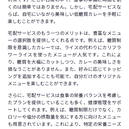
くのは簡単ではありません。しかし、宅配サービスな
らば、自宅にいながら美味しい低糖質カレーを手軽に
楽しむことができます。
宅配サービスのもう一つのメリットは、豊富なメニュ
ーの選択肢を提供してくれる点です。例えば、糖質制
限を意識したカレーでは、ライスの代わりにカリフラ
ワーライスを使ったメニューが人気です。これによ
り、糖質を大幅にカットしつつ、カレーの美味しさを
損なうことがありません。また、好みに応じてトッピ
ングを追加することも可能で、自分だけのオリジナル
メニューを楽しむことができます。
さらに、宅配サービスは食事の栄養バランスを考慮し
たプランを提供していることも多く、健康管理をサポ
ートしてくれます。例えば、糖質制限だけでなく、カ
ロリーや塩分の摂取量を気にする方に向けたメニュー
も用意されています。これにより、特定の栄養ニーズ