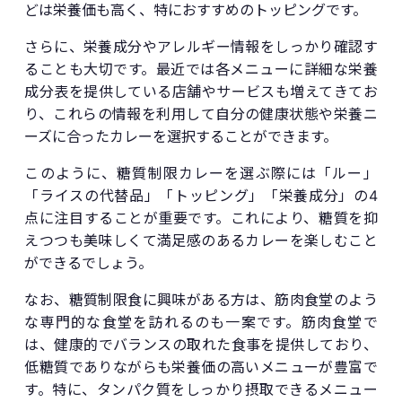
どは栄養価も高く、特におすすめのトッピングです。
さらに、栄養成分やアレルギー情報をしっかり確認す
ることも大切です。最近では各メニューに詳細な栄養
成分表を提供している店舗やサービスも増えてきてお
り、これらの情報を利用して自分の健康状態や栄養ニ
ーズに合ったカレーを選択することができます。
このように、糖質制限カレーを選ぶ際には「ルー」
「ライスの代替品」「トッピング」「栄養成分」の4
点に注目することが重要です。これにより、糖質を抑
えつつも美味しくて満足感のあるカレーを楽しむこと
ができるでしょう。
なお、糖質制限食に興味がある方は、筋肉食堂のよう
な専門的な食堂を訪れるのも一案です。筋肉食堂で
は、健康的でバランスの取れた食事を提供しており、
低糖質でありながらも栄養価の高いメニューが豊富で
す。特に、タンパク質をしっかり摂取できるメニュー