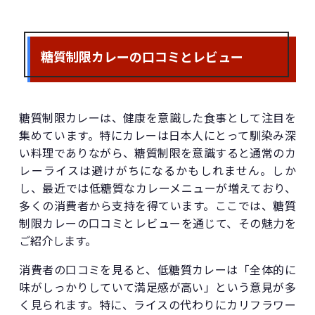
糖質制限カレーの口コミとレビュー
糖質制限カレーは、健康を意識した食事として注目を
集めています。特にカレーは日本人にとって馴染み深
い料理でありながら、糖質制限を意識すると通常のカ
レーライスは避けがちになるかもしれません。しか
し、最近では低糖質なカレーメニューが増えており、
多くの消費者から支持を得ています。ここでは、糖質
制限カレーの口コミとレビューを通じて、その魅力を
ご紹介します。
消費者の口コミを見ると、低糖質カレーは「全体的に
味がしっかりしていて満足感が高い」という意見が多
く見られます。特に、ライスの代わりにカリフラワー