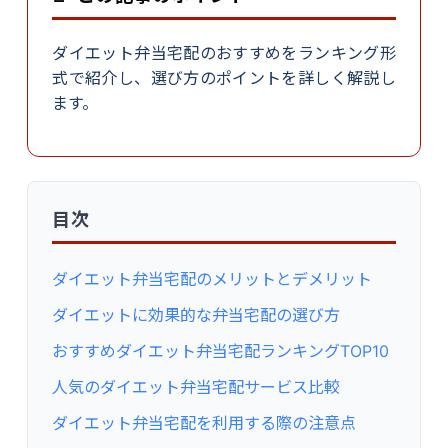
ダイエット弁当宅配のおすすめをランキング形
式で紹介し、選び方のポイントを詳しく解説し
ます。
目次
ダイエット弁当宅配のメリットとデメリット
ダイエットに効果的な弁当宅配の選び方
おすすめダイエット弁当宅配ランキングTOP10
人気のダイエット弁当宅配サービス比較
ダイエット弁当宅配を利用する際の注意点