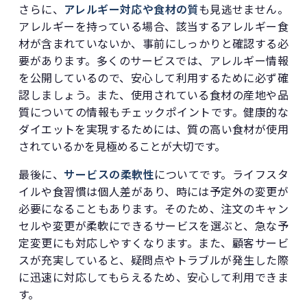
さらに、
アレルギー対応や食材の質
も見逃せません。
アレルギーを持っている場合、該当するアレルギー食
材が含まれていないか、事前にしっかりと確認する必
要があります。多くのサービスでは、アレルギー情報
を公開しているので、安心して利用するために必ず確
認しましょう。また、使用されている食材の産地や品
質についての情報もチェックポイントです。健康的な
ダイエットを実現するためには、質の高い食材が使用
されているかを見極めることが大切です。
最後に、
サービスの柔軟性
についてです。ライフスタ
イルや食習慣は個人差があり、時には予定外の変更が
必要になることもあります。そのため、注文のキャン
セルや変更が柔軟にできるサービスを選ぶと、急な予
定変更にも対応しやすくなります。また、顧客サービ
スが充実していると、疑問点やトラブルが発生した際
に迅速に対応してもらえるため、安心して利用できま
す。