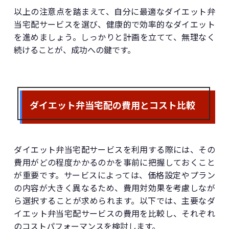
以上の注意点を踏まえて、自分に最適なダイエット弁
当宅配サービスを選び、健康的で効率的なダイエット
を進めましょう。しっかりと計画を立てて、無理なく
続けることが、成功への鍵です。
ダイエット弁当宅配の費用とコスト比較
ダイエット弁当宅配サービスを利用する際には、その
費用がどの程度かかるのかを事前に把握しておくこと
が重要です。サービスによっては、価格設定やプラン
の内容が大きく異なるため、費用対効果を考慮しなが
ら選択することが求められます。以下では、主要なダ
イエット弁当宅配サービスの費用を比較し、それぞれ
のコストパフォーマンスを検討します。