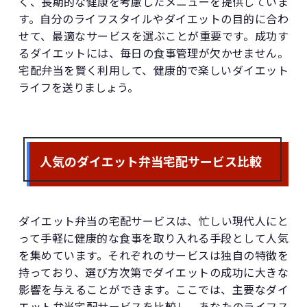
く、長期的な健康を考慮したメニューを提供していま
す。自分のライフスタイルやダイエットの目的に合わ
せて、最適なサービスを選ぶことが重要です。成功す
るダイエットには、毎日の食事管理が欠かせません。
宅配弁当を賢く利用して、健康的で楽しいダイエット
ライフを送りましょう。
人気のダイエット弁当宅配サービス比較
ダイエット弁当の宅配サービスは、忙しい現代人にと
って手軽に健康的な食事を取り入れる手段として人気
を集めています。それぞれのサービスは独自の特徴を
持っており、選び方次第でダイエットの成功に大きな
影響を与えることができます。ここでは、主要なダイ
エット弁当宅配サービスを比較し、あなたのライフス