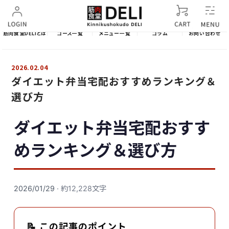
筋肉食堂DELIとは
コース一覧
メニュー一覧
コラム
お問い合わせ
2026.02.04
ダイエット弁当宅配おすすめランキング＆
選び方
ダイエット弁当宅配おすす
めランキング＆選び方
2026/01/29
· 約12,228文字
📝 この記事のポイント