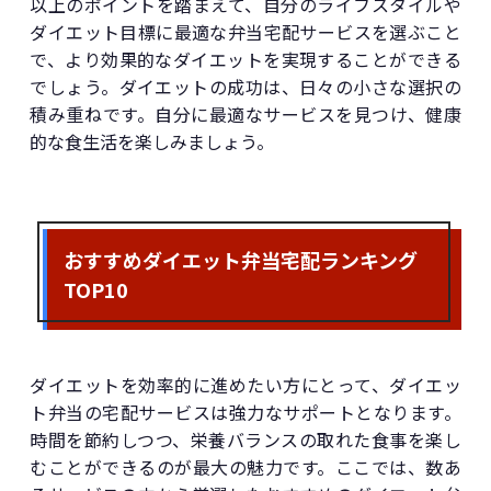
以上のポイントを踏まえて、自分のライフスタイルや
ダイエット目標に最適な弁当宅配サービスを選ぶこと
で、より効果的なダイエットを実現することができる
でしょう。ダイエットの成功は、日々の小さな選択の
積み重ねです。自分に最適なサービスを見つけ、健康
的な食生活を楽しみましょう。
おすすめダイエット弁当宅配ランキング
TOP10
ダイエットを効率的に進めたい方にとって、ダイエッ
ト弁当の宅配サービスは強力なサポートとなります。
時間を節約しつつ、栄養バランスの取れた食事を楽し
むことができるのが最大の魅力です。ここでは、数あ