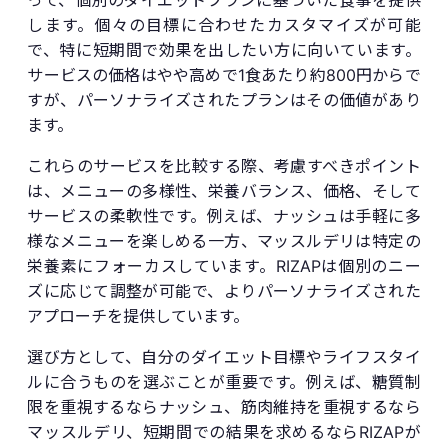
します。個々の目標に合わせたカスタマイズが可能
で、特に短期間で効果を出したい方に向いています。
サービスの価格はやや高めで1食あたり約800円からで
すが、パーソナライズされたプランはその価値があり
ます。
これらのサービスを比較する際、考慮すべきポイント
は、メニューの多様性、栄養バランス、価格、そして
サービスの柔軟性です。例えば、ナッシュは手軽に多
様なメニューを楽しめる一方、マッスルデリは特定の
栄養素にフォーカスしています。RIZAPは個別のニー
ズに応じて調整が可能で、よりパーソナライズされた
アプローチを提供しています。
選び方として、自分のダイエット目標やライフスタイ
ルに合うものを選ぶことが重要です。例えば、糖質制
限を重視するならナッシュ、筋肉維持を重視するなら
マッスルデリ、短期間での結果を求めるならRIZAPが