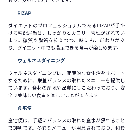
おり、安心して利用できます。
RIZAP
ダイエットのプロフェッショナルであるRIZAPが手掛
ける宅配弁当は、しっかりとカロリー管理がされてい
ます。糖質や脂質を抑えつつ、味にもこだわりがあ
り、ダイエット中でも満足できる食事が楽しめます。
ウェルネスダイニング
ウェルネスダイニングは、健康的な食生活をサポート
するために、栄養バランスの取れたメニューを提供し
ています。食材の産地や品質にもこだわっており、安
全で美味しい食事を楽しむことができます。
食宅便
食宅便は、手軽にバランスの取れた食事が摂れること
で評判です。多彩なメニューが用意されており、和食