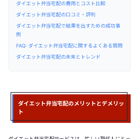
ダイエット弁当宅配の費用とコスト比較
ダイエット弁当宅配の口コミ・評判
ダイエット弁当宅配で結果を出すための成功事
例
FAQ: ダイエット弁当宅配に関するよくある質問
ダイエット弁当宅配の未来とトレンド
ダイエット弁当宅配のメリットとデメリッ
ト
ダイエット弁当宅配サービスは、忙しい現代人にとっ