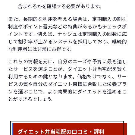
含まれるかを確認する必要があります。
また、長期的な利用を考える場合は、定期購入の割引
制度やポイント還元などの特典があるかもチェックポ
イントです。例えば、ナッシュは定期購入の回数に応
じて割引率が上がるシステムを採用しており、継続的
な利用者には非常にお得です。
これらの情報を元に、自分のニーズや予算に最も適し
たサービスを選ぶことが、ダイエット弁当宅配を賢く
利用するための鍵となります。価格だけでなく、サー
ビスの質や自分のダイエット目標に合致した栄養プラ
ンを選ぶことで、より効果的にダイエットを進めるこ
とができるでしょう。
ダイエット弁当宅配の口コミ・評判