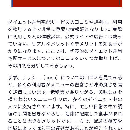
ダイエット弁当宅配サービスの口コミや評判は、利用
を検討する上で非常に重要な情報源となります。実際
に利用した人の体験談は、公式サイトや広告には載っ
ていない、リアルなメリットやデメリットを知る手が
かりになります。ここでは、代表的なダイエット弁当
宅配サービスについての口コミをいくつか取り上げ、
その評判を分析してみましょう。
まず、ナッシュ（nosh）についての口コミを見てみる
と、多くの利用者がメニューの豊富さと味の良さを高
く評価しています。低糖質でありながら、美味しさを
損なわないメニュー作りは、多くのダイエット中の
人々に支持されています。特に、忙しい日常の中で調
理の手間を省きながらも、健康に配慮した食事が取れ
ることは大きなメリットです。一方で、配送の頻度や
地域によっては若干の遅延があることが報告されてい