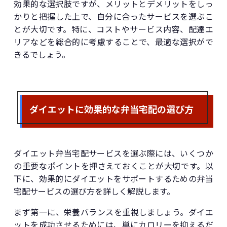
効果的な選択肢ですが、メリットとデメリットをしっ
かりと把握した上で、自分に合ったサービスを選ぶこ
とが大切です。特に、コストやサービス内容、配達エ
リアなどを総合的に考慮することで、最適な選択がで
きるでしょう。
ダイエットに効果的な弁当宅配の選び方
ダイエット弁当宅配サービスを選ぶ際には、いくつか
の重要なポイントを押さえておくことが大切です。以
下に、効果的にダイエットをサポートするための弁当
宅配サービスの選び方を詳しく解説します。
まず第一に、栄養バランスを重視しましょう。ダイエ
ットを成功させるためには、単にカロリーを抑えるだ