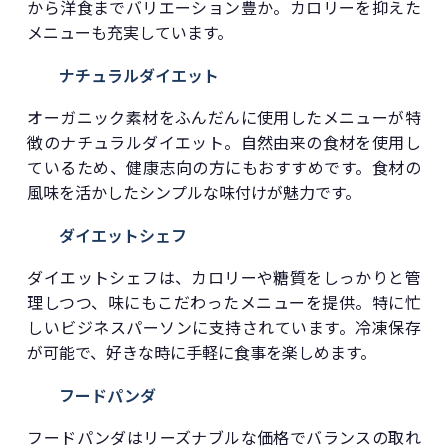
から洋食までバリエーション豊か。カロリーを抑えた
メニューも充実しています。
ナチュラルダイエット
オーガニック素材をふんだんに使用したメニューが特
徴のナチュラルダイエット。自然由来の食材を使用し
ているため、健康志向の方にもおすすめです。食材の
風味を活かしたシンプルな味付けが魅力です。
ダイエットシェフ
ダイエットシェフは、カロリーや糖質をしっかりと管
理しつつ、味にもこだわったメニューを提供。特に忙
しいビジネスパーソンに支持されています。冷凍保存
が可能で、好きな時に手軽に食事を楽しめます。
フードパンダ
フードパンダはリーズナブルな価格でバランスの取れ