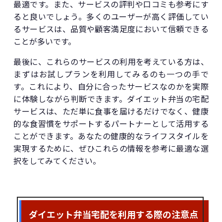
最適です。また、サービスの評判や口コミも参考にす
ると良いでしょう。多くのユーザーが高く評価してい
るサービスは、品質や顧客満足度において信頼できる
ことが多いです。
最後に、これらのサービスの利用を考えている方は、
まずはお試しプランを利用してみるのも一つの手で
す。これにより、自分に合ったサービスなのかを実際
に体験しながら判断できます。ダイエット弁当の宅配
サービスは、ただ単に食事を届けるだけでなく、健康
的な食習慣をサポートするパートナーとして活用する
ことができます。あなたの健康的なライフスタイルを
実現するために、ぜひこれらの情報を参考に最適な選
択をしてみてください。
ダイエット弁当宅配を利用する際の注意点