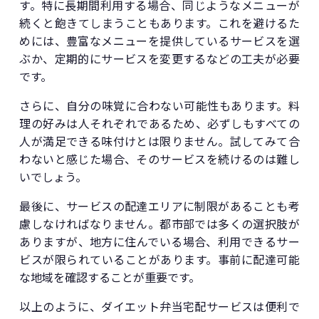
す。特に長期間利用する場合、同じようなメニューが
続くと飽きてしまうこともあります。これを避けるた
めには、豊富なメニューを提供しているサービスを選
ぶか、定期的にサービスを変更するなどの工夫が必要
です。
さらに、自分の味覚に合わない可能性もあります。料
理の好みは人それぞれであるため、必ずしもすべての
人が満足できる味付けとは限りません。試してみて合
わないと感じた場合、そのサービスを続けるのは難し
いでしょう。
最後に、サービスの配達エリアに制限があることも考
慮しなければなりません。都市部では多くの選択肢が
ありますが、地方に住んでいる場合、利用できるサー
ビスが限られていることがあります。事前に配達可能
な地域を確認することが重要です。
以上のように、ダイエット弁当宅配サービスは便利で