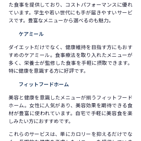
た食事を提供しており、コストパフォーマンスに優れ
ています。学生や若い世代にも手が届きやすいサービ
スです。豊富なメニューから選べるのも魅力。
ケアミール
ダイエットだけでなく、健康維持を目指す方にもおす
すめのケアミール。食事療法を取り入れたメニューが
多く、栄養士が監修した食事を手軽に摂取できます。
特に健康を意識する方に好評です。
フィットフードホーム
美容と健康を意識したメニューが揃うフィットフード
ホーム。女性に人気があり、美容効果を期待できる食
材が豊富に使われています。自宅で手軽に美容食を楽
しみたい方におすすめです。
これらのサービスは、単にカロリーを抑えるだけでな