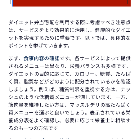
ダイエット弁当宅配を利用する際に考慮すべき注意点
は、サービスをより効果的に活用し、健康的なダイエ
ットを実現するために重要です。以下では、具体的な
ポイントを挙げていきます。
まず、
食事内容の確認
です。各サービスによって提供
されるメニューは異なり、栄養バランスも多様です。
ダイエットの目的に応じて、カロリー、糖質、たんぱ
く質、脂質などがどのように配分されているかを確認
しましょう。例えば、糖質制限を重視する方は、ナッ
シュのような低糖質メニューが適しています。一方、
筋肉量を維持したい方は、マッスルデリの高たんぱく
質メニューを選ぶと良いでしょう。表示されている栄
養成分表をよく確認し、必要に応じて栄養士に相談す
るのも一つの方法です。