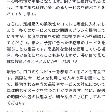
ーの多様性が重要となります。飽きずに続けられるよ
う、さまざまな料理が楽しめるサービスを選ぶことを
おすすめします。
さらに、定期購入の柔軟性やコストも考慮に入れまし
ょう。多くのサービスでは定期購入プランを提供して
いますが、頻度や数量を柔軟に調整できるかを確認し
てください。また、予算に合った価格帯のサービスを
選ぶことも重要です。高品質な食材を使用している場
合、多少高価になることもありますが、長い目で見た
健康投資と考えるとよいかもしれません。
最後に、口コミやレビューを参考にすることも有益で
す。実際にサービスを利用した人々の声を聞くこと
で、提供される弁当の品質やサービスの対応について
具体的なイメージを持つことができます。特に、配送
の時間や梱包の状態など、細かな点にも注目してみて
ください。