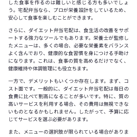
した食事を作るのは難しいと感じる方も多いでしょ
う。宅配弁当なら、プロが栄養設計をしているため、
安心して食事を楽しむことができます。
さらに、ダイエット弁当宅配は、食生活の改善をサポ
ートする強力なツールでもあります。栄養士が監修し
たメニューは、多くの場合、必要な栄養素をバランス
よく含んでおり、健康的な食習慣を身につける手助け
になります。これは、食事の質を高めるだけでなく、
健康維持や体調管理にも役立ちます。
一方で、デメリットもいくつか存在します。まず、コ
スト面です。一般的に、ダイエット弁当宅配は毎日の
食費に比べて割高になることが多いです。特に、質の
高いサービスを利用する場合、その費用は無視できな
いものとなるかもしれません。したがって、予算に応
じてサービスを選ぶ必要があります。
また、メニューの選択肢が限られている場合がありま