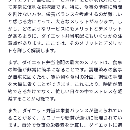
て非常に便利な選択肢です。特に、食事の準備に時間
を割けない方や、栄養バランスを考慮するのが難しい
と感じる方にとって、大きなメリットがあります。し
かし、どのようなサービスにもメリットとデメリット
があるように、ダイエット弁当宅配にもいくつかの注
意点があります。ここでは、そのメリットとデメリッ
トを詳しく解説します。
まず、ダイエット弁当宅配の最大のメリットは、食事
の準備が非常に簡単になることです。調理済みの食事
が自宅に届くため、買い物や食材の計画、調理の手間
を大幅に省くことができます。これにより、時間が節
約できるだけでなく、忙しい日々の中でストレスを軽
減することが可能です。
また、ダイエット弁当は栄養バランスが整えられてい
ることが多く、カロリーや糖質が適切に管理されてい
ます。自分で食事の栄養素を計算し、ダイエットに適