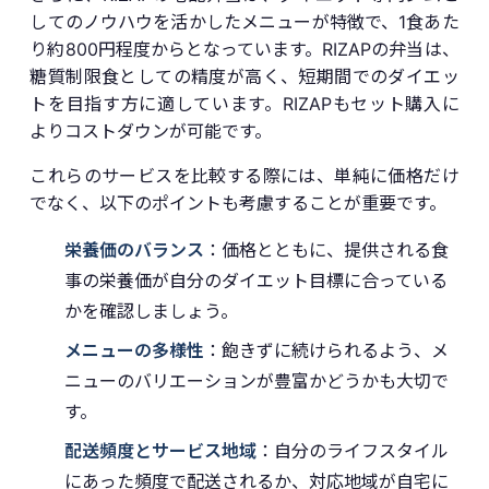
してのノウハウを活かしたメニューが特徴で、1食あた
り約800円程度からとなっています。RIZAPの弁当は、
糖質制限食としての精度が高く、短期間でのダイエッ
トを目指す方に適しています。RIZAPもセット購入に
よりコストダウンが可能です。
これらのサービスを比較する際には、単純に価格だけ
でなく、以下のポイントも考慮することが重要です。
栄養価のバランス
：価格とともに、提供される食
事の栄養価が自分のダイエット目標に合っている
かを確認しましょう。
メニューの多様性
：飽きずに続けられるよう、メ
ニューのバリエーションが豊富かどうかも大切で
す。
配送頻度とサービス地域
：自分のライフスタイル
にあった頻度で配送されるか、対応地域が自宅に