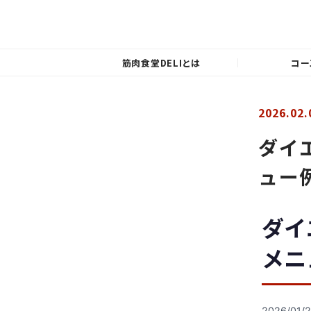
筋肉食堂DELIとは
コー
2026.02.
ダイ
ュー
ダイ
メニ
2026/01/