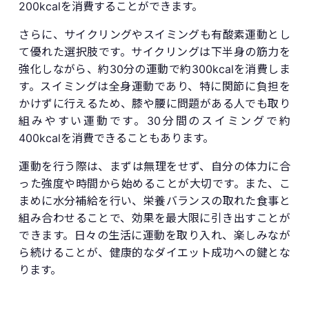
200kcalを消費することができます。
さらに、サイクリングやスイミングも有酸素運動とし
て優れた選択肢です。サイクリングは下半身の筋力を
強化しながら、約30分の運動で約300kcalを消費しま
す。スイミングは全身運動であり、特に関節に負担を
かけずに行えるため、膝や腰に問題がある人でも取り
組みやすい運動です。30分間のスイミングで約
400kcalを消費できることもあります。
運動を行う際は、まずは無理をせず、自分の体力に合
った強度や時間から始めることが大切です。また、こ
まめに水分補給を行い、栄養バランスの取れた食事と
組み合わせることで、効果を最大限に引き出すことが
できます。日々の生活に運動を取り入れ、楽しみなが
ら続けることが、健康的なダイエット成功への鍵とな
ります。