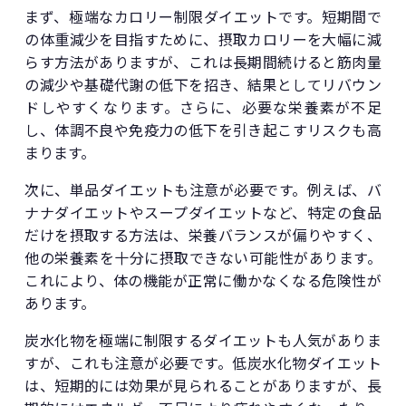
まず、極端なカロリー制限ダイエットです。短期間で
の体重減少を目指すために、摂取カロリーを大幅に減
らす方法がありますが、これは長期間続けると筋肉量
の減少や基礎代謝の低下を招き、結果としてリバウン
ドしやすくなります。さらに、必要な栄養素が不足
し、体調不良や免疫力の低下を引き起こすリスクも高
まります。
次に、単品ダイエットも注意が必要です。例えば、バ
ナナダイエットやスープダイエットなど、特定の食品
だけを摂取する方法は、栄養バランスが偏りやすく、
他の栄養素を十分に摂取できない可能性があります。
これにより、体の機能が正常に働かなくなる危険性が
あります。
炭水化物を極端に制限するダイエットも人気がありま
すが、これも注意が必要です。低炭水化物ダイエット
は、短期的には効果が見られることがありますが、長