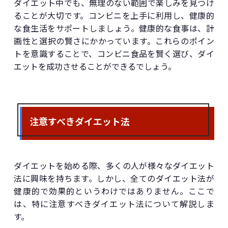
ダイエット中でも、無理のない範囲で楽しみを見つけ
ることが大切です。コンビニを上手に利用し、健康的
な食生活をサポートしましょう。健康的な食事は、計
画性と選択の賢さにかかっています。これらのポイン
トを意識することで、コンビニ食品を賢く選び、ダイ
エットを成功させることができるでしょう。
注意すべきダイエット法
ダイエットを始める際、多くの人が様々なダイエット
法に興味を持ちます。しかし、全てのダイエット法が
健康的で効果的というわけではありません。ここで
は、特に注意すべきダイエット法について解説しま
す。