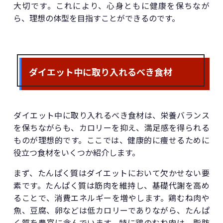
大切です。これにより、心身ともに健康を保ちなが
ら、理想の体型を目指すことができるのです。
ダイエット中に取り入れるべき食材
ダイエット中に取り入れるべき食材は、栄養バランス
を保ちながらも、カロリーを抑え、満足感を得られる
ものが理想的です。ここでは、健康的に痩せるために
役立つ食材をいくつか紹介します。
まず、たんぱく質はダイエットにおいて欠かせない要
素です。たんぱく質は筋肉を維持し、基礎代謝を高め
ることで、消費エネルギーを増やします。鶏むね肉や
魚、豆腐、卵などは低カロリーでありながら、たんぱ
く質を豊富に含んでいます。特に鶏のむね肉は、脂肪