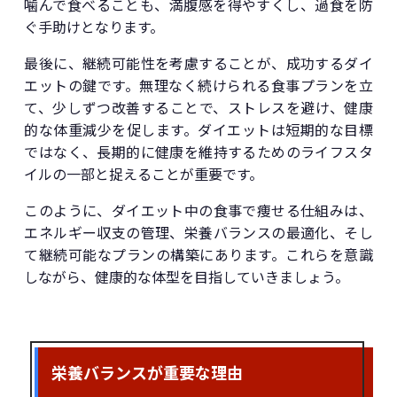
噛んで食べることも、満腹感を得やすくし、過食を防
ぐ手助けとなります。
最後に、継続可能性を考慮することが、成功するダイ
エットの鍵です。無理なく続けられる食事プランを立
て、少しずつ改善することで、ストレスを避け、健康
的な体重減少を促します。ダイエットは短期的な目標
ではなく、長期的に健康を維持するためのライフスタ
イルの一部と捉えることが重要です。
このように、ダイエット中の食事で痩せる仕組みは、
エネルギー収支の管理、栄養バランスの最適化、そし
て継続可能なプランの構築にあります。これらを意識
しながら、健康的な体型を目指していきましょう。
栄養バランスが重要な理由