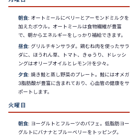
朝食
: オートミールにベリーとアーモンドミルクを
加えたボウル。オートミールは食物繊維が豊富
で、朝からエネルギーをしっかり補給できます。
昼食
: グリルチキンサラダ。鶏むね肉を使ったサラ
ダに、ほうれん草、トマト、きゅうり、ドレッシ
ングはオリーブオイルとレモン汁を少々。
夕食
: 焼き鮭と蒸し野菜のプレート。鮭にはオメガ
3脂肪酸が豊富に含まれており、心血管の健康をサ
ポートします。
火曜日
朝食
: ヨーグルトとフルーツのパフェ。低脂肪ヨー
グルトにバナナとブルーベリーをトッピング。