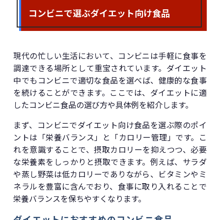
コンビニで選ぶダイエット向け食品
現代の忙しい生活において、コンビニは手軽に食事を
調達できる場所として重宝されています。ダイエット
中でもコンビニで適切な食品を選べば、健康的な食事
を続けることができます。ここでは、ダイエットに適
したコンビニ食品の選び方や具体例を紹介します。
まず、コンビニでダイエット向け食品を選ぶ際のポイ
ントは「栄養バランス」と「カロリー管理」です。こ
れを意識することで、摂取カロリーを抑えつつ、必要
な栄養素をしっかりと摂取できます。例えば、サラダ
や蒸し野菜は低カロリーでありながら、ビタミンやミ
ネラルを豊富に含んでおり、食事に取り入れることで
栄養バランスを保ちやすくなります。
ダイエットにおすすめのコンビニ食品