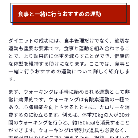
食事と一緒に行うおすすめの運動
ダイエットの成功には、食事管理だけでなく、適切な
運動も重要な要素です。食事と運動を組み合わせるこ
とで、より効果的に体重を減らすことができ、健康的
な体型を維持する助けになります。ここでは、食事と
一緒に行うおすすめの運動について詳しく紹介しま
す。
まず、ウォーキングは手軽に始められる運動として非
常に効果的です。ウォーキングは有酸素運動の一種で
あり、心肺機能を向上させるとともに、カロリーを消
費するのに役立ちます。例えば、体重70kgの人が30分
間のウォーキングを行うと、約150kcalを消費すること
ができます。ウォーキングは特別な道具も必要なく、
天候が良ければどこでも行えるため、継続しやすいの