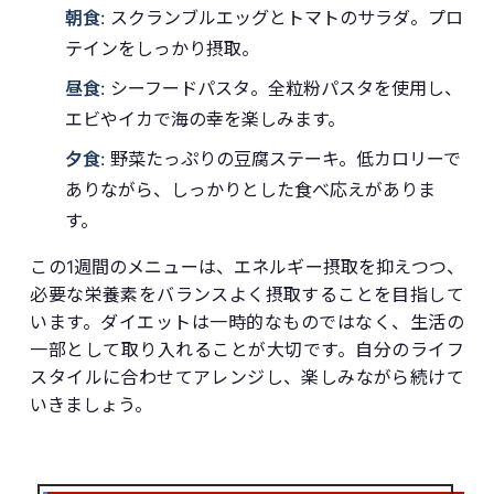
朝食
: スクランブルエッグとトマトのサラダ。プロ
テインをしっかり摂取。
昼食
: シーフードパスタ。全粒粉パスタを使用し、
エビやイカで海の幸を楽しみます。
夕食
: 野菜たっぷりの豆腐ステーキ。低カロリーで
ありながら、しっかりとした食べ応えがありま
す。
この1週間のメニューは、エネルギー摂取を抑えつつ、
必要な栄養素をバランスよく摂取することを目指して
います。ダイエットは一時的なものではなく、生活の
一部として取り入れることが大切です。自分のライフ
スタイルに合わせてアレンジし、楽しみながら続けて
いきましょう。