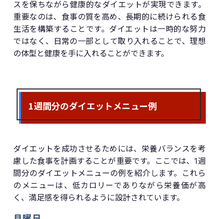
スを保ちながら健康的なダイエットが実現できます。
重要なのは、食事の質を高め、長期的に続けられる食
生活を構築することです。ダイエットは一時的な努力
ではなく、日常の一部として取り入れることで、理想
の体型と健康を手に入れることができます。
1週間分のダイエットメニュー例
ダイエットを成功させるためには、栄養バランスを考
慮した食事を計画することが重要です。ここでは、1週
間分のダイエットメニューの例を紹介します。これら
のメニューは、低カロリーでありながら栄養価が高
く、満足感を得られるように設計されています。
月曜日