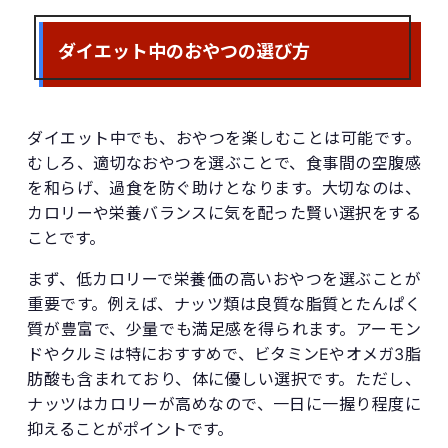
ダイエット中のおやつの選び方
ダイエット中でも、おやつを楽しむことは可能です。
むしろ、適切なおやつを選ぶことで、食事間の空腹感
を和らげ、過食を防ぐ助けとなります。大切なのは、
カロリーや栄養バランスに気を配った賢い選択をする
ことです。
まず、低カロリーで栄養価の高いおやつを選ぶことが
重要です。例えば、ナッツ類は良質な脂質とたんぱく
質が豊富で、少量でも満足感を得られます。アーモン
ドやクルミは特におすすめで、ビタミンEやオメガ3脂
肪酸も含まれており、体に優しい選択です。ただし、
ナッツはカロリーが高めなので、一日に一握り程度に
抑えることがポイントです。