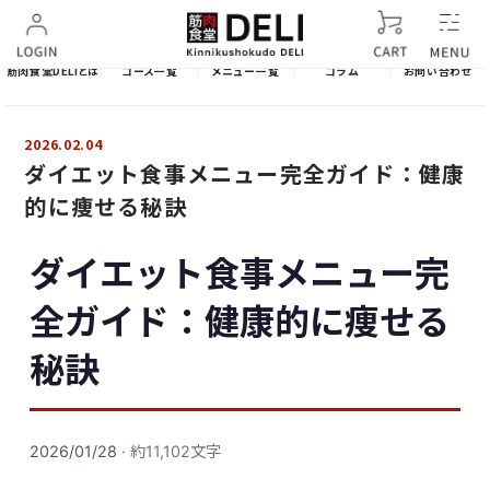
筋肉食堂DELIとは
コース一覧
メニュー一覧
コラム
お問い合わせ
2026.02.04
ダイエット食事メニュー完全ガイド：健康
的に痩せる秘訣
ダイエット食事メニュー完
全ガイド：健康的に痩せる
秘訣
2026/01/28
· 約11,102文字