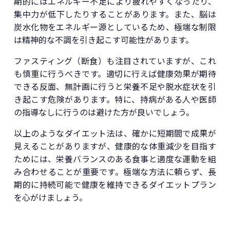
期的にはエネルギー不足により疲れやすくなったり、
集中力が低下したりすることがあります。また、脳は
炭水化物をエネルギー源としているため、極端な制限
は精神的な不調を引き起こす可能性があります。
ファスティング（断食）も注目されていますが、これ
も慎重に行うべきです。適切に行えば健康効果が期待
できる反面、無計画に行うと栄養不足や脱水症状を引
き起こす危険があります。特に、持病がある人や医師
の指導なしに行うのは避けた方が良いでしょう。
以上のようなダイエット法は、確かに短期間で成果が
見えることがありますが、健康的な体重減少を目指す
ためには、栄養バランスのある食事と適度な運動を組
み合わせることが重要です。極端な方法に頼らず、長
期的に持続可能で健康を維持できるダイエットプラン
を心がけましょう。