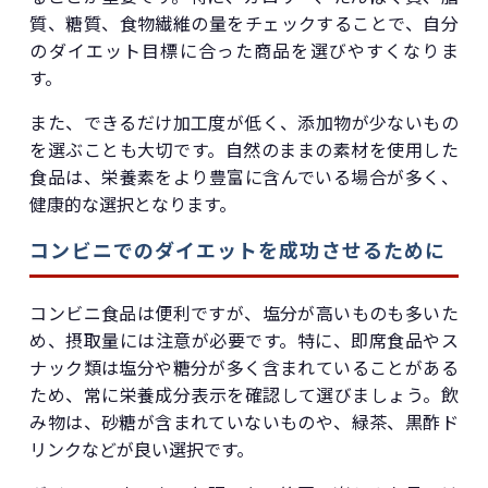
質、糖質、食物繊維の量をチェックすることで、自分
のダイエット目標に合った商品を選びやすくなりま
す。
また、できるだけ加工度が低く、添加物が少ないもの
を選ぶことも大切です。自然のままの素材を使用した
食品は、栄養素をより豊富に含んでいる場合が多く、
健康的な選択となります。
コンビニでのダイエットを成功させるために
コンビニ食品は便利ですが、塩分が高いものも多いた
め、摂取量には注意が必要です。特に、即席食品やス
ナック類は塩分や糖分が多く含まれていることがある
ため、常に栄養成分表示を確認して選びましょう。飲
み物は、砂糖が含まれていないものや、緑茶、黒酢ド
リンクなどが良い選択です。