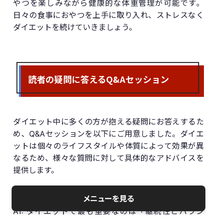
やつを楽しみながら健康的な体重管理が可能です。
日々の食事におやつを上手に取り入れ、ストレスなく
ダイエットを続けていきましょう。
読者の疑問に答えるQ&Aセッション
ダイエット中に多くの方が抱える疑問にお答えするた
め、Q&Aセッションを以下にご用意しました。ダイエ
ットは個々のライフスタイルや体質によって効果が異
なるため、様々な質問に対して具体的なアドバイスを
提供します。
Q1: ダイエットで一番大切なことは何ですか？
メニューを見る
A1: ダイエットで最も重要なのは「継続性とバラン