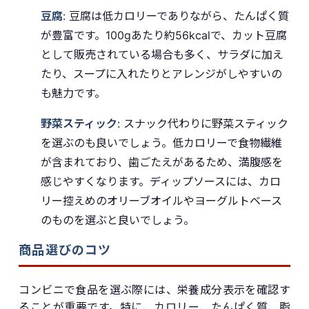
豆腐
: 豆腐は低カロリーでありながら、たんぱく質
が豊富です。100gあたり約56kcalで、カット豆腐
として販売されている場合も多く、サラダに加え
たり、スープに入れたりとアレンジがしやすいの
も魅力です。
野菜スティック
: スナック代わりに野菜スティック
を選ぶのも良いでしょう。低カロリーで食物繊維
が含まれており、歯ごたえがあるため、満腹感を
感じやすくなります。ディップソースには、カロ
リー控えめのオリーブオイルやヨーグルトベース
のものを選ぶと良いでしょう。
商品選びのコツ
コンビニで食品を選ぶ際には、栄養成分表示を確認す
ることが重要です。特に、カロリー、たんぱく質、脂