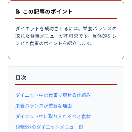
📝 この記事のポイント
ダイエットを成功させるには、栄養バランスの
取れた食事メニューが不可欠です。具体的なレ
シピと食事のポイントを紹介します。
目次
ダイエット中の食事で痩せる仕組み
栄養バランスが重要な理由
ダイエット中に取り入れるべき食材
1週間分のダイエットメニュー例