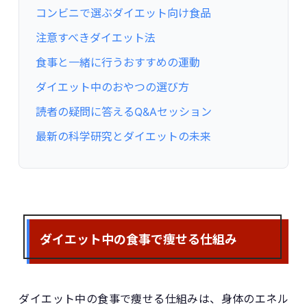
コンビニで選ぶダイエット向け食品
注意すべきダイエット法
食事と一緒に行うおすすめの運動
ダイエット中のおやつの選び方
読者の疑問に答えるQ&Aセッション
最新の科学研究とダイエットの未来
ダイエット中の食事で痩せる仕組み
ダイエット中の食事で痩せる仕組みは、身体のエネル