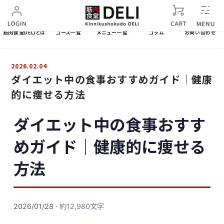
筋肉食堂DELIとは
コース一覧
メニュー一覧
コラム
お問い合わせ
2026.02.04
ダイエット中の食事おすすめガイド｜健康
的に痩せる方法
ダイエット中の食事おすす
めガイド｜健康的に痩せる
方法
2026/01/28
· 約12,980文字