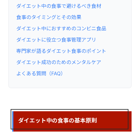
ダイエット中の食事で避けるべき食材
食事のタイミングとその効果
ダイエット中におすすめのコンビニ食品
ダイエットに役立つ食事管理アプリ
専門家が語るダイエット食事のポイント
ダイエット成功のためのメンタルケア
よくある質問（FAQ）
ダイエット中の食事の基本原則