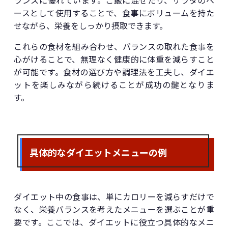
ランスに優れています。ご飯に混ぜたり、サラダのベ
ースとして使用することで、食事にボリュームを持た
せながら、栄養をしっかり摂取できます。
これらの食材を組み合わせ、バランスの取れた食事を
心がけることで、無理なく健康的に体重を減らすこと
が可能です。食材の選び方や調理法を工夫し、ダイエ
ットを楽しみながら続けることが成功の鍵となりま
す。
具体的なダイエットメニューの例
ダイエット中の食事は、単にカロリーを減らすだけで
なく、栄養バランスを考えたメニューを選ぶことが重
要です。ここでは、ダイエットに役立つ具体的なメニ