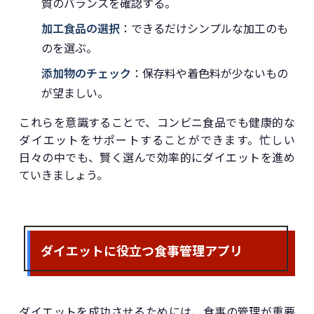
質のバランスを確認する。
加工食品の選択
：できるだけシンプルな加工のも
のを選ぶ。
添加物のチェック
：保存料や着色料が少ないもの
が望ましい。
これらを意識することで、コンビニ食品でも健康的な
ダイエットをサポートすることができます。忙しい
日々の中でも、賢く選んで効率的にダイエットを進め
ていきましょう。
ダイエットに役立つ食事管理アプリ
ダイエットを成功させるためには、食事の管理が重要