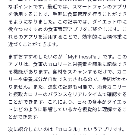
なポイントです。最近では、スマートフォンのアプリ
を活用することで、手軽に食事管理を行うことができ
るようになりました。この記事では、ダイエット中に
役立つおすすめの食事管理アプリをご紹介します。こ
れらのアプリを活用することで、効率的に目標体重に
近づくことができます。
まずおすすめしたいのが「MyFitnessPal」です。この
アプリは、食事のカロリーと栄養素を簡単に記録でき
る機能があります。食材をスキャンするだけで、カロ
リーや栄養成分が自動で入力されるので、手間がかか
りません。また、運動の記録も可能で、消費カロリー
と摂取カロリーのバランスをリアルタイムで確認する
ことができます。これにより、日々の食事がダイエッ
トにどのように影響しているかを視覚的に理解するこ
とができます。
次に紹介したいのは「カロミル」というアプリです。