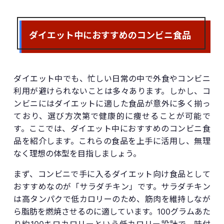
ダイエット中におすすめのコンビニ食品
ダイエット中でも、忙しい日常の中で外食やコンビニ
利用が避けられないことは多々あります。しかし、コ
ンビニにはダイエットに適した食品が意外に多く揃っ
ており、選び方次第で健康的に痩せることが可能で
す。ここでは、ダイエット中におすすめのコンビニ食
品を紹介します。これらの食品を上手に活用し、無理
なく理想の体型を目指しましょう。
まず、コンビニで手に入るダイエット向け食品として
おすすめなのが「サラダチキン」です。サラダチキン
は高タンパクで低カロリーのため、筋肉を維持しなが
ら脂肪を燃焼させるのに適しています。100グラムあた
り約100キロカロリーという低カロリー設計で、味付