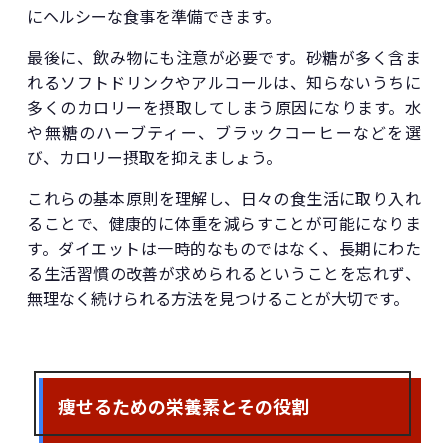
にヘルシーな食事を準備できます。
最後に、飲み物にも注意が必要です。砂糖が多く含ま
れるソフトドリンクやアルコールは、知らないうちに
多くのカロリーを摂取してしまう原因になります。水
や無糖のハーブティー、ブラックコーヒーなどを選
び、カロリー摂取を抑えましょう。
これらの基本原則を理解し、日々の食生活に取り入れ
ることで、健康的に体重を減らすことが可能になりま
す。ダイエットは一時的なものではなく、長期にわた
る生活習慣の改善が求められるということを忘れず、
無理なく続けられる方法を見つけることが大切です。
痩せるための栄養素とその役割