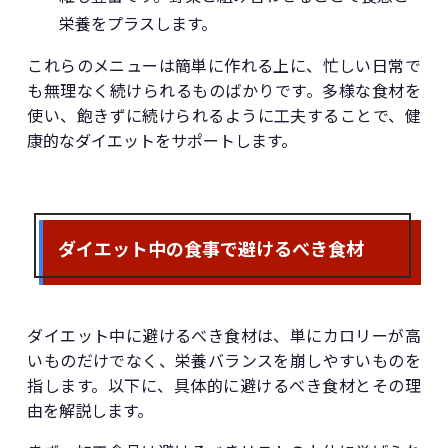
栄養をプラスします。
これらのメニューは簡単に作れる上に、忙しい日常で
も無理なく続けられるものばかりです。多様な食材を
使い、飽きずに続けられるように工夫することで、健
康的なダイエットをサポートします。
ダイエット中の食事で避けるべき食材
ダイエット中に避けるべき食材は、単にカロリーが高
いものだけでなく、栄養バランスを崩しやすいものを
指します。以下に、具体的に避けるべき食材とその理
由を解説します。