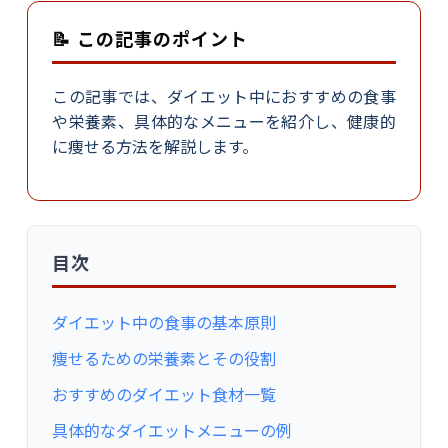
📝 この記事のポイント
この記事では、ダイエット中におすすめの食事
や栄養素、具体的なメニューを紹介し、健康的
に痩せる方法を解説します。
目次
ダイエット中の食事の基本原則
痩せるための栄養素とその役割
おすすめのダイエット食材一覧
具体的なダイエットメニューの例