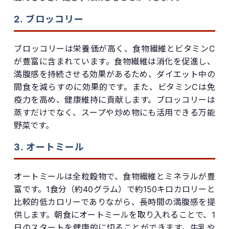
2. ブロッコリー
ブロッコリーは栄養価が高く、食物繊維とビタミンC
が豊富に含まれています。食物繊維は消化を促進し、
満腹感を持続させる効果があるため、ダイエット中の
間食を減らすのに効果的です。また、ビタミンCは免
疫力を高め、健康維持に貢献します。ブロッコリーは
蒸すだけでなく、スープや炒め物にも活用できる万能
野菜です。
3. オートミール
オートミールは全粒穀物で、食物繊維とミネラルが豊
富です。1食分（約40グラム）で約150キロカロリーと
比較的低カロリーでありながら、長時間の満腹感を提
供します。朝食にオートミールを取り入れることで、1
日のスタートを健康的に切ることができます。牛乳や