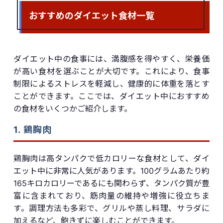
おすすめのダイエット食材一覧
ダイエット中の食事には、満腹感を得やすく、栄養価
が高い食材を選ぶことが大切です。これにより、食事
制限によるストレスを軽減し、健康的に体重を落とす
ことができます。ここでは、ダイエット中におすすめ
の食材をいくつかご紹介します。
1. 鶏胸肉
鶏胸肉は高タンパクで低カロリーな食材として、ダイ
エット中に非常に人気があります。100グラムあたり約
165キロカロリーであるにも関わらず、タンパク質が豊
富に含まれており、筋肉量の維持や増強に役立ちま
す。調理方法も多彩で、グリルや蒸し料理、サラダに
加えるなど、飽きずに楽しむことができます。