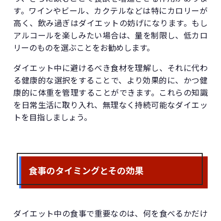
す。ワインやビール、カクテルなどは特にカロリーが
高く、飲み過ぎはダイエットの妨げになります。もし
アルコールを楽しみたい場合は、量を制限し、低カロ
リーのものを選ぶことをお勧めします。
ダイエット中に避けるべき食材を理解し、それに代わ
る健康的な選択をすることで、より効果的に、かつ健
康的に体重を管理することができます。これらの知識
を日常生活に取り入れ、無理なく持続可能なダイエッ
トを目指しましょう。
食事のタイミングとその効果
ダイエット中の食事で重要なのは、何を食べるかだけ