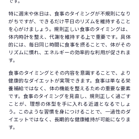
です。
特に週末や休日は、食事のタイミングが不規則になり
がちですが、できるだけ平日のリズムを維持すること
を心がけましょう。規則正しい食事のタイミングは、
体内時計を整え、代謝を維持する上で重要です。具体
的には、毎日同じ時間に食事を摂ることで、体がその
リズムに慣れ、エネルギーの効率的な利用が促されま
す。
食事のタイミングとその内容を意識することで、より
健康的なダイエットが実現できます。食事は単なる栄
養補給ではなく、体の機能を整えるための重要な要素
です。食事のタイミングを見直し、規則正しく過ごす
ことが、理想の体型を手に入れる近道となるでしょ
う。このような習慣を身につけることで、一過性のダ
イエットではなく、長期的な健康維持が可能になりま
す。