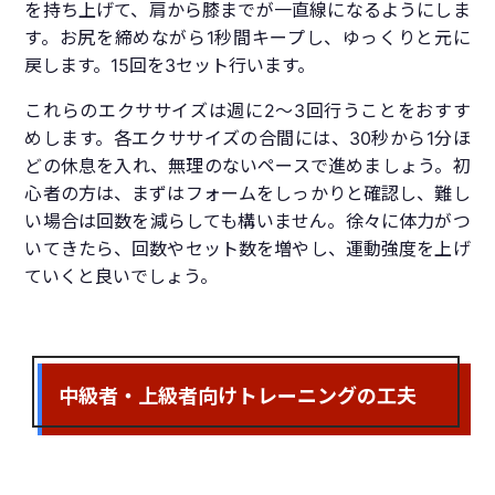
を持ち上げて、肩から膝までが一直線になるようにしま
す。お尻を締めながら1秒間キープし、ゆっくりと元に
戻します。15回を3セット行います。
これらのエクササイズは週に2～3回行うことをおすす
めします。各エクササイズの合間には、30秒から1分ほ
どの休息を入れ、無理のないペースで進めましょう。初
心者の方は、まずはフォームをしっかりと確認し、難し
い場合は回数を減らしても構いません。徐々に体力がつ
いてきたら、回数やセット数を増やし、運動強度を上げ
ていくと良いでしょう。
中級者・上級者向けトレーニングの工夫