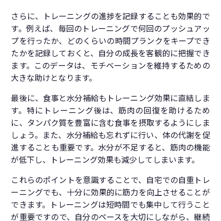
さらに、トレーニングの進捗を記録することも効果的で
す。例えば、毎回のトレーニングで何回のプッシュアッ
プを行ったか、どのくらいの時間プランクをキープでき
たかを記録しておくと、自分の成長を客観的に把握でき
ます。このデータは、モチベーションを維持するための
大きな助けとなります。
最後に、食事と水分補給もトレーニング効果に直結しま
す。特にトレーニング後は、筋肉の回復を助けるため
に、タンパク質を豊富に含む食事を摂取するようにしま
しょう。また、水分補給も忘れずに行い、体の代謝を促
進することも重要です。水分が不足すると、筋肉の機能
が低下し、トレーニング効果も減少してしまいます。
これらのポイントを意識することで、自宅での自重トレ
ーニングでも、十分に効果的に筋力を向上させることが
できます。トレーニングは短時間でも集中して行うこと
が重要ですので、自分のペースを大切にしながら、継続