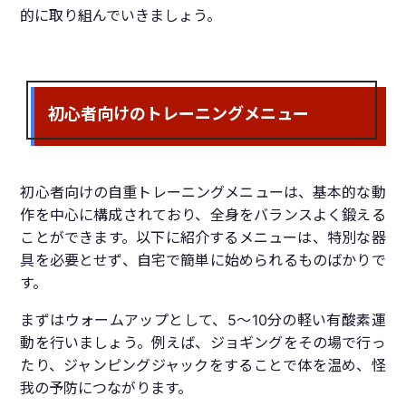
的に取り組んでいきましょう。
初心者向けのトレーニングメニュー
初心者向けの自重トレーニングメニューは、基本的な動
作を中心に構成されており、全身をバランスよく鍛える
ことができます。以下に紹介するメニューは、特別な器
具を必要とせず、自宅で簡単に始められるものばかりで
す。
まずはウォームアップとして、5～10分の軽い有酸素運
動を行いましょう。例えば、ジョギングをその場で行っ
たり、ジャンピングジャックをすることで体を温め、怪
我の予防につながります。