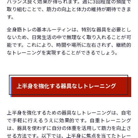
バランス良く効果が得られます。週に3回程度の頻度で
取り組むことで、筋力の向上と体力の維持が期待できま
す。
全身筋トレの基本ルーティンは、特別な器具を必要とし
ないため、日常生活の中で無理なく取り入れることが可
能です。これにより、時間や場所に左右されず、継続的
なトレーニングを実現することができるでしょう。
上半身を強化する器具なしトレーニング
上半身を強化するための器具なしトレーニングは、自宅
で手軽に行えるうえに効果的です。自重トレーニング
は、器具を使わずに自分の体重を活用して筋力を向上さ
せる方法です。以下では、上半身に焦点を当てたトレー