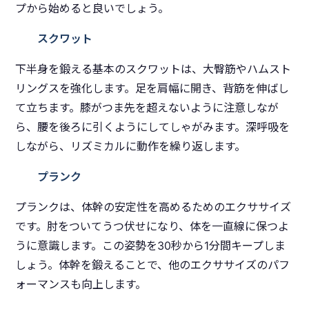
プから始めると良いでしょう。
スクワット
下半身を鍛える基本のスクワットは、大臀筋やハムスト
リングスを強化します。足を肩幅に開き、背筋を伸ばし
て立ちます。膝がつま先を超えないように注意しなが
ら、腰を後ろに引くようにしてしゃがみます。深呼吸を
しながら、リズミカルに動作を繰り返します。
プランク
プランクは、体幹の安定性を高めるためのエクササイズ
です。肘をついてうつ伏せになり、体を一直線に保つよ
うに意識します。この姿勢を30秒から1分間キープしま
しょう。体幹を鍛えることで、他のエクササイズのパフ
ォーマンスも向上します。