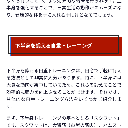
ながら行うことで、より効果的な結果を得られます。上
半身を強化することで、日常生活の動作がスムーズにな
り、健康的な体を手に入れる手助けとなるでしょう。
下半身を鍛える自重トレーニング
下半身を鍛える自重トレーニングは、自宅で手軽に行え
る方法として非常に人気があります。特に、下半身には
大きな筋肉が集中しているため、これらを鍛えることで
効率的に筋力を向上させることができます。それでは、
具体的な自重トレーニング方法をいくつかご紹介しま
す。
まず、下半身トレーニングの基本となる「スクワット」
です。スクワットは、大臀筋（お尻の筋肉）、ハムスト