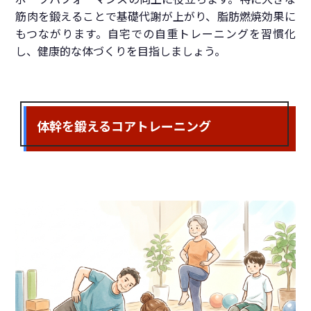
筋肉を鍛えることで基礎代謝が上がり、脂肪燃焼効果に
もつながります。自宅での自重トレーニングを習慣化
し、健康的な体づくりを目指しましょう。
体幹を鍛えるコアトレーニング