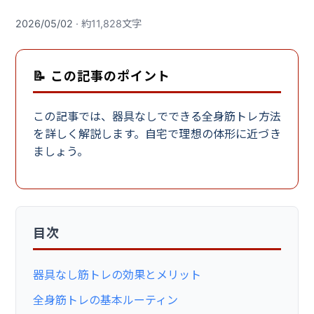
2026/05/02
· 約11,828文字
📝 この記事のポイント
この記事では、器具なしでできる全身筋トレ方法
を詳しく解説します。自宅で理想の体形に近づき
ましょう。
目次
器具なし筋トレの効果とメリット
全身筋トレの基本ルーティン