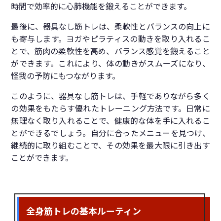
時間で効率的に心肺機能を鍛えることができます。
最後に、器具なし筋トレは、柔軟性とバランスの向上に
も寄与します。ヨガやピラティスの動きを取り入れるこ
とで、筋肉の柔軟性を高め、バランス感覚を鍛えること
ができます。これにより、体の動きがスムーズになり、
怪我の予防にもつながります。
このように、器具なし筋トレは、手軽でありながら多く
の効果をもたらす優れたトレーニング方法です。日常に
無理なく取り入れることで、健康的な体を手に入れるこ
とができるでしょう。自分に合ったメニューを見つけ、
継続的に取り組むことで、その効果を最大限に引き出す
ことができます。
全身筋トレの基本ルーティン