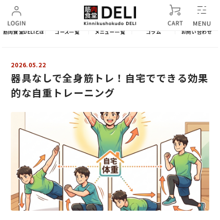
筋肉食堂DELIとは
コース一覧
メニュー一覧
コラム
お問い合わせ
2026.05.22
器具なしで全身筋トレ！自宅でできる効果
的な自重トレーニング