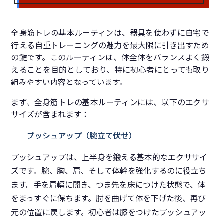
全身筋トレの基本ルーティンは、器具を使わずに自宅で
行える自重トレーニングの魅力を最大限に引き出すため
の鍵です。このルーティンは、体全体をバランスよく鍛
えることを目的としており、特に初心者にとっても取り
組みやすい内容となっています。
まず、全身筋トレの基本ルーティンには、以下のエクサ
サイズが含まれます：
プッシュアップ（腕立て伏せ）
プッシュアップは、上半身を鍛える基本的なエクササイ
ズです。腕、胸、肩、そして体幹を強化するのに役立ち
ます。手を肩幅に開き、つま先を床につけた状態で、体
をまっすぐに保ちます。肘を曲げて体を下げた後、再び
元の位置に戻します。初心者は膝をつけたプッシュアッ