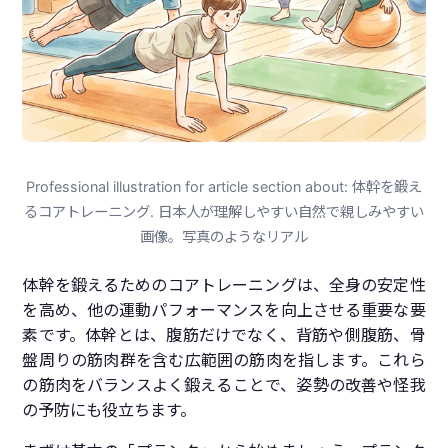
Professional illustration for article section about: 体幹を鍛え
るコアトレーニング. 日本人が理解しやすい自然で親しみやすい
画像。写真のようなリアル
体幹を鍛えるためのコアトレーニングは、全身の安定性
を高め、他の運動パフォーマンスを向上させる重要な要
素です。体幹とは、腹筋だけでなく、背筋や側腹筋、骨
盤周りの筋肉群を含む広範囲の筋肉を指します。これら
の筋肉をバランスよく鍛えることで、姿勢の改善や怪我
の予防にも役立ちます。