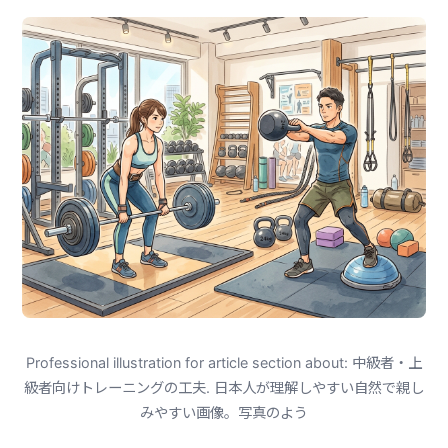
Professional illustration for article section about: 中級者・上
級者向けトレーニングの工夫. 日本人が理解しやすい自然で親し
みやすい画像。写真のよう