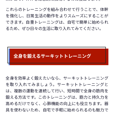
これらのトレーニングを組み合わせて行うことで、体幹
を強化し、日常生活の動作をよりスムーズにすることが
できます。自重トレーニングは、自宅で簡単に始められ
るため、ぜひ日々の生活に取り入れてみてください。
全身を鍛えるサーキットトレーニング
全身を効率よく鍛えたいなら、サーキットトレーニング
を取り入れてみましょう。サーキットトレーニングと
は、複数の運動を連続して行い、短時間で全身の筋肉を
鍛える方法です。このトレーニングは、筋力と持久力を
高めるだけでなく、心肺機能の向上にも役立ちます。器
具を使わないため、自宅で手軽に始められるのも魅力で