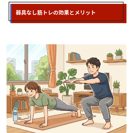
器具なし筋トレの効果とメリット