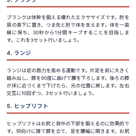
プランクは体幹を鍛える優れたエクササイズです。肘を
肩の真下に置き、つま先と肘で体を支えます。体を一直
線に保ち、30秒から1分間キープすることを目指しま
す。これを3セット行いましょう。
4. ランジ
ランジは足の筋力を高める運動です。片足を前に大きく
踏み出し、膝を90度に曲げて腰を下ろします。後ろの膝
が床に近づくまで下げたら、元の位置に戻します。左右
交互に10回ずつ、3セット行いましょう。
5. ヒップリフト
ヒップリフトはお尻と背中の下部を鍛えるのに効果的で
す。仰向けに寝て膝を立て、足を腰幅に開きます。お尻