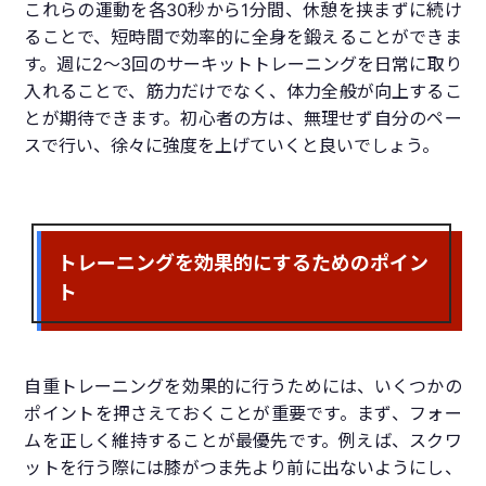
これらの運動を各30秒から1分間、休憩を挟まずに続け
ることで、短時間で効率的に全身を鍛えることができま
す。週に2〜3回のサーキットトレーニングを日常に取り
入れることで、筋力だけでなく、体力全般が向上するこ
とが期待できます。初心者の方は、無理せず自分のペー
スで行い、徐々に強度を上げていくと良いでしょう。
トレーニングを効果的にするためのポイン
ト
自重トレーニングを効果的に行うためには、いくつかの
ポイントを押さえておくことが重要です。まず、フォー
ムを正しく維持することが最優先です。例えば、スクワ
ットを行う際には膝がつま先より前に出ないようにし、