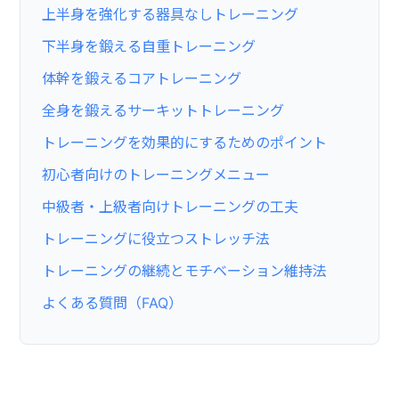
上半身を強化する器具なしトレーニング
下半身を鍛える自重トレーニング
体幹を鍛えるコアトレーニング
全身を鍛えるサーキットトレーニング
トレーニングを効果的にするためのポイント
初心者向けのトレーニングメニュー
中級者・上級者向けトレーニングの工夫
トレーニングに役立つストレッチ法
トレーニングの継続とモチベーション維持法
よくある質問（FAQ）