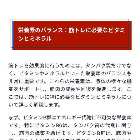
栄養素のバランス：筋トレに必要なビタミ
ンとミネラル
筋トレを効果的に行うためには、タンパク質だけでな
く、ビタミンやミネラルといった栄養素のバランスも
非常に重要です。これらの栄養素は、身体の様々な機
能をサポートし、筋肉の成長や回復を促進します。こ
こでは、筋トレに特に必要なビタミンとミネラルにつ
いて詳しく解説します。
まず、ビタミンB群はエネルギー代謝に不可欠な栄養素
です。特にビタミンB6は、タンパク質の代謝に関与
し、筋肉の構築を助けます。ビタミンB群は、豚肉や