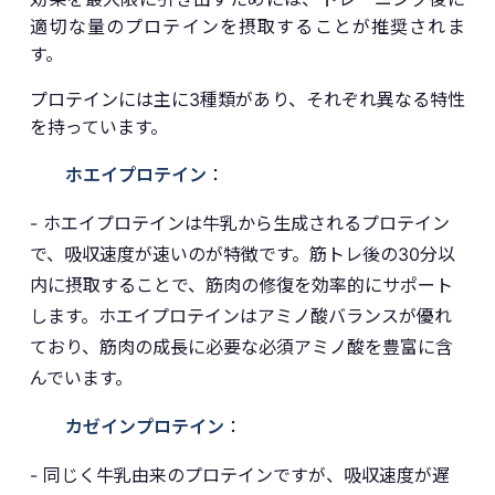
適切な量のプロテインを摂取することが推奨されま
す。
プロテインには主に3種類があり、それぞれ異なる特性
を持っています。
ホエイプロテイン
：
- ホエイプロテインは牛乳から生成されるプロテイン
で、吸収速度が速いのが特徴です。筋トレ後の30分以
内に摂取することで、筋肉の修復を効率的にサポート
します。ホエイプロテインはアミノ酸バランスが優れ
ており、筋肉の成長に必要な必須アミノ酸を豊富に含
んでいます。
カゼインプロテイン
：
- 同じく牛乳由来のプロテインですが、吸収速度が遅