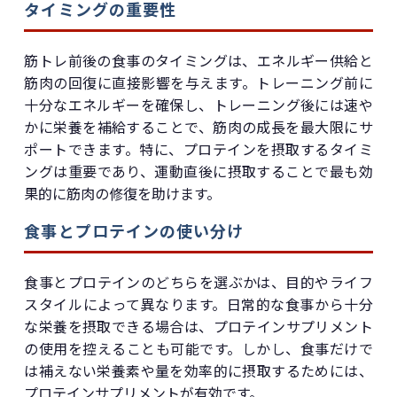
タイミングの重要性
筋トレ前後の食事のタイミングは、エネルギー供給と
筋肉の回復に直接影響を与えます。トレーニング前に
十分なエネルギーを確保し、トレーニング後には速や
かに栄養を補給することで、筋肉の成長を最大限にサ
ポートできます。特に、プロテインを摂取するタイミ
ングは重要であり、運動直後に摂取することで最も効
果的に筋肉の修復を助けます。
食事とプロテインの使い分け
食事とプロテインのどちらを選ぶかは、目的やライフ
スタイルによって異なります。日常的な食事から十分
な栄養を摂取できる場合は、プロテインサプリメント
の使用を控えることも可能です。しかし、食事だけで
は補えない栄養素や量を効率的に摂取するためには、
プロテインサプリメントが有効です。