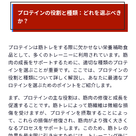
プロテインの役割と種類：どれを選ぶべき
か？
プロテインは筋トレをする際に欠かせない栄養補助食
品として、多くのトレーニーに利用されています。筋
肉の成長をサポートするために、適切な種類のプロテ
インを選ぶことが重要です。ここでは、プロテインの
役割と種類について詳しく解説し、あなたに最適なプ
ロテインを選ぶためのポイントをご紹介します。
まず、プロテインの主な役割は、筋肉の修復と成長を
促進することです。筋トレによって筋繊維は微細な損
傷を受けますが、プロテインを摂取することによっ
て、これらの損傷が修復され、筋肉がより強く大きく
なるプロセスをサポートします。このため、筋トレの
効果を最大限に引き出すためには、トレーニング後に