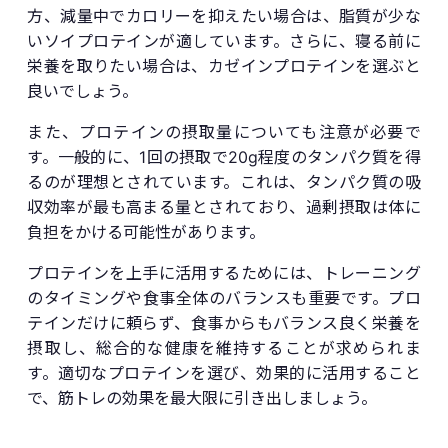
方、減量中でカロリーを抑えたい場合は、脂質が少な
いソイプロテインが適しています。さらに、寝る前に
栄養を取りたい場合は、カゼインプロテインを選ぶと
良いでしょう。
また、プロテインの摂取量についても注意が必要で
す。一般的に、1回の摂取で20g程度のタンパク質を得
るのが理想とされています。これは、タンパク質の吸
収効率が最も高まる量とされており、過剰摂取は体に
負担をかける可能性があります。
プロテインを上手に活用するためには、トレーニング
のタイミングや食事全体のバランスも重要です。プロ
テインだけに頼らず、食事からもバランス良く栄養を
摂取し、総合的な健康を維持することが求められま
す。適切なプロテインを選び、効果的に活用すること
で、筋トレの効果を最大限に引き出しましょう。