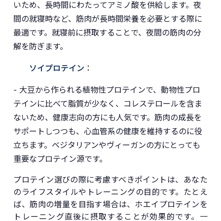
いため、長時間にわたってアミノ酸を供給します。夜
間の就寝時など、筋肉が長時間栄養を必要とする際に
最適です。就寝前に摂取することで、夜間の筋肉の分
解を防ぎます。
ソイプロテイン
：
- 大豆から作られる植物性プロテインで、動物性プロ
テインに比べて脂質が少なく、コレステロールを含ま
ないため、健康志向の方にも人気です。筋肉の成長を
サポートしつつも、心血管系の健康を維持するのに役
立ちます。ベジタリアンやヴィーガンの方にとっても
重要なプロテイン源です。
プロテイン選びの際に考慮すべきポイントは、あなた
のライフスタイルやトレーニングの目的です。たとえ
ば、筋肉の増量を目指す場合は、ホエイプロテインを
トレーニング直後に摂取することが効果的です。一