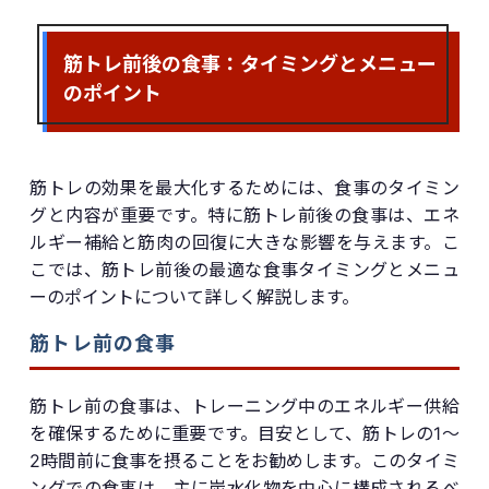
筋トレ前後の食事：タイミングとメニュー
のポイント
筋トレの効果を最大化するためには、食事のタイミン
グと内容が重要です。特に筋トレ前後の食事は、エネ
ルギー補給と筋肉の回復に大きな影響を与えます。こ
こでは、筋トレ前後の最適な食事タイミングとメニュ
ーのポイントについて詳しく解説します。
筋トレ前の食事
筋トレ前の食事は、トレーニング中のエネルギー供給
を確保するために重要です。目安として、筋トレの1〜
2時間前に食事を摂ることをお勧めします。このタイミ
ングでの食事は、主に炭水化物を中心に構成されるべ