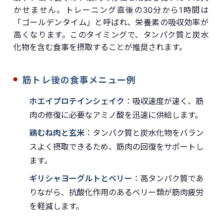
かせません。トレーニング直後の30分から1時間は
「ゴールデンタイム」と呼ばれ、栄養素の吸収効率が
高くなります。このタイミングで、タンパク質と炭水
化物を含む食事を摂取することが推奨されます。
筋トレ後の食事メニュー例
ホエイプロテインシェイク
：吸収速度が速く、筋
肉の修復に必要なアミノ酸を迅速に供給します。
鶏むね肉と玄米
：タンパク質と炭水化物をバラン
スよく摂取できるため、筋肉の回復をサポートし
ます。
ギリシャヨーグルトとベリー
：高タンパク質であ
りながら、抗酸化作用のあるベリー類が筋肉疲労
を軽減します。