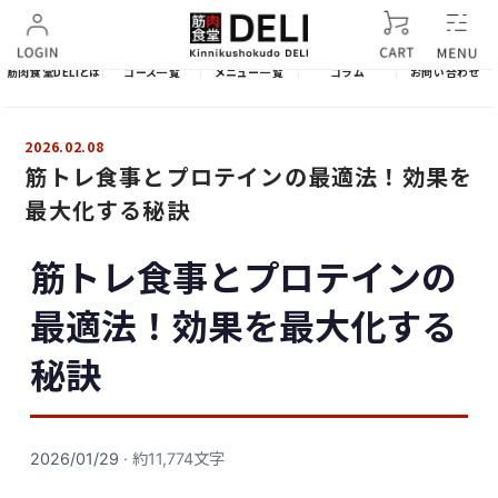
筋肉食堂DELIとは
コース一覧
メニュー一覧
コラム
お問い合わせ
2026.02.08
筋トレ食事とプロテインの最適法！効果を
最大化する秘訣
筋トレ食事とプロテインの
最適法！効果を最大化する
秘訣
2026/01/29
· 約11,774文字