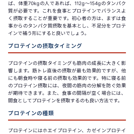
ば、体重70kgの人であれば、112g〜154gのタンパク
質が必要です。これを食事とプロテインでバランスよ
く摂取することが重要です。初心者の方は、まずは食
事からのタンパク質摂取を基本とし、不足分をプロテ
インで補う形にすると良いでしょう。
プロテインの摂取タイミング
プロテインの摂取タイミングも筋肉の成長に大きく影
響します。筋トレ直後の摂取が最も効果的ですが、他
にも朝食時や寝る前の摂取も効果的です。特に寝る前
のプロテイン摂取には、夜間の筋肉の分解を防ぐ効果
が期待できます。また、食事の間隔が空く場合には、
間食としてプロテインを摂取するのも良い方法です。
プロテインの種類
プロテインにはホエイプロテイン、カゼインプロテイ