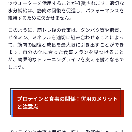
ツウォーターを活用することが推奨されます。適切な
水分補給は、筋肉の回復を促進し、パフォーマンスを
維持するために欠かせません。
このように、筋トレ後の食事は、タンパク質や糖質、
ビタミン、ミネラルを適切に組み合わせることによっ
て、筋肉の回復と成長を最大限に引き出すことができ
ます。自分の体に合った食事プランを見つけること
が、効果的なトレーニングライフを支える鍵となるで
しょう。
プロテインと食事の関係：併用のメリット
と注意点