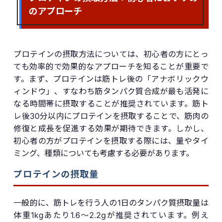
のアプローチ
プロテインの摂取方法については、初心者の方にとっ
ても効率的で効果的なアプローチを知ることが重要で
す。まず、プロテインは筋トレ後の「アナボリックウ
ィンドウ」、すなわち筋タンパク質合成が最も活発に
なる時間帯に摂取することが推奨されています。筋ト
レ後30分以内にプロテインを摂取することで、筋肉の
修復と成長を促進する効果が期待できます。しかし、
初心者の方がプロテインを摂取する際には、量やタイ
ミング、種類についても考慮する必要があります。
プロテインの摂取量
一般的に、筋トレを行う人の1日のタンパク質摂取量は
体重1kgあたり1.6〜2.2gが推奨されています。例え