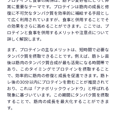
プロテインと食事の関係は、筋トレ愛好者にとって非
常に重要なテーマです。プロテインは筋肉の成長と修
復に不可欠なタンパク質を効率的に補給する手段とし
て広く利用されていますが、食事と併用することでそ
の効果をさらに高めることができます。ここでは、プ
ロテインと食事を併用するメリットや注意点について
詳しく解説します。
まず、プロテインの主なメリットは、短時間で必要な
タンパク質を摂取できることです。例えば、筋トレ直
後は筋肉のタンパク質合成が最も活発になる時間帯で
あり、このタイミングでプロテインを摂取すること
で、効率的に筋肉の修復と成長を促進できます。筋ト
レ後の30分以内にプロテインを飲むことが推奨されて
おり、これは「アナボリックウィンドウ」と呼ばれる
現象に基づいています。この期間にタンパク質を摂取
することで、筋肉の成長を最大化することができま
す。