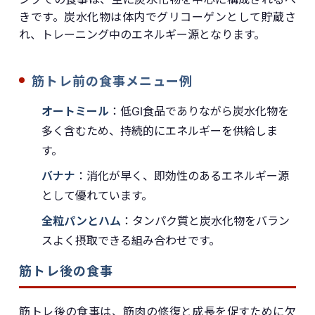
きです。炭水化物は体内でグリコーゲンとして貯蔵さ
れ、トレーニング中のエネルギー源となります。
筋トレ前の食事メニュー例
オートミール
：低GI食品でありながら炭水化物を
多く含むため、持続的にエネルギーを供給しま
す。
バナナ
：消化が早く、即効性のあるエネルギー源
として優れています。
全粒パンとハム
：タンパク質と炭水化物をバラン
スよく摂取できる組み合わせです。
筋トレ後の食事
筋トレ後の食事は、筋肉の修復と成長を促すために欠