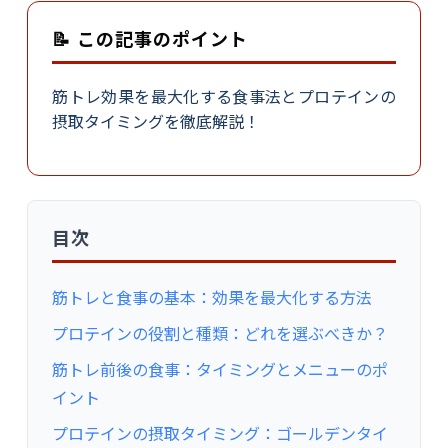
📝 この記事のポイント
筋トレ効果を最大化する食事法とプロテインの
摂取タイミングを徹底解説！
目次
筋トレと食事の基本：効果を最大化する方法
プロテインの役割と種類：どれを選ぶべきか？
筋トレ前後の食事：タイミングとメニューのポ
イント
プロテインの摂取タイミング：ゴールデンタイ