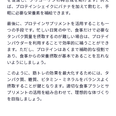
ば、プロテインシェイクにバナナを加えて飲むと、手
軽に必要な栄養素を補給できます。
最後に、プロテインサプリメントを活用することも一
つの手段です。忙しい日常の中で、食事だけで必要な
タンパク質量を摂取するのが難しい場合は、プロテイ
ンパウダーを利用することで効率的に補うことができ
ます。ただし、プロテインはあくまで補助的な役割で
あり、食事からの栄養摂取が基本であることを忘れな
いようにしましょう。
このように、筋トレの効果を最大化するためには、タ
ンパク質、糖質、ビタミン・ミネラルをバランスよく
摂取することが鍵となります。適切な食事プランとサ
プリメントの活用を組み合わせて、理想的な体づくり
を目指しましょう。