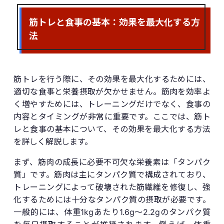
筋トレと食事の基本：効果を最大化する方
法
筋トレを行う際に、その効果を最大化するためには、
適切な食事と栄養摂取が欠かせません。筋肉を効率よ
く増やすためには、トレーニングだけでなく、食事の
内容とタイミングが非常に重要です。ここでは、筋ト
レと食事の基本について、その効果を最大化する方法
を詳しく解説します。
まず、筋肉の成長に必要不可欠な栄養素は「タンパク
質」です。筋肉は主にタンパク質で構成されており、
トレーニングによって破壊された筋繊維を修復し、強
化するためには十分なタンパク質の摂取が必要です。
一般的には、体重1kgあたり1.6g〜2.2gのタンパク質