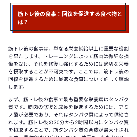
筋トレ後の食事：回復を促進する食べ物と
は？
筋トレ後の食事は、単なる栄養補給以上に重要な役割
を果たします。トレーニングによって筋肉は微細な損
傷を受け、それを修復し強化するためには適切な栄養
を摂取することが不可欠です。ここでは、筋トレ後の
回復を促進するために最適な食事について詳しく解説
します。
まず、筋トレ後の食事で最も重要な栄養素はタンパク
質です。筋肉の修復と成長を促進するためには、アミ
ノ酸が必要であり、それはタンパク質によって供給さ
れます。筋トレ後の30分から2時間以内にタンパク質
を摂取することで、筋タンパク質の合成が最大化され