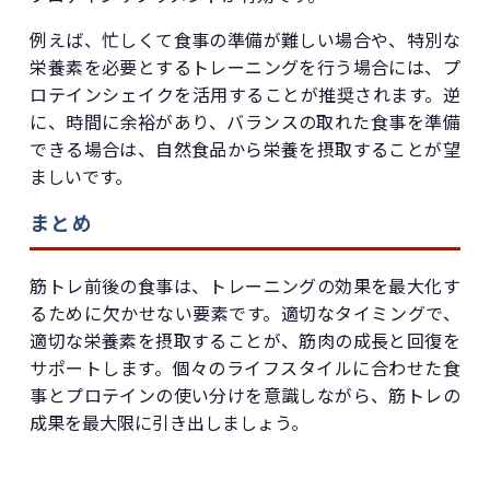
例えば、忙しくて食事の準備が難しい場合や、特別な
栄養素を必要とするトレーニングを行う場合には、プ
ロテインシェイクを活用することが推奨されます。逆
に、時間に余裕があり、バランスの取れた食事を準備
できる場合は、自然食品から栄養を摂取することが望
ましいです。
まとめ
筋トレ前後の食事は、トレーニングの効果を最大化す
るために欠かせない要素です。適切なタイミングで、
適切な栄養素を摂取することが、筋肉の成長と回復を
サポートします。個々のライフスタイルに合わせた食
事とプロテインの使い分けを意識しながら、筋トレの
成果を最大限に引き出しましょう。