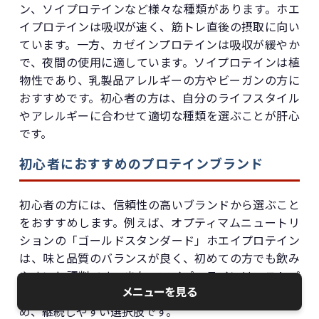
ン、ソイプロテインなど様々な種類があります。ホエ
イプロテインは吸収が速く、筋トレ直後の摂取に向い
ています。一方、カゼインプロテインは吸収が緩やか
で、夜間の使用に適しています。ソイプロテインは植
物性であり、乳製品アレルギーの方やビーガンの方に
おすすめです。初心者の方は、自分のライフスタイル
やアレルギーに合わせて適切な種類を選ぶことが肝心
です。
初心者におすすめのプロテインブランド
初心者の方には、信頼性の高いブランドから選ぶこと
をおすすめします。例えば、オプティマムニュートリ
ションの「ゴールドスタンダード」ホエイプロテイン
は、味と品質のバランスが良く、初めての方でも飲み
やすいと評判です。また、マイプロテインはコストパ
メニューを見る
フォーマンスが高く、様々なフレーバーが楽しめるた
め、継続しやすい選択肢です。