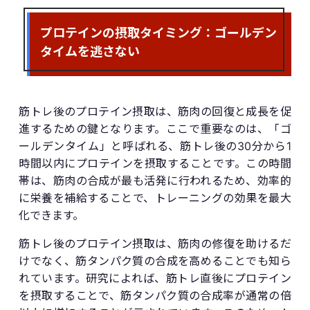
プロテインの摂取タイミング：ゴールデン
タイムを逃さない
筋トレ後のプロテイン摂取は、筋肉の回復と成長を促
進するための鍵となります。ここで重要なのは、「ゴ
ールデンタイム」と呼ばれる、筋トレ後の30分から1
時間以内にプロテインを摂取することです。この時間
帯は、筋肉の合成が最も活発に行われるため、効率的
に栄養を補給することで、トレーニングの効果を最大
化できます。
筋トレ後のプロテイン摂取は、筋肉の修復を助けるだ
けでなく、筋タンパク質の合成を高めることでも知ら
れています。研究によれば、筋トレ直後にプロテイン
を摂取することで、筋タンパク質の合成率が通常の倍