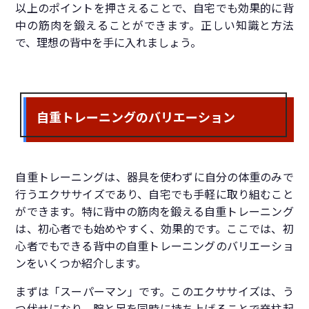
以上のポイントを押さえることで、自宅でも効果的に背
中の筋肉を鍛えることができます。正しい知識と方法
で、理想の背中を手に入れましょう。
自重トレーニングのバリエーション
自重トレーニングは、器具を使わずに自分の体重のみで
行うエクササイズであり、自宅でも手軽に取り組むこと
ができます。特に背中の筋肉を鍛える自重トレーニング
は、初心者でも始めやすく、効果的です。ここでは、初
心者でもできる背中の自重トレーニングのバリエーショ
ンをいくつか紹介します。
まずは「スーパーマン」です。このエクササイズは、う