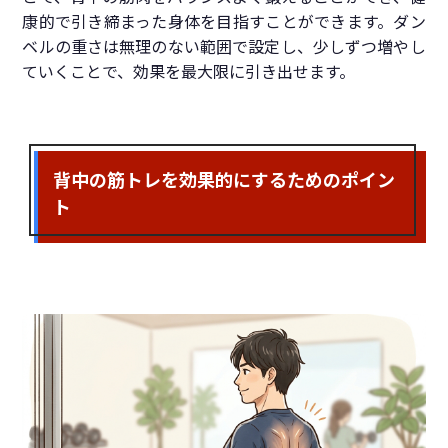
康的で引き締まった身体を目指すことができます。ダン
ベルの重さは無理のない範囲で設定し、少しずつ増やし
ていくことで、効果を最大限に引き出せます。
背中の筋トレを効果的にするためのポイン
ト