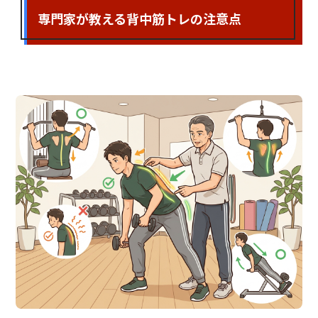
専門家が教える背中筋トレの注意点