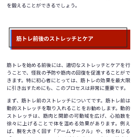
を鍛えることができるでしょう。
筋トレ前後のストレッチとケア
筋トレを始める前後には、適切なストレッチとケアを行
うことで、怪我の予防や筋肉の回復を促進することがで
きます。特に初心者にとっては、筋トレの効果を最大限
に引き出すためにも、このプロセスは非常に重要です。
まず、筋トレ前のストレッチについてです。筋トレ前は
動的ストレッチを取り入れることをお勧めします。動的
ストレッチは、筋肉と関節の可動域を広げ、心拍数を
徐々に上げることで体を温める効果があります。例え
ば、腕を大きく回す「アームサークル」や、体をねじる