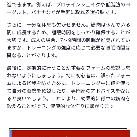
進できます。例えば、プロテインシェイクや低脂肪のヨ
ーグルト、バナナなどが手軽に取れる選択肢です。
さらに、十分な休息も欠かせません。筋肉は休んでいる
間に成長するため、睡眠時間をしっかり確保することが
大切です。成人の場合、7〜9時間の睡眠が推奨されてい
ますが、トレーニングの強度に応じて必要な睡眠時間は
異なることがあります。
最後に、定期的に行うことが重要なフォームの確認も忘
れないようにしましょう。特に初心者は、誤ったフォー
ムによる怪我を防ぐために、トレーニング中に鏡を使っ
て自分の姿勢を確認したり、専門家のアドバイスを受け
ると良いでしょう。これにより、効果的に背中の筋肉を
鍛えることができ、健康的な体作りに繋がります。