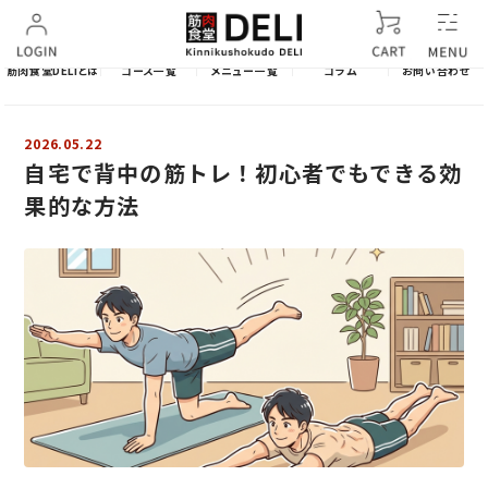
筋肉食堂DELIとは
コース一覧
メニュー一覧
コラム
お問い合わせ
2026.05.22
自宅で背中の筋トレ！初心者でもできる効
果的な方法