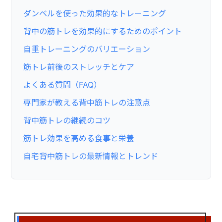
ダンベルを使った効果的なトレーニング
背中の筋トレを効果的にするためのポイント
自重トレーニングのバリエーション
筋トレ前後のストレッチとケア
よくある質問（FAQ）
専門家が教える背中筋トレの注意点
背中筋トレの継続のコツ
筋トレ効果を高める食事と栄養
自宅背中筋トレの最新情報とトレンド