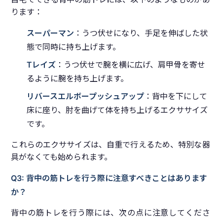
ります：
スーパーマン
：うつ伏せになり、手足を伸ばした状
態で同時に持ち上げます。
Tレイズ
：うつ伏せで腕を横に広げ、肩甲骨を寄せ
るように腕を持ち上げます。
リバースエルボープッシュアップ
：背中を下にして
床に座り、肘を曲げて体を持ち上げるエクササイズ
です。
これらのエクササイズは、自重で行えるため、特別な器
具がなくても始められます。
Q3: 背中の筋トレを行う際に注意すべきことはあります
か？
背中の筋トレを行う際には、次の点に注意してくださ