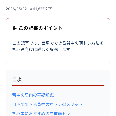
2026/05/02
· 約11,677文字
📝 この記事のポイント
この記事では、自宅でできる背中の筋トレ方法を
初心者向けに詳しく解説します。
目次
背中の筋肉の基礎知識
自宅でできる背中の筋トレのメリット
初心者におすすめの自重筋トレ