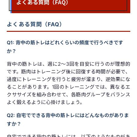
よくある質問（FAQ）
よくある質問（FAQ）
Q1: 背中の筋トレはどれくらいの頻度で行うべきです
か？
背中の筋トレは、週に2〜3回を目安に行うのが理想的
です。筋肉はトレーニング後に回復する時間が必要で、
過度にトレーニングを行うと疲労が溜まり、逆効果にな
ることがあります。1回のトレーニングでは、異なるエ
クササイズを組み合わせて、各筋肉グループをバランス
よく鍛えるように心掛けましょう。
Q2: 自宅でできる背中の筋トレにはどんなものがありま
すか？
自宅でできる背中の筋トレには、以下のようなものがあ