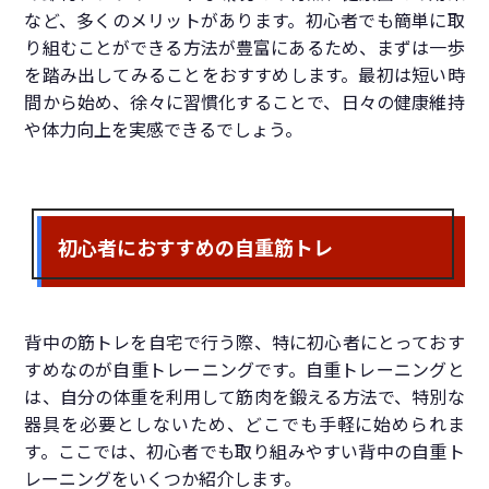
など、多くのメリットがあります。初心者でも簡単に取
り組むことができる方法が豊富にあるため、まずは一歩
を踏み出してみることをおすすめします。最初は短い時
間から始め、徐々に習慣化することで、日々の健康維持
や体力向上を実感できるでしょう。
初心者におすすめの自重筋トレ
背中の筋トレを自宅で行う際、特に初心者にとっておす
すめなのが自重トレーニングです。自重トレーニングと
は、自分の体重を利用して筋肉を鍛える方法で、特別な
器具を必要としないため、どこでも手軽に始められま
す。ここでは、初心者でも取り組みやすい背中の自重ト
レーニングをいくつか紹介します。