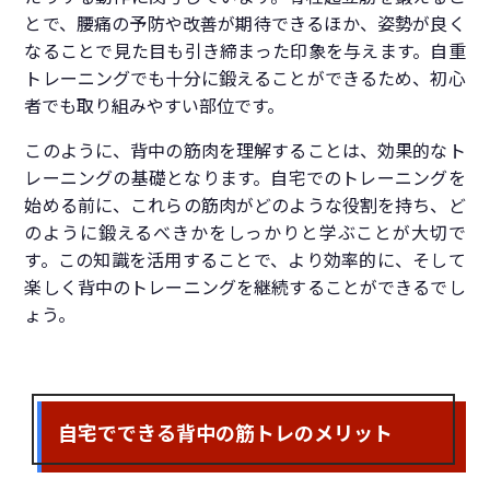
とで、腰痛の予防や改善が期待できるほか、姿勢が良く
なることで見た目も引き締まった印象を与えます。自重
トレーニングでも十分に鍛えることができるため、初心
者でも取り組みやすい部位です。
このように、背中の筋肉を理解することは、効果的なト
レーニングの基礎となります。自宅でのトレーニングを
始める前に、これらの筋肉がどのような役割を持ち、ど
のように鍛えるべきかをしっかりと学ぶことが大切で
す。この知識を活用することで、より効率的に、そして
楽しく背中のトレーニングを継続することができるでし
ょう。
自宅でできる背中の筋トレのメリット