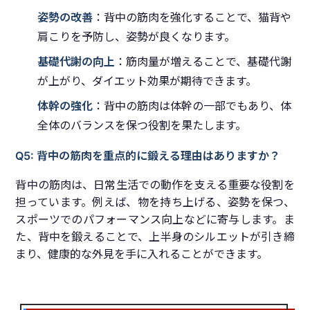
姿勢の改善
：背中の筋肉を強化することで、猫背や
肩こりを予防し、姿勢が良くなります。
基礎代謝の向上
：筋肉量が増えることで、基礎代謝
が上がり、ダイエット効果が期待できます。
体幹の強化
：背中の筋肉は体幹の一部でもあり、体
全体のバランスを保つ役割を果たします。
Q5: 背中の筋肉を重点的に鍛える理由はありますか？
背中の筋肉は、日常生活での動作を支える重要な役割を
担っています。例えば、物を持ち上げる、姿勢を保つ、
スポーツでのパフォーマンス向上などに寄与します。ま
た、背中を鍛えることで、上半身のシルエットが引き締
まり、健康的な外見を手に入れることができます。