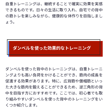
自重トレーニングは、継続することで確実に効果を実感
できるものです。日々の生活に取り入れ、自宅での背中
の筋トレを楽しみながら、健康的な体作りを目指しまし
ょう。
ダンベルを使った効果的なトレーニング
ダンベルを使った背中のトレーニングは、自重トレーニ
ングよりも高い負荷をかけることができ、筋肉の成長を
促進する効果があります。特に、広背筋や僧帽筋といっ
た大きな筋肉を鍛えることができるため、逆三角形の背
中を目指す方におすすめです。ここでは、初心者でも取
り組みやすいダンベルを使った背中のトレーニングをい
くつか紹介します。