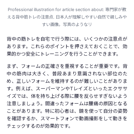
Professional illustration for article section about: 専門家が教
える背中筋トレの注意点. 日本人が理解しやすい自然で親しみや
すい画像。写真のようなリ
背中の筋トレを自宅で行う際には、いくつかの注意点が
あります。これらのポイントを押さえておくことで、効
果的かつ安全にトレーニングを行うことができます。
まず、フォームの正確さを重視することが重要です。背
中の筋肉は大きく、普段あまり意識されない部位のた
め、正しいフォームを維持するのが難しいことがありま
す。例えば、スーパーマンやTレイズといったエクササ
イズでは、体を持ち上げる際に腰を反らせすぎないよう
注意しましょう。間違ったフォームは腰痛の原因となる
ことがあります。特に初心者は、鏡を使って自分の姿勢
を確認するか、スマートフォンで動画撮影をして動きを
チェックするのが効果的です。