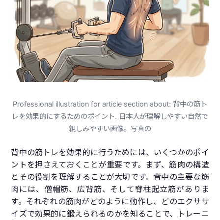
Professional illustration for article section about: 背中の筋ト
レを効果的にするためのポイント. 日本人が理解しやすい自然で
親しみやすい画像。写真の
背中の筋トレを効果的に行うためには、いくつかのポイ
ントを押さえておくことが重要です。まず、筋肉の構造
とその役割を理解することが大切です。背中の主要な筋
肉には、僧帽筋、広背筋、そして脊柱起立筋がありま
す。それぞれの筋肉がどのように動作し、どのエクササ
イズで効果的に鍛えられるのかを知ることで、トレーニ