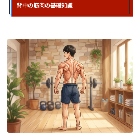
背中の筋肉の基礎知識