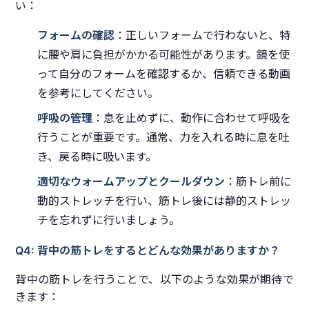
い：
フォームの確認
：正しいフォームで行わないと、特
に腰や肩に負担がかかる可能性があります。鏡を使
って自分のフォームを確認するか、信頼できる動画
を参考にしてください。
呼吸の管理
：息を止めずに、動作に合わせて呼吸を
行うことが重要です。通常、力を入れる時に息を吐
き、戻る時に吸います。
適切なウォームアップとクールダウン
：筋トレ前に
動的ストレッチを行い、筋トレ後には静的ストレッ
チを忘れずに行いましょう。
Q4: 背中の筋トレをするとどんな効果がありますか？
背中の筋トレを行うことで、以下のような効果が期待で
きます：