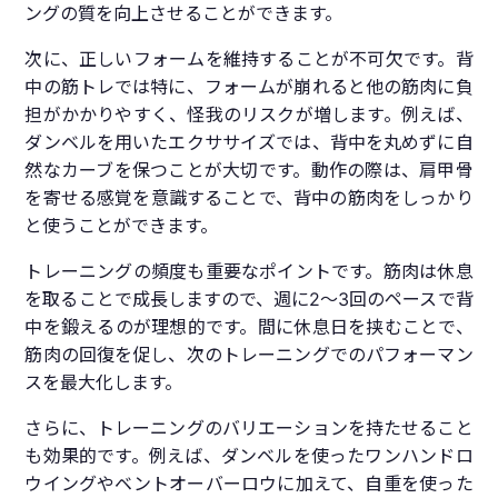
ングの質を向上させることができます。
次に、正しいフォームを維持することが不可欠です。背
中の筋トレでは特に、フォームが崩れると他の筋肉に負
担がかかりやすく、怪我のリスクが増します。例えば、
ダンベルを用いたエクササイズでは、背中を丸めずに自
然なカーブを保つことが大切です。動作の際は、肩甲骨
を寄せる感覚を意識することで、背中の筋肉をしっかり
と使うことができます。
トレーニングの頻度も重要なポイントです。筋肉は休息
を取ることで成長しますので、週に2〜3回のペースで背
中を鍛えるのが理想的です。間に休息日を挟むことで、
筋肉の回復を促し、次のトレーニングでのパフォーマン
スを最大化します。
さらに、トレーニングのバリエーションを持たせること
も効果的です。例えば、ダンベルを使ったワンハンドロ
ウイングやベントオーバーロウに加えて、自重を使った