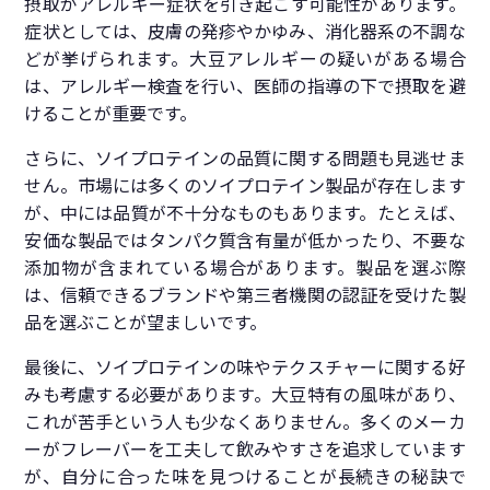
摂取がアレルギー症状を引き起こす可能性があります。
症状としては、皮膚の発疹やかゆみ、消化器系の不調な
どが挙げられます。大豆アレルギーの疑いがある場合
は、アレルギー検査を行い、医師の指導の下で摂取を避
けることが重要です。
さらに、ソイプロテインの品質に関する問題も見逃せま
せん。市場には多くのソイプロテイン製品が存在します
が、中には品質が不十分なものもあります。たとえば、
安価な製品ではタンパク質含有量が低かったり、不要な
添加物が含まれている場合があります。製品を選ぶ際
は、信頼できるブランドや第三者機関の認証を受けた製
品を選ぶことが望ましいです。
最後に、ソイプロテインの味やテクスチャーに関する好
みも考慮する必要があります。大豆特有の風味があり、
これが苦手という人も少なくありません。多くのメーカ
ーがフレーバーを工夫して飲みやすさを追求しています
が、自分に合った味を見つけることが長続きの秘訣で