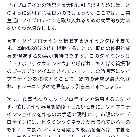
ソイプロテインの効果を最大限に引き出すためには、ど
のように活用すれば良いのでしょうか。ここでは、日常
生活にソイプロテインを取り入れるための効果的な方法
をいくつか紹介します。
まず、ソイプロテインを摂取するタイミングは重要で
す。運動後30分以内に摂取することで、筋肉の修復と成
長を促進する効果が期待できます。このタイミングは
「アナボリックウィンドウ」と呼ばれ、たんぱく質摂取
のゴールデンタイムとされています。この時間帯にソイ
プロテインを摂取することで、筋肉の合成が最大化さ
れ、トレーニングの効果をより引き出せるでしょう。
次に、食事代わりにソイプロテインを活用する方法で
す。忙しい朝や昼食を簡略化したいときに、ソイプロテ
インシェイクを作るのは手軽で便利です。市販のソイプ
ロテインには、ビタミンやミネラルが含まれているもの
も多く、栄養バランスを考慮した製品を選べば、栄養を