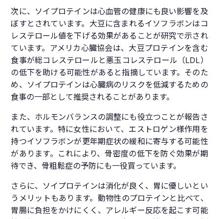
次に、ソイプロテインは心血管の健康にも良い影響を及
ぼすとされています。大豆に含まれるイソフラボンはコ
レステロール値を下げる効果があることが研究で示され
ています。アメリカ心臓協会は、大豆プロテインを含む
食事が総コレステロールと悪玉コレステロール（LDL）
の低下を助ける可能性があると指摘しています。そのた
め、ソイプロテインは心臓病のリスクを低減するための
食事の一部として推奨されることがあります。
また、ホルモンバランスの調整にも役立つことが報告さ
れています。特に女性において、エストロゲン様作用を
持つイソフラボンが更年期症状の緩和に寄与する可能性
があります。これにより、骨密度の低下を防ぐ効果が期
待でき、骨粗鬆症の予防にも一役買っています。
さらに、ソイプロテインは消化が良く、胃に優しいとい
うメリットもあります。動物性のプロテインと比べて、
胃腸に負担をかけにくく、アレルギー反応を起こす可能