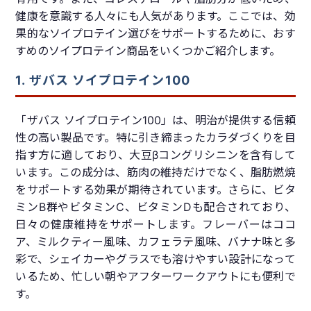
健康を意識する人々にも人気があります。ここでは、効
果的なソイプロテイン選びをサポートするために、おす
すめのソイプロテイン商品をいくつかご紹介します。
1. ザバス ソイプロテイン100
「ザバス ソイプロテイン100」は、明治が提供する信頼
性の高い製品です。特に引き締まったカラダづくりを目
指す方に適しており、大豆βコングリシニンを含有して
います。この成分は、筋肉の維持だけでなく、脂肪燃焼
をサポートする効果が期待されています。さらに、ビタ
ミンB群やビタミンC、ビタミンDも配合されており、
日々の健康維持をサポートします。フレーバーはココ
ア、ミルクティー風味、カフェラテ風味、バナナ味と多
彩で、シェイカーやグラスでも溶けやすい設計になって
いるため、忙しい朝やアフターワークアウトにも便利で
す。