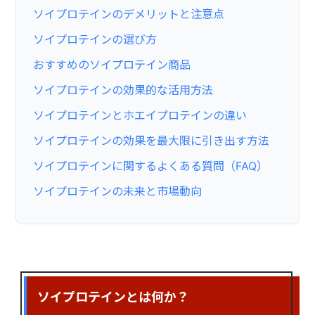
ソイプロテインのデメリットと注意点
ソイプロテインの選び方
おすすめのソイプロテイン商品
ソイプロテインの効果的な活用方法
ソイプロテインとホエイプロテインの違い
ソイプロテインの効果を最大限に引き出す方法
ソイプロテインに関するよくある質問（FAQ）
ソイプロテインの未来と市場動向
ソイプロテインとは何か？