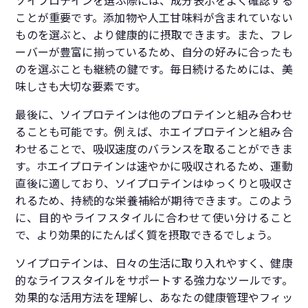
ソイプロテインを選ぶ際には、成分表示をよく確認する
ことが重要です。添加物や人工甘味料が含まれていない
ものを選ぶと、より健康的に摂取できます。また、フレ
ーバーが豊富に揃っているため、自分の好みに合ったも
のを選ぶことも継続の鍵です。毎日続けるためには、美
味しさも大切な要素です。
最後に、ソイプロテインは他のプロテインと組み合わせ
ることも可能です。例えば、ホエイプロテインと組み合
わせることで、吸収速度のバランスを取ることができま
す。ホエイプロテインは速やかに吸収されるため、運動
直後に適しており、ソイプロテインはゆっくりと吸収さ
れるため、持続的な栄養補給が期待できます。このよう
に、目的やライフスタイルに合わせて使い分けること
で、より効果的にたんぱく質を摂取できるでしょう。
ソイプロテインは、日々の生活に取り入れやすく、健康
的なライフスタイルをサポートする強力なツールです。
効果的な活用方法を理解し、あなたの健康管理やフィッ