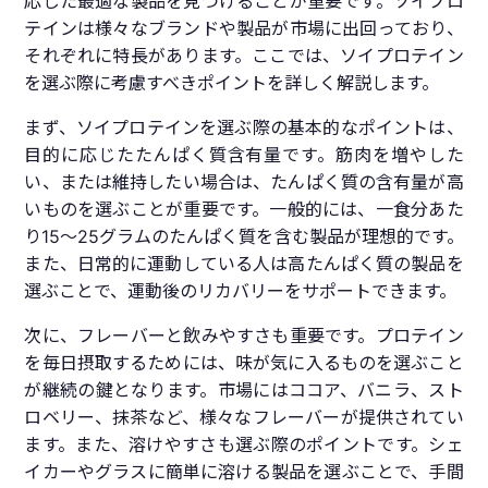
応じた最適な製品を見つけることが重要です。ソイプロ
テインは様々なブランドや製品が市場に出回っており、
それぞれに特長があります。ここでは、ソイプロテイン
を選ぶ際に考慮すべきポイントを詳しく解説します。
まず、ソイプロテインを選ぶ際の基本的なポイントは、
目的に応じたたんぱく質含有量です。筋肉を増やした
い、または維持したい場合は、たんぱく質の含有量が高
いものを選ぶことが重要です。一般的には、一食分あた
り15〜25グラムのたんぱく質を含む製品が理想的です。
また、日常的に運動している人は高たんぱく質の製品を
選ぶことで、運動後のリカバリーをサポートできます。
次に、フレーバーと飲みやすさも重要です。プロテイン
を毎日摂取するためには、味が気に入るものを選ぶこと
が継続の鍵となります。市場にはココア、バニラ、スト
ロベリー、抹茶など、様々なフレーバーが提供されてい
ます。また、溶けやすさも選ぶ際のポイントです。シェ
イカーやグラスに簡単に溶ける製品を選ぶことで、手間