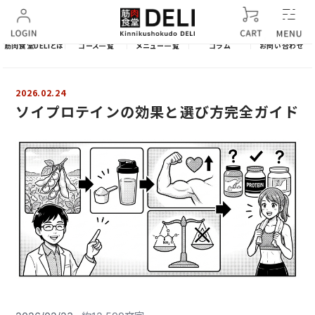
筋肉食堂DELIとは
コース一覧
メニュー一覧
コラム
お問い合わせ
2026.02.24
ソイプロテインの効果と選び方完全ガイド