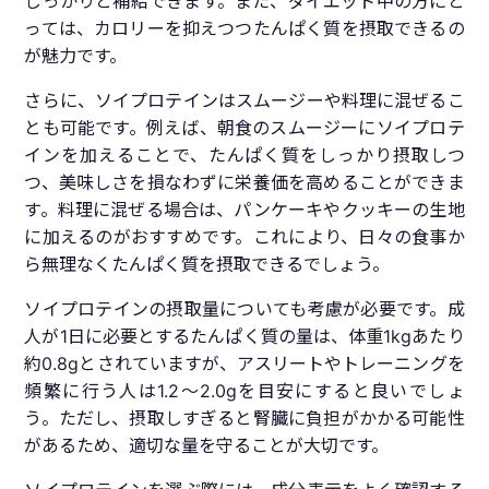
しっかりと補給できます。また、ダイエット中の方にと
っては、カロリーを抑えつつたんぱく質を摂取できるの
が魅力です。
さらに、ソイプロテインはスムージーや料理に混ぜるこ
とも可能です。例えば、朝食のスムージーにソイプロテ
インを加えることで、たんぱく質をしっかり摂取しつ
つ、美味しさを損なわずに栄養価を高めることができま
す。料理に混ぜる場合は、パンケーキやクッキーの生地
に加えるのがおすすめです。これにより、日々の食事か
ら無理なくたんぱく質を摂取できるでしょう。
ソイプロテインの摂取量についても考慮が必要です。成
人が1日に必要とするたんぱく質の量は、体重1kgあたり
約0.8gとされていますが、アスリートやトレーニングを
頻繁に行う人は1.2〜2.0gを目安にすると良いでしょ
う。ただし、摂取しすぎると腎臓に負担がかかる可能性
があるため、適切な量を守ることが大切です。