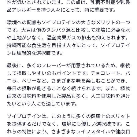
性が低いとされています。この点は、乳糖不耐症や乳製
品アレルギーを持つ人々にとって、特に重要です。
環境への配慮もソイプロテインの大きなメリットの一つ
です。大豆は他のタンパク源と比較して栽培に必要な水
や土地が少なく、温室効果ガスの排出も抑えられます。
持続可能な食生活を目指す人々にとって、ソイプロテイ
ンは理想的な選択肢です。
最後に、多くのフレーバーが用意されているため、継続
して摂取しやすいのもポイントです。チョコレート、バ
ニラ、ベリーなど、さまざまな味を楽しむことができ、
毎日の摂取が飽きることなく続けられます。また、植物
由来の甘味料を使用した製品も多く、人工甘味料を避け
たいという人にも適しています。
ソイプロテインは、このように多くの健康上のメリット
を提供するだけでなく、環境にも優しい選択肢です。こ
れらの特性により、さまざまなライフスタイルや健康目