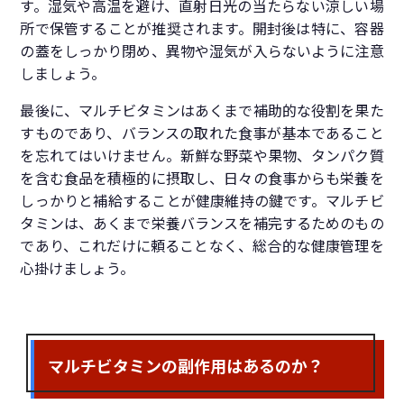
す。湿気や高温を避け、直射日光の当たらない涼しい場
所で保管することが推奨されます。開封後は特に、容器
の蓋をしっかり閉め、異物や湿気が入らないように注意
しましょう。
最後に、マルチビタミンはあくまで補助的な役割を果た
すものであり、バランスの取れた食事が基本であること
を忘れてはいけません。新鮮な野菜や果物、タンパク質
を含む食品を積極的に摂取し、日々の食事からも栄養を
しっかりと補給することが健康維持の鍵です。マルチビ
タミンは、あくまで栄養バランスを補完するためのもの
であり、これだけに頼ることなく、総合的な健康管理を
心掛けましょう。
マルチビタミンの副作用はあるのか？