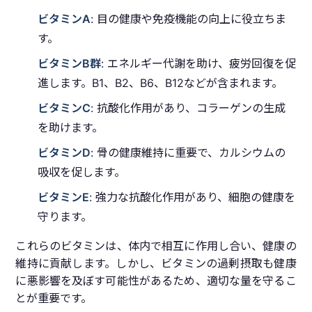
ビタミンA
: 目の健康や免疫機能の向上に役立ちま
す。
ビタミンB群
: エネルギー代謝を助け、疲労回復を促
進します。B1、B2、B6、B12などが含まれます。
ビタミンC
: 抗酸化作用があり、コラーゲンの生成
を助けます。
ビタミンD
: 骨の健康維持に重要で、カルシウムの
吸収を促します。
ビタミンE
: 強力な抗酸化作用があり、細胞の健康を
守ります。
これらのビタミンは、体内で相互に作用し合い、健康の
維持に貢献します。しかし、ビタミンの過剰摂取も健康
に悪影響を及ぼす可能性があるため、適切な量を守るこ
とが重要です。