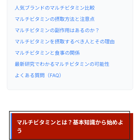
人気ブランドのマルチビタミン比較
マルチビタミンの摂取方法と注意点
マルチビタミンの副作用はあるのか？
マルチビタミンを摂取するべき人とその理由
マルチビタミンと食事の関係
最新研究でわかるマルチビタミンの可能性
よくある質問（FAQ）
マルチビタミンとは？基本知識から始めよ
う