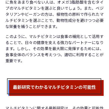
に魚をあまり食べない人は、オメガ3脂肪酸を含むタイ
プのマルチビタミンを選ぶと良いでしょう。また、ベジ
タリアンやビーガンの方は、植物性の原料で作られたマ
ルチビタミンを選ぶことで、動物性成分を避けつつ必要
な栄養を補うことができます。
このように、マルチビタミンは食事の補完として活用す
ることで、日々の健康を支える強力なパートナーになり
ます。しかし、その効果を最大限に発揮するためには、
食事全体のバランスを考えつつ、適切に利用することが
重要です。
最新研究でわかるマルチビタミンの可能性
マルチビタミンに関する最新研究は、その効果と可能性