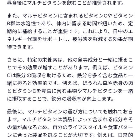
昼食後にマルチビタミンを飲むことが推奨されます。
また、マルチビタミンに含まれるビタミンCやビタミン
B群は水溶性であり、体内に留まる時間が短いため、定
期的に補給することが重要です。これにより、日中のエ
ネルギー代謝をサポートし、疲労感を軽減する効果が期
待できます。
さらに、特定の栄養素は、他の食事成分と一緒に摂るこ
とでその効果が増すことがあります。例えば、ビタミン
Cは鉄分の吸収を助けるため、鉄分を多く含む食品と一
緒に摂ると効率的です。例えば、ほうれん草や赤身の肉
とビタミンCを豊富に含む果物やマルチビタミンを一緒
に摂取することで、鉄分の吸収率が向上します。
最後に、マルチビタミンの選び方についても触れておき
ます。マルチビタミンは製品によって含まれる成分やそ
の量が異なるため、自分のライフスタイルや食事パター
ンに合った製品を選ぶことが大切です。例えば、日常的