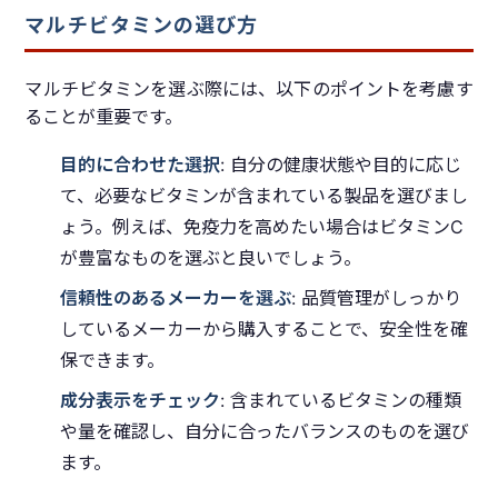
マルチビタミンの選び方
マルチビタミンを選ぶ際には、以下のポイントを考慮す
ることが重要です。
目的に合わせた選択
: 自分の健康状態や目的に応じ
て、必要なビタミンが含まれている製品を選びまし
ょう。例えば、免疫力を高めたい場合はビタミンC
が豊富なものを選ぶと良いでしょう。
信頼性のあるメーカーを選ぶ
: 品質管理がしっかり
しているメーカーから購入することで、安全性を確
保できます。
成分表示をチェック
: 含まれているビタミンの種類
や量を確認し、自分に合ったバランスのものを選び
ます。