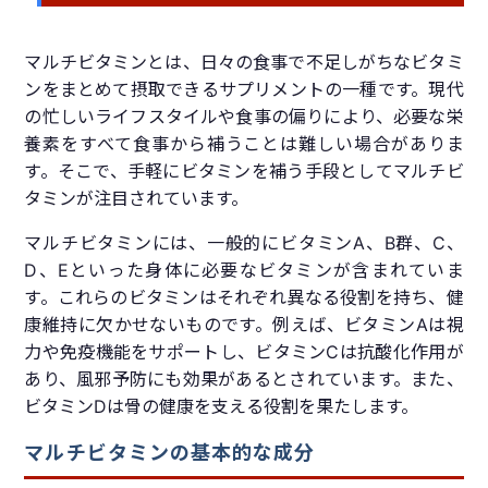
マルチビタミンとは、日々の食事で不足しがちなビタミ
ンをまとめて摂取できるサプリメントの一種です。現代
の忙しいライフスタイルや食事の偏りにより、必要な栄
養素をすべて食事から補うことは難しい場合がありま
す。そこで、手軽にビタミンを補う手段としてマルチビ
タミンが注目されています。
マルチビタミンには、一般的にビタミンA、B群、C、
D、Eといった身体に必要なビタミンが含まれていま
す。これらのビタミンはそれぞれ異なる役割を持ち、健
康維持に欠かせないものです。例えば、ビタミンAは視
力や免疫機能をサポートし、ビタミンCは抗酸化作用が
あり、風邪予防にも効果があるとされています。また、
ビタミンDは骨の健康を支える役割を果たします。
マルチビタミンの基本的な成分