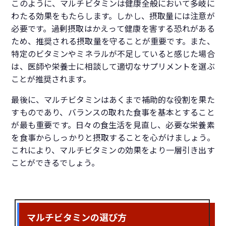
このように、マルチビタミンは健康全般において多岐に
わたる効果をもたらします。しかし、摂取量には注意が
必要です。過剰摂取はかえって健康を害する恐れがある
ため、推奨される摂取量を守ることが重要です。また、
特定のビタミンやミネラルが不足していると感じた場合
は、医師や栄養士に相談して適切なサプリメントを選ぶ
ことが推奨されます。
最後に、マルチビタミンはあくまで補助的な役割を果た
すものであり、バランスの取れた食事を基本とすること
が最も重要です。日々の食生活を見直し、必要な栄養素
を食事からしっかりと摂取することを心がけましょう。
これにより、マルチビタミンの効果をより一層引き出す
ことができるでしょう。
マルチビタミンの選び方