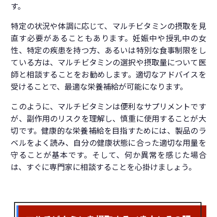
す。
特定の状況や体調に応じて、マルチビタミンの摂取を見
直す必要があることもあります。妊娠中や授乳中の女
性、特定の疾患を持つ方、あるいは特別な食事制限をし
ている方は、マルチビタミンの選択や摂取量について医
師と相談することをお勧めします。適切なアドバイスを
受けることで、最適な栄養補給が可能になります。
このように、マルチビタミンは便利なサプリメントです
が、副作用のリスクを理解し、慎重に使用することが大
切です。健康的な栄養補給を目指すためには、製品のラ
ベルをよく読み、自分の健康状態に合った適切な用量を
守ることが基本です。そして、何か異常を感じた場合
は、すぐに専門家に相談することを心掛けましょう。