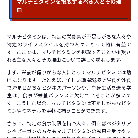
マルチビタミンを摂取するべき人とその理
由
マルチビタミンは、特定の栄養素が不足しがちな人々や
特定のライフスタイルを持つ人々にとって特に有益で
す。ここでは、マルチビタミンを摂取することが推奨さ
れる主な人々とその理由について詳しく説明します。
まず、栄養が偏りがちな人にとってマルチビタミンは助
けになります。たとえば、忙しい職場環境で昼食を外食
で済ませがちなビジネスパーソンや、単身生活を送る学
生は、食事が栄養バランスに欠けていることが多いで
す。こうした場合、マルチビタミンは不足しがちなビタ
ミンやミネラルを手軽に補うことができます。
さらに、特定の食事制限を持つ人々、例えばベジタリア
ンやビーガンの方々もマルチビタミンの恩恵を受けやす