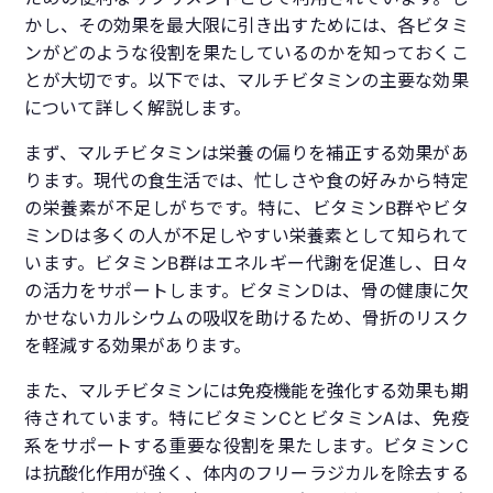
かし、その効果を最大限に引き出すためには、各ビタミ
ンがどのような役割を果たしているのかを知っておくこ
とが大切です。以下では、マルチビタミンの主要な効果
について詳しく解説します。
まず、マルチビタミンは栄養の偏りを補正する効果があ
ります。現代の食生活では、忙しさや食の好みから特定
の栄養素が不足しがちです。特に、ビタミンB群やビタ
ミンDは多くの人が不足しやすい栄養素として知られて
います。ビタミンB群はエネルギー代謝を促進し、日々
の活力をサポートします。ビタミンDは、骨の健康に欠
かせないカルシウムの吸収を助けるため、骨折のリスク
を軽減する効果があります。
また、マルチビタミンには免疫機能を強化する効果も期
待されています。特にビタミンCとビタミンAは、免疫
系をサポートする重要な役割を果たします。ビタミンC
は抗酸化作用が強く、体内のフリーラジカルを除去する