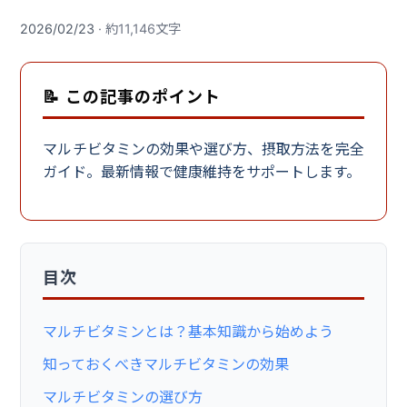
2026/02/23
· 約11,146文字
📝 この記事のポイント
マルチビタミンの効果や選び方、摂取方法を完全
ガイド。最新情報で健康維持をサポートします。
目次
マルチビタミンとは？基本知識から始めよう
知っておくべきマルチビタミンの効果
マルチビタミンの選び方