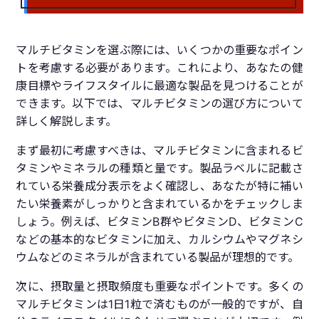
マルチビタミンを選ぶ際には、いくつかの重要なポイン
トを考慮する必要があります。これにより、あなたの健
康目標やライフスタイルに最適な製品を見つけることが
できます。以下では、マルチビタミンの選び方について
詳しく解説します。
まず最初に考慮すべきは、マルチビタミンに含まれるビ
タミンやミネラルの種類と量です。製品ラベルに記載さ
れている栄養成分表示をよく確認し、あなたが特に補い
たい栄養素がしっかりと含まれているかをチェックしま
しょう。例えば、ビタミンB群やビタミンD、ビタミンC
などの基本的なビタミンに加え、カルシウムやマグネシ
ウムなどのミネラルが含まれている製品が理想的です。
次に、摂取量と摂取頻度も重要なポイントです。多くの
マルチビタミンは1日1粒で済むものが一般的ですが、自