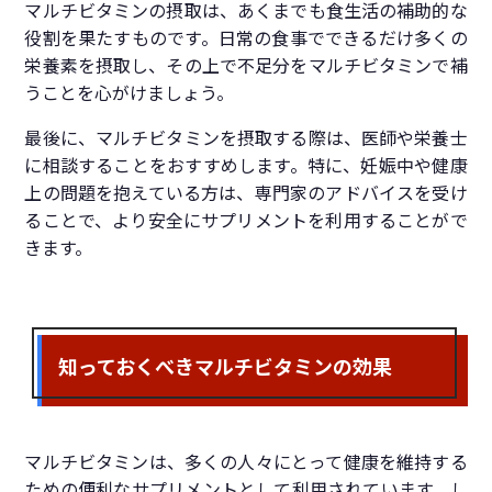
マルチビタミンの摂取は、あくまでも食生活の補助的な
役割を果たすものです。日常の食事でできるだけ多くの
栄養素を摂取し、その上で不足分をマルチビタミンで補
うことを心がけましょう。
最後に、マルチビタミンを摂取する際は、医師や栄養士
に相談することをおすすめします。特に、妊娠中や健康
上の問題を抱えている方は、専門家のアドバイスを受け
ることで、より安全にサプリメントを利用することがで
きます。
知っておくべきマルチビタミンの効果
マルチビタミンは、多くの人々にとって健康を維持する
ための便利なサプリメントとして利用されています。し