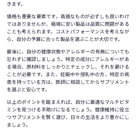
きます。
価格も重要な要素です。高価なものが必ずしも良いわけ
ではありませんが、極端に安い製品は品質に問題がある
ことも考えられます。コストパフォーマンスを考えなが
ら、自分の予算に合った製品を選ぶことが大切です。
最後に、自分の健康状態やアレルギーの有無についても
忘れずに確認しましょう。特定の成分にアレルギーがあ
る場合、原材料をしっかりとチェックし、それを避ける
ことが必要です。また、妊娠中や授乳中の方、特定の疾
患を持っている方は、医師に相談してからサプリメント
を選ぶと安心です。
以上のポイントを踏まえれば、自分に最適なマルチビタ
ミンを見つける手助けになるでしょう。健康維持に役立
つサプリメントを賢く選び、日々の生活をより豊かにし
ましょう。