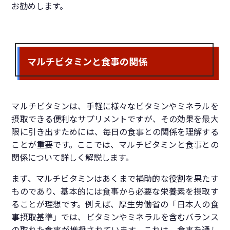
お勧めします。
マルチビタミンと食事の関係
マルチビタミンは、手軽に様々なビタミンやミネラルを
摂取できる便利なサプリメントですが、その効果を最大
限に引き出すためには、毎日の食事との関係を理解する
ことが重要です。ここでは、マルチビタミンと食事との
関係について詳しく解説します。
まず、マルチビタミンはあくまで補助的な役割を果たす
ものであり、基本的には食事から必要な栄養素を摂取す
ることが理想です。例えば、厚生労働省の「日本人の食
事摂取基準」では、ビタミンやミネラルを含むバランス