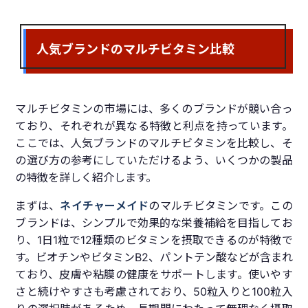
人気ブランドのマルチビタミン比較
マルチビタミンの市場には、多くのブランドが競い合っ
ており、それぞれが異なる特徴と利点を持っています。
ここでは、人気ブランドのマルチビタミンを比較し、そ
の選び方の参考にしていただけるよう、いくつかの製品
の特徴を詳しく紹介します。
まずは、
ネイチャーメイド
のマルチビタミンです。この
ブランドは、シンプルで効果的な栄養補給を目指してお
り、1日1粒で12種類のビタミンを摂取できるのが特徴で
す。ビオチンやビタミンB2、パントテン酸などが含まれ
ており、皮膚や粘膜の健康をサポートします。使いやす
さと続けやすさも考慮されており、50粒入りと100粒入