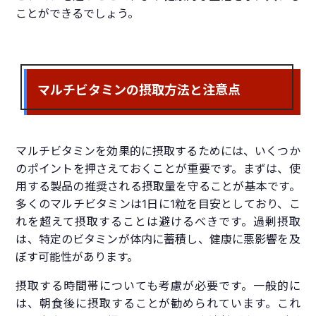
ことができるでしょう。
マルチビタミンの摂取方法と注意点
マルチビタミンを効果的に摂取するためには、いくつか
のポイントを押さえておくことが重要です。まずは、使
用する製品の推奨される摂取量を守ることが基本です。
多くのマルチビタミンは1日に1粒を目安としており、こ
れを超えて摂取することは避けるべきです。過剰摂取
は、特定のビタミンが体内に蓄積し、健康に悪影響を及
ぼす可能性があります。
摂取する時間帯についても考慮が必要です。一般的に
は、朝食後に摂取することが勧められています。これ