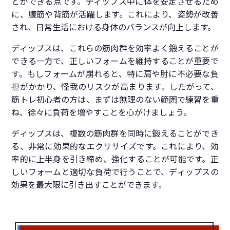
とができる点です。ディップス中に体を安定させるため
に、腹筋や背筋が活躍します。これにより、姿勢が改善
され、日常生活における身体のバランスが向上します。
ディップスは、これらの筋肉群を効率よく鍛えることが
できる一方で、正しいフォームを維持することが重要で
す。もしフォームが崩れると、特に肩や肘に不必要な負
担がかかり、怪我のリスクが高まります。したがって、
筋トレ初心者の方は、まずは無理のない範囲で練習を重
ね、徐々に負荷を増やすことを心がけましょう。
ディップスは、複数の筋肉群を同時に鍛えることができ
る、非常に効果的なエクササイズです。これにより、効
率的に上半身を引き締め、強化することが可能です。正
しいフォームと適切な負荷で行うことで、ディップスの
効果を最大限に引き出すことができます。