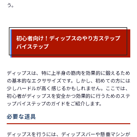
う。
初心者向け！ディップスのやり方ステップ
バイステップ
ディップスは、特に上半身の筋肉を効果的に鍛えるため
の基本的なエクササイズです。しかし、初めての方には
少しハードルが高く感じるかもしれません。ここでは、
初心者がディップスを安全かつ効果的に行うためのステ
ップバイステップのガイドをご紹介します。
必要な道具
ディップスを行うには、ディップスバーや懸垂マシンが