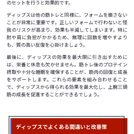
のセットを行うと効果的です。
ディップスは他の筋トレと同様に、フォームを崩さない
ことが非常に重要です。正しいフォームで行わないと怪
我のリスクが高まり、効果も半減してしまいます。特に
肘や肩に負担がかかるため、無理に回数を増やすより
も、質の高い反復を心掛けましょう。
最後に、ディップスの効果を最大限に引き出すために
は、栄養と休息も欠かせません。筋トレ後のプロテイン
摂取や十分な睡眠を確保することが、筋肉の回復と成長
をサポートします。これらの要素を組み合わせること
で、ディップスから得られる効果を最大化し、上腕三頭
筋の成長を促進することができるでしょう。
ディップスでよくある間違いと改善策