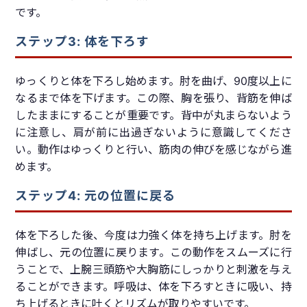
です。
ステップ3: 体を下ろす
ゆっくりと体を下ろし始めます。肘を曲げ、90度以上に
なるまで体を下げます。この際、胸を張り、背筋を伸ば
したままにすることが重要です。背中が丸まらないよう
に注意し、肩が前に出過ぎないように意識してくださ
い。動作はゆっくりと行い、筋肉の伸びを感じながら進
めます。
ステップ4: 元の位置に戻る
体を下ろした後、今度は力強く体を持ち上げます。肘を
伸ばし、元の位置に戻ります。この動作をスムーズに行
うことで、上腕三頭筋や大胸筋にしっかりと刺激を与え
ることができます。呼吸は、体を下ろすときに吸い、持
ち上げるときに吐くとリズムが取りやすいです。