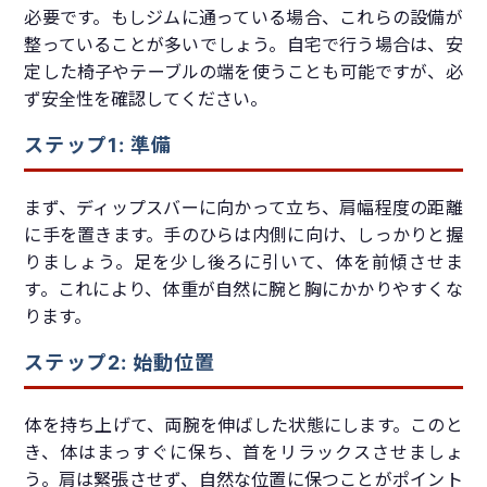
必要です。もしジムに通っている場合、これらの設備が
整っていることが多いでしょう。自宅で行う場合は、安
定した椅子やテーブルの端を使うことも可能ですが、必
ず安全性を確認してください。
ステップ1: 準備
まず、ディップスバーに向かって立ち、肩幅程度の距離
に手を置きます。手のひらは内側に向け、しっかりと握
りましょう。足を少し後ろに引いて、体を前傾させま
す。これにより、体重が自然に腕と胸にかかりやすくな
ります。
ステップ2: 始動位置
体を持ち上げて、両腕を伸ばした状態にします。このと
き、体はまっすぐに保ち、首をリラックスさせましょ
う。肩は緊張させず、自然な位置に保つことがポイント