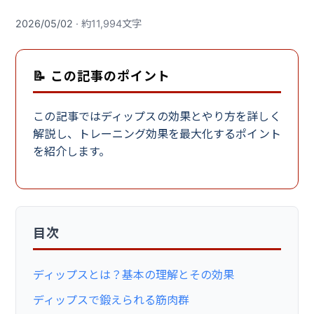
2026/05/02
· 約11,994文字
📝 この記事のポイント
この記事ではディップスの効果とやり方を詳しく
解説し、トレーニング効果を最大化するポイント
を紹介します。
目次
ディップスとは？基本の理解とその効果
ディップスで鍛えられる筋肉群