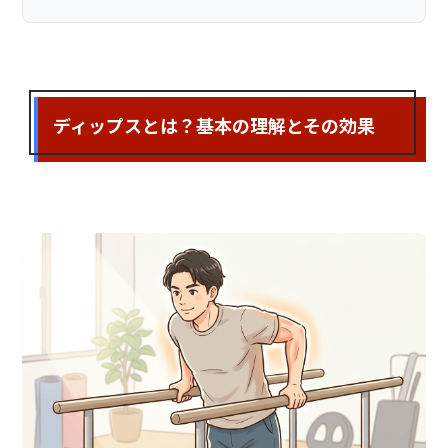
ディップスとは？基本の理解とその効果