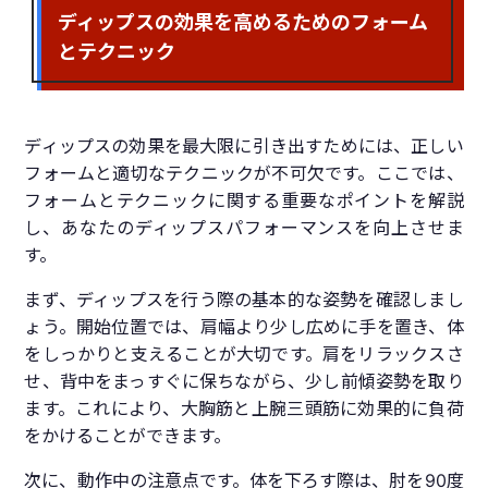
ディップスの効果を高めるためのフォーム
とテクニック
ディップスの効果を最大限に引き出すためには、正しい
フォームと適切なテクニックが不可欠です。ここでは、
フォームとテクニックに関する重要なポイントを解説
し、あなたのディップスパフォーマンスを向上させま
す。
まず、ディップスを行う際の基本的な姿勢を確認しまし
ょう。開始位置では、肩幅より少し広めに手を置き、体
をしっかりと支えることが大切です。肩をリラックスさ
せ、背中をまっすぐに保ちながら、少し前傾姿勢を取り
ます。これにより、大胸筋と上腕三頭筋に効果的に負荷
をかけることができます。
次に、動作中の注意点です。体を下ろす際は、肘を90度