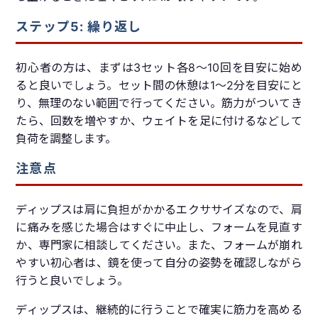
ステップ5: 繰り返し
初心者の方は、まずは3セット各8～10回を目安に始め
ると良いでしょう。セット間の休憩は1〜2分を目安にと
り、無理のない範囲で行ってください。筋力がついてき
たら、回数を増やすか、ウェイトを足に付けるなどして
負荷を調整します。
注意点
ディップスは肩に負担がかかるエクササイズなので、肩
に痛みを感じた場合はすぐに中止し、フォームを見直す
か、専門家に相談してください。また、フォームが崩れ
やすい初心者は、鏡を使って自分の姿勢を確認しながら
行うと良いでしょう。
ディップスは、継続的に行うことで確実に筋力を高める