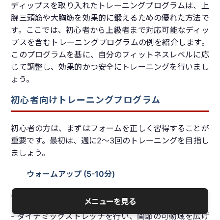
ディップスを取り入れたトレーニングプログラムは、上
腕三頭筋や大胸筋を効果的に鍛えるための優れた方法で
す。ここでは、初心者から上級者まで対応可能なディッ
プスを含むトレーニングプログラムの例を紹介します。
このプログラムを基に、自分のフィットネスレベルに応
じて調整し、効果的かつ安全にトレーニングを行いまし
ょう。
初心者向けトレーニングプログラム
初心者の方は、まずはフォームを正しく習得することが
重要です。最初は、週に2〜3回のトレーニングを目指し
ましょう。
ウォームアップ (5-10分)
- 軽いジョギングやジャンプジャックで体を温める
メニューを見る
- ダイナミックストレッチを行い、関節の可動域を広げ