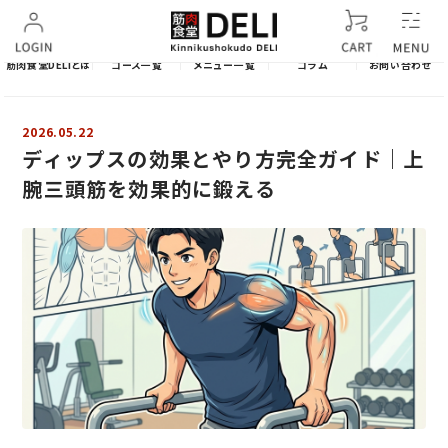
筋肉食堂DELIとは
コース一覧
メニュー一覧
コラム
お問い合わせ
2026.05.22
ディップスの効果とやり方完全ガイド｜上
腕三頭筋を効果的に鍛える