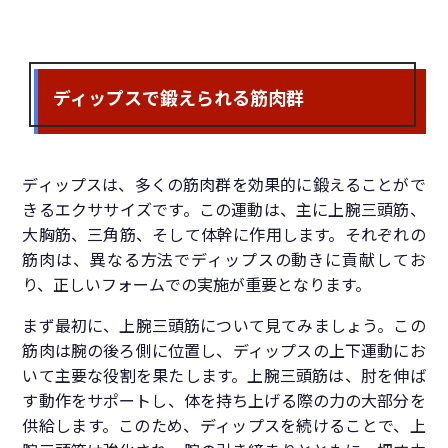
ディップスで鍛えられる筋肉群
ディップスは、多くの筋肉群を効果的に鍛えることがで
きるエクササイズです。この運動は、主に上腕三頭筋、
大胸筋、三角筋、そして体幹に作用します。それぞれの
筋肉は、異なる方法でディップスの動きに貢献してお
り、正しいフォームでの実施が重要となります。
まず最初に、上腕三頭筋について見てみましょう。この
筋肉は腕の後ろ側に位置し、ディップスの上下運動にお
いて主要な役割を果たします。上腕三頭筋は、肘を伸ば
す動作をサポートし、体を持ち上げる際の力の大部分を
供給します。このため、ディップスを続けることで、上