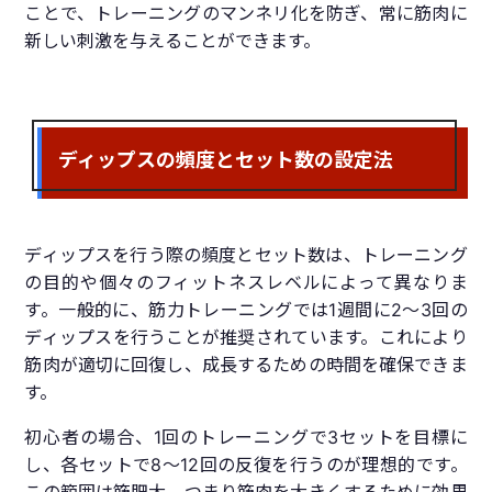
ことで、トレーニングのマンネリ化を防ぎ、常に筋肉に
新しい刺激を与えることができます。
ディップスの頻度とセット数の設定法
ディップスを行う際の頻度とセット数は、トレーニング
の目的や個々のフィットネスレベルによって異なりま
す。一般的に、筋力トレーニングでは1週間に2〜3回の
ディップスを行うことが推奨されています。これにより
筋肉が適切に回復し、成長するための時間を確保できま
す。
初心者の場合、1回のトレーニングで3セットを目標に
し、各セットで8〜12回の反復を行うのが理想的です。