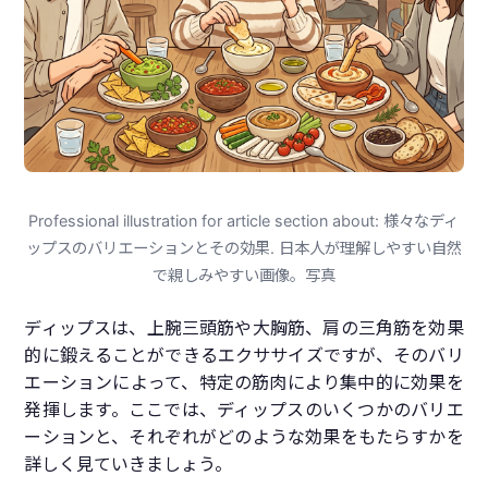
Professional illustration for article section about: 様々なディ
ップスのバリエーションとその効果. 日本人が理解しやすい自然
で親しみやすい画像。写真
ディップスは、上腕三頭筋や大胸筋、肩の三角筋を効果
的に鍛えることができるエクササイズですが、そのバリ
エーションによって、特定の筋肉により集中的に効果を
発揮します。ここでは、ディップスのいくつかのバリエ
ーションと、それぞれがどのような効果をもたらすかを
詳しく見ていきましょう。