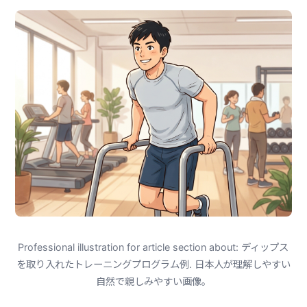
Professional illustration for article section about: ディップス
を取り入れたトレーニングプログラム例. 日本人が理解しやすい
自然で親しみやすい画像。