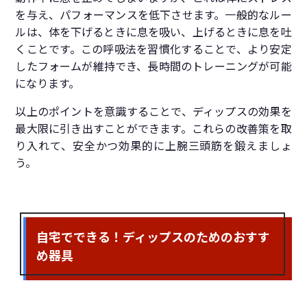
を与え、パフォーマンスを低下させます。一般的なルー
ルは、体を下げるときに息を吸い、上げるときに息を吐
くことです。この呼吸法を習慣化することで、より安定
したフォームが維持でき、長時間のトレーニングが可能
になります。
以上のポイントを意識することで、ディップスの効果を
最大限に引き出すことができます。これらの改善策を取
り入れて、安全かつ効果的に上腕三頭筋を鍛えましょ
う。
自宅でできる！ディップスのためのおすす
め器具