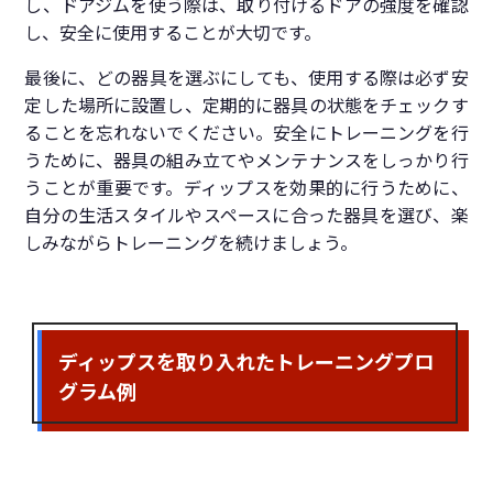
し、ドアジムを使う際は、取り付けるドアの強度を確認
し、安全に使用することが大切です。
最後に、どの器具を選ぶにしても、使用する際は必ず安
定した場所に設置し、定期的に器具の状態をチェックす
ることを忘れないでください。安全にトレーニングを行
うために、器具の組み立てやメンテナンスをしっかり行
うことが重要です。ディップスを効果的に行うために、
自分の生活スタイルやスペースに合った器具を選び、楽
しみながらトレーニングを続けましょう。
ディップスを取り入れたトレーニングプロ
グラム例