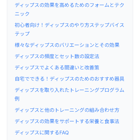
ディップスの効果を高めるためのフォームとテク
ニック
初心者向け！ディップスのやり方ステップバイス
テップ
様々なディップスのバリエーションとその効果
ディップスの頻度とセット数の設定法
ディップスでよくある間違いと改善策
自宅でできる！ディップスのためのおすすめ器具
ディップスを取り入れたトレーニングプログラム
例
ディップスと他のトレーニングの組み合わせ方
ディップスの効果をサポートする栄養と食事法
ディップスに関するFAQ