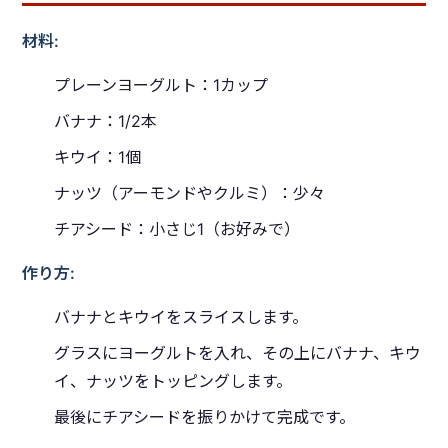
材料:
プレーンヨーグルト：1カップ
バナナ：1/2本
キウイ：1個
ナッツ（アーモンドやクルミ）：少々
チアシード：小さじ1（お好みで）
作り方:
バナナとキウイをスライスします。
グラスにヨーグルトを入れ、その上にバナナ、キウ
イ、ナッツをトッピングします。
最後にチアシードを振りかけて完成です。