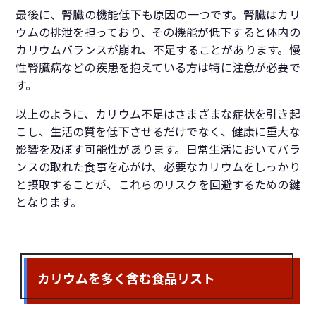
最後に、腎臓の機能低下も原因の一つです。腎臓はカリ
ウムの排泄を担っており、その機能が低下すると体内の
カリウムバランスが崩れ、不足することがあります。慢
性腎臓病などの疾患を抱えている方は特に注意が必要で
す。
以上のように、カリウム不足はさまざまな症状を引き起
こし、生活の質を低下させるだけでなく、健康に重大な
影響を及ぼす可能性があります。日常生活においてバラ
ンスの取れた食事を心がけ、必要なカリウムをしっかり
と摂取することが、これらのリスクを回避するための鍵
となります。
カリウムを多く含む食品リスト