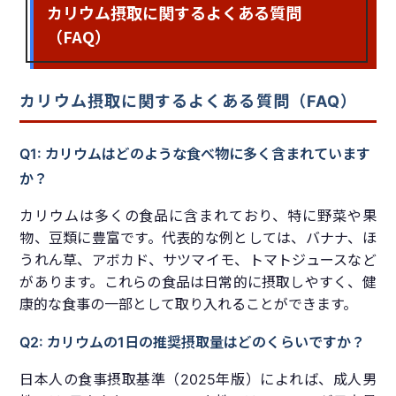
カリウム摂取に関するよくある質問
（FAQ）
カリウム摂取に関するよくある質問（FAQ）
Q1: カリウムはどのような食べ物に多く含まれています
か？
カリウムは多くの食品に含まれており、特に野菜や果
物、豆類に豊富です。代表的な例としては、バナナ、ほ
うれん草、アボカド、サツマイモ、トマトジュースなど
があります。これらの食品は日常的に摂取しやすく、健
康的な食事の一部として取り入れることができます。
Q2: カリウムの1日の推奨摂取量はどのくらいですか？
日本人の食事摂取基準（2025年版）によれば、成人男