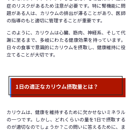
症のリスクがあるため注意が必要です。特に腎機能に問
題がある人は、カリウムの排出が滞ることがあり、医師
の指導のもと適切に管理することが重要です。
このように、カリウムは心臓、筋肉、神経系、そして代
謝に至るまで、多岐にわたる健康効果を持っています。
日々の食事で意識的にカリウムを摂取し、健康維持に役
立てることが大切です。
1日の適正なカリウム摂取量とは？
カリウムは、健康を維持するために欠かせないミネラル
の一つです。しかし、どれくらいの量を1日で摂取する
のが適切なのでしょうか？この問いに答えるために、ま