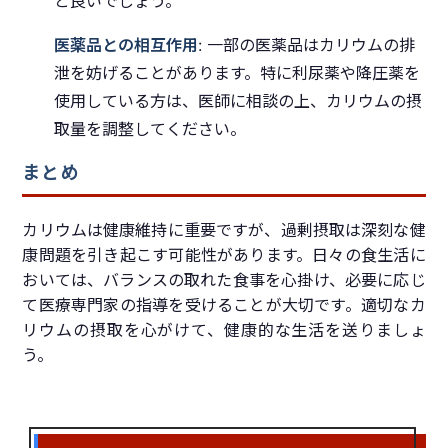
と良いでしょう。
医薬品との相互作用
: 一部の医薬品はカリウムの排
泄を妨げることがあります。特に利尿薬や降圧薬を
使用している方は、医師に相談の上、カリウムの摂
取量を調整してください。
まとめ
カリウムは健康維持に重要ですが、過剰摂取は深刻な健
康問題を引き起こす可能性があります。日々の食生活に
おいては、バランスの取れた食事を心掛け、必要に応じ
て医療専門家の指導を受けることが大切です。適切なカ
リウムの摂取を心がけて、健康的な生活を送りましょ
う。