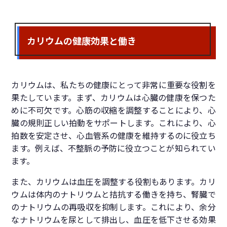
カリウムの健康効果と働き
カリウムは、私たちの健康にとって非常に重要な役割を
果たしています。まず、カリウムは心臓の健康を保つた
めに不可欠です。心筋の収縮を調整することにより、心
臓の規則正しい拍動をサポートします。これにより、心
拍数を安定させ、心血管系の健康を維持するのに役立ち
ます。例えば、不整脈の予防に役立つことが知られてい
ます。
また、カリウムは血圧を調整する役割もあります。カリ
ウムは体内のナトリウムと拮抗する働きを持ち、腎臓で
のナトリウムの再吸収を抑制します。これにより、余分
なナトリウムを尿として排出し、血圧を低下させる効果