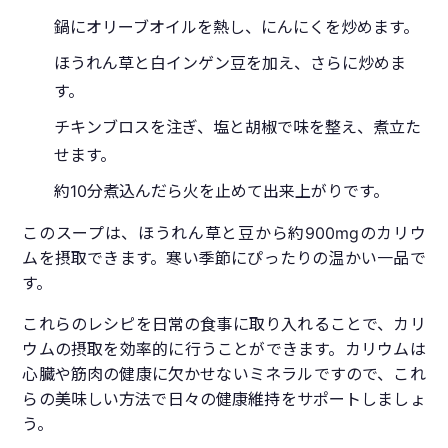
鍋にオリーブオイルを熱し、にんにくを炒めます。
ほうれん草と白インゲン豆を加え、さらに炒めま
す。
チキンブロスを注ぎ、塩と胡椒で味を整え、煮立た
せます。
約10分煮込んだら火を止めて出来上がりです。
このスープは、ほうれん草と豆から約900mgのカリウ
ムを摂取できます。寒い季節にぴったりの温かい一品で
す。
これらのレシピを日常の食事に取り入れることで、カリ
ウムの摂取を効率的に行うことができます。カリウムは
心臓や筋肉の健康に欠かせないミネラルですので、これ
らの美味しい方法で日々の健康維持をサポートしましょ
う。