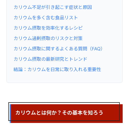
カリウム不足が引き起こす症状と原因
カリウムを多く含む食品リスト
カリウム摂取を効率化するレシピ
カリウム過剰摂取のリスクと対策
カリウム摂取に関するよくある質問（FAQ）
カリウム摂取の最新研究とトレンド
結論：カリウムを日常に取り入れる重要性
カリウムとは何か？その基本を知ろう