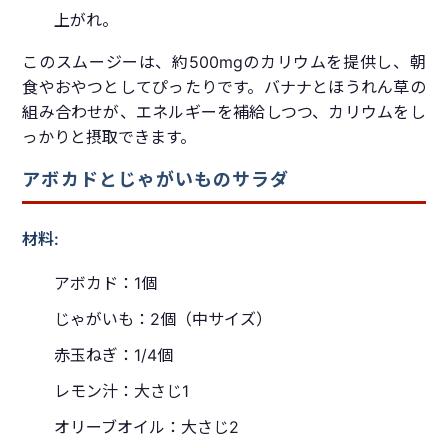
上がれ。
このスムージーは、約500mgのカリウムを提供し、朝
食やおやつとしてぴったりです。バナナとほうれん草の
組み合わせが、エネルギーを補給しつつ、カリウムをし
っかりと摂取できます。
アボカドとじゃがいものサラダ
材料:
アボカド：1個
じゃがいも：2個（中サイズ）
赤玉ねぎ：1/4個
レモン汁：大さじ1
オリーブオイル：大さじ2