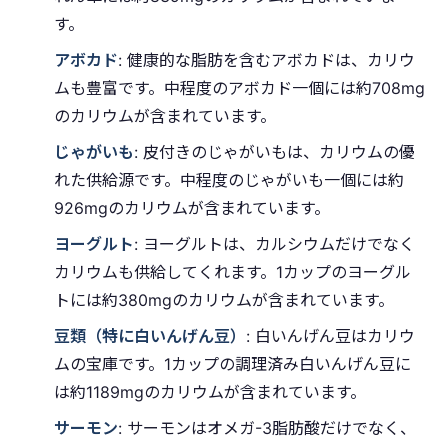
す。
アボカド
: 健康的な脂肪を含むアボカドは、カリウ
ムも豊富です。中程度のアボカド一個には約708mg
のカリウムが含まれています。
じゃがいも
: 皮付きのじゃがいもは、カリウムの優
れた供給源です。中程度のじゃがいも一個には約
926mgのカリウムが含まれています。
ヨーグルト
: ヨーグルトは、カルシウムだけでなく
カリウムも供給してくれます。1カップのヨーグル
トには約380mgのカリウムが含まれています。
豆類（特に白いんげん豆）
: 白いんげん豆はカリウ
ムの宝庫です。1カップの調理済み白いんげん豆に
は約1189mgのカリウムが含まれています。
サーモン
: サーモンはオメガ-3脂肪酸だけでなく、