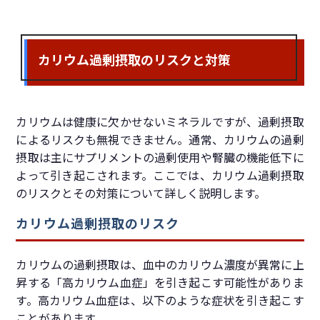
カリウム過剰摂取のリスクと対策
カリウムは健康に欠かせないミネラルですが、過剰摂取
によるリスクも無視できません。通常、カリウムの過剰
摂取は主にサプリメントの過剰使用や腎臓の機能低下に
よって引き起こされます。ここでは、カリウム過剰摂取
のリスクとその対策について詳しく説明します。
カリウム過剰摂取のリスク
カリウムの過剰摂取は、血中のカリウム濃度が異常に上
昇する「高カリウム血症」を引き起こす可能性がありま
す。高カリウム血症は、以下のような症状を引き起こす
ことがあります。