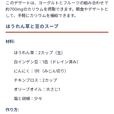
このデザートは、ヨーグルトとフルーツの組み合わせで
約700mgのカリウムを摂取できます。朝食やデザートと
して、手軽にカリウムを補給できます。
ほうれん草と豆のスープ
材料:
ほうれん草：2カップ（生）
白インゲン豆：1缶（ドレイン済み）
にんにく：1片（みじん切り）
チキンブロス：2カップ
オリーブオイル：大さじ1
塩と胡椒：少々
作り方: