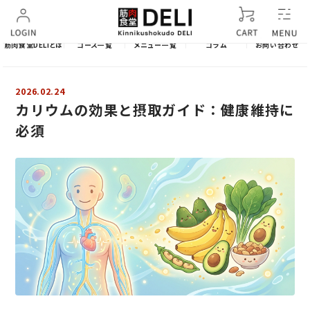
筋肉食堂DELIとは
コース一覧
メニュー一覧
コラム
お問い合わせ
2026.02.24
カリウムの効果と摂取ガイド：健康維持に
必須