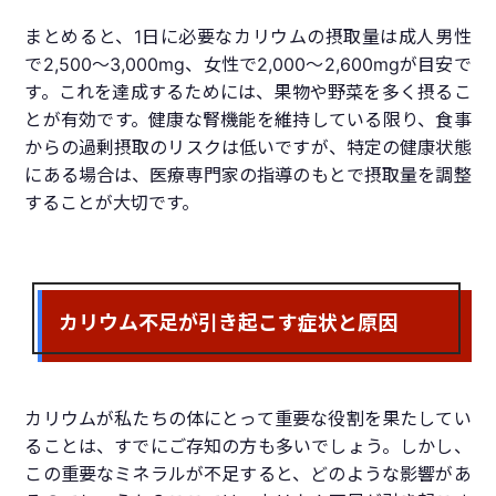
まとめると、1日に必要なカリウムの摂取量は成人男性
で2,500〜3,000mg、女性で2,000〜2,600mgが目安で
す。これを達成するためには、果物や野菜を多く摂るこ
とが有効です。健康な腎機能を維持している限り、食事
からの過剰摂取のリスクは低いですが、特定の健康状態
にある場合は、医療専門家の指導のもとで摂取量を調整
することが大切です。
カリウム不足が引き起こす症状と原因
カリウムが私たちの体にとって重要な役割を果たしてい
ることは、すでにご存知の方も多いでしょう。しかし、
この重要なミネラルが不足すると、どのような影響があ