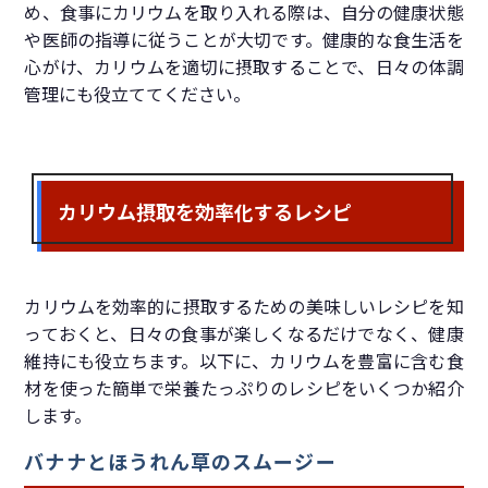
め、食事にカリウムを取り入れる際は、自分の健康状態
や医師の指導に従うことが大切です。健康的な食生活を
心がけ、カリウムを適切に摂取することで、日々の体調
管理にも役立ててください。
カリウム摂取を効率化するレシピ
カリウムを効率的に摂取するための美味しいレシピを知
っておくと、日々の食事が楽しくなるだけでなく、健康
維持にも役立ちます。以下に、カリウムを豊富に含む食
材を使った簡単で栄養たっぷりのレシピをいくつか紹介
します。
バナナとほうれん草のスムージー