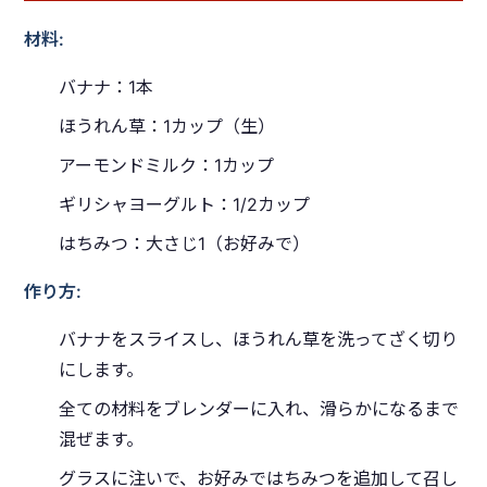
材料:
バナナ：1本
ほうれん草：1カップ（生）
アーモンドミルク：1カップ
ギリシャヨーグルト：1/2カップ
はちみつ：大さじ1（お好みで）
作り方:
バナナをスライスし、ほうれん草を洗ってざく切り
にします。
全ての材料をブレンダーに入れ、滑らかになるまで
混ぜます。
グラスに注いで、お好みではちみつを追加して召し