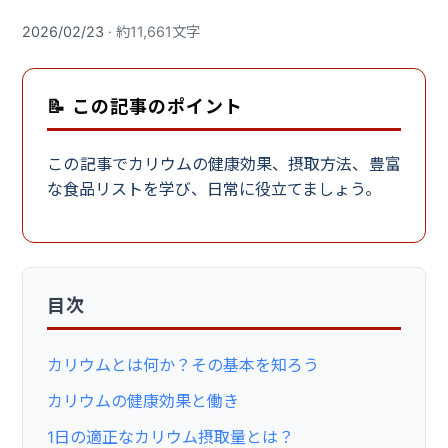
2026/02/23
· 約11,661文字
📝 この記事のポイント
この記事でカリウムの健康効果、摂取方法、豊富
な食品リストを学び、日常に役立てましょう。
目次
カリウムとは何か？その基本を知ろう
カリウムの健康効果と働き
1日の適正なカリウム摂取量とは？