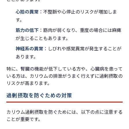
心拍の異常
：不整脈や心停止のリスクが増加しま
す。
筋力の低下
：筋肉が弱くなり、重度の場合には麻痺
が生じることもあります。
神経系の異常
：しびれや感覚異常が発生することが
あります。
特に、腎臓の機能が低下している方や、心臓病を患って
いる方は、カリウムの排泄がうまく行えずに過剰摂取の
リスクが高まります。
過剰摂取を防ぐための対策
カリウム過剰摂取を防ぐためには、以下の点に注意する
ことが重要です。