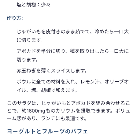
塩と胡椒：少々
作り方:
じゃがいもを皮付きのまま茹でて、冷めたら一口大
に切ります。
アボカドを半分に切り、種を取り出したら一口大に
切ります。
赤玉ねぎを薄くスライスします。
ボウルに全ての材料を入れ、レモン汁、オリーブオ
イル、塩、胡椒で和えます。
このサラダは、じゃがいもとアボカドを組み合わせるこ
とで、約1600mgものカリウムを摂取できます。ボリュ
ーム感があり、ランチにも最適です。
ヨーグルトとフルーツのパフェ