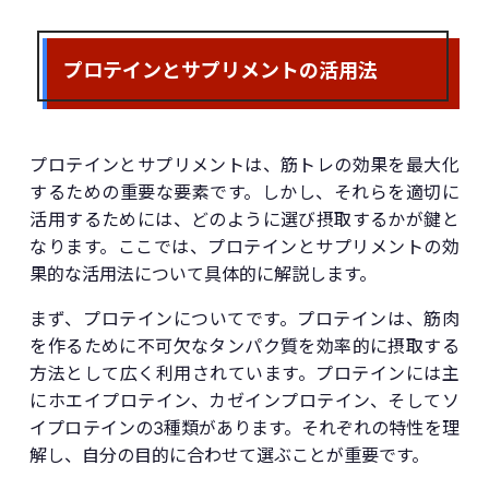
プロテインとサプリメントの活用法
プロテインとサプリメントは、筋トレの効果を最大化
するための重要な要素です。しかし、それらを適切に
活用するためには、どのように選び摂取するかが鍵と
なります。ここでは、プロテインとサプリメントの効
果的な活用法について具体的に解説します。
まず、プロテインについてです。プロテインは、筋肉
を作るために不可欠なタンパク質を効率的に摂取する
方法として広く利用されています。プロテインには主
にホエイプロテイン、カゼインプロテイン、そしてソ
イプロテインの3種類があります。それぞれの特性を理
解し、自分の目的に合わせて選ぶことが重要です。