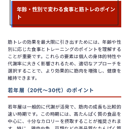
年齢・性別で変わる食事と筋トレのポイン
ト
筋トレの効果を最大限に引き出すためには、年齢や性
別に応じた食事とトレーニングのポイントを理解する
ことが重要です。これらの要素は個人の身体的特性や
代謝率に大きく影響されるため、適切なアプローチを
選択することで、より効果的に筋肉を増強し、健康を
維持できます。
若年層（20代〜30代）のポイント
若年層は一般的に代謝が活発で、筋肉の成長も比較的
速い時期です。この時期には、高たんぱく質の食品を
中心に、十分なカロリーを摂取することが推奨されま
す。特に、鶏肉や魚、豆類などの高品質なたんぱく質