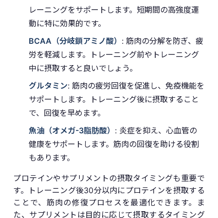
レーニングをサポートします。短期間の高強度運
動に特に効果的です。
BCAA（分岐鎖アミノ酸）
: 筋肉の分解を防ぎ、疲
労を軽減します。トレーニング前やトレーニング
中に摂取すると良いでしょう。
グルタミン
: 筋肉の疲労回復を促進し、免疫機能を
サポートします。トレーニング後に摂取すること
で、回復を早めます。
魚油（オメガ-3脂肪酸）
: 炎症を抑え、心血管の
健康をサポートします。筋肉の回復を助ける役割
もあります。
プロテインやサプリメントの摂取タイミングも重要で
す。トレーニング後30分以内にプロテインを摂取する
ことで、筋肉の修復プロセスを最適化できます。ま
た、サプリメントは目的に応じて摂取するタイミング