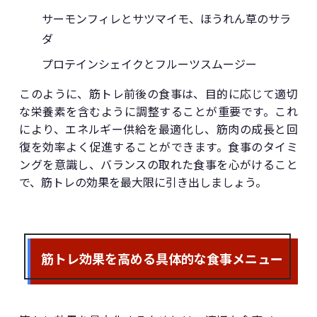
サーモンフィレとサツマイモ、ほうれん草のサラ
ダ
プロテインシェイクとフルーツスムージー
このように、筋トレ前後の食事は、目的に応じて適切
な栄養素を含むように調整することが重要です。これ
により、エネルギー供給を最適化し、筋肉の成長と回
復を効率よく促進することができます。食事のタイミ
ングを意識し、バランスの取れた食事を心がけること
で、筋トレの効果を最大限に引き出しましょう。
筋トレ効果を高める具体的な食事メニュー