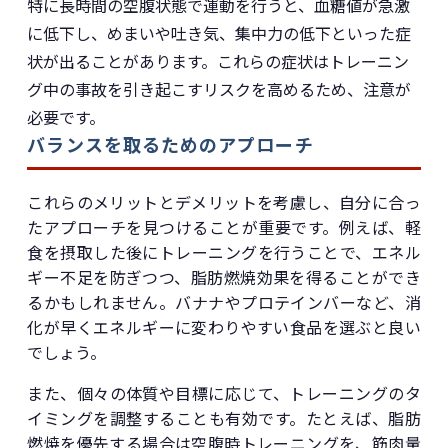
特に長時間の空腹状態で運動を行うと、血糖値が急激
に低下し、めまいや吐き気、集中力の低下といった症
状が出ることがあります。これらの症状はトレーニン
グ中の事故を引き起こすリスクを高めるため、注意が
必要です。
バランスを取るためのアプローチ
これらのメリットとデメリットを考慮し、自分に合っ
たアプローチを見つけることが重要です。例えば、軽
食を摂取した後にトレーニングを行うことで、エネル
ギー不足を防ぎつつ、脂肪燃焼効果を得ることができ
るかもしれません。バナナやプロテインバーなど、消
化が早くエネルギーに変わりやすい食品を選ぶと良い
でしょう。
また、個々の体質や目標に応じて、トレーニングのタ
イミングを調整することも有効です。たとえば、脂肪
燃焼を優先する場合は空腹時トレーニングを、筋肉量