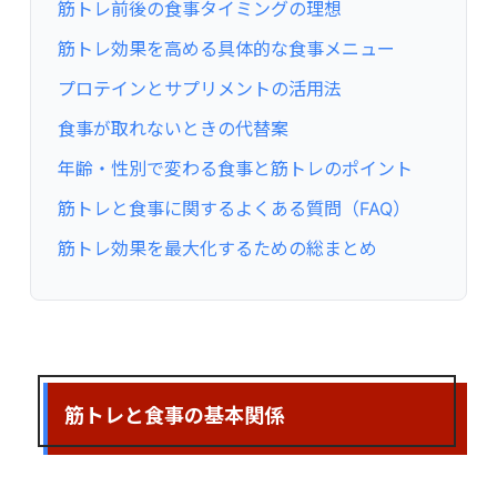
筋トレ前後の食事タイミングの理想
筋トレ効果を高める具体的な食事メニュー
プロテインとサプリメントの活用法
食事が取れないときの代替案
年齢・性別で変わる食事と筋トレのポイント
筋トレと食事に関するよくある質問（FAQ）
筋トレ効果を最大化するための総まとめ
筋トレと食事の基本関係