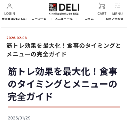
筋肉食堂DELIとは
コース一覧
メニュー一覧
コラム
お問い合わせ
2026.02.08
筋トレ効果を最大化！食事のタイミングと
メニューの完全ガイド
筋トレ効果を最大化！食事
のタイミングとメニューの
完全ガイド
2026/01/29