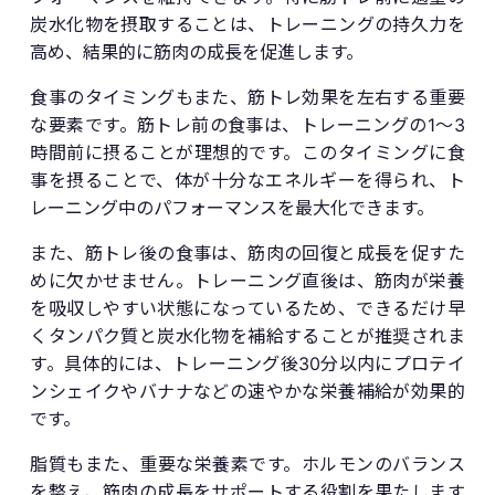
炭水化物を摂取することは、トレーニングの持久力を
高め、結果的に筋肉の成長を促進します。
食事のタイミングもまた、筋トレ効果を左右する重要
な要素です。筋トレ前の食事は、トレーニングの1〜3
時間前に摂ることが理想的です。このタイミングに食
事を摂ることで、体が十分なエネルギーを得られ、ト
レーニング中のパフォーマンスを最大化できます。
また、筋トレ後の食事は、筋肉の回復と成長を促すた
めに欠かせません。トレーニング直後は、筋肉が栄養
を吸収しやすい状態になっているため、できるだけ早
くタンパク質と炭水化物を補給することが推奨されま
す。具体的には、トレーニング後30分以内にプロテイ
ンシェイクやバナナなどの速やかな栄養補給が効果的
です。
脂質もまた、重要な栄養素です。ホルモンのバランス
を整え、筋肉の成長をサポートする役割を果たします