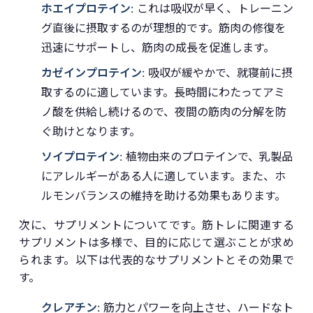
ホエイプロテイン
: これは吸収が早く、トレーニン
グ直後に摂取するのが理想的です。筋肉の修復を
迅速にサポートし、筋肉の成長を促進します。
カゼインプロテイン
: 吸収が緩やかで、就寝前に摂
取するのに適しています。長時間にわたってアミ
ノ酸を供給し続けるので、夜間の筋肉の分解を防
ぐ助けとなります。
ソイプロテイン
: 植物由来のプロテインで、乳製品
にアレルギーがある人に適しています。また、ホ
ルモンバランスの維持を助ける効果もあります。
次に、サプリメントについてです。筋トレに関連する
サプリメントは多様で、目的に応じて選ぶことが求め
られます。以下は代表的なサプリメントとその効果で
す。
クレアチン
: 筋力とパワーを向上させ、ハードなト