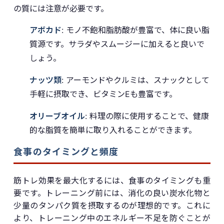
の質には注意が必要です。
アボカド
: モノ不飽和脂肪酸が豊富で、体に良い脂
質源です。サラダやスムージーに加えると良いで
しょう。
ナッツ類
: アーモンドやクルミは、スナックとして
手軽に摂取でき、ビタミンEも豊富です。
オリーブオイル
: 料理の際に使用することで、健康
的な脂質を簡単に取り入れることができます。
食事のタイミングと頻度
筋トレ効果を最大化するには、食事のタイミングも重
要です。トレーニング前には、消化の良い炭水化物と
少量のタンパク質を摂取するのが理想的です。これに
より、トレーニング中のエネルギー不足を防ぐことが