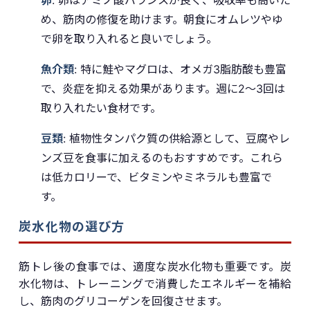
め、筋肉の修復を助けます。朝食にオムレツやゆ
で卵を取り入れると良いでしょう。
魚介類
: 特に鮭やマグロは、オメガ3脂肪酸も豊富
で、炎症を抑える効果があります。週に2〜3回は
取り入れたい食材です。
豆類
: 植物性タンパク質の供給源として、豆腐やレ
ンズ豆を食事に加えるのもおすすめです。これら
は低カロリーで、ビタミンやミネラルも豊富で
す。
炭水化物の選び方
筋トレ後の食事では、適度な炭水化物も重要です。炭
水化物は、トレーニングで消費したエネルギーを補給
し、筋肉のグリコーゲンを回復させます。