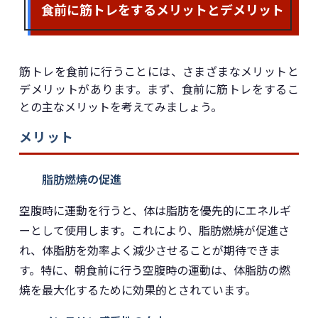
食前に筋トレをするメリットとデメリット
筋トレを食前に行うことには、さまざまなメリットと
デメリットがあります。まず、食前に筋トレをするこ
との主なメリットを考えてみましょう。
メリット
脂肪燃焼の促進
空腹時に運動を行うと、体は脂肪を優先的にエネルギ
ーとして使用します。これにより、脂肪燃焼が促進さ
れ、体脂肪を効率よく減少させることが期待できま
す。特に、朝食前に行う空腹時の運動は、体脂肪の燃
焼を最大化するために効果的とされています。