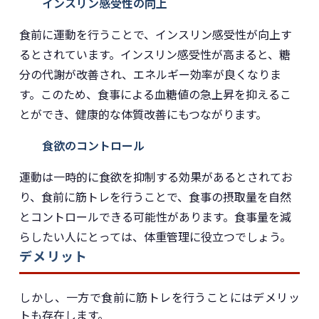
インスリン感受性の向上
食前に運動を行うことで、インスリン感受性が向上す
るとされています。インスリン感受性が高まると、糖
分の代謝が改善され、エネルギー効率が良くなりま
す。このため、食事による血糖値の急上昇を抑えるこ
とができ、健康的な体質改善にもつながります。
食欲のコントロール
運動は一時的に食欲を抑制する効果があるとされてお
り、食前に筋トレを行うことで、食事の摂取量を自然
とコントロールできる可能性があります。食事量を減
らしたい人にとっては、体重管理に役立つでしょう。
デメリット
しかし、一方で食前に筋トレを行うことにはデメリッ
トも存在します。