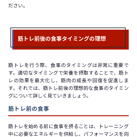
ださい。
筋トレ前後の食事タイミングの理想
筋トレを行う際、食事のタイミングは非常に重要で
す。適切なタイミングで栄養を摂取することで、筋ト
レの効果を最大化し、筋肉の成長や回復を促進しま
す。それでは、筋トレ前後の理想的な食事のタイミン
グについて詳しく見ていきましょう。
筋トレ前の食事
筋トレを始める前に食事を摂ることは、トレーニング
中に必要なエネルギーを供給し、パフォーマンスを向