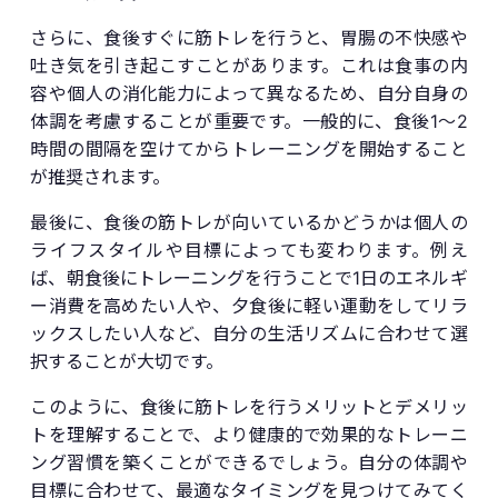
さらに、食後すぐに筋トレを行うと、胃腸の不快感や
吐き気を引き起こすことがあります。これは食事の内
容や個人の消化能力によって異なるため、自分自身の
体調を考慮することが重要です。一般的に、食後1〜2
時間の間隔を空けてからトレーニングを開始すること
が推奨されます。
最後に、食後の筋トレが向いているかどうかは個人の
ライフスタイルや目標によっても変わります。例え
ば、朝食後にトレーニングを行うことで1日のエネルギ
ー消費を高めたい人や、夕食後に軽い運動をしてリラ
ックスしたい人など、自分の生活リズムに合わせて選
択することが大切です。
このように、食後に筋トレを行うメリットとデメリッ
トを理解することで、より健康的で効果的なトレーニ
ング習慣を築くことができるでしょう。自分の体調や
目標に合わせて、最適なタイミングを見つけてみてく