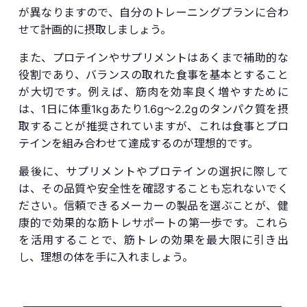
が異なりますので、自分のトレーニングプランに合わ
せて計画的に摂取しましょう。
また、プロテインやサプリメントはあくまで補助的な
役割であり、バランスの取れた食事を基本とすること
が大切です。例えば、筋肉を効率良く増やすために
は、1日に体重1kgあたり1.6g〜2.2gのタンパク質を摂
取することが推奨されていますが、これは食事とプロ
テインを組み合わせて達成するのが理想的です。
最後に、サプリメントやプロテインの選択に際して
は、その品質や安全性を確認することも忘れないでく
ださい。信頼できるメーカーの製品を選ぶことが、健
康的で効果的な筋トレサポートの第一歩です。これら
を活用することで、筋トレの効果を最大限に引き出
し、理想の体を手に入れましょう。