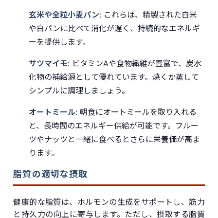
玄米や全粒小麦パン
: これらは、精製された白米
や白パンに比べて消化が遅く、持続的なエネルギ
ーを提供します。
サツマイモ
: ビタミンAや食物繊維が豊富で、炭水
化物の補給源として優れています。焼くか蒸して
シンプルに調理しましょう。
オートミール
: 朝食にオートミールを取り入れる
と、長時間のエネルギー供給が可能です。フルー
ツやナッツと一緒に食べるとさらに栄養価が高ま
ります。
脂質の適切な摂取
健康的な脂質は、ホルモンの生成をサポートし、筋力
と持久力の向上に寄与します。ただし、摂取する脂質