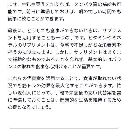
ます。牛乳や豆乳を加えれば、タンパク質の補給も可
能です。前日に準備しておけば、朝の忙しい時間でも
簡単に飲むことができます。
最後に、どうしても食事ができないときは、サプリメ
ントを活用することも一つの手です。ビタミンやミネ
ラルのサプリメントは、食事で不足しがちな栄養素を
補うのに役立ちます。しかし、サプリメントはあくま
で補助的なものであることを忘れず、基本的にはバラ
ンスの取れた食事を心掛けることが重要です。
これらの代替案を活用することで、食事が取れない状
況でも筋トレの効果を最大化することができます。忙
しい現代人にとって、手軽で栄養価の高い代替案を常
に準備しておくことは、健康的な生活を維持するため
の鍵となるでしょう。