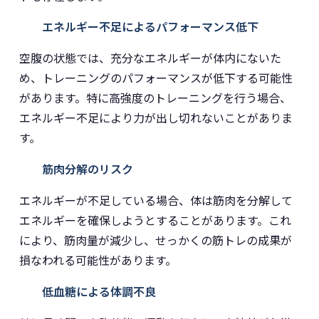
エネルギー不足によるパフォーマンス低下
空腹の状態では、充分なエネルギーが体内にないた
め、トレーニングのパフォーマンスが低下する可能性
があります。特に高強度のトレーニングを行う場合、
エネルギー不足により力が出し切れないことがありま
す。
筋肉分解のリスク
エネルギーが不足している場合、体は筋肉を分解して
エネルギーを確保しようとすることがあります。これ
により、筋肉量が減少し、せっかくの筋トレの成果が
損なわれる可能性があります。
低血糖による体調不良