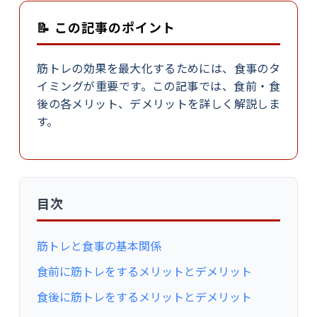
📝 この記事のポイント
筋トレの効果を最大化するためには、食事のタ
イミングが重要です。この記事では、食前・食
後の各メリット、デメリットを詳しく解説しま
す。
目次
筋トレと食事の基本関係
食前に筋トレをするメリットとデメリット
食後に筋トレをするメリットとデメリット