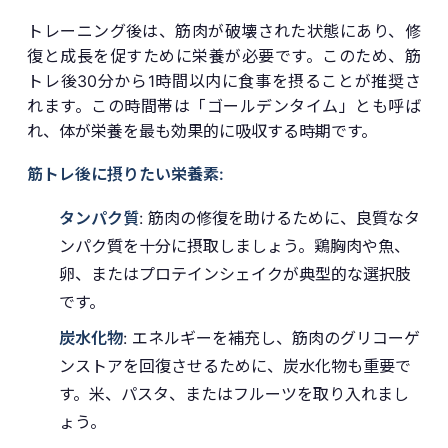
トレーニング後は、筋肉が破壊された状態にあり、修
復と成長を促すために栄養が必要です。このため、筋
トレ後30分から1時間以内に食事を摂ることが推奨さ
れます。この時間帯は「ゴールデンタイム」とも呼ば
れ、体が栄養を最も効果的に吸収する時期です。
筋トレ後に摂りたい栄養素:
タンパク質
: 筋肉の修復を助けるために、良質なタ
ンパク質を十分に摂取しましょう。鶏胸肉や魚、
卵、またはプロテインシェイクが典型的な選択肢
です。
炭水化物
: エネルギーを補充し、筋肉のグリコーゲ
ンストアを回復させるために、炭水化物も重要で
す。米、パスタ、またはフルーツを取り入れまし
ょう。