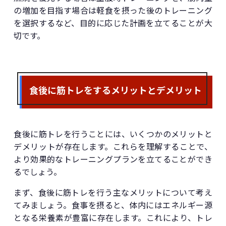
の増加を目指す場合は軽食を摂った後のトレーニング
を選択するなど、目的に応じた計画を立てることが大
切です。
食後に筋トレをするメリットとデメリット
食後に筋トレを行うことには、いくつかのメリットと
デメリットが存在します。これらを理解することで、
より効果的なトレーニングプランを立てることができ
るでしょう。
まず、食後に筋トレを行う主なメリットについて考え
てみましょう。食事を摂ると、体内にはエネルギー源
となる栄養素が豊富に存在します。これにより、トレ