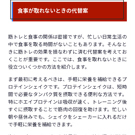
食事が取れないときの代替案
筋トレと食事の関係は密接ですが、忙しい日常生活の
中で食事を取る時間がないこともあります。そんなと
きに筋トレの効果を損なわずに済む代替案を考えてお
くことが重要です。ここでは、食事を取れないときに
役立ついくつかの方法を紹介します。
まず最初に考えるべきは、手軽に栄養を補給できるプ
ロテインシェイクです。プロテインシェイクは、短時
間で必要なタンパク質を摂取できる便利な方法です。
特にホエイプロテインは吸収が速く、トレーニング後
すぐに摂取することで筋肉の回復を助けます。忙しい
朝や昼休みでも、シェイクをシェーカーに入れるだけ
で手軽に栄養を補給できます。