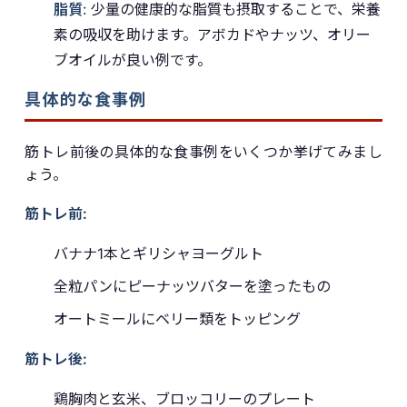
脂質
: 少量の健康的な脂質も摂取することで、栄養
素の吸収を助けます。アボカドやナッツ、オリー
ブオイルが良い例です。
具体的な食事例
筋トレ前後の具体的な食事例をいくつか挙げてみまし
ょう。
筋トレ前:
バナナ1本とギリシャヨーグルト
全粒パンにピーナッツバターを塗ったもの
オートミールにベリー類をトッピング
筋トレ後:
鶏胸肉と玄米、ブロッコリーのプレート