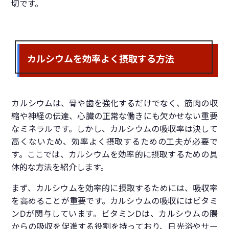
切です。
カルシウムを効率よく摂取する方法
カルシウムは、骨や歯を強化するだけでなく、筋肉の収
縮や神経の伝達、心臓の正常な働きにも欠かせない重要
なミネラルです。しかし、カルシウムの吸収率は決して
高くないため、効率よく摂取するための工夫が必要で
す。ここでは、カルシウムを効率的に摂取するための具
体的な方法を紹介します。
まず、カルシウムを効率的に摂取するためには、吸収率
を高めることが重要です。カルシウムの吸収にはビタミ
ンDが関与しています。ビタミンDは、カルシウムの腸
からの吸収を促進する役割を持っており、日光浴やサー