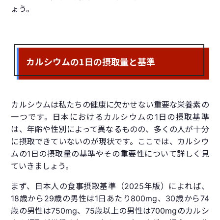
ょう。
カルシウムの1日の摂取量と基準
カルシウムは私たちの健康に欠かせない重要な栄養素の
一つです。日本におけるカルシウムの1日の摂取基準
は、年齢や性別によって異なるものの、多くの人が十分
に摂取できていないのが現状です。ここでは、カルシウ
ムの1日の摂取量の基準やその重要性について詳しく見
ていきましょう。
まず、日本人の食事摂取基準（2025年版）によれば、
18歳から29歳の男性は1日あたり800mg、30歳から74
歳の男性は750mg、75歳以上の男性は700mgのカルシ