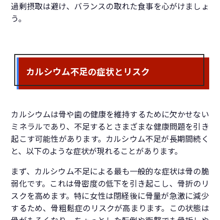
過剰摂取は避け、バランスの取れた食事を心がけましょ
う。
カルシウム不足の症状とリスク
カルシウムは骨や歯の健康を維持するために欠かせない
ミネラルであり、不足するとさまざまな健康問題を引き
起こす可能性があります。カルシウム不足が長期間続く
と、以下のような症状が現れることがあります。
まず、カルシウム不足による最も一般的な症状は骨の脆
弱化です。これは骨密度の低下を引き起こし、骨折のリ
スクを高めます。特に女性は閉経後に骨量が急激に減少
するため、骨粗鬆症のリスクが高まります。この状態は