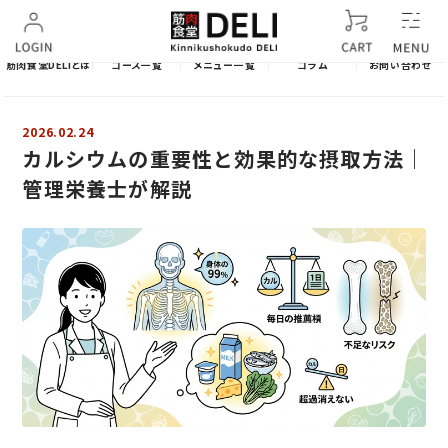
筋肉食堂DELIとは
コース一覧
メニュー一覧
コラム
お問い合わせ
2026.02.24
カルシウムの重要性と効果的な摂取方法｜
管理栄養士が解説