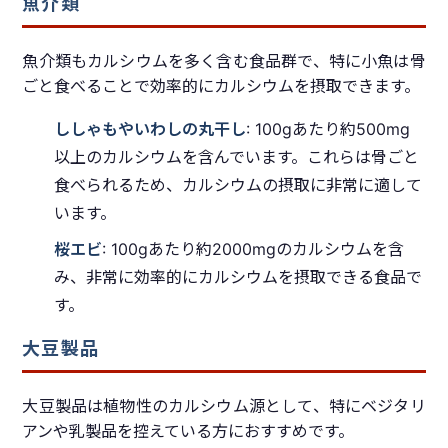
魚介類
魚介類もカルシウムを多く含む食品群で、特に小魚は骨
ごと食べることで効率的にカルシウムを摂取できます。
ししゃもやいわしの丸干し
: 100gあたり約500mg
以上のカルシウムを含んでいます。これらは骨ごと
食べられるため、カルシウムの摂取に非常に適して
います。
桜エビ
: 100gあたり約2000mgのカルシウムを含
み、非常に効率的にカルシウムを摂取できる食品で
す。
大豆製品
大豆製品は植物性のカルシウム源として、特にベジタリ
アンや乳製品を控えている方におすすめです。