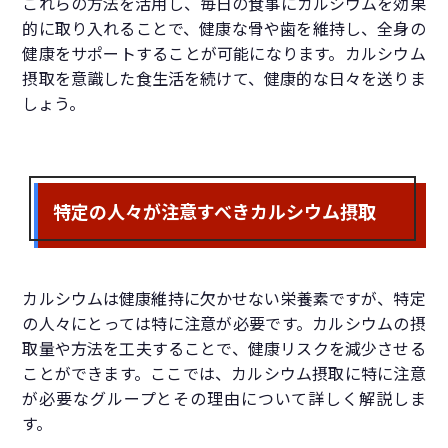
これらの方法を活用し、毎日の食事にカルシウムを効果
的に取り入れることで、健康な骨や歯を維持し、全身の
健康をサポートすることが可能になります。カルシウム
摂取を意識した食生活を続けて、健康的な日々を送りま
しょう。
特定の人々が注意すべきカルシウム摂取
カルシウムは健康維持に欠かせない栄養素ですが、特定
の人々にとっては特に注意が必要です。カルシウムの摂
取量や方法を工夫することで、健康リスクを減少させる
ことができます。ここでは、カルシウム摂取に特に注意
が必要なグループとその理由について詳しく解説しま
す。