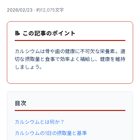
2026/02/23
· 約12,075文字
📝 この記事のポイント
カルシウムは骨や歯の健康に不可欠な栄養素。適
切な摂取量と食事で効率よく補給し、健康を維持
しましょう。
目次
カルシウムとは何か？
カルシウムの1日の摂取量と基準