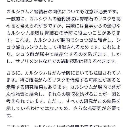
とれた摂取が重要です。
カルシウムと腎結石の関係についても注意が必要です。
一般的に、カルシウムの過剰摂取は腎結石のリスクを高
めると考えられがちですが、実際には食事からの適切な
カルシウム摂取は腎結石の予防に役立つことがありま
す。これは、カルシウムが腸内でシュウ酸と結合し、シ
ュウ酸カルシウムとして排泄されるためです。これによ
り、シュウ酸が尿中で結晶化するのを防ぎます。しか
し、サプリメントなどでの過剰摂取は控えるべきです。
さらに、カルシウムはがん予防においても注目されてい
ます。特に結腸がんのリスクを低減する可能性があると
示唆する研究結果もあります。カルシウムが腸内で発が
ん性物質と結合し、それらの吸収を妨げることが一因と
考えられています。ただし、すべての研究がこの効果を
示しているわけではないため、さらなる研究が必要で
す。