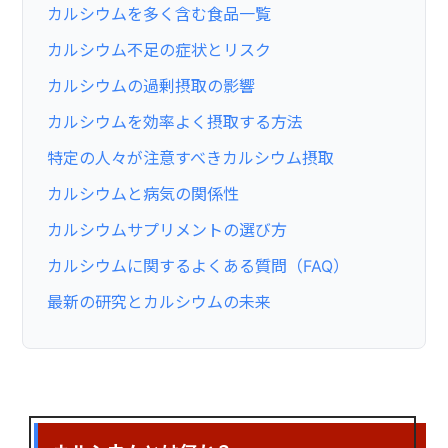
カルシウムを多く含む食品一覧
カルシウム不足の症状とリスク
カルシウムの過剰摂取の影響
カルシウムを効率よく摂取する方法
特定の人々が注意すべきカルシウム摂取
カルシウムと病気の関係性
カルシウムサプリメントの選び方
カルシウムに関するよくある質問（FAQ）
最新の研究とカルシウムの未来