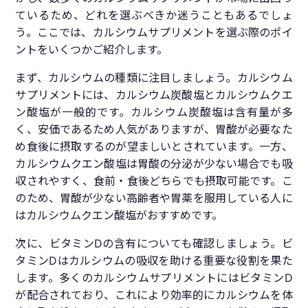
ているため、どれを選ぶべきか迷うこともあるでしょ
う。ここでは、カルシウムサプリメントを選ぶ際のポイ
ントをいくつかご紹介します。
まず、カルシウムの種類に注目しましょう。カルシウム
サプリメントには、カルシウム炭酸塩とカルシウムクエ
ン酸塩が一般的です。カルシウム炭酸塩は含有量が多
く、安価であるため人気がありますが、胃酸が必要なた
め食後に摂取するのが望ましいとされています。一方、
カルシウムクエン酸塩は胃酸の分泌が少ない場合でも吸
収されやすく、食前・食後どちらでも摂取可能です。こ
のため、胃酸が少ない高齢者や胃薬を服用している人に
はカルシウムクエン酸塩がおすすめです。
次に、ビタミンDの含有についても確認しましょう。ビ
タミンDはカルシウムの吸収を助ける重要な役割を果た
します。多くのカルシウムサプリメントにはビタミンD
が配合されており、これにより効率的にカルシウムを体