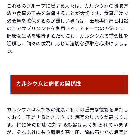
これらのグループに属する人々は、カルシウムの摂取方
法や食事の工夫を意識することが大切です。食事だけで
必要量を確保するのが難しい場合は、医療専門家と相談
の上でサプリメントを利用することも一つの方法です。
健康な生活を維持するためにも、カルシウムの重要性を
理解し、個々の状況に応じた適切な摂取を心掛けましょ
う。
カルシウムと病気の関係性
カルシウムは私たちの健康に多くの重要な役割を果たし
ており、不足するとさまざまな病気のリスクが高まりま
す。特に骨の健康に対する影響はよく知られています
が、それ以外にも心臓病や高血圧、腎結石などの病気と