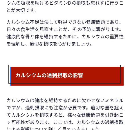
ウムの吸収を助けるビタミンDの摂取も忘れずに行うこ
とが大切です。
カルシウム不足は決して軽視できない健康問題であり、
日々の食生活を見直すことが、その予防に繋がります。
健康的な骨と体を維持するために、カルシウムの重要性
を理解し、適切な摂取を心がけましょう。
カルシウムの過剰摂取の影響
カルシウムは健康を維持するために欠かせないミネラル
ですが、過剰摂取にも注意が必要です。適切な量を超え
てカルシウムを摂取すると、様々な健康問題を引き起こ
す可能性があります。ここでは、カルシウムの過剰摂取
による影響について詳しく見ていきましょう。