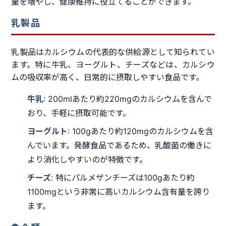
量を増やし、健康維持に役立てることができます。
乳製品
乳製品はカルシウムの代表的な供給源として知られてい
ます。特に牛乳、ヨーグルト、チーズなどは、カルシウ
ムの吸収率が高く、日常的に摂取しやすい食品です。
牛乳
: 200mlあたり約220mgのカルシウムを含んで
おり、手軽に摂取可能です。
ヨーグルト
: 100gあたり約120mgのカルシウムを含
んでいます。発酵食品であるため、乳酸菌の働きに
より消化しやすいのが特徴です。
チーズ
: 特にパルメザンチーズは100gあたり約
1100mgという非常に高いカルシウム含有量を誇り
ます。