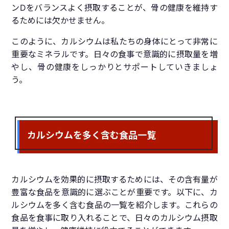
ンDをバランスよく摂取することが、骨の健康を維持す
るためには欠かせません。
このように、カルシウムは私たちの身体にとって非常に
重要なミネラルです。日々の食事で意識的に摂取量を増
やし、骨の健康をしっかりとサポートしていきましょ
う。
カルシウムを多く含む食品一覧
カルシウムを効果的に摂取するためには、その含有量が
豊富な食品を意識的に選ぶことが重要です。以下に、カ
ルシウムを多く含む食品の一覧を紹介します。これらの
食品を食事に取り入れることで、日々のカルシウム摂取