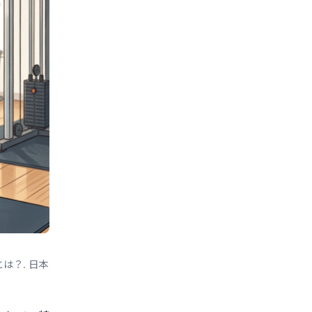
レスとは？. 日本