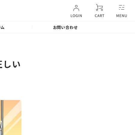
ラム
お問い合わせ
正しい