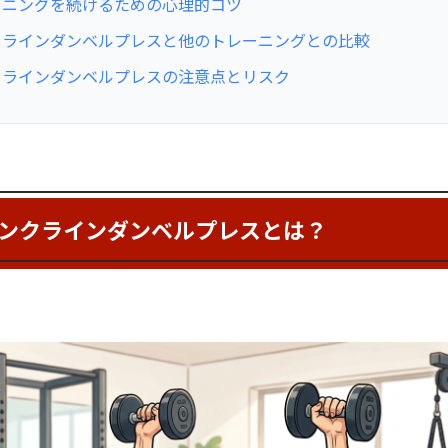
ーニングを続けるための心理的コツ
クラインダンベルプレスと他のトレーニングとの比較
クラインダンベルプレスの注意点とリスク
ンクラインダンベルプレスとは？