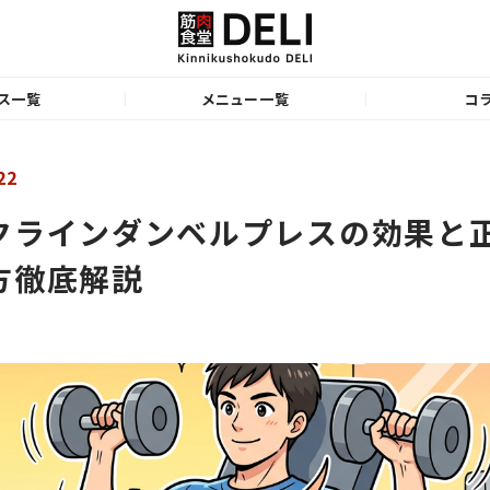
ス一覧
メニュー一覧
コ
22
クラインダンベルプレスの効果と
方徹底解説