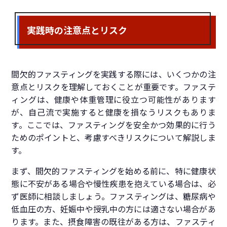
実践時の注意点とリスク
間欠的ファスティングを実践する際には、いくつかの注
意点とリスクを理解しておくことが重要です。ファステ
ィングは、健康や体重管理に役立つ可能性があります
が、自己流で実施すると健康を損なうリスクもありま
す。ここでは、ファスティングを安全かつ効果的に行う
ためのポイントと、考慮すべきリスクについて解説しま
す。
まず、間欠的ファスティングを始める前に、特に健康状
態に不安がある場合や慢性疾患を抱えている場合は、必
ず医師に相談しましょう。ファスティングは、糖尿病や
低血圧の方、妊娠中や授乳中の方には適さない場合があ
ります。また、摂食障害の既往がある方は、ファスティ