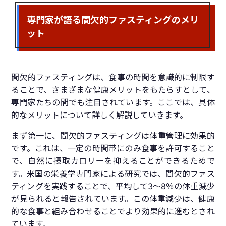
専門家が語る間欠的ファスティングのメリ
ット
間欠的ファスティングは、食事の時間を意識的に制限す
ることで、さまざまな健康メリットをもたらすとして、
専門家たちの間でも注目されています。ここでは、具体
的なメリットについて詳しく解説していきます。
まず第一に、間欠的ファスティングは体重管理に効果的
です。これは、一定の時間帯にのみ食事を許可すること
で、自然に摂取カロリーを抑えることができるためで
す。米国の栄養学専門家による研究では、間欠的ファス
ティングを実践することで、平均して3〜8％の体重減少
が見られると報告されています。この体重減少は、健康
的な食事と組み合わせることでより効果的に進むとされ
ています。