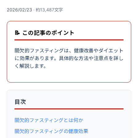
2026/02/23
· 約13,487文字
📝 この記事のポイント
間欠的ファスティングは、健康改善やダイエット
に効果があります。具体的な方法や注意点を詳し
く解説します。
目次
間欠的ファスティングとは何か
間欠的ファスティングの健康効果