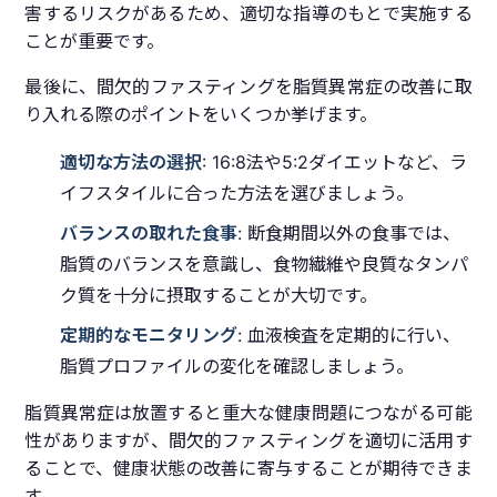
害するリスクがあるため、適切な指導のもとで実施する
ことが重要です。
最後に、間欠的ファスティングを脂質異常症の改善に取
り入れる際のポイントをいくつか挙げます。
適切な方法の選択
: 16:8法や5:2ダイエットなど、ラ
イフスタイルに合った方法を選びましょう。
バランスの取れた食事
: 断食期間以外の食事では、
脂質のバランスを意識し、食物繊維や良質なタンパ
ク質を十分に摂取することが大切です。
定期的なモニタリング
: 血液検査を定期的に行い、
脂質プロファイルの変化を確認しましょう。
脂質異常症は放置すると重大な健康問題につながる可能
性がありますが、間欠的ファスティングを適切に活用す
ることで、健康状態の改善に寄与することが期待できま
す。