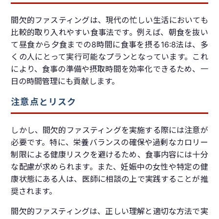
間欠的ファスティングは、現代の忙しい生活においても
比較的取り入れやすい食事法です。例えば、朝食を抜い
て昼食から夕食までの8時間に食事を摂る16:8法は、多
くの人にとって実行可能なプランとなっています。これ
により、食事の準備や摂取時間を効率化できるため、一
日の時間管理にも貢献します。
注意点とリスク
しかし、間欠的ファスティングを実施する際には注意が
必要です。特に、栄養バランスの確保や過剰なカロリー
制限による健康リスクを避けるため、食事内容には十分
な配慮が求められます。また、妊娠中の女性や特定の健
康状態にある人は、医師に相談の上で実践することが推
奨されます。
間欠的ファスティングは、正しい理解と適切な方法で実