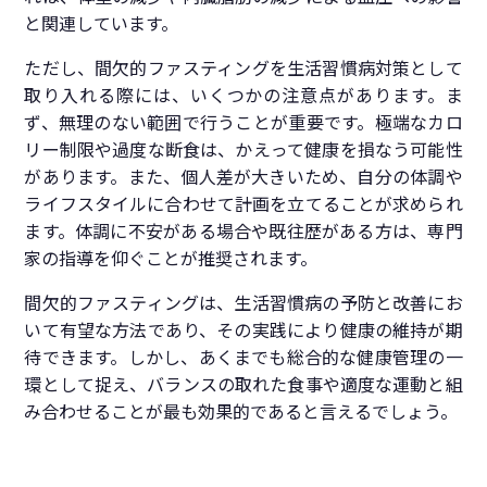
と関連しています。
ただし、間欠的ファスティングを生活習慣病対策として
取り入れる際には、いくつかの注意点があります。ま
ず、無理のない範囲で行うことが重要です。極端なカロ
リー制限や過度な断食は、かえって健康を損なう可能性
があります。また、個人差が大きいため、自分の体調や
ライフスタイルに合わせて計画を立てることが求められ
ます。体調に不安がある場合や既往歴がある方は、専門
家の指導を仰ぐことが推奨されます。
間欠的ファスティングは、生活習慣病の予防と改善にお
いて有望な方法であり、その実践により健康の維持が期
待できます。しかし、あくまでも総合的な健康管理の一
環として捉え、バランスの取れた食事や適度な運動と組
み合わせることが最も効果的であると言えるでしょう。