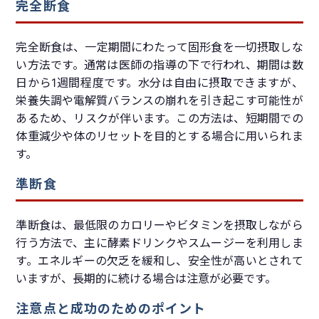
完全断食
完全断食は、一定期間にわたって固形食を一切摂取しな
い方法です。通常は医師の指導の下で行われ、期間は数
日から1週間程度です。水分は自由に摂取できますが、
栄養失調や電解質バランスの崩れを引き起こす可能性が
あるため、リスクが伴います。この方法は、短期間での
体重減少や体のリセットを目的とする場合に用いられま
す。
準断食
準断食は、最低限のカロリーやビタミンを摂取しながら
行う方法で、主に酵素ドリンクやスムージーを利用しま
す。エネルギーの欠乏を緩和し、安全性が高いとされて
いますが、長期的に続ける場合は注意が必要です。
注意点と成功のためのポイント