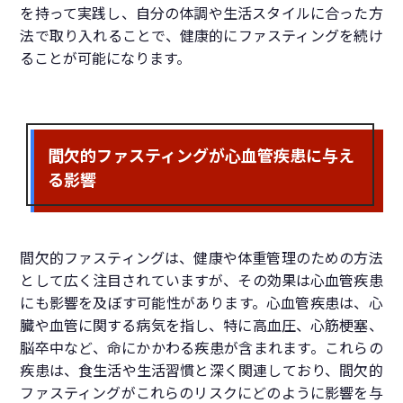
を持って実践し、自分の体調や生活スタイルに合った方
法で取り入れることで、健康的にファスティングを続け
ることが可能になります。
間欠的ファスティングが心血管疾患に与え
る影響
間欠的ファスティングは、健康や体重管理のための方法
として広く注目されていますが、その効果は心血管疾患
にも影響を及ぼす可能性があります。心血管疾患は、心
臓や血管に関する病気を指し、特に高血圧、心筋梗塞、
脳卒中など、命にかかわる疾患が含まれます。これらの
疾患は、食生活や生活習慣と深く関連しており、間欠的
ファスティングがこれらのリスクにどのように影響を与