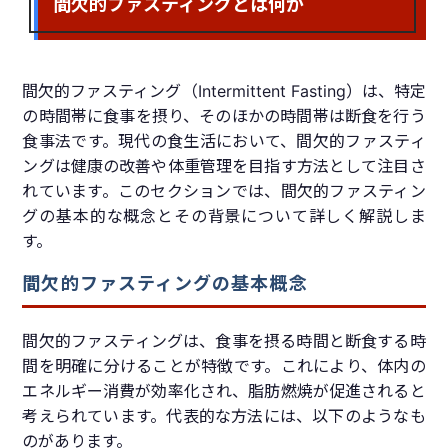
間欠的ファスティングとは何か
間欠的ファスティング（Intermittent Fasting）は、特定
の時間帯に食事を摂り、そのほかの時間帯は断食を行う
食事法です。現代の食生活において、間欠的ファスティ
ングは健康の改善や体重管理を目指す方法として注目さ
れています。このセクションでは、間欠的ファスティン
グの基本的な概念とその背景について詳しく解説しま
す。
間欠的ファスティングの基本概念
間欠的ファスティングは、食事を摂る時間と断食する時
間を明確に分けることが特徴です。これにより、体内の
エネルギー消費が効率化され、脂肪燃焼が促進されると
考えられています。代表的な方法には、以下のようなも
のがあります。