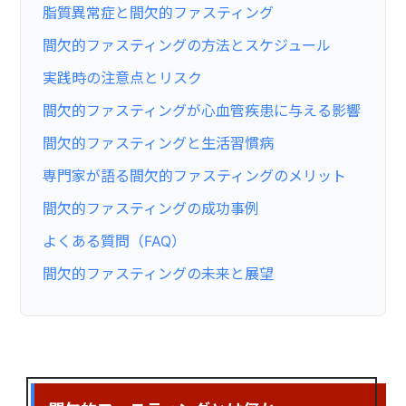
脂質異常症と間欠的ファスティング
間欠的ファスティングの方法とスケジュール
実践時の注意点とリスク
間欠的ファスティングが心血管疾患に与える影響
間欠的ファスティングと生活習慣病
専門家が語る間欠的ファスティングのメリット
間欠的ファスティングの成功事例
よくある質問（FAQ）
間欠的ファスティングの未来と展望