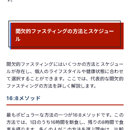
間欠的ファスティングの方法とスケジュー
ル
間欠的ファスティングにはいくつかの方法とスケジュー
ルが存在し、個人のライフスタイルや健康状態に合わせ
て選択することができます。ここでは、代表的な間欠的
ファスティングの方法を詳しく解説します。
16:8メソッド
最もポピュラーな方法の一つが16:8メソッドです。この
方法では、1日のうち16時間を断食し、残りの8時間で食
事を摂ります。多くの人がこの方法を選ぶ理由は、比較