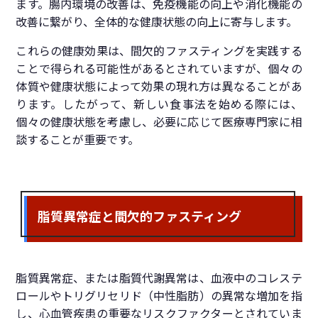
ます。腸内環境の改善は、免疫機能の向上や消化機能の
改善に繋がり、全体的な健康状態の向上に寄与します。
これらの健康効果は、間欠的ファスティングを実践する
ことで得られる可能性があるとされていますが、個々の
体質や健康状態によって効果の現れ方は異なることがあ
ります。したがって、新しい食事法を始める際には、
個々の健康状態を考慮し、必要に応じて医療専門家に相
談することが重要です。
脂質異常症と間欠的ファスティング
脂質異常症、または脂質代謝異常は、血液中のコレステ
ロールやトリグリセリド（中性脂肪）の異常な増加を指
し、心血管疾患の重要なリスクファクターとされていま