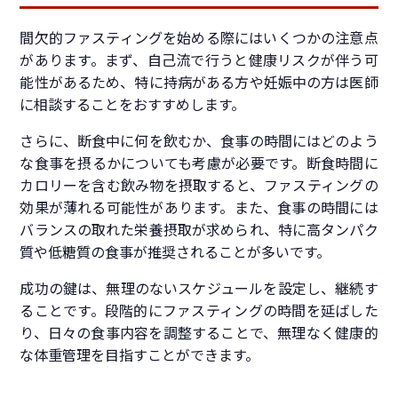
間欠的ファスティングを始める際にはいくつかの注意点
があります。まず、自己流で行うと健康リスクが伴う可
能性があるため、特に持病がある方や妊娠中の方は医師
に相談することをおすすめします。
さらに、断食中に何を飲むか、食事の時間にはどのよう
な食事を摂るかについても考慮が必要です。断食時間に
カロリーを含む飲み物を摂取すると、ファスティングの
効果が薄れる可能性があります。また、食事の時間には
バランスの取れた栄養摂取が求められ、特に高タンパク
質や低糖質の食事が推奨されることが多いです。
成功の鍵は、無理のないスケジュールを設定し、継続す
ることです。段階的にファスティングの時間を延ばした
り、日々の食事内容を調整することで、無理なく健康的
な体重管理を目指すことができます。