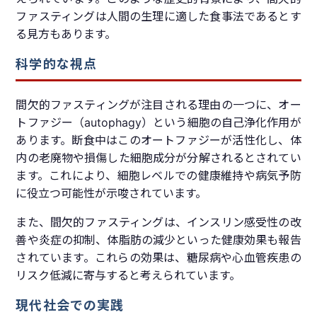
ファスティングは人間の生理に適した食事法であるとす
る見方もあります。
科学的な視点
間欠的ファスティングが注目される理由の一つに、オー
トファジー（autophagy）という細胞の自己浄化作用が
あります。断食中はこのオートファジーが活性化し、体
内の老廃物や損傷した細胞成分が分解されるとされてい
ます。これにより、細胞レベルでの健康維持や病気予防
に役立つ可能性が示唆されています。
また、間欠的ファスティングは、インスリン感受性の改
善や炎症の抑制、体脂肪の減少といった健康効果も報告
されています。これらの効果は、糖尿病や心血管疾患の
リスク低減に寄与すると考えられています。
現代社会での実践