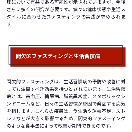
理において有益である可能性が示されていますが、今後
さらに多くの研究が必要です。個々の健康状態や生活ス
タイルに合わせたファスティングの実践が求められま
す。
間欠的ファスティングと生活習慣病
間欠的ファスティングは、生活習慣病の予防や改善に対
しても注目すべき効果を持つとされています。生活習慣
病とは、高血圧、糖尿病、脂質異常症、メタボリックシ
ンドロームなど、日々の生活習慣が原因で発症する病気
を指します。これらの疾患は、食生活や運動不足、スト
レスなどが大きく影響するため、間欠的ファスティング
のような食事法によって改善が期待できるのです。