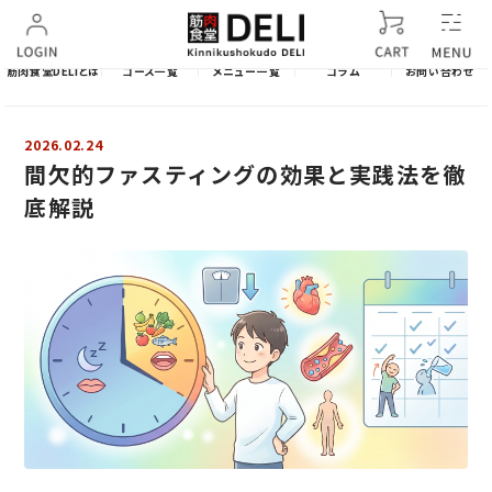
筋肉食堂DELIとは
コース一覧
メニュー一覧
コラム
お問い合わせ
2026.02.24
間欠的ファスティングの効果と実践法を徹
底解説