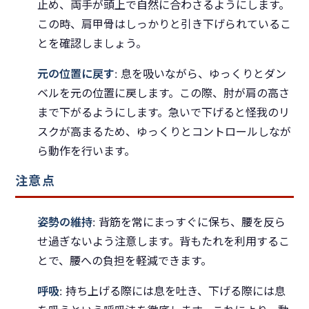
止め、両手が頭上で自然に合わさるようにします。
この時、肩甲骨はしっかりと引き下げられているこ
とを確認しましょう。
元の位置に戻す
: 息を吸いながら、ゆっくりとダン
ベルを元の位置に戻します。この際、肘が肩の高さ
まで下がるようにします。急いで下げると怪我のリ
スクが高まるため、ゆっくりとコントロールしなが
ら動作を行います。
注意点
姿勢の維持
: 背筋を常にまっすぐに保ち、腰を反ら
せ過ぎないよう注意します。背もたれを利用するこ
とで、腰への負担を軽減できます。
呼吸
: 持ち上げる際には息を吐き、下げる際には息