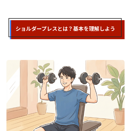
ショルダープレスとは？基本を理解しよう