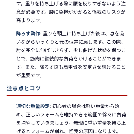
す。重りを持ち上げる際に腰を反りすぎないよう注
意が必要です。腰に負担がかかると怪我のリスクが
高まります。
降ろす動作
: 重りを頭上に持ち上げた後は、息を吸
いながらゆっくりと元の位置に戻します。この際、
肘を完全に伸ばしきらず、少し曲げた状態を保つこ
とで、筋肉に継続的な負荷をかけることができま
す。また、降ろす際も肩甲骨を安定させ続けること
が重要です。
注意点とコツ
適切な重量設定
: 初心者の場合は軽い重量から始
め、正しいフォームを維持できる範囲で徐々に負荷
を増やしていきましょう。無理に重い重量を持ち上
げるとフォームが崩れ、怪我の原因になります。