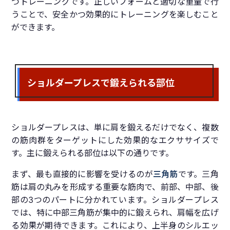
つトレーニングです。正しいフォームと適切な重量で行
うことで、安全かつ効果的にトレーニングを楽しむこと
ができます。
ショルダープレスで鍛えられる部位
ショルダープレスは、単に肩を鍛えるだけでなく、複数
の筋肉群をターゲットにした効果的なエクササイズで
す。主に鍛えられる部位は以下の通りです。
まず、最も直接的に影響を受けるのが
三角筋
です。三角
筋は肩の丸みを形成する重要な筋肉で、前部、中部、後
部の3つのパートに分かれています。ショルダープレス
では、特に中部三角筋が集中的に鍛えられ、肩幅を広げ
る効果が期待できます。これにより、上半身のシルエッ