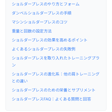
ショルダープレスのやり方とフォーム
ダンベルショルダープレスの手順
マシンショルダープレスのコツ
重量と回数の設定方法
ショルダープレスの効果を高めるポイント
よくあるショルダープレスの失敗例
ショルダープレスを取り入れたトレーニングプラ
ン
ショルダープレスの進化系：他の肩トレーニング
との違い
ショルダープレスのための栄養とサプリメント
ショルダープレスFAQ：よくある質問と回答