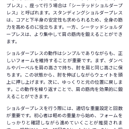
プレス」、座って行う場合は「シーテッドショルダープ
レス」と呼ばれます。スタンディングショルダープレス
は、コアと下半身の安定性も求められるため、全身の筋
力を高めるのに役立ちます。一方、シーテッドショルダ
ープレスは、より集中して肩の筋肉を鍛えることができ
ます。
ショルダープレスの動作はシンプルでありながらも、正
しいフォームを維持することが重要です。まず、ダンベ
ルやバーベルを肩の高さで持ち、肘を肩と同じ高さに保
ちます。この状態から、肘を伸ばしながらウェイトを頭
上に押し上げます。次に、ゆっくりと元の位置に戻しま
す。この動作を繰り返すことで、肩の筋肉を効果的に鍛
えることができます。
ショルダープレスを行う際には、適切な重量設定と回数
が重要です。初心者は軽めの重量から始め、フォームを
しっかりと確認しながら進めていくことが推奨されま