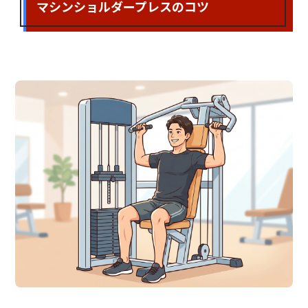
マシンショルダープレスのコツ