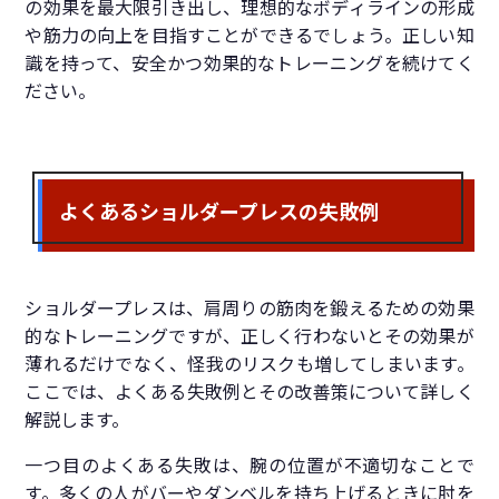
の効果を最大限引き出し、理想的なボディラインの形成
や筋力の向上を目指すことができるでしょう。正しい知
識を持って、安全かつ効果的なトレーニングを続けてく
ださい。
よくあるショルダープレスの失敗例
ショルダープレスは、肩周りの筋肉を鍛えるための効果
的なトレーニングですが、正しく行わないとその効果が
薄れるだけでなく、怪我のリスクも増してしまいます。
ここでは、よくある失敗例とその改善策について詳しく
解説します。
一つ目のよくある失敗は、腕の位置が不適切なことで
す。多くの人がバーやダンベルを持ち上げるときに肘を