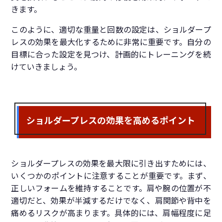
きます。
このように、適切な重量と回数の設定は、ショルダープ
レスの効果を最大化するために非常に重要です。自分の
目標に合った設定を見つけ、計画的にトレーニングを続
けていきましょう。
ショルダープレスの効果を高めるポイント
ショルダープレスの効果を最大限に引き出すためには、
いくつかのポイントに注意することが重要です。まず、
正しいフォームを維持することです。肩や腕の位置が不
適切だと、効果が半減するだけでなく、肩関節や背中を
痛めるリスクが高まります。具体的には、肩幅程度に足