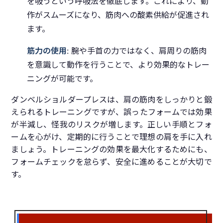
を吸うという呼吸法を徹底します。これにより、動
作がスムーズになり、筋肉への酸素供給が促進され
ます。
筋力の使用
: 腕や手首の力ではなく、肩周りの筋肉
を意識して動作を行うことで、より効果的なトレー
ニングが可能です。
ダンベルショルダープレスは、肩の筋肉をしっかりと鍛
えられるトレーニングですが、誤ったフォームでは効果
が半減し、怪我のリスクが増します。正しい手順とフォ
ームを心がけ、定期的に行うことで理想の肩を手に入れ
ましょう。トレーニングの効果を最大化するためにも、
フォームチェックを怠らず、安全に進めることが大切で
す。