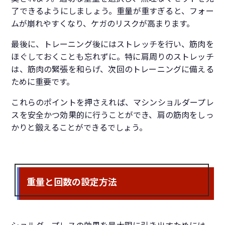
了できるようにしましょう。重量が重すぎると、フォー
ムが崩れやすくなり、ケガのリスクが高まります。
最後に、トレーニング後にはストレッチを行い、筋肉を
ほぐしておくことも忘れずに。特に肩周りのストレッチ
は、筋肉の緊張を和らげ、次回のトレーニングに備える
ために重要です。
これらのポイントを押さえれば、マシンショルダープレ
スを安全かつ効果的に行うことができ、肩の筋肉をしっ
かりと鍛えることができるでしょう。
重量と回数の設定方法