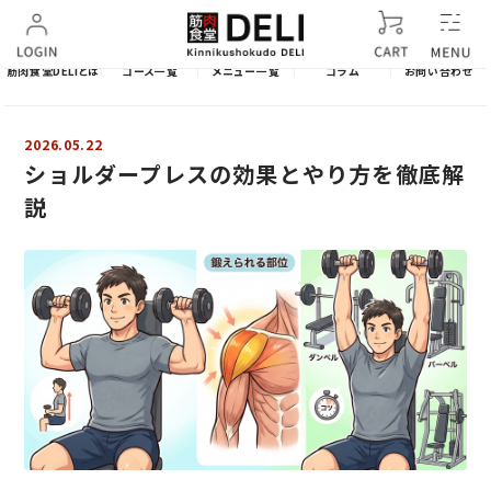
筋肉食堂DELIとは
コース一覧
メニュー一覧
コラム
お問い合わせ
2026.05.22
ショルダープレスの効果とやり方を徹底解
説