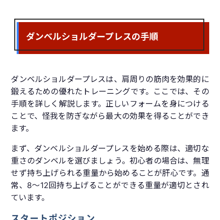
ダンベルショルダープレスの手順
ダンベルショルダープレスは、肩周りの筋肉を効果的に
鍛えるための優れたトレーニングです。ここでは、その
手順を詳しく解説します。正しいフォームを身につける
ことで、怪我を防ぎながら最大の効果を得ることができ
ます。
まず、ダンベルショルダープレスを始める際は、適切な
重さのダンベルを選びましょう。初心者の場合は、無理
せず持ち上げられる重量から始めることが肝心です。通
常、8〜12回持ち上げることができる重量が適切とされ
ています。
スタートポジション