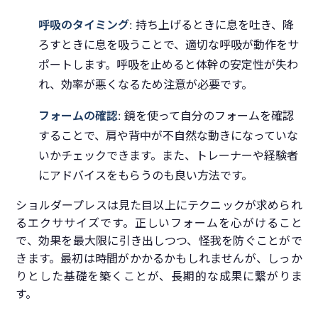
呼吸のタイミング
: 持ち上げるときに息を吐き、降
ろすときに息を吸うことで、適切な呼吸が動作をサ
ポートします。呼吸を止めると体幹の安定性が失わ
れ、効率が悪くなるため注意が必要です。
フォームの確認
: 鏡を使って自分のフォームを確認
することで、肩や背中が不自然な動きになっていな
いかチェックできます。また、トレーナーや経験者
にアドバイスをもらうのも良い方法です。
ショルダープレスは見た目以上にテクニックが求められ
るエクササイズです。正しいフォームを心がけること
で、効果を最大限に引き出しつつ、怪我を防ぐことがで
きます。最初は時間がかかるかもしれませんが、しっか
りとした基礎を築くことが、長期的な成果に繋がりま
す。