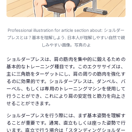
Professional illustration for article section about: ショルダー
プレスとは？基本を理解しよう. 日本人が理解しやすい自然で親
しみやすい画像。写真のよ
ショルダープレスは、肩の筋肉を集中的に鍛えるための
基本的なトレーニング種目です。このエクササイズは、
主に三角筋をターゲットにし、肩の周りの筋肉を強化す
るのに効果的です。ショルダープレスは、ダンベル、バ
ーベル、もしくは専用のトレーニングマシンを使用して
行うことができ、これにより肩の安定性と筋力を向上さ
せることができます。
ショルダープレスを行う際には、まず基本姿勢を理解す
ることが重要です。通常、直立もしくは座った姿勢で行
います。直立で行う場合は「スタンディングショルダー