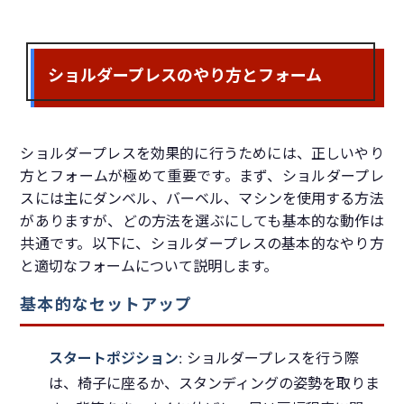
ショルダープレスのやり方とフォーム
ショルダープレスを効果的に行うためには、正しいやり
方とフォームが極めて重要です。まず、ショルダープレ
スには主にダンベル、バーベル、マシンを使用する方法
がありますが、どの方法を選ぶにしても基本的な動作は
共通です。以下に、ショルダープレスの基本的なやり方
と適切なフォームについて説明します。
基本的なセットアップ
スタートポジション
: ショルダープレスを行う際
は、椅子に座るか、スタンディングの姿勢を取りま