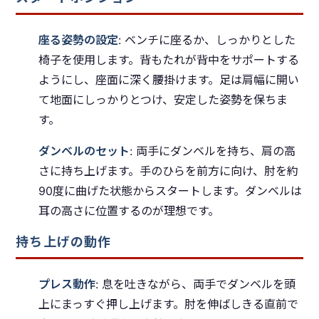
座る姿勢の設定
: ベンチに座るか、しっかりとした
椅子を使用します。背もたれが背中をサポートする
ようにし、座面に深く腰掛けます。足は肩幅に開い
て地面にしっかりとつけ、安定した姿勢を保ちま
す。
ダンベルのセット
: 両手にダンベルを持ち、肩の高
さに持ち上げます。手のひらを前方に向け、肘を約
90度に曲げた状態からスタートします。ダンベルは
耳の高さに位置するのが理想です。
持ち上げの動作
プレス動作
: 息を吐きながら、両手でダンベルを頭
上にまっすぐ押し上げます。肘を伸ばしきる直前で