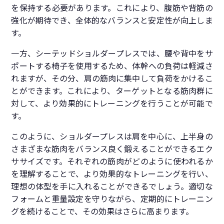
を保持する必要があります。これにより、腹筋や背筋の
強化が期待でき、全体的なバランスと安定性が向上しま
す。
一方、シーテッドショルダープレスでは、腰や背中をサ
ポートする椅子を使用するため、体幹への負荷は軽減さ
れますが、その分、肩の筋肉に集中して負荷をかけるこ
とができます。これにより、ターゲットとなる筋肉群に
対して、より効果的にトレーニングを行うことが可能で
す。
このように、ショルダープレスは肩を中心に、上半身の
さまざまな筋肉をバランス良く鍛えることができるエク
ササイズです。それぞれの筋肉がどのように使われるか
を理解することで、より効果的なトレーニングを行い、
理想の体型を手に入れることができるでしょう。適切な
フォームと重量設定を守りながら、定期的にトレーニン
グを続けることで、その効果はさらに高まります。