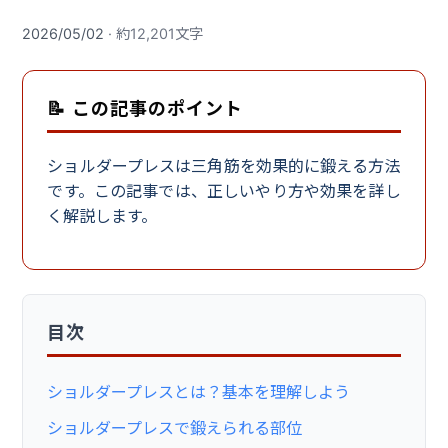
2026/05/02
· 約12,201文字
📝 この記事のポイント
ショルダープレスは三角筋を効果的に鍛える方法
です。この記事では、正しいやり方や効果を詳し
く解説します。
目次
ショルダープレスとは？基本を理解しよう
ショルダープレスで鍛えられる部位