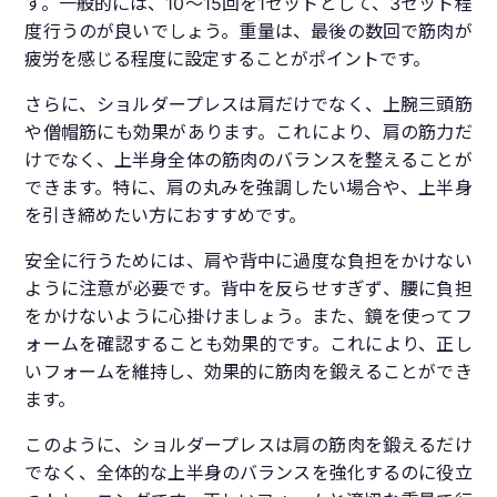
す。一般的には、10〜15回を1セットとして、3セット程
度行うのが良いでしょう。重量は、最後の数回で筋肉が
疲労を感じる程度に設定することがポイントです。
さらに、ショルダープレスは肩だけでなく、上腕三頭筋
や僧帽筋にも効果があります。これにより、肩の筋力だ
けでなく、上半身全体の筋肉のバランスを整えることが
できます。特に、肩の丸みを強調したい場合や、上半身
を引き締めたい方におすすめです。
安全に行うためには、肩や背中に過度な負担をかけない
ように注意が必要です。背中を反らせすぎず、腰に負担
をかけないように心掛けましょう。また、鏡を使ってフ
ォームを確認することも効果的です。これにより、正し
いフォームを維持し、効果的に筋肉を鍛えることができ
ます。
このように、ショルダープレスは肩の筋肉を鍛えるだけ
でなく、全体的な上半身のバランスを強化するのに役立