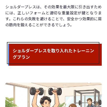
ショルダープレスは、その効果を最大限に引き出すため
には、正しいフォームと適切な重量設定が鍵となりま
す。これらの失敗を避けることで、安全かつ効果的に肩
の筋肉を鍛えることができるでしょう。
ショルダープレスを取り入れたトレーニン
グプラン