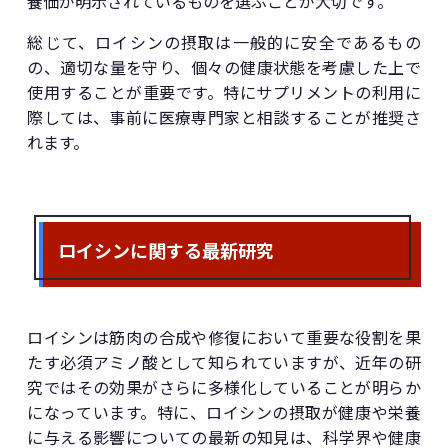
養価が明示されているものを選ぶことが大切です。
総じて、ロイシンの摂取は一般的に安全であるもの
の、適切な量を守り、個々の健康状態を考慮した上で
使用することが重要です。特にサプリメントの利用に
際しては、事前に医療専門家と相談することが推奨さ
れます。
ロイシンに関する最新研究
ロイシンは筋肉の合成や修復において重要な役割を果
たす必須アミノ酸として知られていますが、近年の研
究ではその効果がさらに多様化していることが明らか
になっています。特に、ロイシンの摂取が健康や栄養
に与える影響についての最新の知見は、科学界や健康