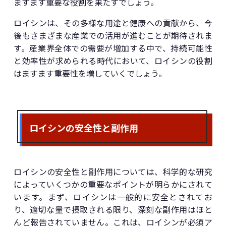
ますます重要な役割を果たすでしょう。
ロイシンは、その多様な用途と健康への貢献から、今
後もさまざまな産業での活用が進むことが期待されま
す。産業界全体での需要が増加する中で、持続可能性
と効率性が求められる時代において、ロイシンの役割
はますます重要性を増していくでしょう。
ロイシンの安全性と副作用
ロイシンの安全性と副作用については、科学的な研究
によっていくつかの重要なポイントが明らかにされて
います。まず、ロイシンは一般的に安全とされてお
り、適切な量で摂取される限り、深刻な副作用はほと
んど報告されていません。これは、ロイシンが必須ア