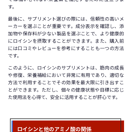
す。
最後に、サプリメント選びの際には、信頼性の高いメ
ーカーを選ぶことが重要です。成分表示を確認し、添
加物や保存料が少ない製品を選ぶことで、より健康的
にロイシンを摂取することができます。また、購入前
には口コミやレビューを参考にすることも一つの方法
です。
このように、ロイシンのサプリメントは、筋肉の成長
や修復、栄養補給において非常に有用であり、適切な
方法で利用することでその効果を最大限に引き出すこ
とができます。ただし、個々の健康状態や目標に応じ
た使用法を心得て、安全に活用することが肝心です。
ロイシンと他のアミノ酸の関係