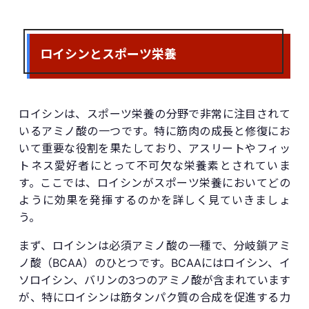
ロイシンとスポーツ栄養
ロイシンは、スポーツ栄養の分野で非常に注目されて
いるアミノ酸の一つです。特に筋肉の成長と修復にお
いて重要な役割を果たしており、アスリートやフィッ
トネス愛好者にとって不可欠な栄養素とされていま
す。ここでは、ロイシンがスポーツ栄養においてどの
ように効果を発揮するのかを詳しく見ていきましょ
う。
まず、ロイシンは必須アミノ酸の一種で、分岐鎖アミ
ノ酸（BCAA）のひとつです。BCAAにはロイシン、イ
ソロイシン、バリンの3つのアミノ酸が含まれています
が、特にロイシンは筋タンパク質の合成を促進する力