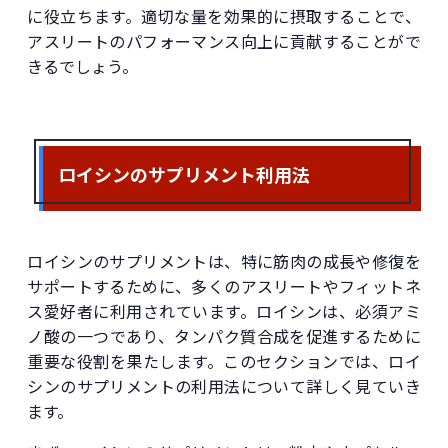
に役立ちます。適切な量を効果的に摂取することで、
アスリートのパフォーマンス向上に貢献することがで
きるでしょう。
ロイシンのサプリメント利用法
ロイシンのサプリメントは、特に筋肉の成長や修復を
サポートするために、多くのアスリートやフィットネ
ス愛好者に利用されています。ロイシンは、必須アミ
ノ酸の一つであり、タンパク質合成を促進するために
重要な役割を果たします。このセクションでは、ロイ
シンのサプリメントの利用法について詳しく見ていき
ます。