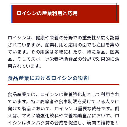
ロイシンの産業利用と応用
ロイシンは、健康や栄養の分野での重要性が広く認識
されていますが、産業利用と応用の面でも注目を集め
ています。その用途は多岐にわたり、特に食品、医薬
品、そしてスポーツ栄養補助食品の分野で効果的に活
用されています。
食品産業におけるロイシンの役割
食品産業では、ロイシンは栄養強化剤として利用され
ています。特に高齢者や食事制限を受けている人々に
向けた製品において、ロイシンは重要な成分です。例
えば、アミノ酸強化飲料や栄養補助食品において、ロ
イシンはタンパク質の合成を促進し、筋肉の維持をサ