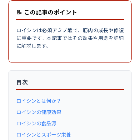
📝 この記事のポイント
ロイシンは必須アミノ酸で、筋肉の成長や修復
に重要です。本記事ではその効果や用途を詳細
に解説します。
目次
ロイシンとは何か？
ロイシンの健康効果
ロイシンの食品源
ロイシンとスポーツ栄養