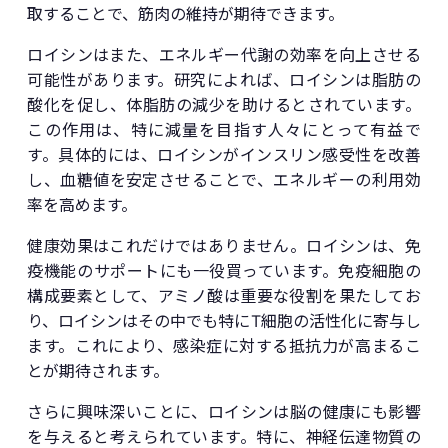
取することで、筋肉の維持が期待できます。
ロイシンはまた、エネルギー代謝の効率を向上させる
可能性があります。研究によれば、ロイシンは脂肪の
酸化を促し、体脂肪の減少を助けるとされています。
この作用は、特に減量を目指す人々にとって有益で
す。具体的には、ロイシンがインスリン感受性を改善
し、血糖値を安定させることで、エネルギーの利用効
率を高めます。
健康効果はこれだけではありません。ロイシンは、免
疫機能のサポートにも一役買っています。免疫細胞の
構成要素として、アミノ酸は重要な役割を果たしてお
り、ロイシンはその中でも特にT細胞の活性化に寄与し
ます。これにより、感染症に対する抵抗力が高まるこ
とが期待されます。
さらに興味深いことに、ロイシンは脳の健康にも影響
を与えると考えられています。特に、神経伝達物質の