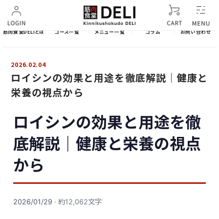
筋肉食堂DELIとは
コース一覧
メニュー一覧
コラム
お問い合わせ
2026.02.04
ロイシンの効果と用途を徹底解説｜健康と
栄養の視点から
ロイシンの効果と用途を徹
底解説｜健康と栄養の視点
から
2026/01/29
· 約12,062文字