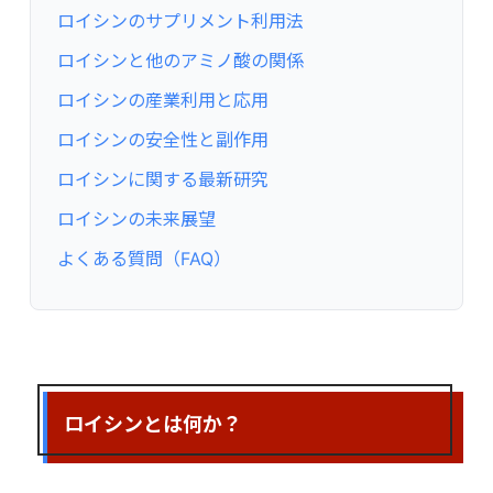
ロイシンのサプリメント利用法
ロイシンと他のアミノ酸の関係
ロイシンの産業利用と応用
ロイシンの安全性と副作用
ロイシンに関する最新研究
ロイシンの未来展望
よくある質問（FAQ）
ロイシンとは何か？