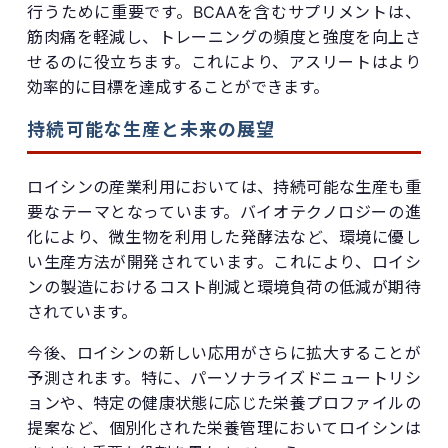
行うために重要です。BCAAを含むサプリメントは、
筋肉痛を軽減し、トレーニングの頻度と強度を向上さ
せるのに役立ちます。これにより、アスリートはより
効率的に目標を達成することができます。
持続可能な生産と未来の展望
ロイシンの産業利用においては、持続可能な生産も重
要なテーマとなっています。バイオテクノロジーの進
化により、微生物を利用した発酵法など、環境に優し
い生産方法が開発されています。これにより、ロイシ
ンの製造におけるコスト削減と環境負荷の低減が期待
されています。
今後、ロイシンの新しい応用がさらに拡大することが
予測されます。特に、パーソナライズドニュートリシ
ョンや、特定の健康状態に応じた栄養プロファイルの
提案など、個別化された栄養管理においてロイシンは