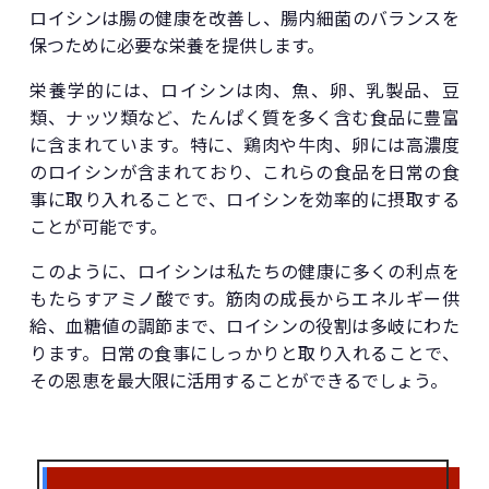
ロイシンは腸の健康を改善し、腸内細菌のバランスを
保つために必要な栄養を提供します。
栄養学的には、ロイシンは肉、魚、卵、乳製品、豆
類、ナッツ類など、たんぱく質を多く含む食品に豊富
に含まれています。特に、鶏肉や牛肉、卵には高濃度
のロイシンが含まれており、これらの食品を日常の食
事に取り入れることで、ロイシンを効率的に摂取する
ことが可能です。
このように、ロイシンは私たちの健康に多くの利点を
もたらすアミノ酸です。筋肉の成長からエネルギー供
給、血糖値の調節まで、ロイシンの役割は多岐にわた
ります。日常の食事にしっかりと取り入れることで、
その恩恵を最大限に活用することができるでしょう。