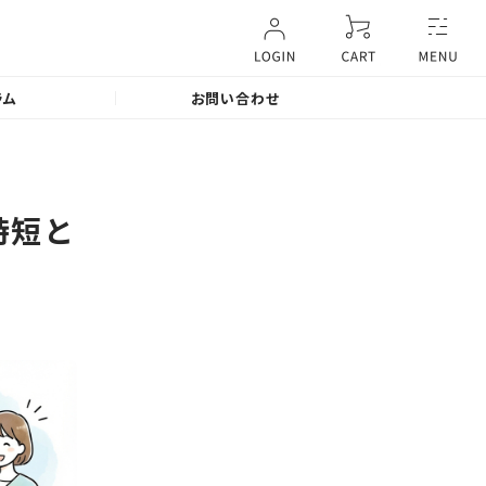
ラム
お問い合わせ
時短と