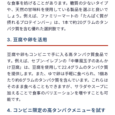
な食事を妨げることがあります。糖質の少ないタイプ
や、天然の甘味料を使用している製品を選ぶと良いで
しょう。例えば、ファミリーマートの「たんぱく質が
摂れるプロテインバー」は、1本で約20グラムのタン
パク質を含む優れた選択肢です。
3. 豆腐や卵を活用
豆腐や卵もコンビニで手に入る高タンパク質食品で
す。例えば、セブン-イレブンの「中華風玉子のあんか
け豆腐」は、豆腐を使用して22.4グラムのタンパク質
を提供します。また、ゆで卵は手軽に食べられ、1個あ
たり約6グラムのタンパク質を含んでいます。これらは
そのまま食べることもできますが、サラダやスープに
加えることで食事のバリエーションを増やすことも可
能です。
4. コンビニ限定の高タンパクメニューを試す