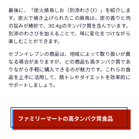
最後に、「炭火焼鳥しお（別添わさび）」を紹介しま
す。炭火で焼き上げられたこの焼鳥は、炭の香りと肉
の旨みが絶妙で、30.4gのタンパク質を含んでいます。
別添のわさびを加えることで、味に変化をつけながら
楽しむことができます。
セブンイレブンの商品は、地域によって取り扱いが異
なる場合がありますが、どの商品も高タンパク質であ
りながら手軽に購入できるのが魅力です。これらの食
品を上手に活用して、筋トレやダイエットを効率的に
サポートしましょう。
ファミリーマートの高タンパク質食品