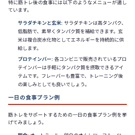
特に筋トレ後の食事には以下のようなメニューが適し
ています。
サラダチキンと玄米
: サラダチキンは高タンパク、
低脂肪で、素早くタンパク質を補給できます。玄
米は複合炭水化物としてエネルギーを持続的に供
給します。
プロテインバー
: 各コンビニで販売されているプロ
テインバーは手軽にタンパク質を摂取できるアイ
テムです。フレーバーも豊富で、トレーニング後
の楽しみとしても良いでしょう。
一日の食事プラン例
筋トレをサポートするための一日の食事プラン例を挙
げてみましょう。