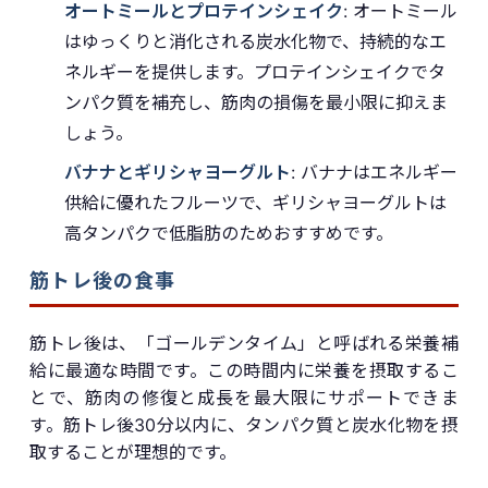
オートミールとプロテインシェイク
: オートミール
はゆっくりと消化される炭水化物で、持続的なエ
ネルギーを提供します。プロテインシェイクでタ
ンパク質を補充し、筋肉の損傷を最小限に抑えま
しょう。
バナナとギリシャヨーグルト
: バナナはエネルギー
供給に優れたフルーツで、ギリシャヨーグルトは
高タンパクで低脂肪のためおすすめです。
筋トレ後の食事
筋トレ後は、「ゴールデンタイム」と呼ばれる栄養補
給に最適な時間です。この時間内に栄養を摂取するこ
とで、筋肉の修復と成長を最大限にサポートできま
す。筋トレ後30分以内に、タンパク質と炭水化物を摂
取することが理想的です。