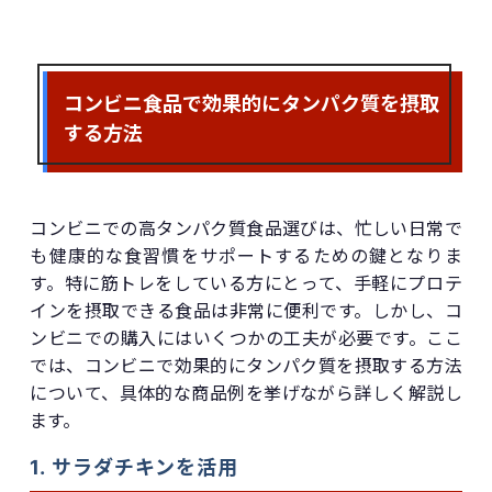
コンビニ食品で効果的にタンパク質を摂取
する方法
コンビニでの高タンパク質食品選びは、忙しい日常で
も健康的な食習慣をサポートするための鍵となりま
す。特に筋トレをしている方にとって、手軽にプロテ
インを摂取できる食品は非常に便利です。しかし、コ
ンビニでの購入にはいくつかの工夫が必要です。ここ
では、コンビニで効果的にタンパク質を摂取する方法
について、具体的な商品例を挙げながら詳しく解説し
ます。
1. サラダチキンを活用