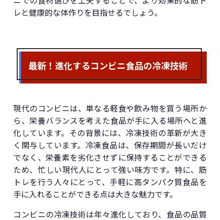
ニでの食材選びを工夫することで、より効果的な筋ト
レと健康的な体作りを目指せるでしょう。
最新！進化するコンビニ食品の冷凍技術
現代のコンビニは、単なる軽食や飲み物を買う場所か
ら、栄養バランスを考えた食品が手に入る場所へと進
化しています。その背景には、冷凍技術の革新が大き
く関与しています。冷凍食品は、保存期間が長いだけ
でなく、栄養素を劣化させずに保持することができる
ため、忙しい現代人にとって強い味方です。特に、筋
トレを行う人々にとって、手軽に高タンパク質食品を
手に入れることができる点は大きな魅力です。
コンビニの冷凍技術は年々進化しており、食品の品質