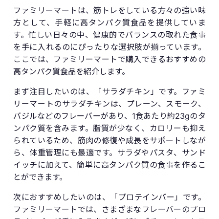
ファミリーマートは、筋トレをしている方々の強い味
方として、手軽に高タンパク質食品を提供していま
す。忙しい日々の中、健康的でバランスの取れた食事
を手に入れるのにぴったりな選択肢が揃っています。
ここでは、ファミリーマートで購入できるおすすめの
高タンパク質食品を紹介します。
まず注目したいのは、「サラダチキン」です。ファミ
リーマートのサラダチキンは、プレーン、スモーク、
バジルなどのフレーバーがあり、1食あたり約23gのタ
ンパク質を含みます。脂質が少なく、カロリーも抑え
られているため、筋肉の修復や成長をサポートしなが
ら、体重管理にも最適です。サラダやパスタ、サンド
イッチに加えて、簡単に高タンパク質の食事を作るこ
とができます。
次におすすめしたいのは、「プロテインバー」です。
ファミリーマートでは、さまざまなフレーバーのプロ