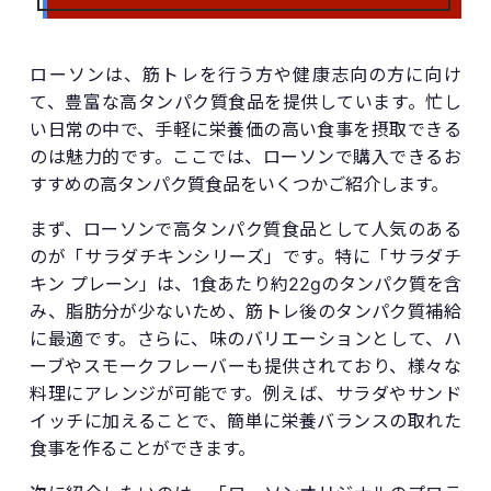
ローソンは、筋トレを行う方や健康志向の方に向け
て、豊富な高タンパク質食品を提供しています。忙し
い日常の中で、手軽に栄養価の高い食事を摂取できる
のは魅力的です。ここでは、ローソンで購入できるお
すすめの高タンパク質食品をいくつかご紹介します。
まず、ローソンで高タンパク質食品として人気のある
のが「サラダチキンシリーズ」です。特に「サラダチ
キン プレーン」は、1食あたり約22gのタンパク質を含
み、脂肪分が少ないため、筋トレ後のタンパク質補給
に最適です。さらに、味のバリエーションとして、ハ
ーブやスモークフレーバーも提供されており、様々な
料理にアレンジが可能です。例えば、サラダやサンド
イッチに加えることで、簡単に栄養バランスの取れた
食事を作ることができます。