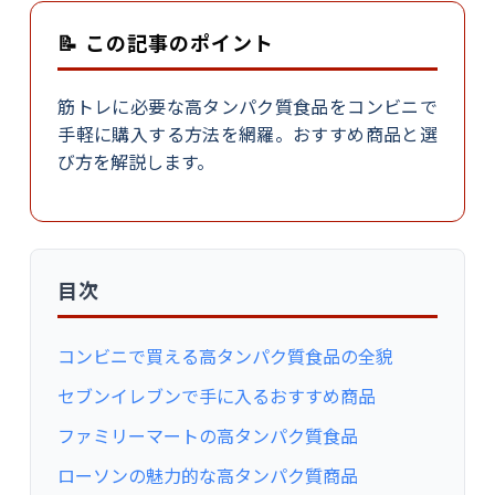
📝 この記事のポイント
筋トレに必要な高タンパク質食品をコンビニで
手軽に購入する方法を網羅。おすすめ商品と選
び方を解説します。
目次
コンビニで買える高タンパク質食品の全貌
セブンイレブンで手に入るおすすめ商品
ファミリーマートの高タンパク質食品
ローソンの魅力的な高タンパク質商品