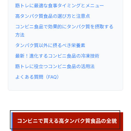
筋トレに最適な食事タイミングとメニュー
高タンパク質食品の選び方と注意点
コンビニ食品で効果的にタンパク質を摂取する
方法
タンパク質以外に摂るべき栄養素
最新！進化するコンビニ食品の冷凍技術
筋トレに役立つコンビニ食品の活用法
よくある質問（FAQ）
コンビニで買える高タンパク質食品の全貌