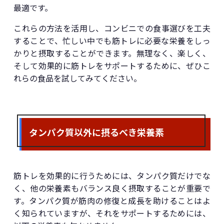
最適です。
これらの方法を活用し、コンビニでの食事選びを工夫
することで、忙しい中でも筋トレに必要な栄養をしっ
かりと摂取することができます。無理なく、楽しく、
そして効果的に筋トレをサポートするために、ぜひこ
れらの食品を試してみてください。
タンパク質以外に摂るべき栄養素
筋トレを効果的に行うためには、タンパク質だけでな
く、他の栄養素もバランス良く摂取することが重要で
す。タンパク質が筋肉の修復と成長を助けることはよ
く知られていますが、それをサポートするためには、