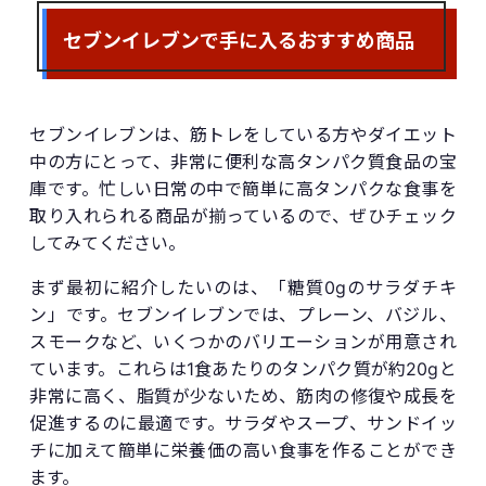
セブンイレブンで手に入るおすすめ商品
セブンイレブンは、筋トレをしている方やダイエット
中の方にとって、非常に便利な高タンパク質食品の宝
庫です。忙しい日常の中で簡単に高タンパクな食事を
取り入れられる商品が揃っているので、ぜひチェック
してみてください。
まず最初に紹介したいのは、「糖質0gのサラダチキ
ン」です。セブンイレブンでは、プレーン、バジル、
スモークなど、いくつかのバリエーションが用意され
ています。これらは1食あたりのタンパク質が約20gと
非常に高く、脂質が少ないため、筋肉の修復や成長を
促進するのに最適です。サラダやスープ、サンドイッ
チに加えて簡単に栄養価の高い食事を作ることができ
ます。