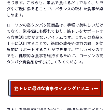
そります。こちらも、単品で食べるだけでなく、サラ
ダやご飯に添えることで、バランスの取れた食事が楽
しめます。
ローソンの高タンパク質商品は、手軽で美味しいだけ
でなく、栄養価にも優れており、筋トレをサポートす
る食生活に欠かせないアイテムです。これらの商品を
上手に活用することで、筋肉の成長や体力の向上を効
果的にサポートすることができます。忙しい日々の中
でも、健康的な食事を維持するために、ローソンの高
タンパク質食品をぜひ試してみてください。
筋トレに最適な食事タイミングとメニュー
筋トレを効果的に行うためには、適切な食事タイミン