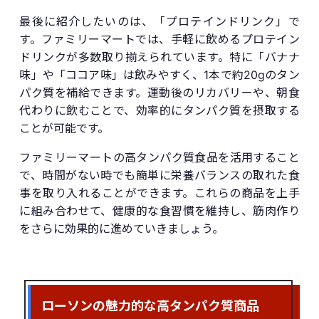
最後に紹介したいのは、「プロテインドリンク」で
す。ファミリーマートでは、手軽に飲めるプロテイン
ドリンクが多数取り揃えられています。特に「バナナ
味」や「ココア味」は飲みやすく、1本で約20gのタン
パク質を補給できます。運動後のリカバリーや、朝食
代わりに飲むことで、効率的にタンパク質を摂取する
ことが可能です。
ファミリーマートの高タンパク質食品を活用すること
で、時間がない時でも簡単に栄養バランスの取れた食
事を取り入れることができます。これらの商品を上手
に組み合わせて、健康的な食習慣を維持し、筋肉作り
をさらに効果的に進めていきましょう。
ローソンの魅力的な高タンパク質商品