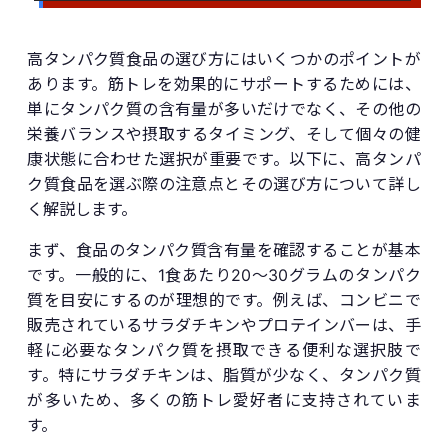
高タンパク質食品の選び方にはいくつかのポイントが
あります。筋トレを効果的にサポートするためには、
単にタンパク質の含有量が多いだけでなく、その他の
栄養バランスや摂取するタイミング、そして個々の健
康状態に合わせた選択が重要です。以下に、高タンパ
ク質食品を選ぶ際の注意点とその選び方について詳し
く解説します。
まず、食品のタンパク質含有量を確認することが基本
です。一般的に、1食あたり20〜30グラムのタンパク
質を目安にするのが理想的です。例えば、コンビニで
販売されているサラダチキンやプロテインバーは、手
軽に必要なタンパク質を摂取できる便利な選択肢で
す。特にサラダチキンは、脂質が少なく、タンパク質
が多いため、多くの筋トレ愛好者に支持されていま
す。