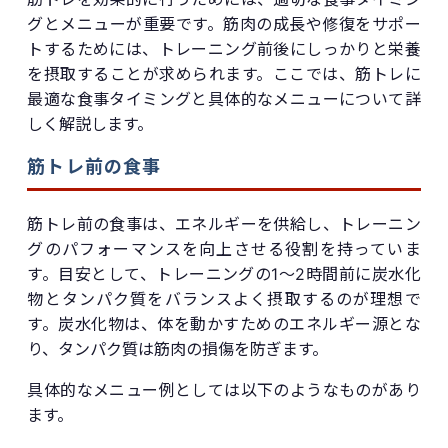
グとメニューが重要です。筋肉の成長や修復をサポー
トするためには、トレーニング前後にしっかりと栄養
を摂取することが求められます。ここでは、筋トレに
最適な食事タイミングと具体的なメニューについて詳
しく解説します。
筋トレ前の食事
筋トレ前の食事は、エネルギーを供給し、トレーニン
グのパフォーマンスを向上させる役割を持っていま
す。目安として、トレーニングの1〜2時間前に炭水化
物とタンパク質をバランスよく摂取するのが理想で
す。炭水化物は、体を動かすためのエネルギー源とな
り、タンパク質は筋肉の損傷を防ぎます。
具体的なメニュー例としては以下のようなものがあり
ます。