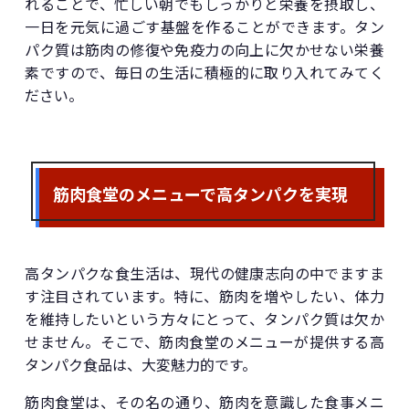
れることで、忙しい朝でもしっかりと栄養を摂取し、
一日を元気に過ごす基盤を作ることができます。タン
パク質は筋肉の修復や免疫力の向上に欠かせない栄養
素ですので、毎日の生活に積極的に取り入れてみてく
ださい。
筋肉食堂のメニューで高タンパクを実現
高タンパクな食生活は、現代の健康志向の中でますま
す注目されています。特に、筋肉を増やしたい、体力
を維持したいという方々にとって、タンパク質は欠か
せません。そこで、筋肉食堂のメニューが提供する高
タンパク食品は、大変魅力的です。
筋肉食堂は、その名の通り、筋肉を意識した食事メニ