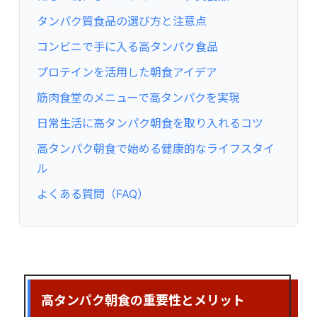
タンパク質食品の選び方と注意点
コンビニで手に入る高タンパク食品
プロテインを活用した朝食アイデア
筋肉食堂のメニューで高タンパクを実現
日常生活に高タンパク朝食を取り入れるコツ
高タンパク朝食で始める健康的なライフスタイ
ル
よくある質問（FAQ）
高タンパク朝食の重要性とメリット