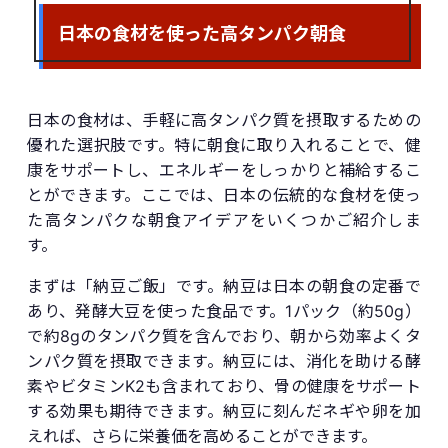
日本の食材を使った高タンパク朝食
日本の食材は、手軽に高タンパク質を摂取するための
優れた選択肢です。特に朝食に取り入れることで、健
康をサポートし、エネルギーをしっかりと補給するこ
とができます。ここでは、日本の伝統的な食材を使っ
た高タンパクな朝食アイデアをいくつかご紹介しま
す。
まずは「納豆ご飯」です。納豆は日本の朝食の定番で
あり、発酵大豆を使った食品です。1パック（約50g）
で約8gのタンパク質を含んでおり、朝から効率よくタ
ンパク質を摂取できます。納豆には、消化を助ける酵
素やビタミンK2も含まれており、骨の健康をサポート
する効果も期待できます。納豆に刻んだネギや卵を加
えれば、さらに栄養価を高めることができます。