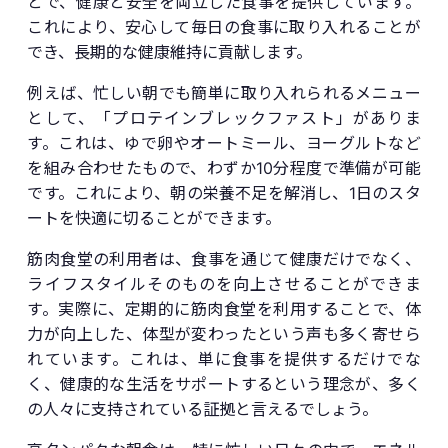
とで、健康と安全を両立した食事を提供しています。
これにより、安心して毎日の食事に取り入れることが
でき、長期的な健康維持に貢献します。
例えば、忙しい朝でも簡単に取り入れられるメニュー
として、「プロテインブレックファスト」がありま
す。これは、ゆで卵やオートミール、ヨーグルトなど
を組み合わせたもので、わずか10分程度で準備が可能
です。これにより、朝の栄養不足を解消し、1日のスタ
ートを快適に切ることができます。
筋肉食堂の利用者は、食事を通じて健康だけでなく、
ライフスタイルそのものを向上させることができま
す。実際に、定期的に筋肉食堂を利用することで、体
力が向上した、体型が変わったという声も多く寄せら
れています。これは、単に食事を提供するだけでな
く、健康的な生活をサポートするという理念が、多く
の人々に支持されている証拠と言えるでしょう。