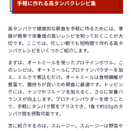
手軽に作れる高タンパクレシピ集
高タンパクで健康的な朝食を手軽に作るためには、準
備が簡単で栄養価の高いレシピを知っておくことが大
切です。ここでは、忙しい朝でも短時間で作れる高タ
ンパクレシピをいくつかご紹介します。
まずは、オートミールを使ったプロテインボウル。こ
のレシピは、オートミールにプロテインパウダーを加
え、ミルクで煮込むだけ。オートミールは食物繊維が
豊富で、腹持ちが良いため朝食に最適です。トッピン
グには、ナッツやフルーツを加えると、さらに栄養バ
ランスが向上します。プロテインパウダーを使うこと
で、手軽にタンパク質をプラスでき、1食で約20gのタ
ンパク質を摂取可能です。
次に紹介するのは、スムージー。スムージーは野菜や