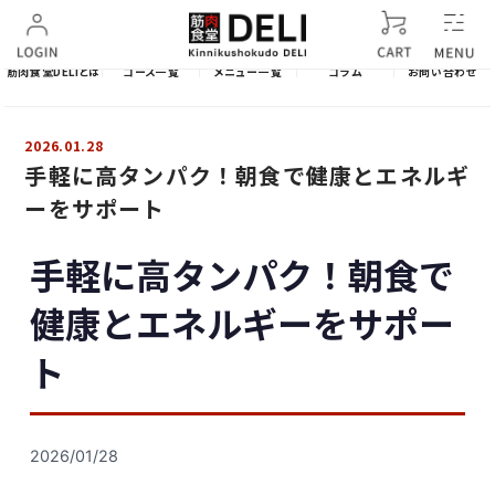
筋肉食堂DELIとは
コース一覧
メニュー一覧
コラム
お問い合わせ
2026.01.28
手軽に高タンパク！朝食で健康とエネルギ
ーをサポート
手軽に高タンパク！朝食で
健康とエネルギーをサポー
ト
2026/01/28