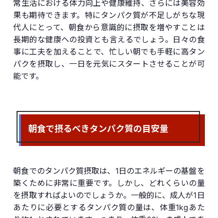
常生活における体力向上や健康維持、さらには美容効
果も期待できます。特にタンパク質が不足しがちな現
代人にとって、朝食から意識的に摂取を増やすことは
長期的な健康への投資とも言えるでしょう。日々の食
事に工夫を加えることで、忙しい朝でも手軽に高タン
パクを摂取し、一日を元気にスタートさせることが可
能です。
朝食で摂るべきタンパク質の目安量
朝食でのタンパク質摂取は、1日のエネルギーの基盤を
築くために非常に重要です。しかし、どれくらいの量
を摂取すればよいのでしょうか。一般的に、成人が1日
あたりに必要とするタンパク質の量は、体重1kgあた