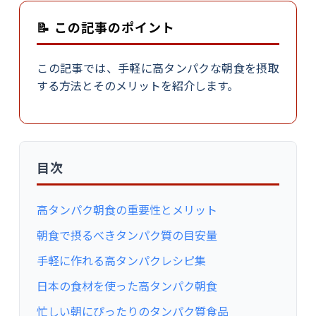
📝 この記事のポイント
この記事では、手軽に高タンパクな朝食を摂取
する方法とそのメリットを紹介します。
目次
高タンパク朝食の重要性とメリット
朝食で摂るべきタンパク質の目安量
手軽に作れる高タンパクレシピ集
日本の食材を使った高タンパク朝食
忙しい朝にぴったりのタンパク質食品