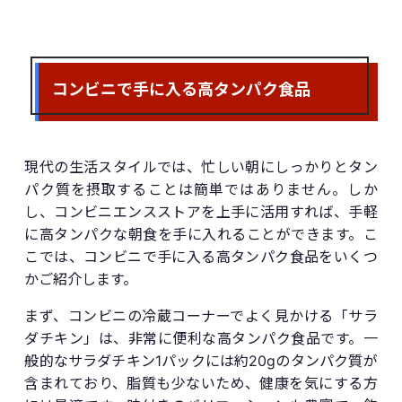
コンビニで手に入る高タンパク食品
現代の生活スタイルでは、忙しい朝にしっかりとタン
パク質を摂取することは簡単ではありません。しか
し、コンビニエンスストアを上手に活用すれば、手軽
に高タンパクな朝食を手に入れることができます。こ
こでは、コンビニで手に入る高タンパク食品をいくつ
かご紹介します。
まず、コンビニの冷蔵コーナーでよく見かける「サラ
ダチキン」は、非常に便利な高タンパク食品です。一
般的なサラダチキン1パックには約20gのタンパク質が
含まれており、脂質も少ないため、健康を気にする方