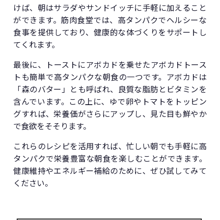
けば、朝はサラダやサンドイッチに手軽に加えること
ができます。筋肉食堂では、高タンパクでヘルシーな
食事を提供しており、健康的な体づくりをサポートし
てくれます。
最後に、トーストにアボカドを乗せたアボカドトース
トも簡単で高タンパクな朝食の一つです。アボカドは
「森のバター」とも呼ばれ、良質な脂肪とビタミンを
含んでいます。この上に、ゆで卵やトマトをトッピン
グすれば、栄養価がさらにアップし、見た目も鮮やか
で食欲をそそります。
これらのレシピを活用すれば、忙しい朝でも手軽に高
タンパクで栄養豊富な朝食を楽しむことができます。
健康維持やエネルギー補給のために、ぜひ試してみて
ください。