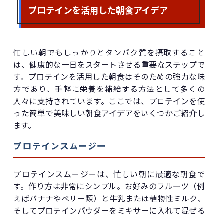
プロテインを活用した朝食アイデア
忙しい朝でもしっかりとタンパク質を摂取すること
は、健康的な一日をスタートさせる重要なステップで
す。プロテインを活用した朝食はそのための強力な味
方であり、手軽に栄養を補給する方法として多くの
人々に支持されています。ここでは、プロテインを使
った簡単で美味しい朝食アイデアをいくつかご紹介し
ます。
プロテインスムージー
プロテインスムージーは、忙しい朝に最適な朝食で
す。作り方は非常にシンプル。お好みのフルーツ（例
えばバナナやベリー類）と牛乳または植物性ミルク、
そしてプロテインパウダーをミキサーに入れて混ぜる