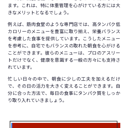
ます。これは、特に体重管理を心がけている方には大
きなメリットとなるでしょう。
例えば、筋肉食堂のような専門店では、高タンパク低
カロリーのメニューを豊富に取り揃え、栄養バランス
を考慮した食事を提供しています。こうしたメニュー
を参考に、自宅でもバランスの取れた朝食を心がける
ことができます。彼らのメニューは、プロのアスリー
トだけでなく、健康を意識する一般の方々にも支持さ
れています。
忙しい日々の中で、朝食に少しの工夫を加えるだけ
で、その日の活力を大きく変えることができます。自
分に合った方法で、毎日の食事にタンパク質をしっか
り取り入れていきましょう。