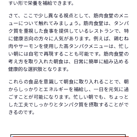
すい形で栄養を補給できます。
さて、ここで少し異なる視点として、筋肉食堂のメニ
ューについて触れてみましょう。筋肉食堂は、タンパ
ク質を重視した食事を提供しているレストランで、特
に健康志向の方々に人気があります。例えば、鶏むね
肉やサーモンを使用した高タンパクメニューは、忙し
い朝には自宅で再現することも可能です。筋肉食堂の
考え方を取り入れた朝食は、日常に簡単に組み込める
健康的な選択肢となります。
これらの食品を意識して朝食に取り入れることで、朝
からしっかりとエネルギーを補給し、一日を元気に過
ごすことが可能になります。忙しい朝でも、ちょっと
した工夫でしっかりとタンパク質を摂取することがで
きるのです。