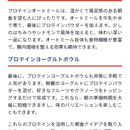
プロテインオートミールは、温かくて満足感のある朝
食を望む人にぴったりです。オートミールを牛乳や水
で煮て、最後にプロテインパウダーを加えます。少し
のはちみつやシナモンで風味を加えると、味わい深い
一品になります。オートミール自体も食物繊維が豊富
で、腸内環境を整える効果も期待できます。
プロテインヨーグルトボウル
最後に、プロテインヨーグルトボウルも非常に手軽で
人気があります。無糖のヨーグルトにプロテインパウ
ダーを混ぜ、好きなフルーツやグラノーラをトッピン
グするだけで完成です。これなら、朝の準備時間を大
幅に短縮できますし、味のバリエーションを楽しむこ
ともできます。
これらのプロテインを活用した朝食アイデアを取り入