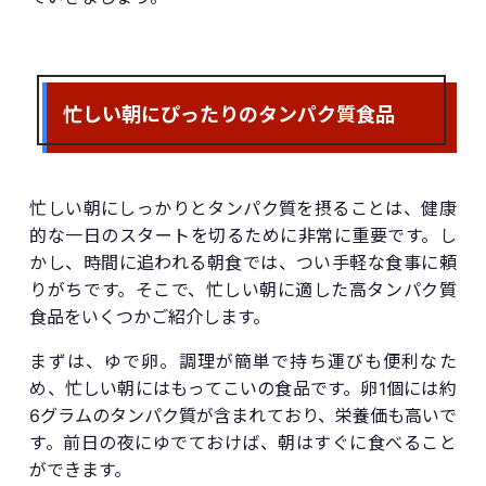
忙しい朝にぴったりのタンパク質食品
忙しい朝にしっかりとタンパク質を摂ることは、健康
的な一日のスタートを切るために非常に重要です。し
かし、時間に追われる朝食では、つい手軽な食事に頼
りがちです。そこで、忙しい朝に適した高タンパク質
食品をいくつかご紹介します。
まずは、ゆで卵。調理が簡単で持ち運びも便利なた
め、忙しい朝にはもってこいの食品です。卵1個には約
6グラムのタンパク質が含まれており、栄養価も高いで
す。前日の夜にゆでておけば、朝はすぐに食べること
ができます。