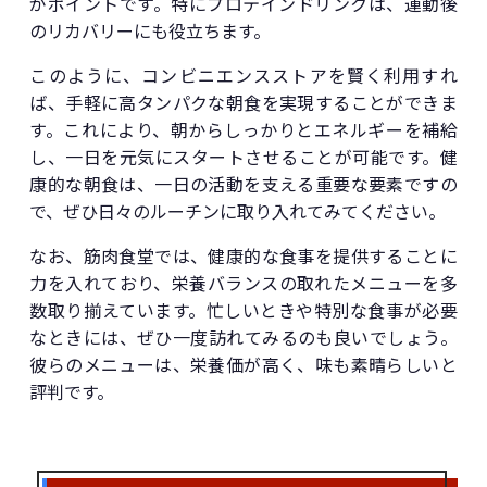
がポイントです。特にプロテインドリンクは、運動後
のリカバリーにも役立ちます。
このように、コンビニエンスストアを賢く利用すれ
ば、手軽に高タンパクな朝食を実現することができま
す。これにより、朝からしっかりとエネルギーを補給
し、一日を元気にスタートさせることが可能です。健
康的な朝食は、一日の活動を支える重要な要素ですの
で、ぜひ日々のルーチンに取り入れてみてください。
なお、筋肉食堂では、健康的な食事を提供することに
力を入れており、栄養バランスの取れたメニューを多
数取り揃えています。忙しいときや特別な食事が必要
なときには、ぜひ一度訪れてみるのも良いでしょう。
彼らのメニューは、栄養価が高く、味も素晴らしいと
評判です。