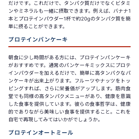
だけです。これだけで、タンパク質だけでなくビタミ
ンやミネラルも一緒に摂取できます。例えば、バナナ1
本とプロテインパウダー1杯で約20gのタンパク質を簡
単に摂ることができます。
プロテインパンケーキ
朝食に少し時間がある方には、プロテインパンケーキ
がおすすめです。通常のパンケーキミックスにプロテ
インパウダーを加えるだけで、簡単に高タンパクなパ
ンケーキが出来上がります。フルーツやナッツをトッ
ピングすれば、さらに栄養価がアップします。筋肉食
堂でも同様の高タンパクメニューがあり、健康を意識
した食事を提供しています。彼らの食事哲学は、健康
的でありながら美味しい食事を提供すること。これを
自宅で再現してみてはいかがでしょうか。
プロテインオートミール