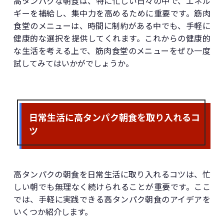
高タンパクな朝食は、特に忙しい日々の中で、エネル
ギーを補給し、集中力を高めるために重要です。筋肉
食堂のメニューは、時間に制約がある中でも、手軽に
健康的な選択を提供してくれます。これからの健康的
な生活を考える上で、筋肉食堂のメニューをぜひ一度
試してみてはいかがでしょうか。
日常生活に高タンパク朝食を取り入れるコ
ツ
高タンパクの朝食を日常生活に取り入れるコツは、忙
しい朝でも無理なく続けられることが重要です。ここ
では、手軽に実践できる高タンパク朝食のアイデアを
いくつか紹介します。