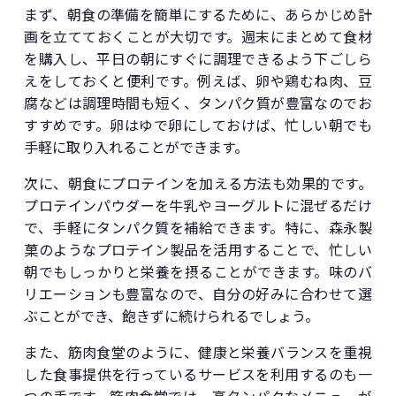
まず、朝食の準備を簡単にするために、あらかじめ計
画を立てておくことが大切です。週末にまとめて食材
を購入し、平日の朝にすぐに調理できるよう下ごしら
えをしておくと便利です。例えば、卵や鶏むね肉、豆
腐などは調理時間も短く、タンパク質が豊富なのでお
すすめです。卵はゆで卵にしておけば、忙しい朝でも
手軽に取り入れることができます。
次に、朝食にプロテインを加える方法も効果的です。
プロテインパウダーを牛乳やヨーグルトに混ぜるだけ
で、手軽にタンパク質を補給できます。特に、森永製
菓のようなプロテイン製品を活用することで、忙しい
朝でもしっかりと栄養を摂ることができます。味のバ
リエーションも豊富なので、自分の好みに合わせて選
ぶことができ、飽きずに続けられるでしょう。
また、筋肉食堂のように、健康と栄養バランスを重視
した食事提供を行っているサービスを利用するのも一