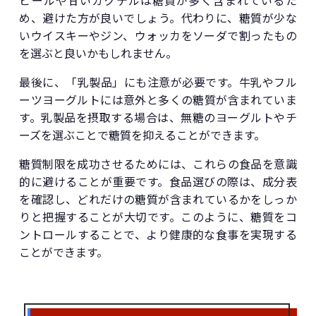
ビールや甘いカクテルは糖質が多く含まれているた
め、避けた方が良いでしょう。代わりに、糖質が少な
いウイスキーやジン、ウォッカをソーダで割ったもの
を選ぶと良いかもしれません。
最後に、「乳製品」にも注意が必要です。牛乳やフル
ーツヨーグルトには意外と多くの糖質が含まれていま
す。乳製品を摂取する場合は、無糖のヨーグルトやチ
ーズを選ぶことで糖質を抑えることができます。
糖質制限を成功させるためには、これらの食品を意識
的に避けることが重要です。食品選びの際は、成分表
を確認し、どれだけの糖質が含まれているかをしっか
りと把握することが大切です。このように、糖質をコ
ントロールすることで、より健康的な食事を実現する
ことができます。