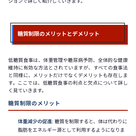
ションで詳しく紹介していきます。
糖質制限のメリットとデメリット
低糖質食事は、体重管理や糖尿病予防、全体的な健康
維持に有効な方法とされていますが、すべての食事法
と同様に、メリットだけでなくデメリットも存在しま
す。ここでは、低糖質食事の利点と欠点について詳し
く見ていきます。
糖質制限のメリット
体重減少の促進
: 糖質を制限すると、体は代わりに
脂肪をエネルギー源として利用するようになりま