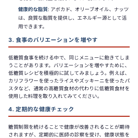
健康的な脂質
: アボカド、オリーブオイル、ナッツ
は、良質な脂質を提供し、エネルギー源として活
用できます。
3. 食事のバリエーションを増やす
低糖質食事を続ける中で、同じメニューに飽きてしま
うことがあります。バリエーションを増やすために、
低糖質レシピを積極的に試してみましょう。例えば、
カリフラワーを使ったライスやズッキーニを使ったパ
スタなど、通常の高糖質食材の代わりに低糖質食材を
使用した料理を取り入れてみてください。
4. 定期的な健康チェック
糖質制限を続けることで健康が改善されることが期待
されますが、定期的に医師の診察を受け、健康状態を