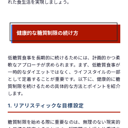
れた食生活を実現しましょう。
健康的な糖質制限の続け方
低糖質食事を長期的に続けるためには、計画的かつ柔
軟なアプローチが求められます。まず、低糖質食事が
一時的なダイエットではなく、ライフスタイルの一部
として定着することが重要です。以下に、健康的に糖
質制限を続けるための具体的な方法とポイントを紹介
します。
1. リアリスティックな目標設定
糖質制限を始める際に重要なのは、無理のない現実的