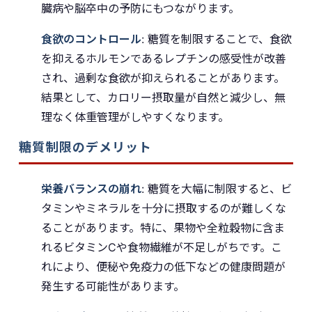
臓病や脳卒中の予防にもつながります。
食欲のコントロール
: 糖質を制限することで、食欲
を抑えるホルモンであるレプチンの感受性が改善
され、過剰な食欲が抑えられることがあります。
結果として、カロリー摂取量が自然と減少し、無
理なく体重管理がしやすくなります。
糖質制限のデメリット
栄養バランスの崩れ
: 糖質を大幅に制限すると、ビ
タミンやミネラルを十分に摂取するのが難しくな
ることがあります。特に、果物や全粒穀物に含ま
れるビタミンCや食物繊維が不足しがちです。こ
れにより、便秘や免疫力の低下などの健康問題が
発生する可能性があります。