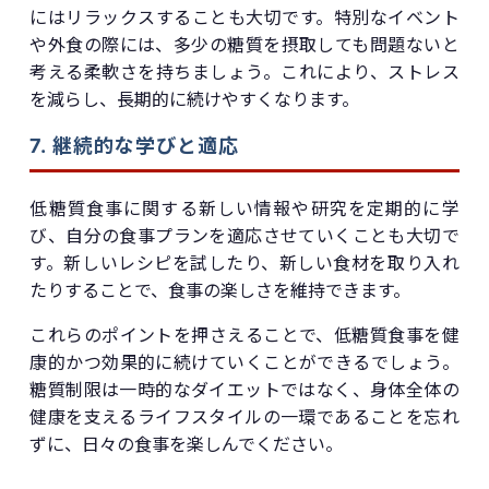
にはリラックスすることも大切です。特別なイベント
や外食の際には、多少の糖質を摂取しても問題ないと
考える柔軟さを持ちましょう。これにより、ストレス
を減らし、長期的に続けやすくなります。
7. 継続的な学びと適応
低糖質食事に関する新しい情報や研究を定期的に学
び、自分の食事プランを適応させていくことも大切で
す。新しいレシピを試したり、新しい食材を取り入れ
たりすることで、食事の楽しさを維持できます。
これらのポイントを押さえることで、低糖質食事を健
康的かつ効果的に続けていくことができるでしょう。
糖質制限は一時的なダイエットではなく、身体全体の
健康を支えるライフスタイルの一環であることを忘れ
ずに、日々の食事を楽しんでください。