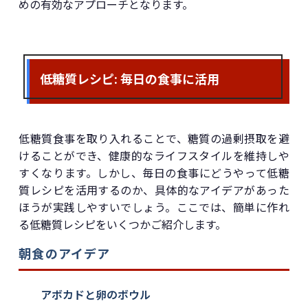
めの有効なアプローチとなります。
低糖質レシピ: 毎日の食事に活用
低糖質食事を取り入れることで、糖質の過剰摂取を避
けることができ、健康的なライフスタイルを維持しや
すくなります。しかし、毎日の食事にどうやって低糖
質レシピを活用するのか、具体的なアイデアがあった
ほうが実践しやすいでしょう。ここでは、簡単に作れ
る低糖質レシピをいくつかご紹介します。
朝食のアイデア
アボカドと卵のボウル