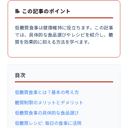
📝 この記事のポイント
低糖質食事は健康維持に役立ちます。この記事
では、具体的な食品選びやレシピを紹介し、糖
質を効果的に抑える方法を学べます。
目次
低糖質食事とは？基本の考え方
糖質制限のメリットとデメリット
低糖質食事の具体的な食品選び
低糖質レシピ: 毎日の食事に活用