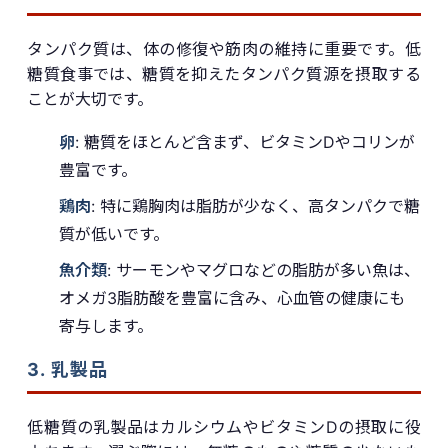
タンパク質は、体の修復や筋肉の維持に重要です。低
糖質食事では、糖質を抑えたタンパク質源を摂取する
ことが大切です。
卵
: 糖質をほとんど含まず、ビタミンDやコリンが
豊富です。
鶏肉
: 特に鶏胸肉は脂肪が少なく、高タンパクで糖
質が低いです。
魚介類
: サーモンやマグロなどの脂肪が多い魚は、
オメガ3脂肪酸を豊富に含み、心血管の健康にも
寄与します。
3. 乳製品
低糖質の乳製品はカルシウムやビタミンDの摂取に役