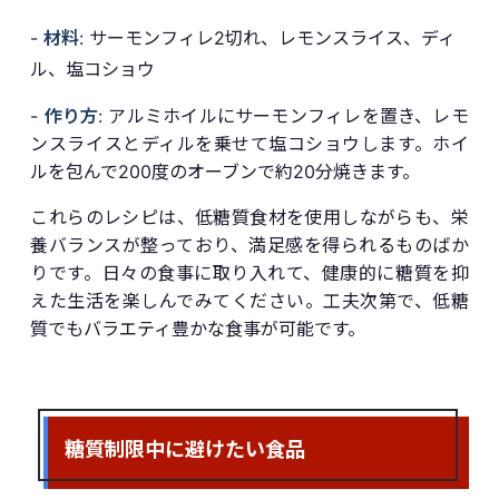
-
材料
: サーモンフィレ2切れ、レモンスライス、ディ
ル、塩コショウ
-
作り方
: アルミホイルにサーモンフィレを置き、レモ
ンスライスとディルを乗せて塩コショウします。ホイ
ルを包んで200度のオーブンで約20分焼きます。
これらのレシピは、低糖質食材を使用しながらも、栄
養バランスが整っており、満足感を得られるものばか
りです。日々の食事に取り入れて、健康的に糖質を抑
えた生活を楽しんでみてください。工夫次第で、低糖
質でもバラエティ豊かな食事が可能です。
糖質制限中に避けたい食品