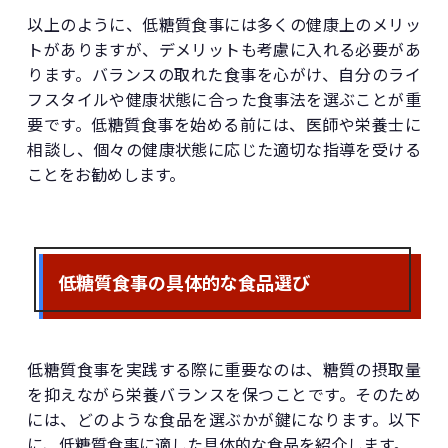
以上のように、低糖質食事には多くの健康上のメリッ
トがありますが、デメリットも考慮に入れる必要があ
ります。バランスの取れた食事を心がけ、自分のライ
フスタイルや健康状態に合った食事法を選ぶことが重
要です。低糖質食事を始める前には、医師や栄養士に
相談し、個々の健康状態に応じた適切な指導を受ける
ことをお勧めします。
低糖質食事の具体的な食品選び
低糖質食事を実践する際に重要なのは、糖質の摂取量
を抑えながら栄養バランスを保つことです。そのため
には、どのような食品を選ぶかが鍵になります。以下
に、低糖質食事に適した具体的な食品を紹介します。