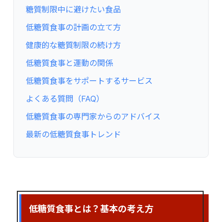
糖質制限中に避けたい食品
低糖質食事の計画の立て方
健康的な糖質制限の続け方
低糖質食事と運動の関係
低糖質食事をサポートするサービス
よくある質問（FAQ）
低糖質食事の専門家からのアドバイス
最新の低糖質食事トレンド
低糖質食事とは？基本の考え方