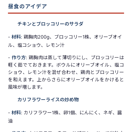
昼食のアイデア
チキンとブロッコリーのサラダ
-
材料
: 鶏胸肉200g、ブロッコリー1株、オリーブオイ
ル、塩コショウ、レモン汁
-
作り方
: 鶏胸肉は蒸して薄切りにし、ブロッコリーは
軽く茹でておきます。ボウルにオリーブオイル、塩コ
ショウ、レモン汁を混ぜ合わせ、鶏肉とブロッコリー
を和えます。上からさらにオリーブオイルをかけると
風味が増します。
カリフラワーライスの炒め物
-
材料
: カリフラワー1株、卵1個、にんにく、ネギ、醤
油