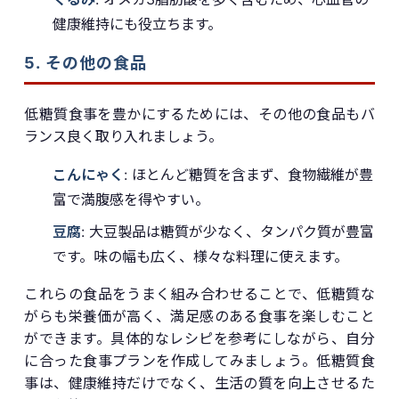
健康維持にも役立ちます。
5. その他の食品
低糖質食事を豊かにするためには、その他の食品もバ
ランス良く取り入れましょう。
こんにゃく
: ほとんど糖質を含まず、食物繊維が豊
富で満腹感を得やすい。
豆腐
: 大豆製品は糖質が少なく、タンパク質が豊富
です。味の幅も広く、様々な料理に使えます。
これらの食品をうまく組み合わせることで、低糖質な
がらも栄養価が高く、満足感のある食事を楽しむこと
ができます。具体的なレシピを参考にしながら、自分
に合った食事プランを作成してみましょう。低糖質食
事は、健康維持だけでなく、生活の質を向上させるた