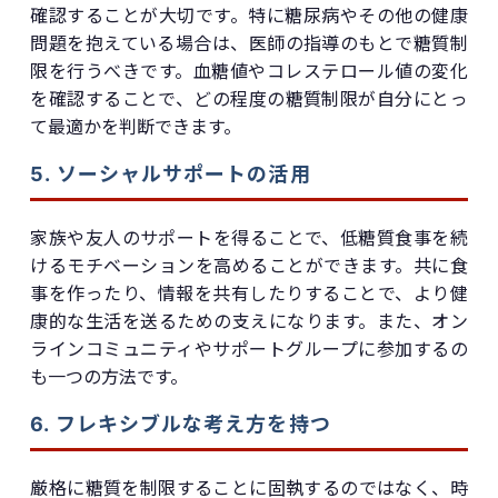
確認することが大切です。特に糖尿病やその他の健康
問題を抱えている場合は、医師の指導のもとで糖質制
限を行うべきです。血糖値やコレステロール値の変化
を確認することで、どの程度の糖質制限が自分にとっ
て最適かを判断できます。
5. ソーシャルサポートの活用
家族や友人のサポートを得ることで、低糖質食事を続
けるモチベーションを高めることができます。共に食
事を作ったり、情報を共有したりすることで、より健
康的な生活を送るための支えになります。また、オン
ラインコミュニティやサポートグループに参加するの
も一つの方法です。
6. フレキシブルな考え方を持つ
厳格に糖質を制限することに固執するのではなく、時