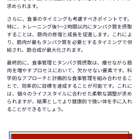
求められます。
さらに、食事のタイミングも考慮すべきポイントです。
特に、トレーニング後1～2時間以内にタンパク質を摂取
することは、筋肉の修復と成長を促進します。これによ
り、筋肉が最もタンパク質を必要とするタイミングで供
給され、筋合成が最大化されます。
最終的に、食事管理とタンパク質摂取は、痩せながら筋
肉を増やすプロセスにおいて、欠かせない要素です。科
学的なアプローチと計画的な食事管理を組み合わせるこ
とで、効率的に目標を達成することが可能です。これに
は、個々のライフスタイルに合わせた柔軟な調整が求め
られますが、結果としてより健康的で強い体を手に入れ
ることができるでしょう。