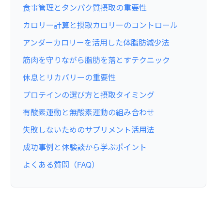
食事管理とタンパク質摂取の重要性
カロリー計算と摂取カロリーのコントロール
アンダーカロリーを活用した体脂肪減少法
筋肉を守りながら脂肪を落とすテクニック
休息とリカバリーの重要性
プロテインの選び方と摂取タイミング
有酸素運動と無酸素運動の組み合わせ
失敗しないためのサプリメント活用法
成功事例と体験談から学ぶポイント
よくある質問（FAQ）