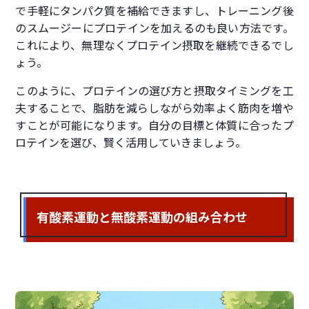
で手軽にタンパク質を補給できますし、トレーニング後
のスムージーにプロテインを加えるのも良い方法です。
これにより、無理なくプロテイン摂取を継続できるでし
ょう。
このように、プロテインの選び方と摂取タイミングを工
夫することで、脂肪を減らしながら効率よく筋肉を増や
すことが可能になります。自分の目標と体質に合ったプ
ロテインを選び、賢く活用していきましょう。
有酸素運動と無酸素運動の組み合わせ