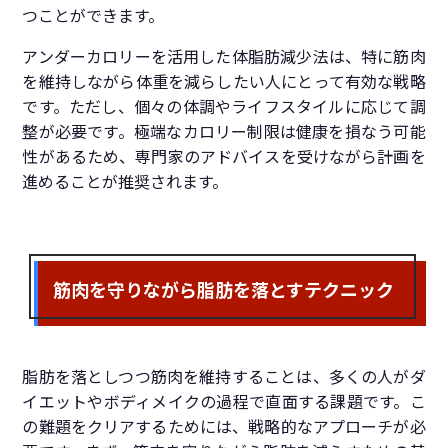
つことができます。
アンダーカロリーを活用した体脂肪減少法は、特に筋肉
を維持しながら体重を減らしたい人にとって有効な戦略
です。ただし、個々の体調やライフスタイルに応じて調
整が必要です。極端なカロリー制限は健康を損なう可能
性があるため、専門家のアドバイスを受けながら計画を
進めることが推奨されます。
筋肉を守りながら脂肪を落とすテクニック
脂肪を落としつつ筋肉を維持することは、多くの人がダ
イエットやボディメイクの過程で直面する課題です。こ
の難題をクリアするためには、戦略的なアプローチが必