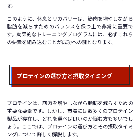
す。
このように、休息とリカバリーは、筋肉を増やしながら
脂肪を減らすためのバランスを保つ上で非常に重要で
す。効果的なトレーニングプログラムには、必ずこれら
の要素を組み込むことが成功への鍵となります。
プロテインの選び方と摂取タイミング
プロテインは、筋肉を増やしながら脂肪を減らすための
重要な要素です。しかし、市場には数多くのプロテイン
製品が存在し、どれを選べば良いのか悩む方も多いでし
ょう。ここでは、プロテインの選び方とその摂取タイミ
ングについて詳しく解説します。