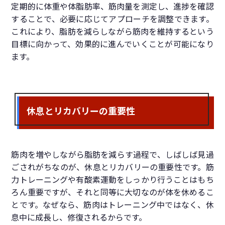
定期的に体重や体脂肪率、筋肉量を測定し、進捗を確認
することで、必要に応じてアプローチを調整できます。
これにより、脂肪を減らしながら筋肉を維持するという
目標に向かって、効果的に進んでいくことが可能になり
ます。
休息とリカバリーの重要性
筋肉を増やしながら脂肪を減らす過程で、しばしば見過
ごされがちなのが、休息とリカバリーの重要性です。筋
力トレーニングや有酸素運動をしっかり行うことはもち
ろん重要ですが、それと同等に大切なのが体を休めるこ
とです。なぜなら、筋肉はトレーニング中ではなく、休
息中に成長し、修復されるからです。