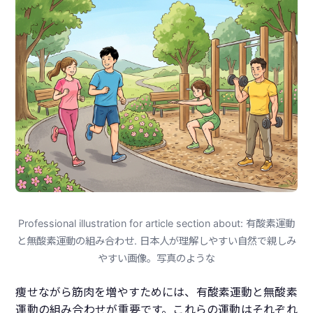
Professional illustration for article section about: 有酸素運動
と無酸素運動の組み合わせ. 日本人が理解しやすい自然で親しみ
やすい画像。写真のような
痩せながら筋肉を増やすためには、有酸素運動と無酸素
運動の組み合わせが重要です。これらの運動はそれぞれ