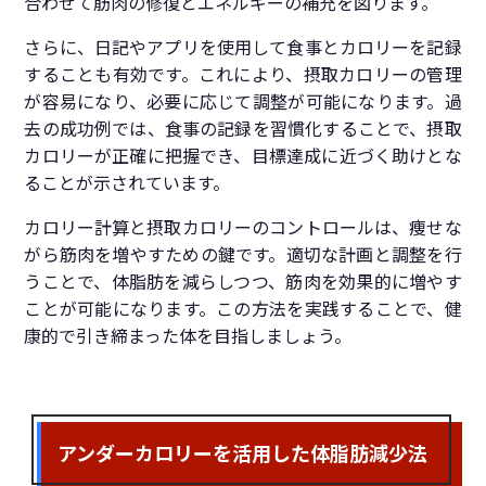
合わせて筋肉の修復とエネルギーの補充を図ります。
さらに、日記やアプリを使用して食事とカロリーを記録
することも有効です。これにより、摂取カロリーの管理
が容易になり、必要に応じて調整が可能になります。過
去の成功例では、食事の記録を習慣化することで、摂取
カロリーが正確に把握でき、目標達成に近づく助けとな
ることが示されています。
カロリー計算と摂取カロリーのコントロールは、痩せな
がら筋肉を増やすための鍵です。適切な計画と調整を行
うことで、体脂肪を減らしつつ、筋肉を効果的に増やす
ことが可能になります。この方法を実践することで、健
康的で引き締まった体を目指しましょう。
アンダーカロリーを活用した体脂肪減少法