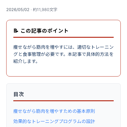
2026/05/02
· 約11,980文字
📝 この記事のポイント
痩せながら筋肉を増やすには、適切なトレーニン
グと食事管理が必要です。本記事で具体的方法を
紹介します。
目次
痩せながら筋肉を増やすための基本原則
効果的なトレーニングプログラムの設計