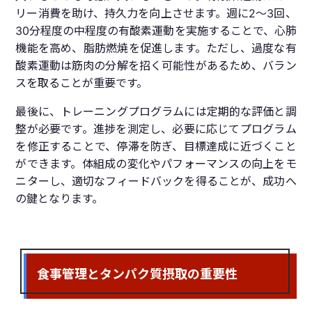
リー消費を助け、持久力を向上させます。週に2～3回、
30分程度の中程度の有酸素運動を実施することで、心肺
機能を高め、脂肪燃焼を促進します。ただし、過度な有
酸素運動は筋肉の分解を招く可能性があるため、バラン
スを取ることが重要です。
最後に、トレーニングプログラムには定期的な評価と調
整が必要です。進捗を測定し、必要に応じてプログラム
を修正することで、停滞を防ぎ、目標達成に近づくこと
ができます。体組成の変化やパフォーマンスの向上をモ
ニターし、適切なフィードバックを得ることが、成功へ
の鍵となります。
食事管理とタンパク質摂取の重要性