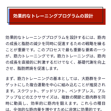
効果的なトレーニングプログラムの設計
効果的なトレーニングプログラムを設計するには、筋肉
の成長と脂肪の減少を同時に促進するための戦略を練る
ことが重要です。このプロセスで最も重要な要素の一つ
が、筋力トレーニングです。筋力トレーニングは、筋肉
の成長を直接的に刺激するだけでなく、基礎代謝を向上
させ、脂肪燃焼を促進します。
まず、筋力トレーニングの基本としては、大筋群をター
ゲットにした複合運動を中心に組み込むことが推奨され
ます。スクワット、デッドリフト、ベンチプレス、プル
アップなどのエクササイズは、複数の関節と筋肉群を同
時に動員し、効率的に筋肉を鍛えます。これらの種目
は、全体的な筋肉量を増やすために非常に効果的です。