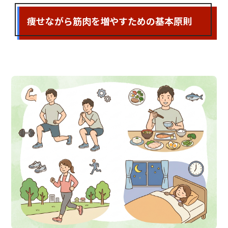
痩せながら筋肉を増やすための基本原則