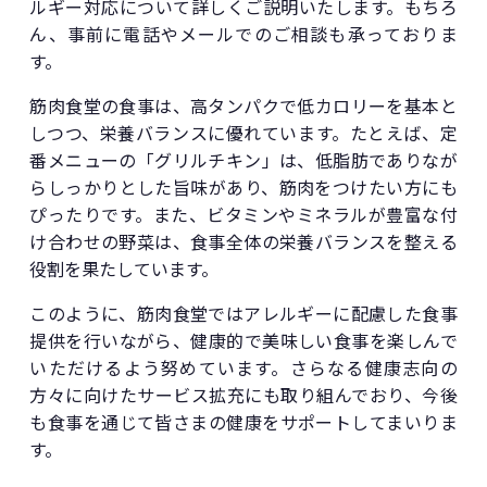
ルギー対応について詳しくご説明いたします。もちろ
ん、事前に電話やメールでのご相談も承っておりま
す。
筋肉食堂の食事は、高タンパクで低カロリーを基本と
しつつ、栄養バランスに優れています。たとえば、定
番メニューの「グリルチキン」は、低脂肪でありなが
らしっかりとした旨味があり、筋肉をつけたい方にも
ぴったりです。また、ビタミンやミネラルが豊富な付
け合わせの野菜は、食事全体の栄養バランスを整える
役割を果たしています。
このように、筋肉食堂ではアレルギーに配慮した食事
提供を行いながら、健康的で美味しい食事を楽しんで
いただけるよう努めています。さらなる健康志向の
方々に向けたサービス拡充にも取り組んでおり、今後
も食事を通じて皆さまの健康をサポートしてまいりま
す。