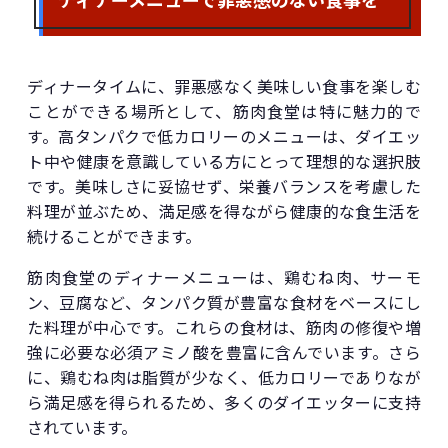
ディナータイムに、罪悪感なく美味しい食事を楽しむ
ことができる場所として、筋肉食堂は特に魅力的で
す。高タンパクで低カロリーのメニューは、ダイエッ
ト中や健康を意識している方にとって理想的な選択肢
です。美味しさに妥協せず、栄養バランスを考慮した
料理が並ぶため、満足感を得ながら健康的な食生活を
続けることができます。
筋肉食堂のディナーメニューは、鶏むね肉、サーモ
ン、豆腐など、タンパク質が豊富な食材をベースにし
た料理が中心です。これらの食材は、筋肉の修復や増
強に必要な必須アミノ酸を豊富に含んでいます。さら
に、鶏むね肉は脂質が少なく、低カロリーでありなが
ら満足感を得られるため、多くのダイエッターに支持
されています。