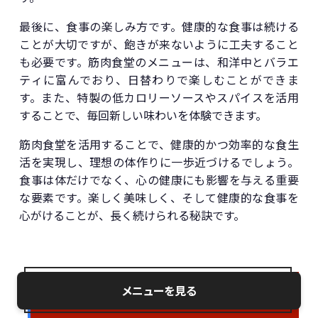
最後に、食事の楽しみ方です。健康的な食事は続ける
ことが大切ですが、飽きが来ないように工夫すること
も必要です。筋肉食堂のメニューは、和洋中とバラエ
ティに富んでおり、日替わりで楽しむことができま
す。また、特製の低カロリーソースやスパイスを活用
することで、毎回新しい味わいを体験できます。
筋肉食堂を活用することで、健康的かつ効率的な食生
活を実現し、理想の体作りに一歩近づけるでしょう。
食事は体だけでなく、心の健康にも影響を与える重要
な要素です。楽しく美味しく、そして健康的な食事を
心がけることが、長く続けられる秘訣です。
メニューを見る
筋肉食堂の未来予想と新サービス