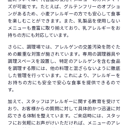
ズが可能です。たとえば、グルテンフリーのオプショ
ンがあるため、小麦アレルギーの方でも安心して食事
を楽しむことができます。また、乳製品を使用しない
メニューも豊富に取り揃えており、乳アレルギーをお
持ちの方にも対応しています。
さらに、調理場では、アレルゲンの交差汚染を防ぐた
めの厳重な対策が施されています。専用の調理器具や
調理スペースを設置し、特定のアレルゲンを含む食品
を調理する際には、他の料理と混ざらないように徹底
した管理を行っています。これにより、アレルギーを
お持ちの方にも安全で安心な食事を提供できるので
す。
加えて、スタッフはアレルギーに関する教育を受けて
おり、お客様からの質問に対して具体的かつ迅速に対
応できる体制を整えています。ご来店時には、スタッ
フにお気軽にお声がけいただければ、メニューのアレ