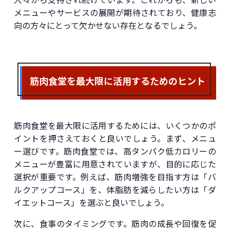
メニューやサービスの展開が期待されており、健康志
向の方々にとって欠かせない存在となるでしょう。
筋肉食堂を最大限に活用するためのヒント
筋肉食堂を最大限に活用するためには、いくつかのポ
イントを押さえておくと良いでしょう。まず、メニュ
ー選びです。筋肉食堂では、高タンパク低カロリーの
メニューが豊富に用意されていますが、目的に応じた
選択が重要です。例えば、筋肉増強を目指す方は「バ
ルクアップコース」を、体脂肪を減らしたい方は「ダ
イエットコース」を選ぶと良いでしょう。
次に、食事のタイミングです。筋肉の成長や回復を促