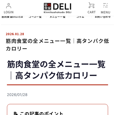
筋肉食堂DELIとは
コース一覧
メニュー一覧
コラム
お問い合わせ
2026.01.28
筋肉食堂の全メニュー一覧｜高タンパク低
カロリー
筋肉食堂の全メニュー一覧
｜高タンパク低カロリー
2026/01/28
📝 この記事のポイント