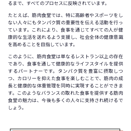
るまで、すべてのプロセスに反映されています。
たとえば、筋肉食堂では、特に高齢者やスポーツをし
ない人々にもタンパク質の重要性を伝える活動を行っ
ています。これにより、食事を通じてすべての人が健
康的な生活を送れるよう支援し、社会全体の健康意識
を高めることを目指しています。
このように、筋肉食堂は単なるレストラン以上の存在
であり、食事を通して健康的なライフスタイルを提供
するパートナーです。タンパク質を豊富に摂取しつ
つ、カロリーを抑えた食事を楽しむことで、筋肉の成
長と健康的な体重管理を同時に実現することができま
す。このようなバランスの取れた食事を提供する筋肉
食堂の魅力は、今後も多くの人々に支持され続けるで
しょう。