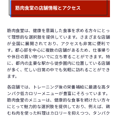
筋肉食堂の店舗情報とアクセス
筋肉食堂は、健康を意識した食事を求める方々にとっ
て理想的な選択肢を提供しています。さまざまな店舗
が全国に展開されており、アクセスも非常に便利で
す。都心部を中心に複数の店舗があるため、仕事帰り
や休日の買い物ついでに立ち寄ることができます。特
に、都内の主要な駅から徒歩圏内に位置している店舗
が多く、忙しい日常の中でも気軽に訪れることができ
ます。
各店舗では、トレーニング後の栄養補給に最適な高タ
ンパク低カロリーメニューが豊富にそろっています。
筋肉食堂のメニューは、健康的な食事を続けたい方々
にとって魅力的な選択肢を提供しており、例えば、鶏
むね肉を使った料理はカロリーを抑えつつ、タンパク