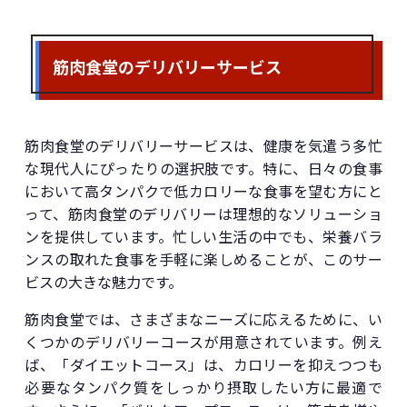
筋肉食堂のデリバリーサービス
筋肉食堂のデリバリーサービスは、健康を気遣う多忙
な現代人にぴったりの選択肢です。特に、日々の食事
において高タンパクで低カロリーな食事を望む方にと
って、筋肉食堂のデリバリーは理想的なソリューショ
ンを提供しています。忙しい生活の中でも、栄養バラ
ンスの取れた食事を手軽に楽しめることが、このサー
ビスの大きな魅力です。
筋肉食堂では、さまざまなニーズに応えるために、い
くつかのデリバリーコースが用意されています。例え
ば、「ダイエットコース」は、カロリーを抑えつつも
必要なタンパク質をしっかり摂取したい方に最適で