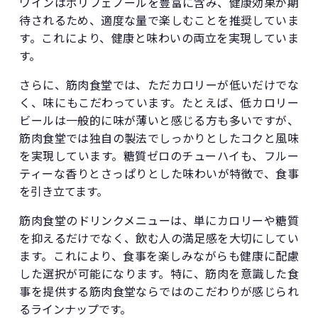
ワインはポリフェノールを豊富に含み、健康効果が期
待されるため、適度な量で楽しむことを推奨していま
す。これにより、健康と味わいの両立を実現していま
す。
さらに、筋肉食堂では、ただカロリーが低いだけでな
く、味にもこだわっています。たとえば、低カロリー
ビールは一般的に味が薄いと感じる方も多いですが、
筋肉食堂では独自の製法でしっかりとしたコクと風味
を実現しています。糖質ゼロのチューハイも、フルー
ティーな香りとさっぱりとした味わいが特徴で、食事
を引き立てます。
筋肉食堂のドリンクメニューは、単にカロリーや糖質
を抑えるだけでなく、飲む人の満足感を大切にしてい
ます。これにより、食事を楽しみながらも健康に配慮
した選択が可能になります。特に、筋肉を意識した食
事を提供する筋肉食堂ならではのこだわりが感じられ
るラインナップです。