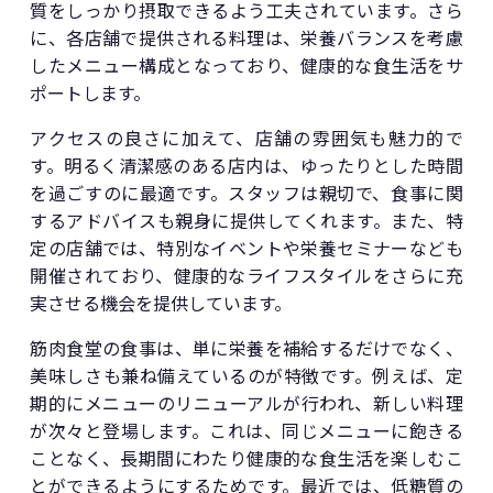
質をしっかり摂取できるよう工夫されています。さら
に、各店舗で提供される料理は、栄養バランスを考慮
したメニュー構成となっており、健康的な食生活をサ
ポートします。
アクセスの良さに加えて、店舗の雰囲気も魅力的で
す。明るく清潔感のある店内は、ゆったりとした時間
を過ごすのに最適です。スタッフは親切で、食事に関
するアドバイスも親身に提供してくれます。また、特
定の店舗では、特別なイベントや栄養セミナーなども
開催されており、健康的なライフスタイルをさらに充
実させる機会を提供しています。
筋肉食堂の食事は、単に栄養を補給するだけでなく、
美味しさも兼ね備えているのが特徴です。例えば、定
期的にメニューのリニューアルが行われ、新しい料理
が次々と登場します。これは、同じメニューに飽きる
ことなく、長期間にわたり健康的な食生活を楽しむこ
とができるようにするためです。最近では、低糖質の