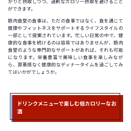
かりと摂取しつつ、過剰なカロリー摂取を避けること
ができます。
筋肉食堂の食事は、ただの食事ではなく、食を通じて
健康やフィットネスをサポートするライフスタイルの
一部として提案されています。忙しい日常の中で、健
康的な食事を続けるのは容易ではありませんが、筋肉
食堂のような専門的なサポートがあれば、それも可能
になります。栄養豊富で美味しい食事を楽しみなが
ら、罪悪感なく健康的なディナータイムを過ごしてみ
てはいかがでしょうか。
ドリンクメニューで楽しむ低カロリーなお
酒