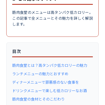
筋肉食堂のメニューは高タンパク低カロリー。
この記事で全メニューとその魅力を詳しく解説
します。
目次
筋肉食堂とは？高タンパク低カロリーの魅力
ランチメニューの魅力とおすすめ
ディナーメニューで罪悪感のない食事を
ドリンクメニューで楽しむ低カロリーなお酒
筋肉食堂の食材とそのこだわり