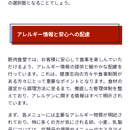
の選択肢となることでしょう。
アレルギー情報と安心への配慮
筋肉食堂では、お客様に安心して食事を楽しんでいた
だけるよう、アレルギー情報の提供と細やかな配慮を
行っています。これは、健康志向の方々や食事制限が
ある方々にとって重要なポイントとなります。食材の
選定から調理方法に至るまで、徹底した管理体制を整
えており、アレルゲンに関する情報はすべて明示され
ています。
まず、各メニューには主要なアレルギー物質が明記さ
れており、特に多くの方が気にされる卵、小麦、乳製
品については、代替品の使用やメニューのカスタマイ