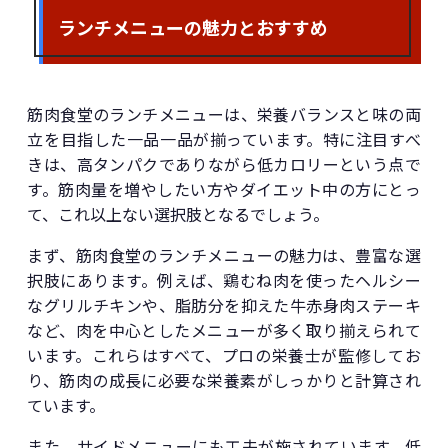
ランチメニューの魅力とおすすめ
筋肉食堂のランチメニューは、栄養バランスと味の両
立を目指した一品一品が揃っています。特に注目すべ
きは、高タンパクでありながら低カロリーという点で
す。筋肉量を増やしたい方やダイエット中の方にとっ
て、これ以上ない選択肢となるでしょう。
まず、筋肉食堂のランチメニューの魅力は、豊富な選
択肢にあります。例えば、鶏むね肉を使ったヘルシー
なグリルチキンや、脂肪分を抑えた牛赤身肉ステーキ
など、肉を中心としたメニューが多く取り揃えられて
います。これらはすべて、プロの栄養士が監修してお
り、筋肉の成長に必要な栄養素がしっかりと計算され
ています。
また、サイドメニューにも工夫が施されています。低