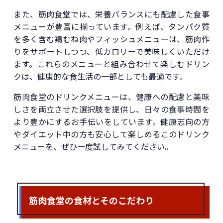
また、筋肉食堂では、栄養バランスにも配慮した食事
メニューが豊富に揃っています。例えば、タンパク質
を多く含む鶏むね肉やフィッシュメニューは、筋肉作
りをサポートしつつ、低カロリーで美味しくいただけ
ます。これらのメニューと組み合わせて楽しむドリン
クは、健康的な食生活の一部としても最適です。
筋肉食堂のドリンクメニューは、健康への配慮と美味
しさを両立させた選択肢を提供し、日々の食事時間を
より豊かにするお手伝いをしています。健康志向の方
やダイエット中の方も安心して楽しめるこのドリンク
メニューを、ぜひ一度試してみてください。
筋肉食堂の食材とそのこだわり