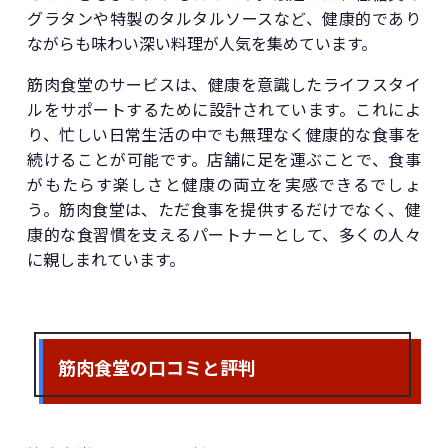
グラタンや特製のタルタルソースなど、健康的であり
ながらも味わい深い料理が人気を集めています。
筋肉食堂のサービスは、健康を意識したライフスタイ
ルをサポートするために設計されています。これによ
り、忙しい日常生活の中でも無理なく健康的な食事を
続けることが可能です。店舗に足を運ぶことで、食事
がもたらす楽しさと健康の両立を実感できるでしょ
う。筋肉食堂は、ただ食事を提供するだけでなく、健
康的な食習慣を支えるパートナーとして、多くの人々
に親しまれています。
筋肉食堂の口コミと評判