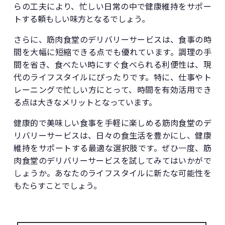
らの工夫により、忙しい日常の中で健康維持をサポー
トする頼もしい味方となるでしょう。
さらに、筋肉食堂のデリバリーサービスは、食事の時
間を大幅に短縮できる点でも優れています。調理の手
間を省き、食べたい時にすぐ食べられる利便性は、現
代のライフスタイルにぴったりです。特に、仕事やト
レーニングで忙しい方にとって、時間を有効活用でき
る点は大きなメリットとなっています。
健康的で美味しい食事を手軽に楽しめる筋肉食堂のデ
リバリーサービスは、日々の食生活を豊かにし、健康
維持をサポートする最適な選択肢です。ぜひ一度、筋
肉食堂のデリバリーサービスを試してみてはいかがで
しょうか。あなたのライフスタイルに新たな可能性を
もたらすことでしょう。