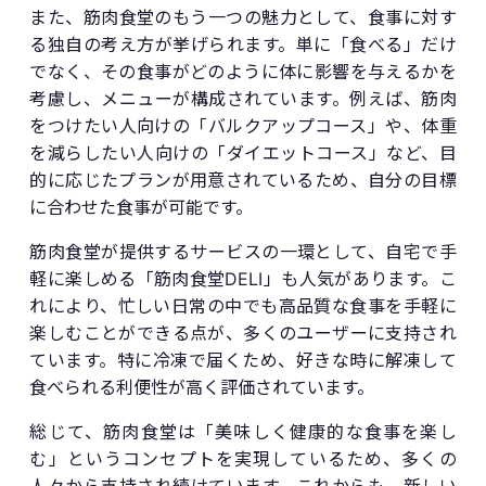
また、筋肉食堂のもう一つの魅力として、食事に対す
る独自の考え方が挙げられます。単に「食べる」だけ
でなく、その食事がどのように体に影響を与えるかを
考慮し、メニューが構成されています。例えば、筋肉
をつけたい人向けの「バルクアップコース」や、体重
を減らしたい人向けの「ダイエットコース」など、目
的に応じたプランが用意されているため、自分の目標
に合わせた食事が可能です。
筋肉食堂が提供するサービスの一環として、自宅で手
軽に楽しめる「筋肉食堂DELI」も人気があります。こ
れにより、忙しい日常の中でも高品質な食事を手軽に
楽しむことができる点が、多くのユーザーに支持され
ています。特に冷凍で届くため、好きな時に解凍して
食べられる利便性が高く評価されています。
総じて、筋肉食堂は「美味しく健康的な食事を楽し
む」というコンセプトを実現しているため、多くの
人々から支持され続けています。これからも、新しい