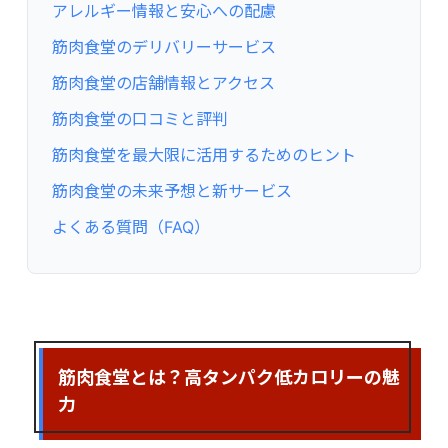
アレルギー情報と安心への配慮
筋肉食堂のデリバリーサービス
筋肉食堂の店舗情報とアクセス
筋肉食堂の口コミと評判
筋肉食堂を最大限に活用するためのヒント
筋肉食堂の未来予想と新サービス
よくある質問（FAQ）
筋肉食堂とは？高タンパク低カロリーの魅
力