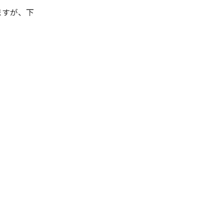
ますが、下