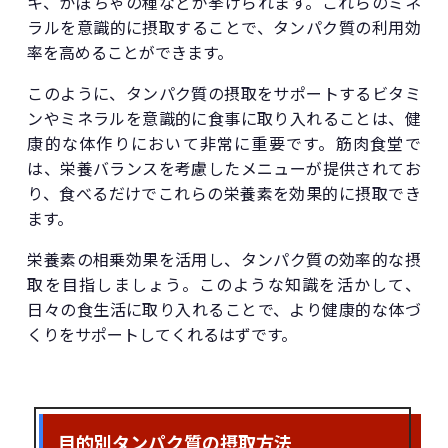
キ、かぼちゃの種などが挙げられます。これらのミネ
ラルを意識的に摂取することで、タンパク質の利用効
率を高めることができます。
このように、タンパク質の摂取をサポートするビタミ
ンやミネラルを意識的に食事に取り入れることは、健
康的な体作りにおいて非常に重要です。筋肉食堂で
は、栄養バランスを考慮したメニューが提供されてお
り、食べるだけでこれらの栄養素を効果的に摂取でき
ます。
栄養素の相乗効果を活用し、タンパク質の効率的な摂
取を目指しましょう。このような知識を活かして、
日々の食生活に取り入れることで、より健康的な体づ
くりをサポートしてくれるはずです。
目的別タンパク質の摂取方法