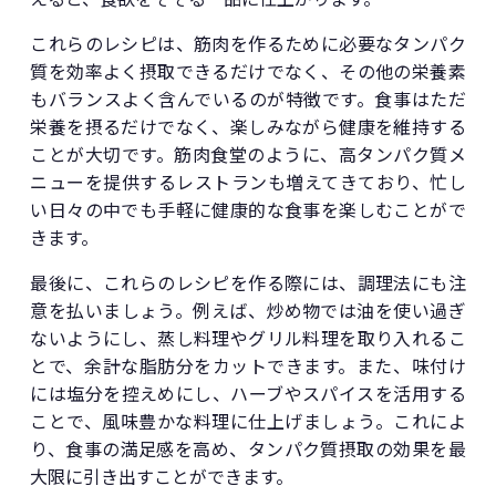
これらのレシピは、筋肉を作るために必要なタンパク
質を効率よく摂取できるだけでなく、その他の栄養素
もバランスよく含んでいるのが特徴です。食事はただ
栄養を摂るだけでなく、楽しみながら健康を維持する
ことが大切です。筋肉食堂のように、高タンパク質メ
ニューを提供するレストランも増えてきており、忙し
い日々の中でも手軽に健康的な食事を楽しむことがで
きます。
最後に、これらのレシピを作る際には、調理法にも注
意を払いましょう。例えば、炒め物では油を使い過ぎ
ないようにし、蒸し料理やグリル料理を取り入れるこ
とで、余計な脂肪分をカットできます。また、味付け
には塩分を控えめにし、ハーブやスパイスを活用する
ことで、風味豊かな料理に仕上げましょう。これによ
り、食事の満足感を高め、タンパク質摂取の効果を最
大限に引き出すことができます。