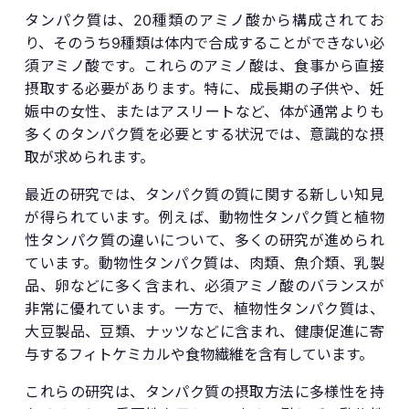
タンパク質は、20種類のアミノ酸から構成されてお
り、そのうち9種類は体内で合成することができない必
須アミノ酸です。これらのアミノ酸は、食事から直接
摂取する必要があります。特に、成長期の子供や、妊
娠中の女性、またはアスリートなど、体が通常よりも
多くのタンパク質を必要とする状況では、意識的な摂
取が求められます。
最近の研究では、タンパク質の質に関する新しい知見
が得られています。例えば、動物性タンパク質と植物
性タンパク質の違いについて、多くの研究が進められ
ています。動物性タンパク質は、肉類、魚介類、乳製
品、卵などに多く含まれ、必須アミノ酸のバランスが
非常に優れています。一方で、植物性タンパク質は、
大豆製品、豆類、ナッツなどに含まれ、健康促進に寄
与するフィトケミカルや食物繊維を含有しています。
これらの研究は、タンパク質の摂取方法に多様性を持