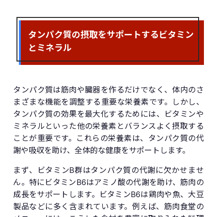
タンパク質の摂取をサポートするビタミン
とミネラル
タンパク質は筋肉や臓器を作るだけでなく、体内のさ
まざまな機能を調整する重要な栄養素です。しかし、
タンパク質の効果を最大化するためには、ビタミンや
ミネラルといった他の栄養素とバランスよく摂取する
ことが重要です。これらの栄養素は、タンパク質の代
謝や吸収を助け、全体的な健康をサポートします。
まず、ビタミンB群はタンパク質の代謝に欠かせませ
ん。特にビタミンB6はアミノ酸の代謝を助け、筋肉の
成長をサポートします。ビタミンB6は鶏肉や魚、大豆
製品などに多く含まれています。例えば、筋肉食堂の