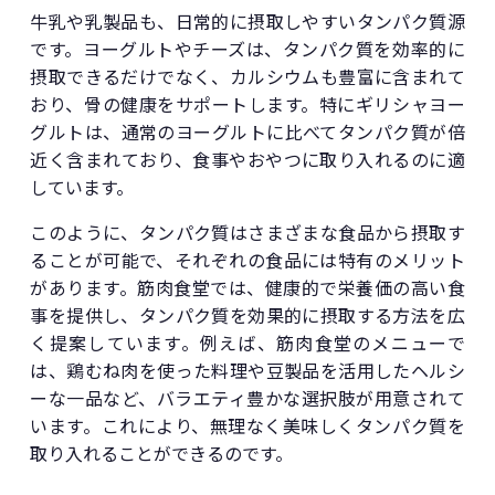
牛乳や乳製品も、日常的に摂取しやすいタンパク質源
です。ヨーグルトやチーズは、タンパク質を効率的に
摂取できるだけでなく、カルシウムも豊富に含まれて
おり、骨の健康をサポートします。特にギリシャヨー
グルトは、通常のヨーグルトに比べてタンパク質が倍
近く含まれており、食事やおやつに取り入れるのに適
しています。
このように、タンパク質はさまざまな食品から摂取す
ることが可能で、それぞれの食品には特有のメリット
があります。筋肉食堂では、健康的で栄養価の高い食
事を提供し、タンパク質を効果的に摂取する方法を広
く提案しています。例えば、筋肉食堂のメニューで
は、鶏むね肉を使った料理や豆製品を活用したヘルシ
ーな一品など、バラエティ豊かな選択肢が用意されて
います。これにより、無理なく美味しくタンパク質を
取り入れることができるのです。