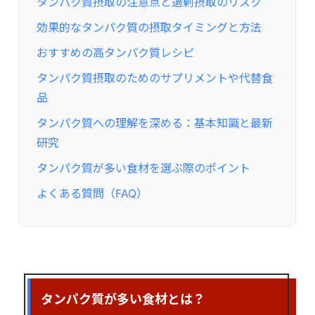
タンパク質摂取の注意点と過剰摂取のリスク
効果的なタンパク質の摂取タイミングと方法
おすすめの高タンパク質レシピ
タンパク質摂取のためのサプリメントや代替食
品
タンパク質への理解を深める：基本知識と最新
研究
タンパク質が多い食材を選ぶ際のポイント
よくある質問（FAQ）
タンパク質が多い食材とは？