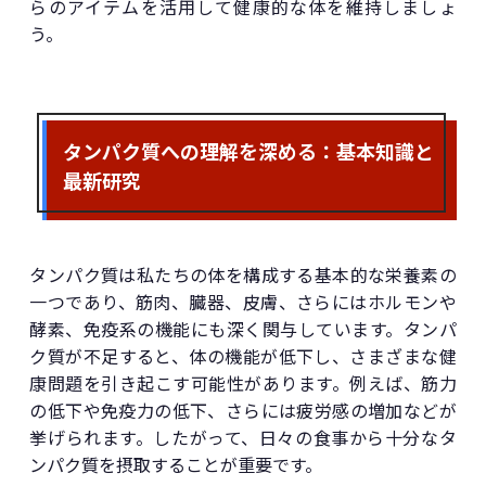
らのアイテムを活用して健康的な体を維持しましょ
う。
タンパク質への理解を深める：基本知識と
最新研究
タンパク質は私たちの体を構成する基本的な栄養素の
一つであり、筋肉、臓器、皮膚、さらにはホルモンや
酵素、免疫系の機能にも深く関与しています。タンパ
ク質が不足すると、体の機能が低下し、さまざまな健
康問題を引き起こす可能性があります。例えば、筋力
の低下や免疫力の低下、さらには疲労感の増加などが
挙げられます。したがって、日々の食事から十分なタ
ンパク質を摂取することが重要です。