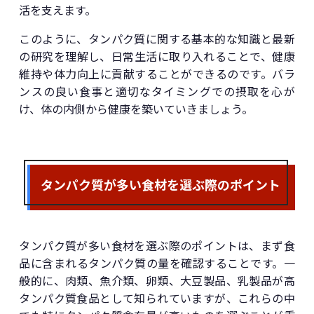
活を支えます。
このように、タンパク質に関する基本的な知識と最新
の研究を理解し、日常生活に取り入れることで、健康
維持や体力向上に貢献することができるのです。バラ
ンスの良い食事と適切なタイミングでの摂取を心が
け、体の内側から健康を築いていきましょう。
タンパク質が多い食材を選ぶ際のポイント
タンパク質が多い食材を選ぶ際のポイントは、まず食
品に含まれるタンパク質の量を確認することです。一
般的に、肉類、魚介類、卵類、大豆製品、乳製品が高
タンパク質食品として知られていますが、これらの中