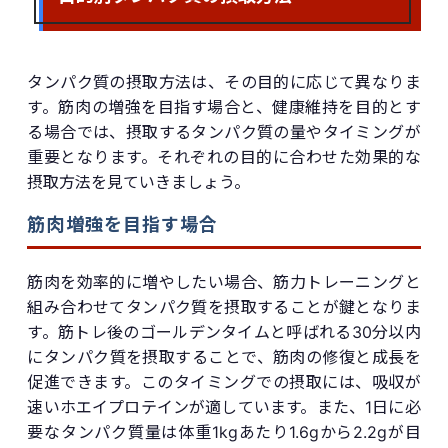
タンパク質の摂取方法は、その目的に応じて異なりま
す。筋肉の増強を目指す場合と、健康維持を目的とす
る場合では、摂取するタンパク質の量やタイミングが
重要となります。それぞれの目的に合わせた効果的な
摂取方法を見ていきましょう。
筋肉増強を目指す場合
筋肉を効率的に増やしたい場合、筋力トレーニングと
組み合わせてタンパク質を摂取することが鍵となりま
す。筋トレ後のゴールデンタイムと呼ばれる30分以内
にタンパク質を摂取することで、筋肉の修復と成長を
促進できます。このタイミングでの摂取には、吸収が
速いホエイプロテインが適しています。また、1日に必
要なタンパク質量は体重1kgあたり1.6gから2.2gが目