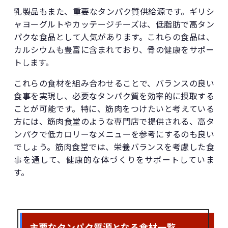
乳製品もまた、重要なタンパク質供給源です。ギリシ
ャヨーグルトやカッテージチーズは、低脂肪で高タン
パクな食品として人気があります。これらの食品は、
カルシウムも豊富に含まれており、骨の健康をサポー
トします。
これらの食材を組み合わせることで、バランスの良い
食事を実現し、必要なタンパク質を効率的に摂取する
ことが可能です。特に、筋肉をつけたいと考えている
方には、筋肉食堂のような専門店で提供される、高タ
ンパクで低カロリーなメニューを参考にするのも良い
でしょう。筋肉食堂では、栄養バランスを考慮した食
事を通して、健康的な体づくりをサポートしていま
す。
主要なタンパク質源となる食材一覧