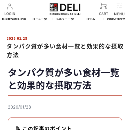
筋肉食堂DELIとは
コース一覧
メニュー一覧
コラム
お問い合わせ
2026.01.28
タンパク質が多い食材一覧と効果的な摂取
方法
タンパク質が多い食材一覧
と効果的な摂取方法
2026/01/28
📝 この記事のポイント