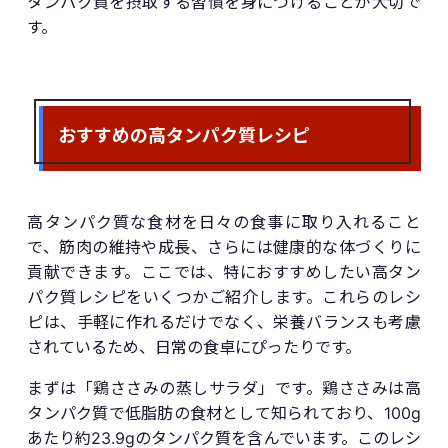
タンパク質を摂取する習慣を身につけることが大切で
す。
おすすめの高タンパク質レシピ
高タンパク質な食材を日々の食事に取り入れること
で、筋肉の維持や成長、さらには健康的な体づくりに
貢献できます。ここでは、特におすすめしたい高タン
パク質レシピをいくつかご紹介します。これらのレシ
ピは、手軽に作れるだけでなく、栄養バランスも考慮
されているため、日常の食卓にぴったりです。
まずは「鶏ささみの蒸しサラダ」です。鶏ささみは高
タンパク質で低脂肪の食材として知られており、100g
あたり約23.9gのタンパク質を含んでいます。このレシ