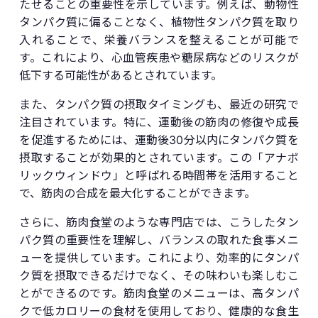
たせることの重要性を示しています。例えば、動物性
タンパク質に偏ることなく、植物性タンパク質を取り
入れることで、栄養バランスを整えることが可能で
す。これにより、心血管疾患や糖尿病などのリスクが
低下する可能性があるとされています。
また、タンパク質の摂取タイミングも、最近の研究で
注目されています。特に、運動後の筋肉の修復や成長
を促進するためには、運動後30分以内にタンパク質を
摂取することが効果的とされています。この「アナボ
リックウィンドウ」と呼ばれる時間帯を活用すること
で、筋肉の合成を最大化することができます。
さらに、筋肉食堂のような専門店では、こうしたタン
パク質の重要性を理解し、バランスの取れた食事メニ
ューを提供しています。これにより、効率的にタンパ
ク質を摂取できるだけでなく、その味わいも楽しむこ
とができるのです。筋肉食堂のメニューは、高タンパ
クで低カロリーの食材を使用しており、健康的な食生