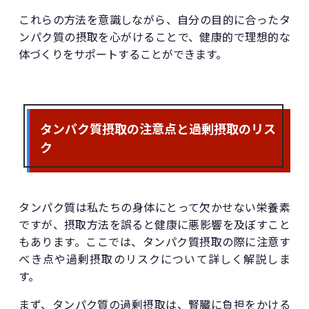
これらの方法を意識しながら、自分の目的に合ったタ
ンパク質の摂取を心がけることで、健康的で理想的な
体づくりをサポートすることができます。
タンパク質摂取の注意点と過剰摂取のリス
ク
タンパク質は私たちの身体にとって欠かせない栄養素
ですが、摂取方法を誤ると健康に悪影響を及ぼすこと
もあります。ここでは、タンパク質摂取の際に注意す
べき点や過剰摂取のリスクについて詳しく解説しま
す。
まず、タンパク質の過剰摂取は、腎臓に負担をかける