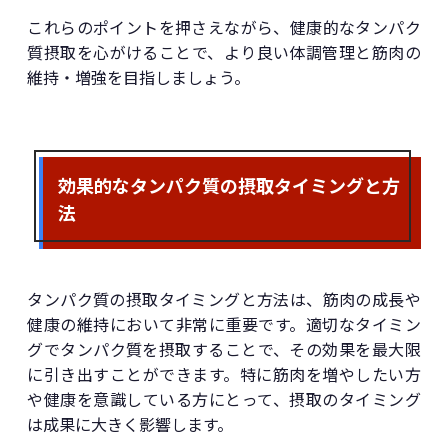
これらのポイントを押さえながら、健康的なタンパク
質摂取を心がけることで、より良い体調管理と筋肉の
維持・増強を目指しましょう。
効果的なタンパク質の摂取タイミングと方
法
タンパク質の摂取タイミングと方法は、筋肉の成長や
健康の維持において非常に重要です。適切なタイミン
グでタンパク質を摂取することで、その効果を最大限
に引き出すことができます。特に筋肉を増やしたい方
や健康を意識している方にとって、摂取のタイミング
は成果に大きく影響します。