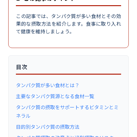
この記事では、タンパク質が多い食材とその効
果的な摂取方法を紹介します。食事に取り入れ
て健康を維持しましょう。
目次
タンパク質が多い食材とは？
主要なタンパク質源となる食材一覧
タンパク質の摂取をサポートするビタミンとミ
ネラル
目的別タンパク質の摂取方法