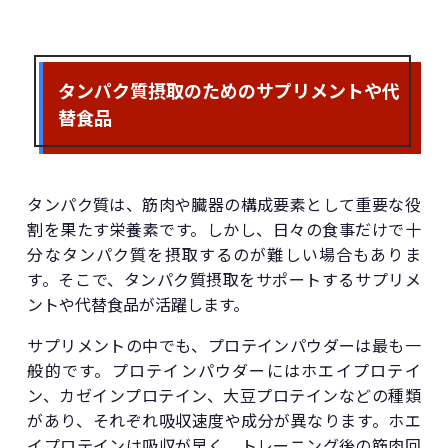
タンパク質摂取のためのサプリメントや代
替食品
タンパク質は、筋肉や臓器の構成要素として重要な役
割を果たす栄養素です。しかし、日々の食事だけで十
分なタンパク質を摂取するのが難しい場合もありま
す。そこで、タンパク質摂取をサポートするサプリメ
ントや代替食品が活躍します。
サプリメントの中でも、プロテインパウダーは最も一
般的です。プロテインパウダーにはホエイプロテイ
ン、カゼインプロテイン、大豆プロテインなどの種類
があり、それぞれ吸収速度や成分が異なります。ホエ
イプロテインは吸収が早く、トレーニング後の筋肉回