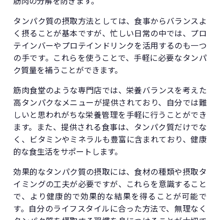
筋肉の分解を防ぎます。
タンパク質の摂取方法としては、食事からバランスよ
く摂ることが基本ですが、忙しい日常の中では、プロ
テインバーやプロテインドリンクを活用するのも一つ
の手です。これらを使うことで、手軽に必要なタンパ
ク質量を補うことができます。
筋肉食堂のような専門店では、栄養バランスを考えた
高タンパクなメニューが提供されており、自分では難
しいと思われがちな栄養管理を手軽に行うことができ
ます。また、提供される食事は、タンパク質だけでな
く、ビタミンやミネラルも豊富に含まれており、健康
的な食生活をサポートします。
効果的なタンパク質の摂取には、食材の種類や摂取タ
イミングの工夫が必要ですが、これらを意識すること
で、より健康的で効果的な結果を得ることが可能で
す。自分のライフスタイルに合った方法で、無理なく