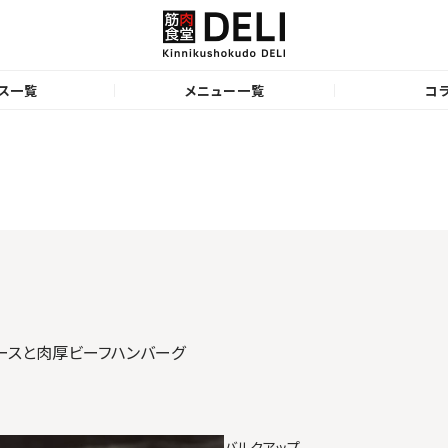
ス一覧
メニュー一覧
コ
ースと肉厚ビーフハンバーグ
バルクアップ