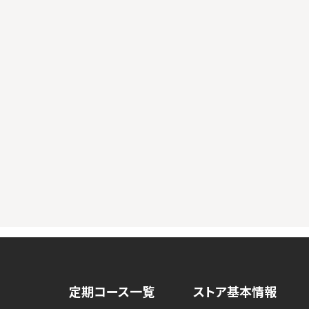
定期コース一覧
ストア基本情報