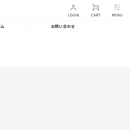
ラム
お問い合わせ