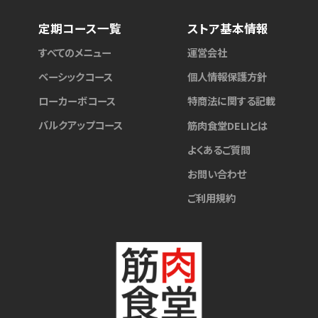
定期コース一覧
ストア基本情報
すべてのメニュー
運営会社
ベーシックコース
個人情報保護方針
ローカーボコース
特商法に関する記載
バルクアップコース
筋肉食堂DELIとは
よくあるご質問
お問い合わせ
ご利用規約