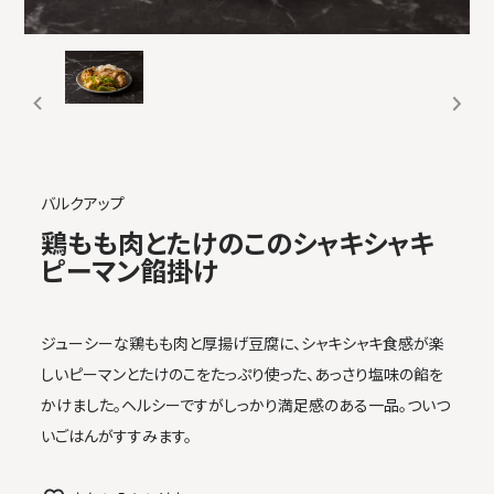
バルクアップ
鶏もも肉とたけのこのシャキシャキ
ピーマン餡掛け
ジューシーな鶏もも肉と厚揚げ豆腐に、シャキシャキ食感が楽
しいピーマンとたけのこをたっぷり使った、あっさり塩味の餡を
かけました。ヘルシーですがしっかり満足感のある一品。ついつ
いごはんがすすみます。