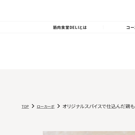
筋肉食堂DELIとは
コー
オリジナルスパイスで仕込んだ鶏
TOP
ローカーボ