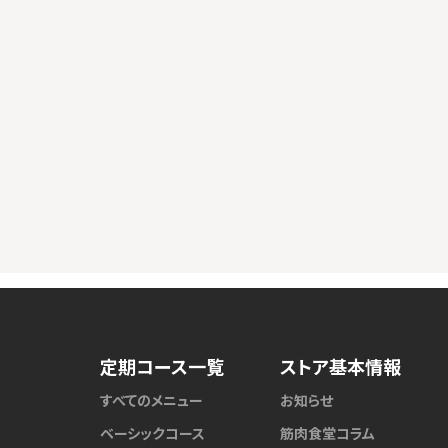
定期コース一覧
ストア基本情報
すべてのメニュー
お知らせ
ベーシックコース
筋肉食堂コラム