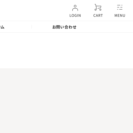
ラム
お問い合わせ