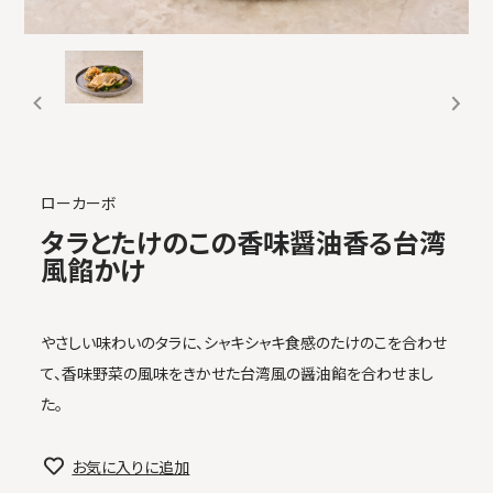
ローカーボ
タラとたけのこの香味醤油香る台湾
風餡かけ
やさしい味わいのタラに、シャキシャキ食感のたけのこを合わせ
て、香味野菜の風味をきかせた台湾風の醤油餡を合わせまし
た。
お気に入りに追加