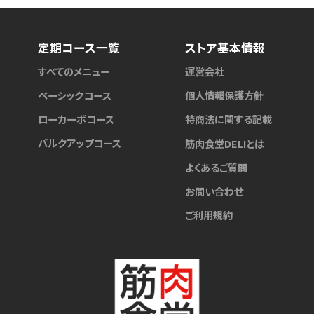
定期コース一覧
ストア基本情報
すべてのメニュー
運営会社
ベーシックコース
個人情報保護方針
ローカーボコース
特商法に関する記載
バルクアップコース
筋肉食堂DELIとは
よくあるご質問
お問い合わせ
ご利用規約