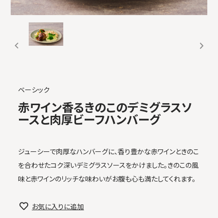
ベーシック
赤ワイン香るきのこのデミグラスソ
ースと肉厚ビーフハンバーグ
ジューシーで肉厚なハンバーグに、香り豊かな赤ワインときのこ
を合わせたコク深いデミグラスソースをかけました。きのこの風
味と赤ワインのリッチな味わいがお腹も心も満たしてくれます。
お気に入りに追加