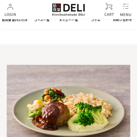
筋肉食堂DELIとは
コース一覧
メニュー一覧
コラム
お問い合わせ