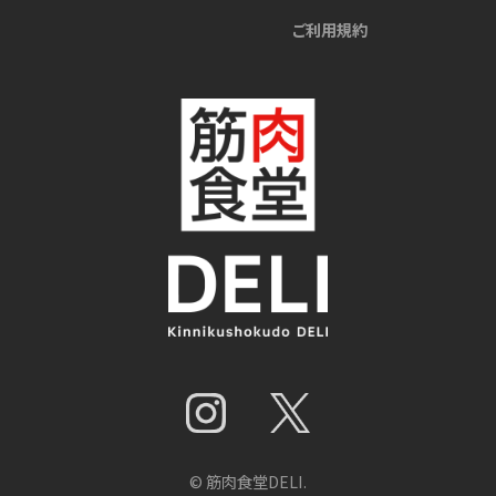
ご利用規約
© 筋肉食堂DELI.