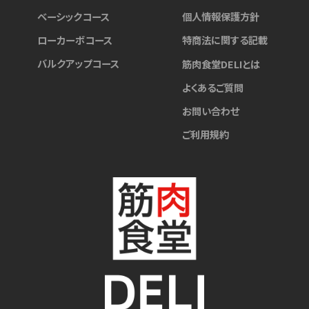
ベーシックコース
個人情報保護方針
ローカーボコース
特商法に関する記載
バルクアップコース
筋肉食堂DELIとは
よくあるご質問
お問い合わせ
ご利用規約