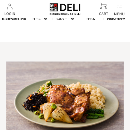
筋肉食堂DELIとは
コース一覧
メニュー一覧
コラム
お問い合わせ