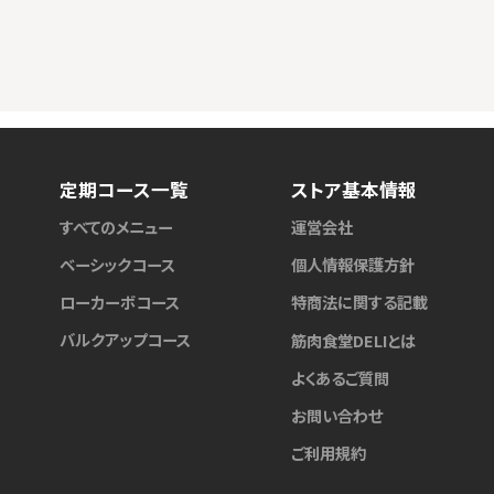
定期コース一覧
ストア基本情報
すべてのメニュー
運営会社
ベーシックコース
個人情報保護方針
ローカーボコース
特商法に関する記載
バルクアップコース
筋肉食堂DELIとは
よくあるご質問
お問い合わせ
ご利用規約