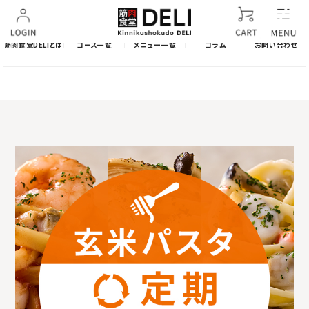
筋肉食堂DELIとは
コース一覧
メニュー一覧
コラム
お問い合わせ