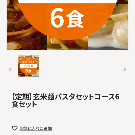
【定期】玄米麺パスタセットコース6
食セット
お気に入りに追加