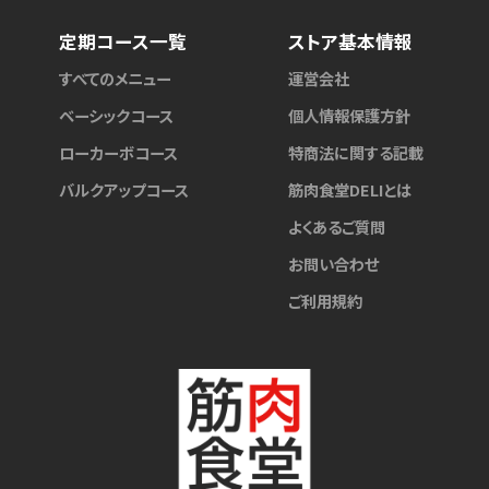
定期コース一覧
ストア基本情報
すべてのメニュー
運営会社
ベーシックコース
個人情報保護方針
ローカーボコース
特商法に関する記載
バルクアップコース
筋肉食堂DELIとは
よくあるご質問
お問い合わせ
ご利用規約