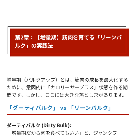
第2章：【増量期】筋肉を育てる「リーンバ
ルク」の実践法
増量期（バルクアップ）とは、筋肉の成長を最大化する
ために、意図的に「カロリーサープラス」状態を作る期
間です。しかし、ここには大きな落とし穴があります。
「ダーティバルク」 vs 「リーンバルク」
ダーティバルク (Dirty Bulk):
「増量期だから何を食べてもいい」と、ジャンクフー