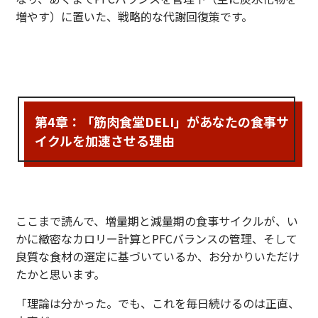
増やす）に置いた、戦略的な代謝回復策です。
第4章：「筋肉食堂DELI」があなたの食事サ
イクルを加速させる理由
ここまで読んで、増量期と減量期の食事サイクルが、い
かに緻密なカロリー計算とPFCバランスの管理、そして
良質な食材の選定に基づいているか、お分かりいただけ
たかと思います。
「理論は分かった。でも、これを毎日続けるのは正直、