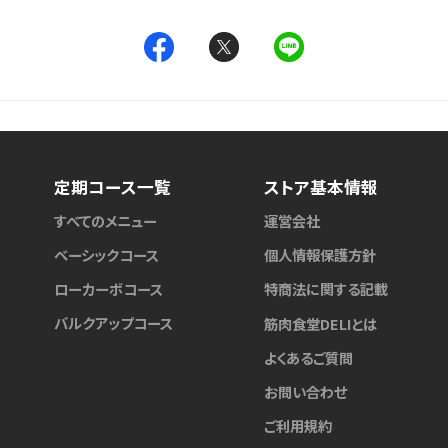
定期コース一覧
ストア基本情報
すべてのメニュー
運営会社
ベーシックコース
個人情報保護方針
ローカーボコース
特商法に関する記載
バルクアップコース
筋肉食堂DELIとは
よくあるご質問
お問い合わせ
ご利用規約