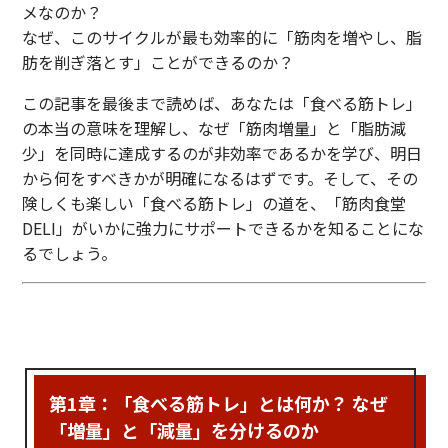
メなのか？
なぜ、このサイクルが最も効率的に「筋肉を増やし、脂
肪を削ぎ落とす」ことができるのか？
この記事を最後まで読めば、あなたは「食べる筋トレ」
の本当の意味を理解し、なぜ「筋肉増量」と「脂肪減
少」を同時に達成するのが非効率であるかを学び、明日
から何をすべきかが明確になるはずです。そして、その
険しくも楽しい「食べる筋トレ」の道を、「筋肉食堂
DELI」がいかに強力にサポートできるかを知ることにな
るでしょう。
第1章：「食べる筋トレ」とは何か？ なぜ
「増量」と「減量」を分けるのか