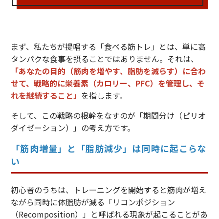
まず、私たちが提唱する「食べる筋トレ」とは、単に高
タンパクな食事を摂ることではありません。それは、
「あなたの目的（筋肉を増やす、脂肪を減らす）に合わ
せて、戦略的に栄養素（カロリー、PFC）を管理し、そ
れを継続すること」
を指します。
そして、この戦略の根幹をなすのが「期間分け（ピリオ
ダイゼーション）」の考え方です。
「筋肉増量」と「脂肪減少」は同時に起こらな
い
初心者のうちは、トレーニングを開始すると筋肉が増え
ながら同時に体脂肪が減る「リコンポジション
（Recomposition）」と呼ばれる現象が起こることがあ