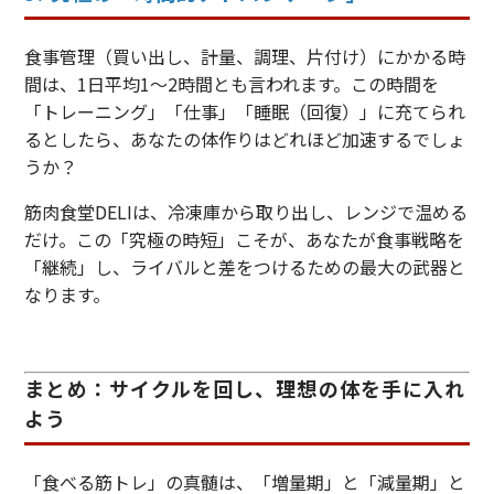
食事管理（買い出し、計量、調理、片付け）にかかる時
間は、1日平均1〜2時間とも言われます。この時間を
「トレーニング」「仕事」「睡眠（回復）」に充てられ
るとしたら、あなたの体作りはどれほど加速するでしょ
うか？
筋肉食堂DELIは、冷凍庫から取り出し、レンジで温める
だけ。この「究極の時短」こそが、あなたが食事戦略を
「継続」し、ライバルと差をつけるための最大の武器と
なります。
まとめ：サイクルを回し、理想の体を手に入れ
よう
「食べる筋トレ」の真髄は、「増量期」と「減量期」と