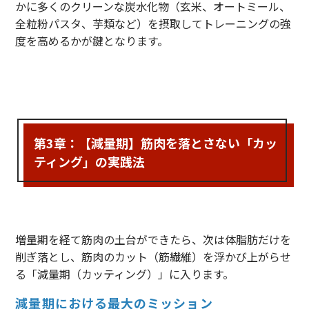
かに多くのクリーンな炭水化物（玄米、オートミール、
全粒粉パスタ、芋類など）を摂取してトレーニングの強
度を高めるかが鍵となります。
第3章：【減量期】筋肉を落とさない「カッ
ティング」の実践法
増量期を経て筋肉の土台ができたら、次は体脂肪だけを
削ぎ落とし、筋肉のカット（筋繊維）を浮かび上がらせ
る「減量期（カッティング）」に入ります。
減量期における最大のミッション