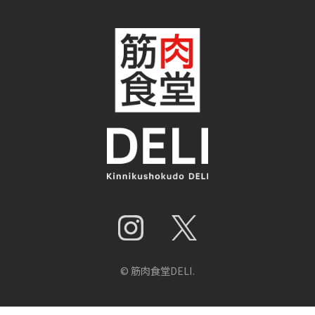
© 筋肉食堂DELI.