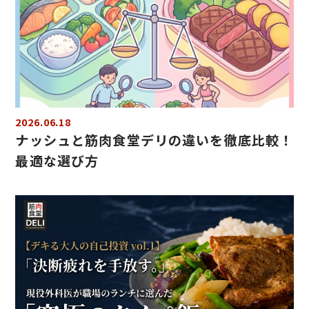
2026.06.18
ナッシュと筋肉食堂デリの違いを徹底比較！
最適な選び方