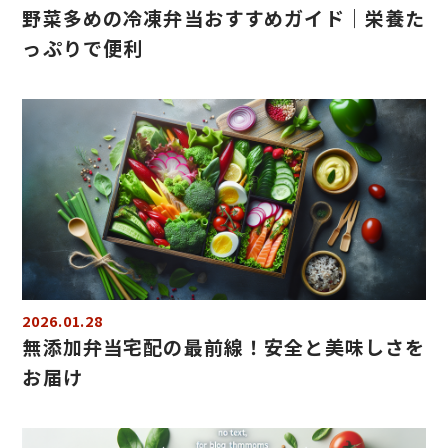
野菜多めの冷凍弁当おすすめガイド｜栄養た
っぷりで便利
2026.01.28
無添加弁当宅配の最前線！安全と美味しさを
お届け