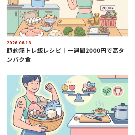
2026.06.18
節約筋トレ飯レシピ｜一週間2000円で高タ
ンパク食