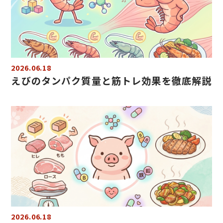
2026.06.18
えびのタンパク質量と筋トレ効果を徹底解説
2026.06.18