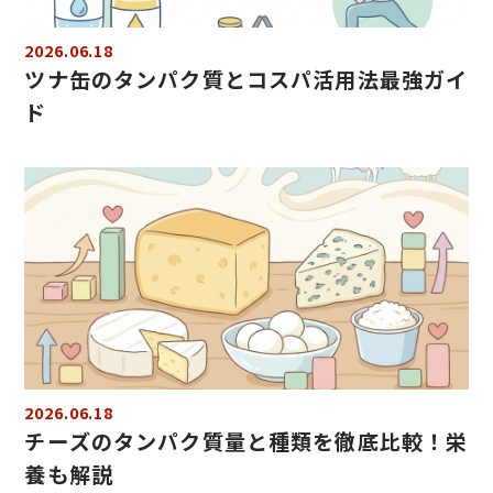
2026.06.18
ツナ缶のタンパク質とコスパ活用法最強ガイ
ド
2026.06.18
チーズのタンパク質量と種類を徹底比較！栄
養も解説