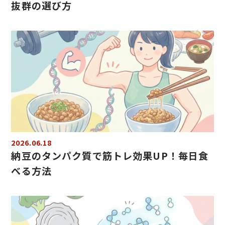
抜群の選び方
2026.06.18
納豆のタンパク質で筋トレ効果UP！毎日食
べる方法