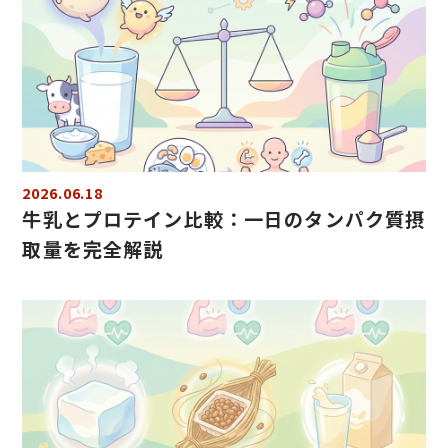
2026.06.18
牛乳とプロテイン比較：一日のタンパク質摂
取量を完全解説