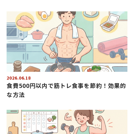
2026.06.18
食費500円以内で筋トレ食事を節約！効果的
な方法