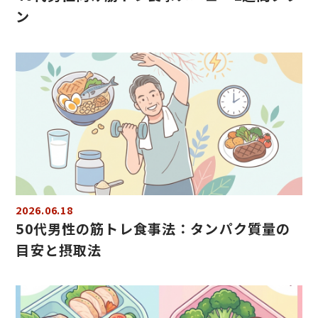
ン
2026.06.18
50代男性の筋トレ食事法：タンパク質量の
目安と摂取法