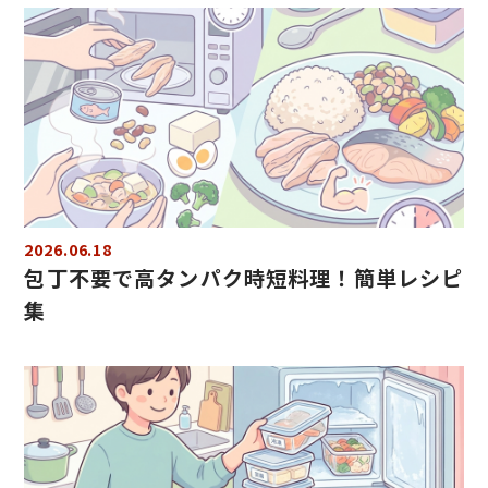
2026.06.18
包丁不要で高タンパク時短料理！簡単レシピ
集