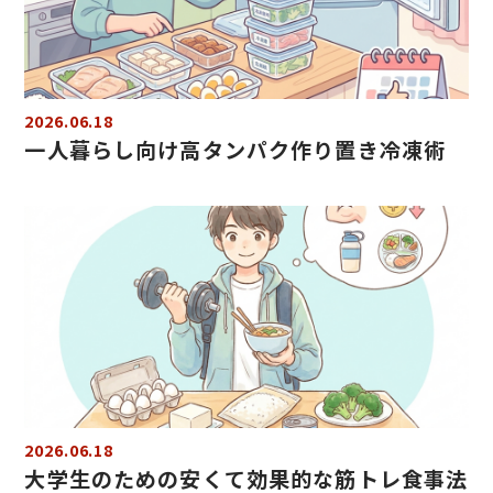
2026.06.18
一人暮らし向け高タンパク作り置き冷凍術
2026.06.18
大学生のための安くて効果的な筋トレ食事法