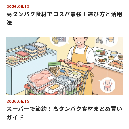
2026.06.18
高タンパク食材でコスパ最強！選び方と活用
法
2026.06.18
スーパーで節約！高タンパク食材まとめ買い
ガイド