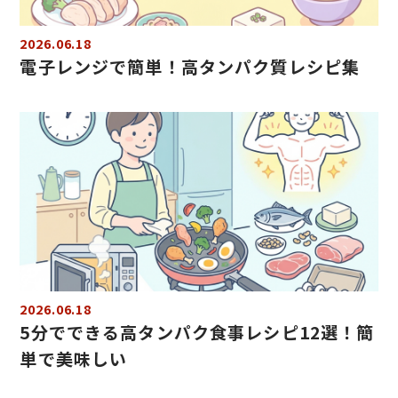
2026.06.18
電子レンジで簡単！高タンパク質レシピ集
2026.06.18
5分でできる高タンパク食事レシピ12選！簡
単で美味しい