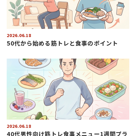
2026.06.18
50代から始める筋トレと食事のポイント
2026.06.18
40代男性向け筋トレ食事メニュー1週間プラ