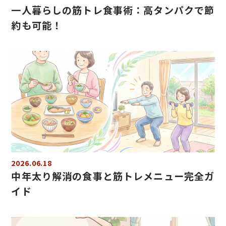
一人暮らしの筋トレ食事術：高タンパクで節
約も可能！
2026.06.18
中年太り解消の食事と筋トレメニュー完全ガ
イド