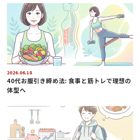
2026.06.18
40代お腹引き締め法: 食事と筋トレで理想の
体型へ