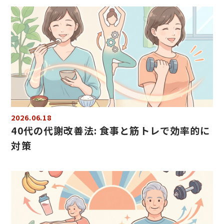
2026.06.18
40代の代謝改善法: 食事と筋トレで効率的に
対策