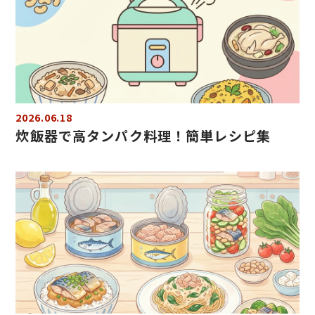
2026.06.18
炊飯器で高タンパク料理！簡単レシピ集