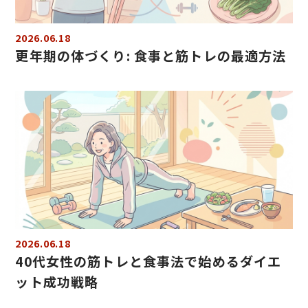
2026.06.18
更年期の体づくり: 食事と筋トレの最適方法
2026.06.18
40代女性の筋トレと食事法で始めるダイエ
ット成功戦略