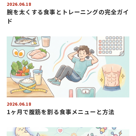
2026.06.18
腕を太くする食事とトレーニングの完全ガイ
ド
2026.06.18
1ヶ月で腹筋を割る食事メニューと方法