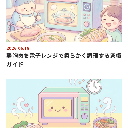
2026.06.18
鶏胸肉を電子レンジで柔らかく調理する究極
ガイド