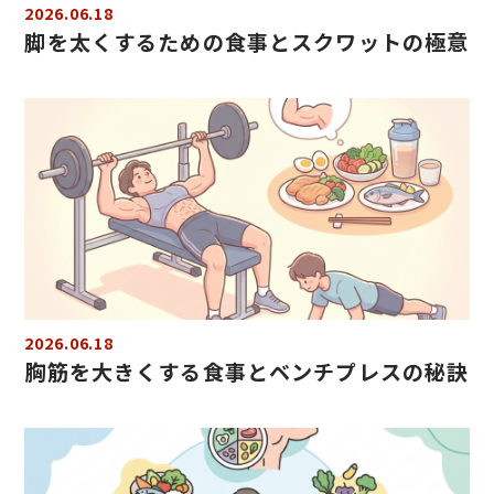
2026.06.18
脚を太くするための食事とスクワットの極意
2026.06.18
胸筋を大きくする食事とベンチプレスの秘訣