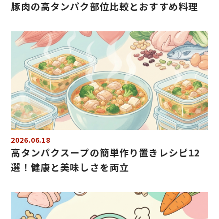
豚肉の高タンパク部位比較とおすすめ料理
2026.06.18
高タンパクスープの簡単作り置きレシピ12
選！健康と美味しさを両立