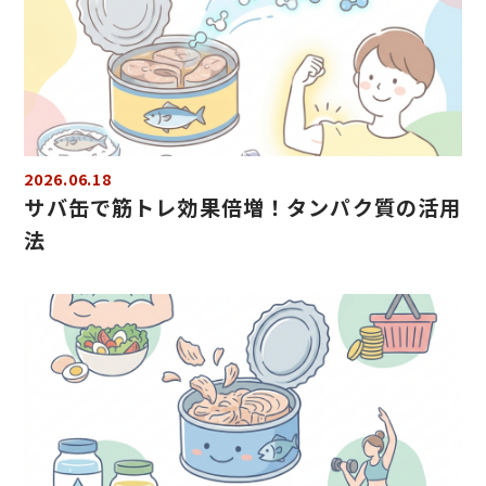
2026.06.18
サバ缶で筋トレ効果倍増！タンパク質の活用
法