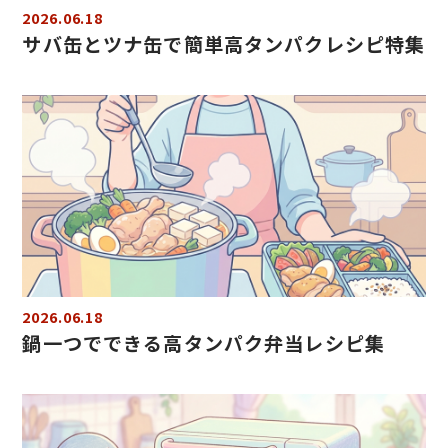
2026.06.18
サバ缶とツナ缶で簡単高タンパクレシピ特集
2026.06.18
鍋一つでできる高タンパク弁当レシピ集