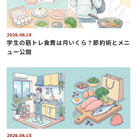
2026.06.18
学生の筋トレ食費は月いくら？節約術とメニ
ュー公開
2026.06.18