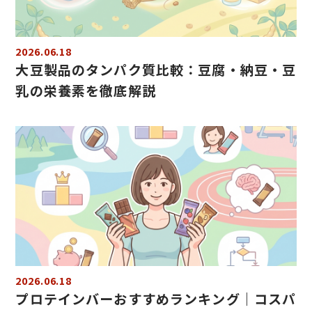
2026.06.18
大豆製品のタンパク質比較：豆腐・納豆・豆
乳の栄養素を徹底解説
2026.06.18
プロテインバーおすすめランキング｜コスパ