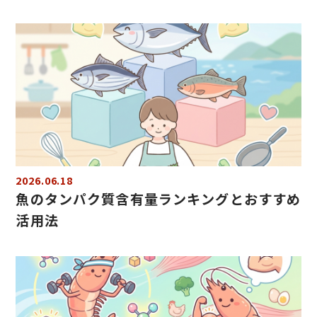
2026.06.18
魚のタンパク質含有量ランキングとおすすめ
活用法