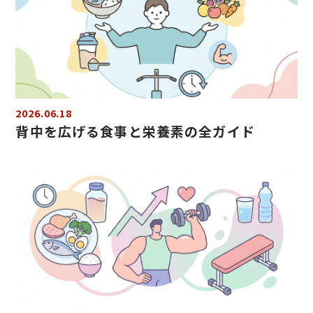
2026.06.18
背中を広げる食事と栄養素の全ガイド